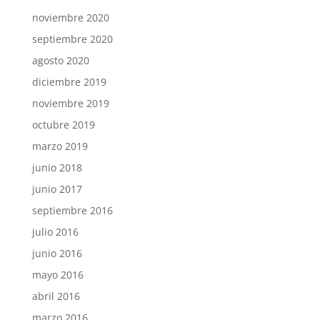
noviembre 2020
septiembre 2020
agosto 2020
diciembre 2019
noviembre 2019
octubre 2019
marzo 2019
junio 2018
junio 2017
septiembre 2016
julio 2016
junio 2016
mayo 2016
abril 2016
marzo 2016