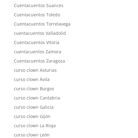
Cuentacuentos Suances
Cuentacuentos Toledo
Cuentacuentos Torrelavega
cuentacuentos Valladolid
Cuentacuentos Vitoria
cuentacuentos Zamora
Cuentacuentos Zaragoza
curso clown Asturias
curso clown Ávila
curso clown Burgos
curso clown Cantabria
curso clown Galicia
curso clown Gijón
curso clown La Rioja
curso clown León