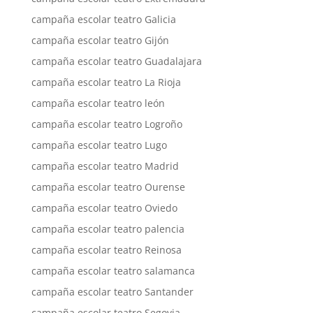
campaña escolar teatro Galicia
campaña escolar teatro Gijón
campaña escolar teatro Guadalajara
campaña escolar teatro La Rioja
campaña escolar teatro león
campaña escolar teatro Logroño
campaña escolar teatro Lugo
campaña escolar teatro Madrid
campaña escolar teatro Ourense
campaña escolar teatro Oviedo
campaña escolar teatro palencia
campaña escolar teatro Reinosa
campaña escolar teatro salamanca
campaña escolar teatro Santander
campaña escolar teatro Segovia