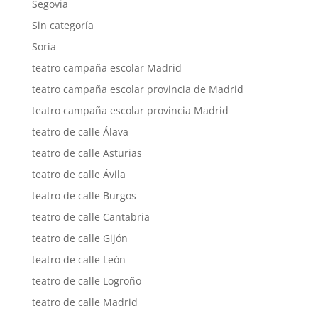
Segovia
Sin categoría
Soria
teatro campaña escolar Madrid
teatro campaña escolar provincia de Madrid
teatro campaña escolar provincia Madrid
teatro de calle Álava
teatro de calle Asturias
teatro de calle Ávila
teatro de calle Burgos
teatro de calle Cantabria
teatro de calle Gijón
teatro de calle León
teatro de calle Logroño
teatro de calle Madrid