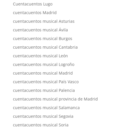
Cuentacuentos Lugo
cuentacuentos Madrid
cuentacuentos musical Asturias
cuentacuentos musical Ávila
cuentacuentos musical Burgos
cuentacuentos musical Cantabria
cuentacuentos musical León
cuentacuentos musical Logroño
cuentacuentos musical Madrid
cuentacuentos musical País Vasco
cuentacuentos musical Palencia
cuentacuentos musical provincia de Madrid
cuentacuentos musical Salamanca
cuentacuentos musical Segovia
cuentacuentos musical Soria