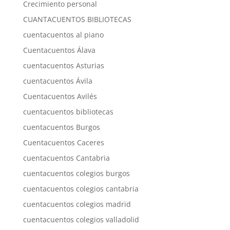
Crecimiento personal
CUANTACUENTOS BIBLIOTECAS
cuentacuentos al piano
Cuentacuentos Álava
cuentacuentos Asturias
cuentacuentos Ávila
Cuentacuentos Avilés
cuentacuentos bibliotecas
cuentacuentos Burgos
Cuentacuentos Caceres
cuentacuentos Cantabria
cuentacuentos colegios burgos
cuentacuentos colegios cantabria
cuentacuentos colegios madrid
cuentacuentos colegios valladolid