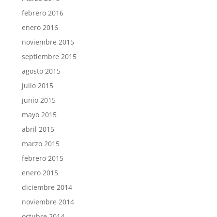
febrero 2016
enero 2016
noviembre 2015
septiembre 2015
agosto 2015
julio 2015
junio 2015
mayo 2015
abril 2015
marzo 2015
febrero 2015
enero 2015
diciembre 2014
noviembre 2014
octubre 2014