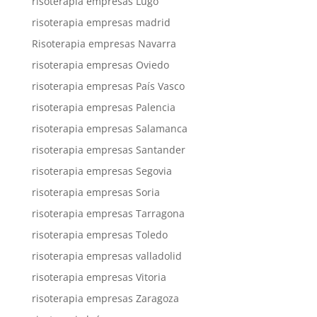
risoterapia empresas Lugo
risoterapia empresas madrid
Risoterapia empresas Navarra
risoterapia empresas Oviedo
risoterapia empresas País Vasco
risoterapia empresas Palencia
risoterapia empresas Salamanca
risoterapia empresas Santander
risoterapia empresas Segovia
risoterapia empresas Soria
risoterapia empresas Tarragona
risoterapia empresas Toledo
risoterapia empresas valladolid
risoterapia empresas Vitoria
risoterapia empresas Zaragoza