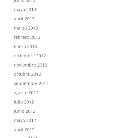
junio 2013
mayo 2013
abril 2013
marzo 2013
febrero 2013
enero 2013
diciembre 2012
noviembre 2012
octubre 2012
septiembre 2012
agosto 2012
julio 2012
junio 2012
mayo 2012
abril 2012