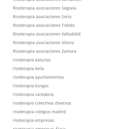
Risoterapia asociaciones Segovia
Risoterapia asociaciones Soria
Risoterapia asociaciones Toledo
Risoterapia asociaciones Valladolid
Risoterapia asociaciones Vitoria
Risoterapia asociaciones Zamora
risoterapia asturias
risoterapia ávila
risoterapia ayuntamientos
risoterapia burgos
risoterapia cantabria
risoterapia colectivos diversos
risoterapia colegios madrid
risoterapia empresas
risoterapia empresas Álava