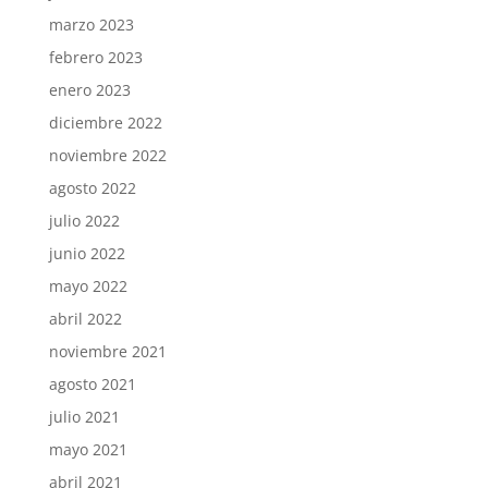
marzo 2023
febrero 2023
enero 2023
diciembre 2022
noviembre 2022
agosto 2022
julio 2022
junio 2022
mayo 2022
abril 2022
noviembre 2021
agosto 2021
julio 2021
mayo 2021
abril 2021