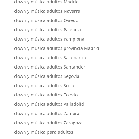
clown y música adultos Madrid
clown y música adultos Navarra
clown y música adultos Oviedo
clown y música adultos Palencia
clown y música adultos Pamplona
clown y música adultos provincia Madrid
clown y música adultos Salamanca
clown y música adultos Santander
clown y música adultos Segovia
clown y música adultos Soria
clown y música adultos Toledo
clown y música adultos Valladolid
clown y música adultos Zamora
clown y música adultos Zaragoza
clown y música para adultos