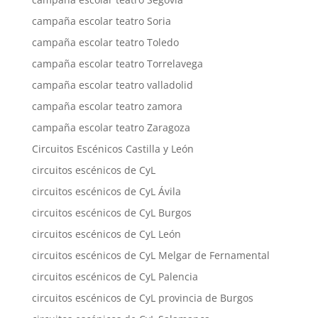
campaña escolar teatro Soria
campaña escolar teatro Toledo
campaña escolar teatro Torrelavega
campaña escolar teatro valladolid
campaña escolar teatro zamora
campaña escolar teatro Zaragoza
Circuitos Escénicos Castilla y León
circuitos escénicos de CyL
circuitos escénicos de CyL Ávila
circuitos escénicos de CyL Burgos
circuitos escénicos de CyL León
circuitos escénicos de CyL Melgar de Fernamental
circuitos escénicos de CyL Palencia
circuitos escénicos de CyL provincia de Burgos