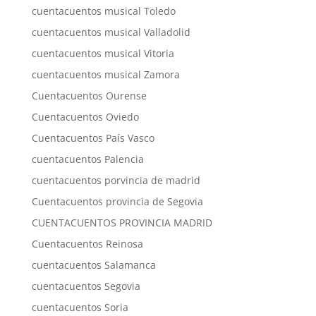
cuentacuentos musical Toledo
cuentacuentos musical Valladolid
cuentacuentos musical Vitoria
cuentacuentos musical Zamora
Cuentacuentos Ourense
Cuentacuentos Oviedo
Cuentacuentos País Vasco
cuentacuentos Palencia
cuentacuentos porvincia de madrid
Cuentacuentos provincia de Segovia
CUENTACUENTOS PROVINCIA MADRID
Cuentacuentos Reinosa
cuentacuentos Salamanca
cuentacuentos Segovia
cuentacuentos Soria