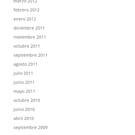
marzo 2012
febrero 2012
enero 2012
diciembre 2011
noviembre 2011
octubre 2011
septiembre 2011
agosto 2011
julio 2011
junio 2011
mayo 2011
octubre 2010
junio 2010
abril 2010
septiembre 2009