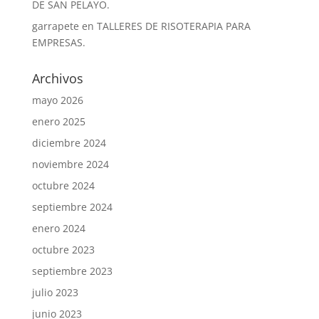
DE SAN PELAYO.
garrapete
en
TALLERES DE RISOTERAPIA PARA
EMPRESAS.
Archivos
mayo 2026
enero 2025
diciembre 2024
noviembre 2024
octubre 2024
septiembre 2024
enero 2024
octubre 2023
septiembre 2023
julio 2023
junio 2023