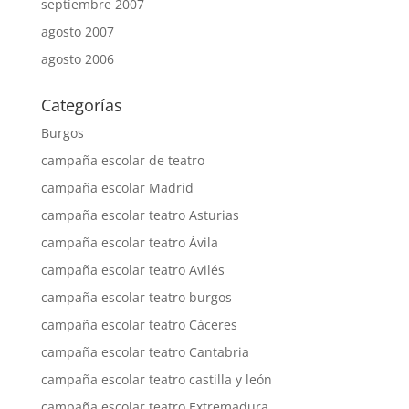
septiembre 2007
agosto 2007
agosto 2006
Categorías
Burgos
campaña escolar de teatro
campaña escolar Madrid
campaña escolar teatro Asturias
campaña escolar teatro Ávila
campaña escolar teatro Avilés
campaña escolar teatro burgos
campaña escolar teatro Cáceres
campaña escolar teatro Cantabria
campaña escolar teatro castilla y león
campaña escolar teatro Extremadura