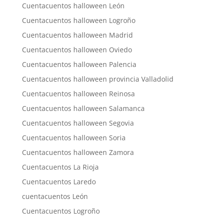
Cuentacuentos halloween León
Cuentacuentos halloween Logroño
Cuentacuentos halloween Madrid
Cuentacuentos halloween Oviedo
Cuentacuentos halloween Palencia
Cuentacuentos halloween provincia Valladolid
Cuentacuentos halloween Reinosa
Cuentacuentos halloween Salamanca
Cuentacuentos halloween Segovia
Cuentacuentos halloween Soria
Cuentacuentos halloween Zamora
Cuentacuentos La Rioja
Cuentacuentos Laredo
cuentacuentos León
Cuentacuentos Logroño