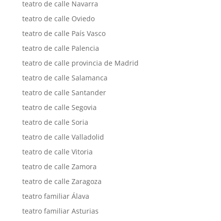
teatro de calle Navarra
teatro de calle Oviedo
teatro de calle País Vasco
teatro de calle Palencia
teatro de calle provincia de Madrid
teatro de calle Salamanca
teatro de calle Santander
teatro de calle Segovia
teatro de calle Soria
teatro de calle Valladolid
teatro de calle Vitoria
teatro de calle Zamora
teatro de calle Zaragoza
teatro familiar Álava
teatro familiar Asturias