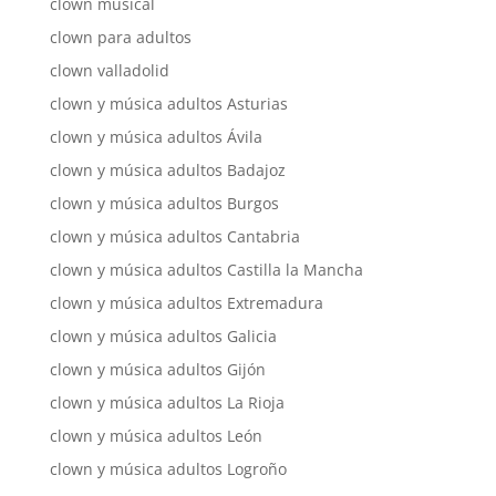
clown musical
clown para adultos
clown valladolid
clown y música adultos Asturias
clown y música adultos Ávila
clown y música adultos Badajoz
clown y música adultos Burgos
clown y música adultos Cantabria
clown y música adultos Castilla la Mancha
clown y música adultos Extremadura
clown y música adultos Galicia
clown y música adultos Gijón
clown y música adultos La Rioja
clown y música adultos León
clown y música adultos Logroño