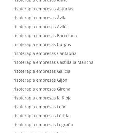
risoterapia empresas Asturias
risoterapia empresas Ávila
risoterapia empresas Avilés
risoterapia empresas Barcelona
risoterapia empresas burgos
risoterapia empresas Cantabria
risoterapia empresas Castilla la Mancha
risoterapia empresas Galicia
risoterapia empresas Gijón
risoterapia empresas Girona
risoterapia empresas la Rioja
risoterapia empresas León
risoterapia empresas Lérida
risoterapia empresas Logroño