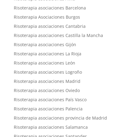
Risoterapia asociaciones Barcelona
Risoterapia Asociaciones Burgos
Risoterapia asociaciones Cantabria
Risoterapia asociaciones Castilla la Mancha
Risoterapia asociaciones Gijón
Risoterapia asociaciones La Rioja
Risoterapia asociaciones León
Risoterapia asociaciones Logroño
Risoterapia asociaciones Madrid
Risoterapia asociaciones Oviedo
Risoterapia asociaciones País Vasco
Risoterapia asociaciones Palencia
Risoterapia asociaciones provincia de Madrid
Risoterapia asociaciones Salamanca
Risoterapia asociaciones Santander