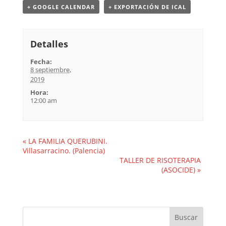
+ GOOGLE CALENDAR
+ EXPORTACIÓN DE ICAL
Detalles
Fecha:
8 septiembre,
2019
Hora:
12:00 am
«
LA FAMILIA QUERUBINI.
Villasarracino. (Palencia)
TALLER DE RISOTERAPIA
(ASOCIDE)
»