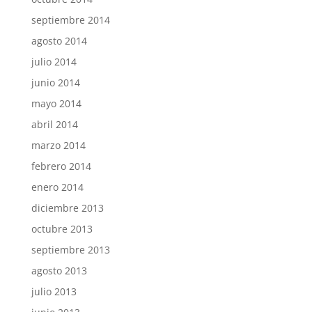
septiembre 2014
agosto 2014
julio 2014
junio 2014
mayo 2014
abril 2014
marzo 2014
febrero 2014
enero 2014
diciembre 2013
octubre 2013
septiembre 2013
agosto 2013
julio 2013