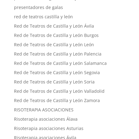
presentadores de galas
red de teatros castilla y león
Red de Teatros de Castilla y León Ávila
Red de Teatros de Castilla y León Burgos
Red de Teatros de Castilla y León León
Red de Teatros de Castilla y León Palencia
Red de Teatros de Castilla y León Salamanca
Red de Teatros de Castilla y León Segovia
Red de Teatros de Castilla y León Soria
Red de Teatros de Castilla y León Valladolid
Red de Teatros de Castilla y León Zamora
RISOTERAPIA ASOCIACIONES
Risoterapia asociaciones Álava
Risoterapia asociaciones Asturias
Risoterapia asociaciones Ávila