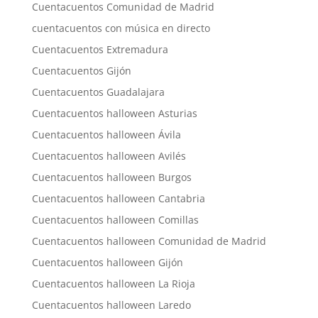
Cuentacuentos Comunidad de Madrid
cuentacuentos con música en directo
Cuentacuentos Extremadura
Cuentacuentos Gijón
Cuentacuentos Guadalajara
Cuentacuentos halloween Asturias
Cuentacuentos halloween Ávila
Cuentacuentos halloween Avilés
Cuentacuentos halloween Burgos
Cuentacuentos halloween Cantabria
Cuentacuentos halloween Comillas
Cuentacuentos halloween Comunidad de Madrid
Cuentacuentos halloween Gijón
Cuentacuentos halloween La Rioja
Cuentacuentos halloween Laredo