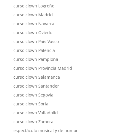
curso clown Logroño
curso clown Madrid
curso clown Navarra
curso clown Oviedo
curso clown País Vasco
curso clown Palencia
curso clown Pamplona
curso clown Provincia Madrid
curso clown Salamanca
curso clown Santander
curso clown Segovia
curso clown Soria
curso clown Valladolid
curso clown Zamora
espectáculo musical y de humor