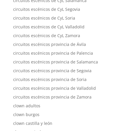
circuitos escénicos de CyL Salamanca
circuitos escénicos de CyL Segovia
circuitos escénicos de CyL Soria
circuitos escénicos de CyL Valladolid
circuitos escénicos de CyL Zamora
circuitos escénicos provincia de Ávila
circuitos escénicos provincia de Palencia
circuitos escénicos provincia de Salamanca
circuitos escénicos provincia de Segovia
circuitos escénicos provincia de Soria
circuitos escénicos provincia de Valladolid
circuitos escénicos provincia de Zamora
clown adultos
clown burgos
clown castilla y león