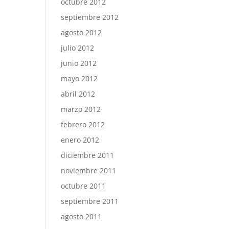
octubre 2012
septiembre 2012
agosto 2012
julio 2012
junio 2012
mayo 2012
abril 2012
marzo 2012
febrero 2012
enero 2012
diciembre 2011
noviembre 2011
octubre 2011
septiembre 2011
agosto 2011