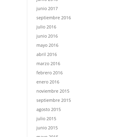
junio 2017
septiembre 2016
julio 2016
junio 2016
mayo 2016
abril 2016
marzo 2016
febrero 2016
enero 2016
noviembre 2015
septiembre 2015
agosto 2015
julio 2015
junio 2015
mayo 2015