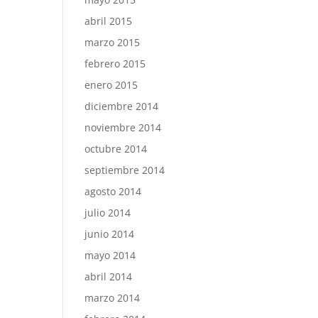
abril 2015
marzo 2015
febrero 2015
enero 2015
diciembre 2014
noviembre 2014
octubre 2014
septiembre 2014
agosto 2014
julio 2014
junio 2014
mayo 2014
abril 2014
marzo 2014