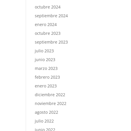
octubre 2024
septiembre 2024
enero 2024
octubre 2023
septiembre 2023
julio 2023
junio 2023
marzo 2023
febrero 2023
enero 2023
diciembre 2022
noviembre 2022
agosto 2022
julio 2022
junio 2022