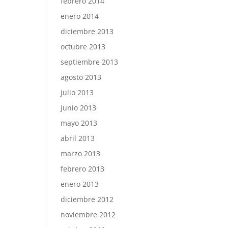
febrero 2014
enero 2014
diciembre 2013
octubre 2013
septiembre 2013
agosto 2013
julio 2013
junio 2013
mayo 2013
abril 2013
marzo 2013
febrero 2013
enero 2013
diciembre 2012
noviembre 2012