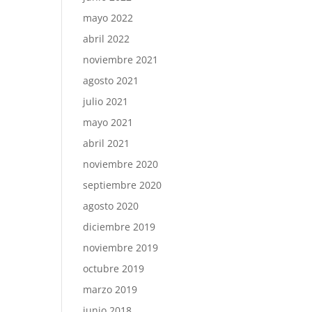
mayo 2022
abril 2022
noviembre 2021
agosto 2021
julio 2021
mayo 2021
abril 2021
noviembre 2020
septiembre 2020
agosto 2020
diciembre 2019
noviembre 2019
octubre 2019
marzo 2019
junio 2018