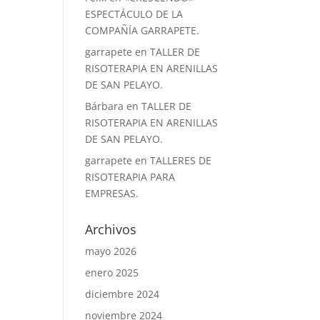
ESPECTÁCULO DE LA
COMPAÑÍA GARRAPETE.
garrapete
en
TALLER DE
RISOTERAPIA EN ARENILLAS
DE SAN PELAYO.
Bárbara
en
TALLER DE
RISOTERAPIA EN ARENILLAS
DE SAN PELAYO.
garrapete
en
TALLERES DE
RISOTERAPIA PARA
EMPRESAS.
Archivos
mayo 2026
enero 2025
diciembre 2024
noviembre 2024