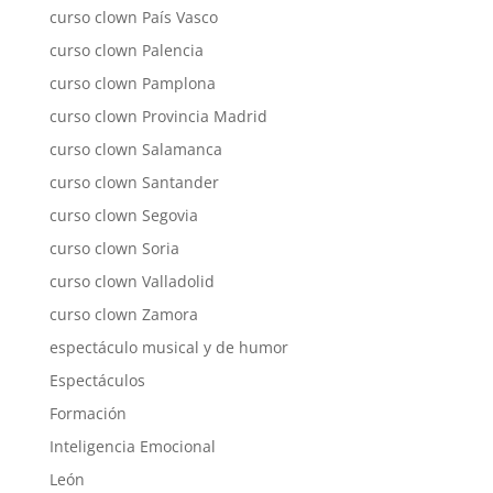
curso clown País Vasco
curso clown Palencia
curso clown Pamplona
curso clown Provincia Madrid
curso clown Salamanca
curso clown Santander
curso clown Segovia
curso clown Soria
curso clown Valladolid
curso clown Zamora
espectáculo musical y de humor
Espectáculos
Formación
Inteligencia Emocional
León