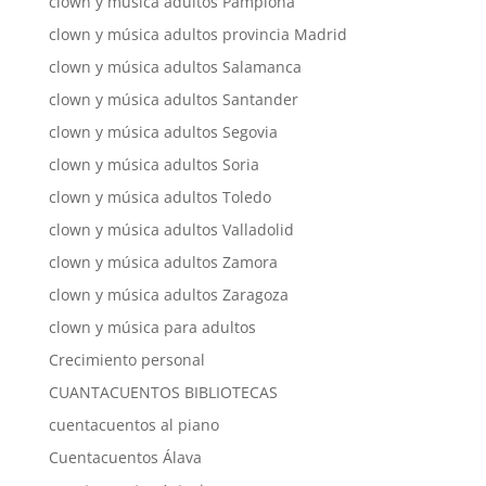
clown y música adultos Pamplona
clown y música adultos provincia Madrid
clown y música adultos Salamanca
clown y música adultos Santander
clown y música adultos Segovia
clown y música adultos Soria
clown y música adultos Toledo
clown y música adultos Valladolid
clown y música adultos Zamora
clown y música adultos Zaragoza
clown y música para adultos
Crecimiento personal
CUANTACUENTOS BIBLIOTECAS
cuentacuentos al piano
Cuentacuentos Álava