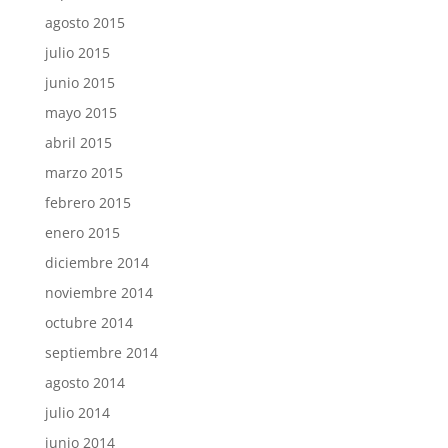
agosto 2015
julio 2015
junio 2015
mayo 2015
abril 2015
marzo 2015
febrero 2015
enero 2015
diciembre 2014
noviembre 2014
octubre 2014
septiembre 2014
agosto 2014
julio 2014
junio 2014