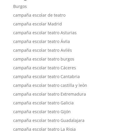
Burgos
campaña escolar de teatro
campaña escolar Madrid
campaña escolar teatro Asturias
campaña escolar teatro Ávila
campaña escolar teatro Avilés
campaña escolar teatro burgos
campaña escolar teatro Cáceres
campaña escolar teatro Cantabria
campaña escolar teatro castilla y león
campaña escolar teatro Extremadura
campaña escolar teatro Galicia
campaña escolar teatro Gijón
campaña escolar teatro Guadalajara
campaña escolar teatro La Rioja