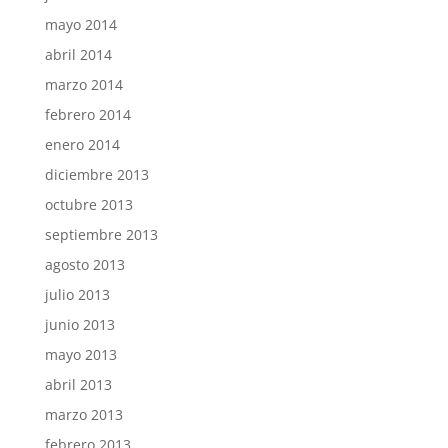
mayo 2014
abril 2014
marzo 2014
febrero 2014
enero 2014
diciembre 2013
octubre 2013
septiembre 2013
agosto 2013
julio 2013
junio 2013
mayo 2013
abril 2013
marzo 2013
febrero 2013