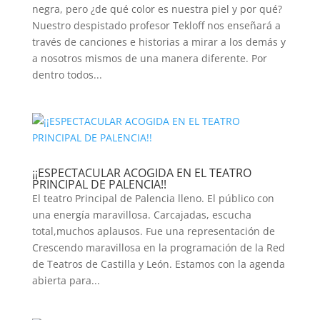
negra, pero ¿de qué color es nuestra piel y por qué?
Nuestro despistado profesor Tekloff nos enseñará a
través de canciones e historias a mirar a los demás y
a nosotros mismos de una manera diferente. Por
dentro todos...
¡¡ESPECTACULAR ACOGIDA EN EL TEATRO
PRINCIPAL DE PALENCIA!!
El teatro Principal de Palencia lleno. El público con
una energía maravillosa. Carcajadas, escucha
total,muchos aplausos. Fue una representación de
Crescendo maravillosa en la programación de la Red
de Teatros de Castilla y León. Estamos con la agenda
abierta para...