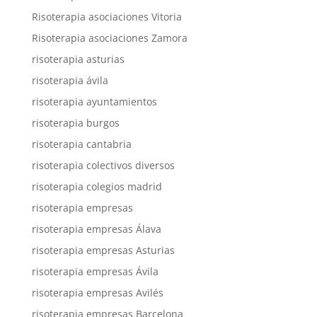
Risoterapia asociaciones Vitoria
Risoterapia asociaciones Zamora
risoterapia asturias
risoterapia ávila
risoterapia ayuntamientos
risoterapia burgos
risoterapia cantabria
risoterapia colectivos diversos
risoterapia colegios madrid
risoterapia empresas
risoterapia empresas Álava
risoterapia empresas Asturias
risoterapia empresas Ávila
risoterapia empresas Avilés
risoterapia empresas Barcelona