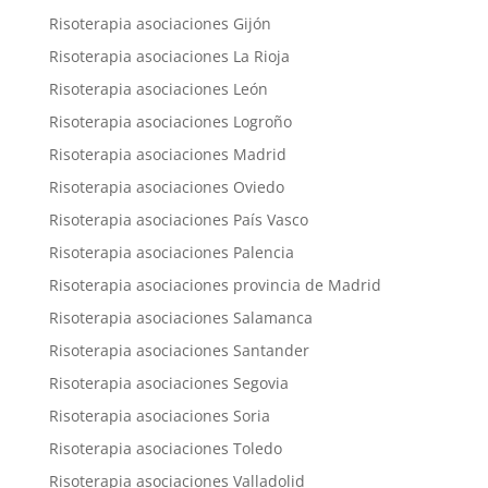
Risoterapia asociaciones Gijón
Risoterapia asociaciones La Rioja
Risoterapia asociaciones León
Risoterapia asociaciones Logroño
Risoterapia asociaciones Madrid
Risoterapia asociaciones Oviedo
Risoterapia asociaciones País Vasco
Risoterapia asociaciones Palencia
Risoterapia asociaciones provincia de Madrid
Risoterapia asociaciones Salamanca
Risoterapia asociaciones Santander
Risoterapia asociaciones Segovia
Risoterapia asociaciones Soria
Risoterapia asociaciones Toledo
Risoterapia asociaciones Valladolid