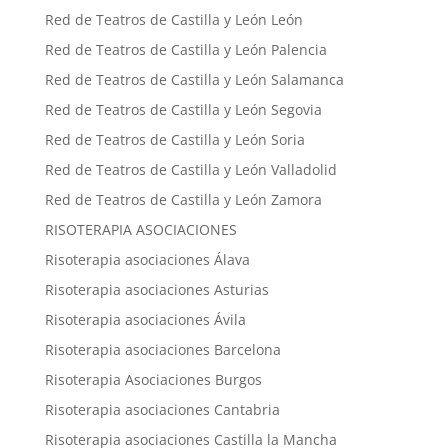
Red de Teatros de Castilla y León León
Red de Teatros de Castilla y León Palencia
Red de Teatros de Castilla y León Salamanca
Red de Teatros de Castilla y León Segovia
Red de Teatros de Castilla y León Soria
Red de Teatros de Castilla y León Valladolid
Red de Teatros de Castilla y León Zamora
RISOTERAPIA ASOCIACIONES
Risoterapia asociaciones Álava
Risoterapia asociaciones Asturias
Risoterapia asociaciones Ávila
Risoterapia asociaciones Barcelona
Risoterapia Asociaciones Burgos
Risoterapia asociaciones Cantabria
Risoterapia asociaciones Castilla la Mancha