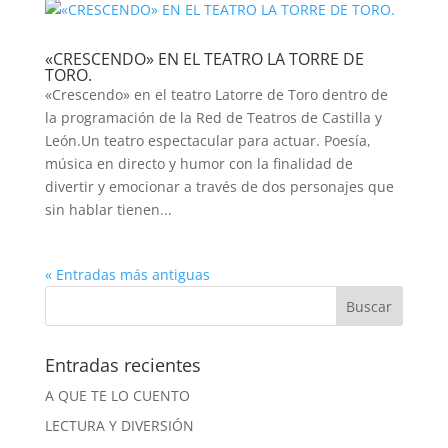
«CRESCENDO» EN EL TEATRO LA TORRE DE
TORO.
«Crescendo» en el teatro Latorre de Toro dentro de
la programación de la Red de Teatros de Castilla y
León.Un teatro espectacular para actuar. Poesía,
música en directo y humor con la finalidad de
divertir y emocionar a través de dos personajes que
sin hablar tienen...
« Entradas más antiguas
Entradas recientes
A QUE TE LO CUENTO
LECTURA Y DIVERSIÓN