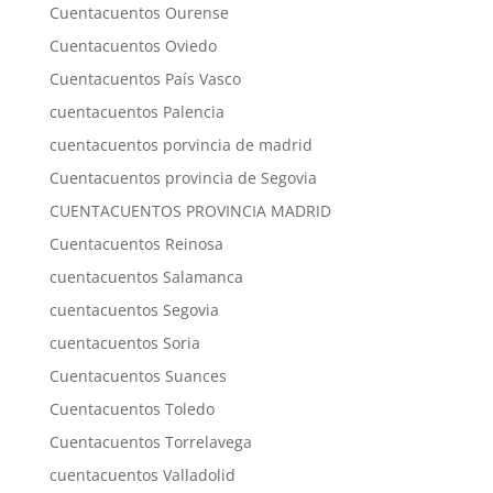
Cuentacuentos Ourense
Cuentacuentos Oviedo
Cuentacuentos País Vasco
cuentacuentos Palencia
cuentacuentos porvincia de madrid
Cuentacuentos provincia de Segovia
CUENTACUENTOS PROVINCIA MADRID
Cuentacuentos Reinosa
cuentacuentos Salamanca
cuentacuentos Segovia
cuentacuentos Soria
Cuentacuentos Suances
Cuentacuentos Toledo
Cuentacuentos Torrelavega
cuentacuentos Valladolid