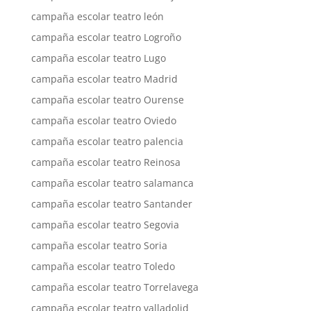
campaña escolar teatro león
campaña escolar teatro Logroño
campaña escolar teatro Lugo
campaña escolar teatro Madrid
campaña escolar teatro Ourense
campaña escolar teatro Oviedo
campaña escolar teatro palencia
campaña escolar teatro Reinosa
campaña escolar teatro salamanca
campaña escolar teatro Santander
campaña escolar teatro Segovia
campaña escolar teatro Soria
campaña escolar teatro Toledo
campaña escolar teatro Torrelavega
campaña escolar teatro valladolid