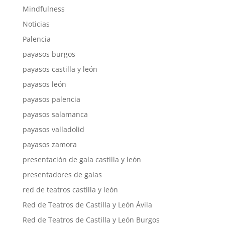
Mindfulness
Noticias
Palencia
payasos burgos
payasos castilla y león
payasos león
payasos palencia
payasos salamanca
payasos valladolid
payasos zamora
presentación de gala castilla y león
presentadores de galas
red de teatros castilla y león
Red de Teatros de Castilla y León Ávila
Red de Teatros de Castilla y León Burgos