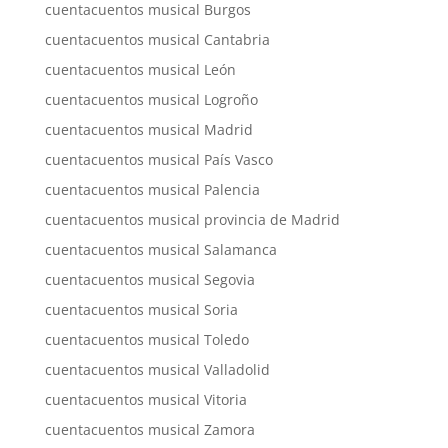
cuentacuentos musical Burgos
cuentacuentos musical Cantabria
cuentacuentos musical León
cuentacuentos musical Logroño
cuentacuentos musical Madrid
cuentacuentos musical País Vasco
cuentacuentos musical Palencia
cuentacuentos musical provincia de Madrid
cuentacuentos musical Salamanca
cuentacuentos musical Segovia
cuentacuentos musical Soria
cuentacuentos musical Toledo
cuentacuentos musical Valladolid
cuentacuentos musical Vitoria
cuentacuentos musical Zamora