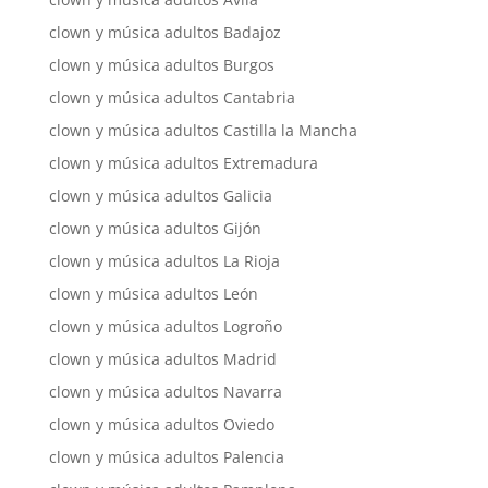
clown y música adultos Badajoz
clown y música adultos Burgos
clown y música adultos Cantabria
clown y música adultos Castilla la Mancha
clown y música adultos Extremadura
clown y música adultos Galicia
clown y música adultos Gijón
clown y música adultos La Rioja
clown y música adultos León
clown y música adultos Logroño
clown y música adultos Madrid
clown y música adultos Navarra
clown y música adultos Oviedo
clown y música adultos Palencia