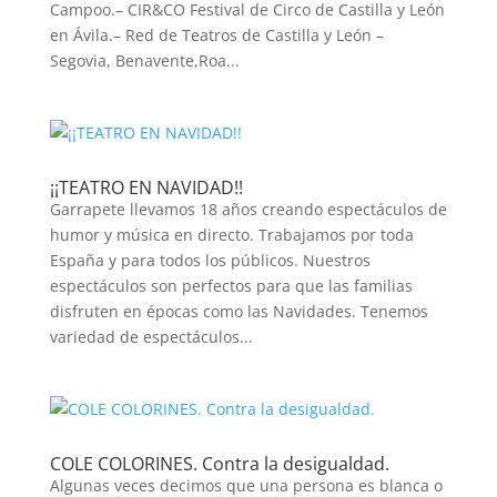
Campoo.– CIR&CO Festival de Circo de Castilla y León
en Ávila.– Red de Teatros de Castilla y León –
Segovia, Benavente,Roa...
¡¡TEATRO EN NAVIDAD!!
Garrapete llevamos 18 años creando espectáculos de
humor y música en directo. Trabajamos por toda
España y para todos los públicos. Nuestros
espectáculos son perfectos para que las familias
disfruten en épocas como las Navidades. Tenemos
variedad de espectáculos...
COLE COLORINES. Contra la desigualdad.
Algunas veces decimos que una persona es blanca o