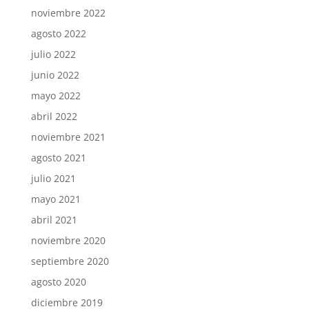
noviembre 2022
agosto 2022
julio 2022
junio 2022
mayo 2022
abril 2022
noviembre 2021
agosto 2021
julio 2021
mayo 2021
abril 2021
noviembre 2020
septiembre 2020
agosto 2020
diciembre 2019