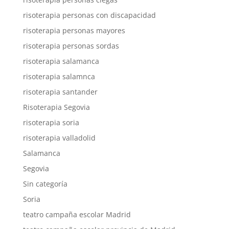
risoterapia personas con discapacidad
risoterapia personas mayores
risoterapia personas sordas
risoterapia salamanca
risoterapia salamnca
risoterapia santander
Risoterapia Segovia
risoterapia soria
risoterapia valladolid
Salamanca
Segovia
Sin categoría
Soria
teatro campaña escolar Madrid