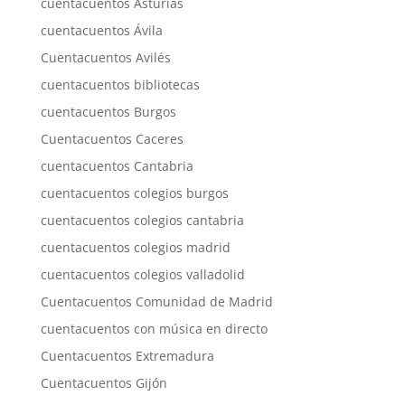
cuentacuentos Asturias
cuentacuentos Ávila
Cuentacuentos Avilés
cuentacuentos bibliotecas
cuentacuentos Burgos
Cuentacuentos Caceres
cuentacuentos Cantabria
cuentacuentos colegios burgos
cuentacuentos colegios cantabria
cuentacuentos colegios madrid
cuentacuentos colegios valladolid
Cuentacuentos Comunidad de Madrid
cuentacuentos con música en directo
Cuentacuentos Extremadura
Cuentacuentos Gijón