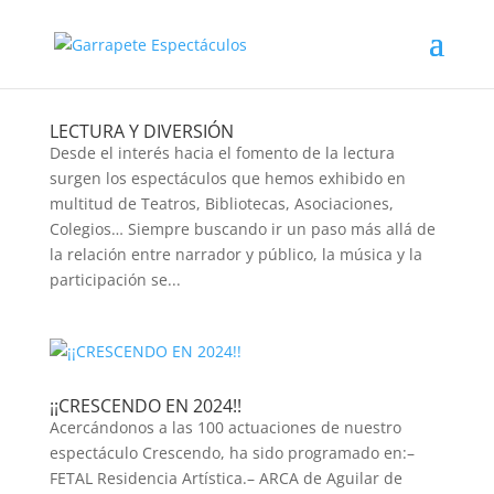
LECTURA Y DIVERSIÓN
Desde el interés hacia el fomento de la lectura
surgen los espectáculos que hemos exhibido en
multitud de Teatros, Bibliotecas, Asociaciones,
Colegios… Siempre buscando ir un paso más allá de
la relación entre narrador y público, la música y la
participación se...
¡¡CRESCENDO EN 2024!!
Acercándonos a las 100 actuaciones de nuestro
espectáculo Crescendo, ha sido programado en:–
FETAL Residencia Artística.– ARCA de Aguilar de