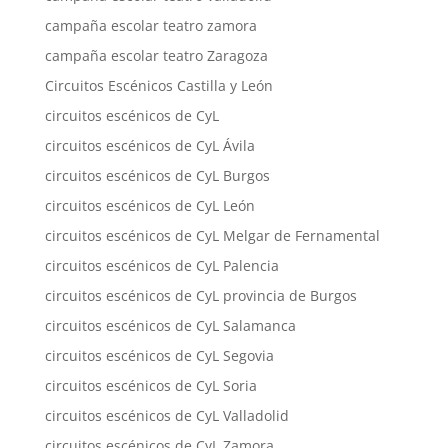
campaña escolar teatro zamora
campaña escolar teatro Zaragoza
Circuitos Escénicos Castilla y León
circuitos escénicos de CyL
circuitos escénicos de CyL Ávila
circuitos escénicos de CyL Burgos
circuitos escénicos de CyL León
circuitos escénicos de CyL Melgar de Fernamental
circuitos escénicos de CyL Palencia
circuitos escénicos de CyL provincia de Burgos
circuitos escénicos de CyL Salamanca
circuitos escénicos de CyL Segovia
circuitos escénicos de CyL Soria
circuitos escénicos de CyL Valladolid
circuitos escénicos de CyL Zamora