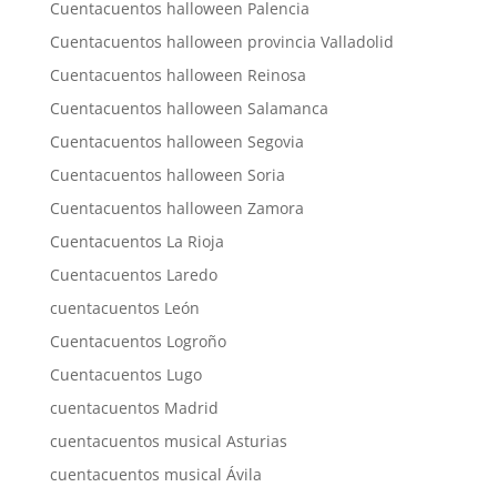
Cuentacuentos halloween Palencia
Cuentacuentos halloween provincia Valladolid
Cuentacuentos halloween Reinosa
Cuentacuentos halloween Salamanca
Cuentacuentos halloween Segovia
Cuentacuentos halloween Soria
Cuentacuentos halloween Zamora
Cuentacuentos La Rioja
Cuentacuentos Laredo
cuentacuentos León
Cuentacuentos Logroño
Cuentacuentos Lugo
cuentacuentos Madrid
cuentacuentos musical Asturias
cuentacuentos musical Ávila