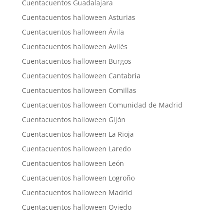
Cuentacuentos Guadalajara
Cuentacuentos halloween Asturias
Cuentacuentos halloween Ávila
Cuentacuentos halloween Avilés
Cuentacuentos halloween Burgos
Cuentacuentos halloween Cantabria
Cuentacuentos halloween Comillas
Cuentacuentos halloween Comunidad de Madrid
Cuentacuentos halloween Gijón
Cuentacuentos halloween La Rioja
Cuentacuentos halloween Laredo
Cuentacuentos halloween León
Cuentacuentos halloween Logroño
Cuentacuentos halloween Madrid
Cuentacuentos halloween Oviedo