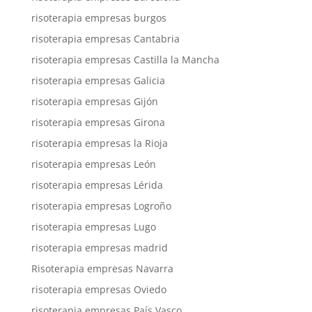
risoterapia empresas burgos
risoterapia empresas Cantabria
risoterapia empresas Castilla la Mancha
risoterapia empresas Galicia
risoterapia empresas Gijón
risoterapia empresas Girona
risoterapia empresas la Rioja
risoterapia empresas León
risoterapia empresas Lérida
risoterapia empresas Logroño
risoterapia empresas Lugo
risoterapia empresas madrid
Risoterapia empresas Navarra
risoterapia empresas Oviedo
risoterapia empresas País Vasco