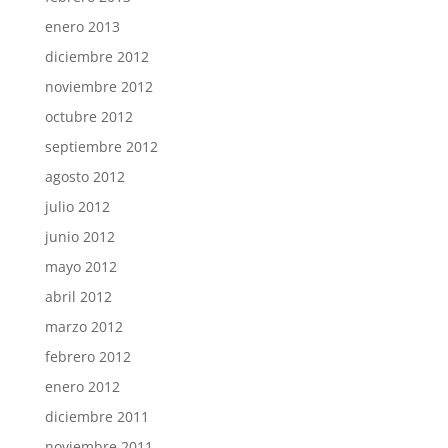
enero 2013
diciembre 2012
noviembre 2012
octubre 2012
septiembre 2012
agosto 2012
julio 2012
junio 2012
mayo 2012
abril 2012
marzo 2012
febrero 2012
enero 2012
diciembre 2011
noviembre 2011