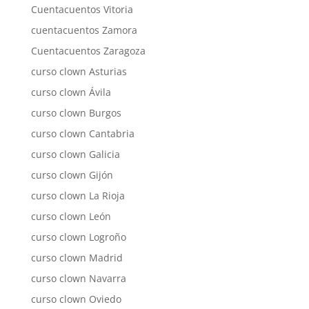
Cuentacuentos Vitoria
cuentacuentos Zamora
Cuentacuentos Zaragoza
curso clown Asturias
curso clown Ávila
curso clown Burgos
curso clown Cantabria
curso clown Galicia
curso clown Gijón
curso clown La Rioja
curso clown León
curso clown Logroño
curso clown Madrid
curso clown Navarra
curso clown Oviedo