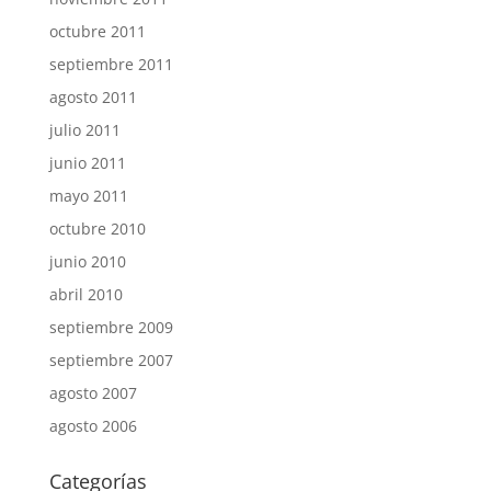
octubre 2011
septiembre 2011
agosto 2011
julio 2011
junio 2011
mayo 2011
octubre 2010
junio 2010
abril 2010
septiembre 2009
septiembre 2007
agosto 2007
agosto 2006
Categorías