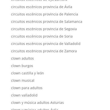
circuitos escénicos provincia de Ávila
circuitos escénicos provincia de Palencia
circuitos escénicos provincia de Salamanca
circuitos escénicos provincia de Segovia
circuitos escénicos provincia de Soria
circuitos escénicos provincia de Valladolid
circuitos escénicos provincia de Zamora
clown adultos
clown burgos
clown castilla y león
clown musical
clown para adultos
clown valladolid
clown y música adultos Asturias
clown y música adultos Ávila