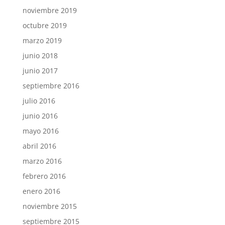
noviembre 2019
octubre 2019
marzo 2019
junio 2018
junio 2017
septiembre 2016
julio 2016
junio 2016
mayo 2016
abril 2016
marzo 2016
febrero 2016
enero 2016
noviembre 2015
septiembre 2015