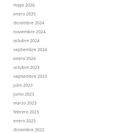
mayo 2026
enero 2025
diciembre 2024
noviembre 2024
octubre 2024
septiembre 2024
enero 2024
octubre 2023
septiembre 2023
julio 2023
junio 2023
marzo 2023
febrero 2023
enero 2023
diciembre 2022