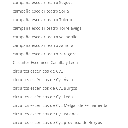
campaña escolar teatro Segovia
campaña escolar teatro Soria
campaña escolar teatro Toledo
campaña escolar teatro Torrelavega
campaña escolar teatro valladolid
campaña escolar teatro zamora
campaña escolar teatro Zaragoza
Circuitos Escénicos Castilla y León
circuitos escénicos de CyL
circuitos escénicos de CyL Ávila
circuitos escénicos de CyL Burgos
circuitos escénicos de CyL León
circuitos escénicos de CyL Melgar de Fernamental
circuitos escénicos de CyL Palencia
circuitos escénicos de CyL provincia de Burgos