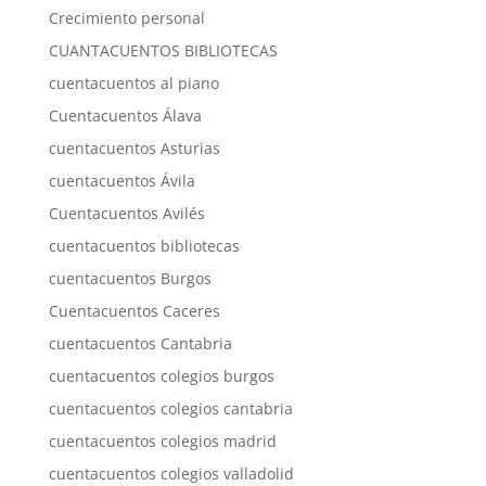
Crecimiento personal
CUANTACUENTOS BIBLIOTECAS
cuentacuentos al piano
Cuentacuentos Álava
cuentacuentos Asturias
cuentacuentos Ávila
Cuentacuentos Avilés
cuentacuentos bibliotecas
cuentacuentos Burgos
Cuentacuentos Caceres
cuentacuentos Cantabria
cuentacuentos colegios burgos
cuentacuentos colegios cantabria
cuentacuentos colegios madrid
cuentacuentos colegios valladolid