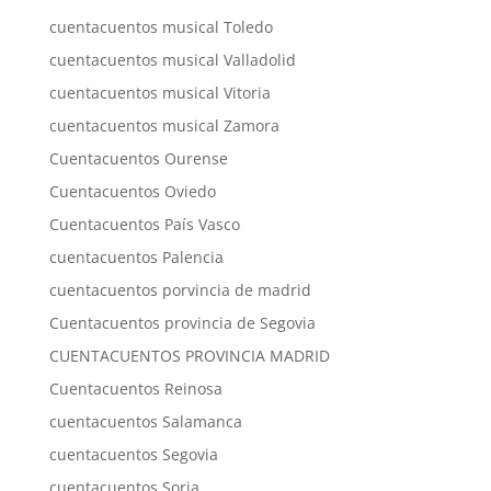
cuentacuentos musical Toledo
cuentacuentos musical Valladolid
cuentacuentos musical Vitoria
cuentacuentos musical Zamora
Cuentacuentos Ourense
Cuentacuentos Oviedo
Cuentacuentos País Vasco
cuentacuentos Palencia
cuentacuentos porvincia de madrid
Cuentacuentos provincia de Segovia
CUENTACUENTOS PROVINCIA MADRID
Cuentacuentos Reinosa
cuentacuentos Salamanca
cuentacuentos Segovia
cuentacuentos Soria