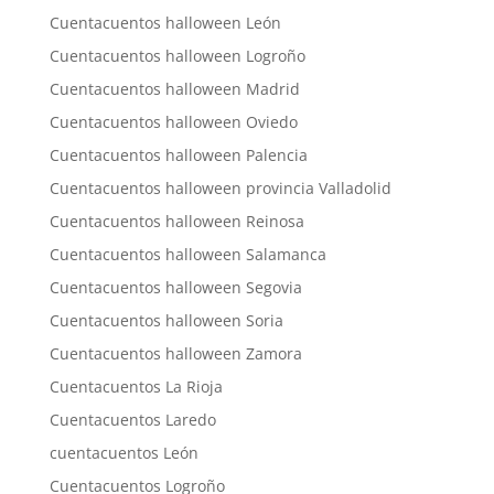
Cuentacuentos halloween León
Cuentacuentos halloween Logroño
Cuentacuentos halloween Madrid
Cuentacuentos halloween Oviedo
Cuentacuentos halloween Palencia
Cuentacuentos halloween provincia Valladolid
Cuentacuentos halloween Reinosa
Cuentacuentos halloween Salamanca
Cuentacuentos halloween Segovia
Cuentacuentos halloween Soria
Cuentacuentos halloween Zamora
Cuentacuentos La Rioja
Cuentacuentos Laredo
cuentacuentos León
Cuentacuentos Logroño