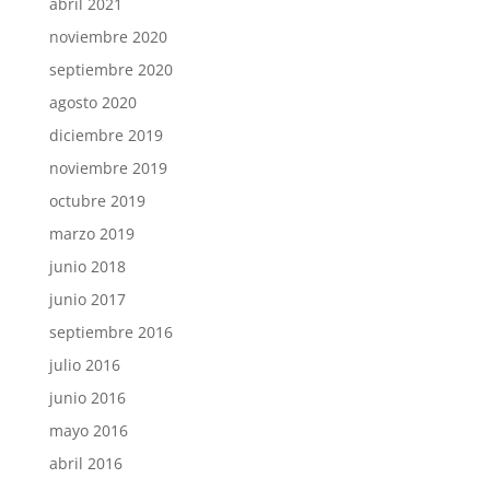
abril 2021
noviembre 2020
septiembre 2020
agosto 2020
diciembre 2019
noviembre 2019
octubre 2019
marzo 2019
junio 2018
junio 2017
septiembre 2016
julio 2016
junio 2016
mayo 2016
abril 2016