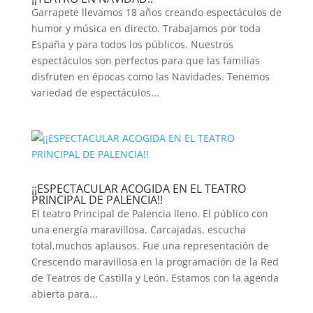
Garrapete llevamos 18 años creando espectáculos de
humor y música en directo. Trabajamos por toda
España y para todos los públicos. Nuestros
espectáculos son perfectos para que las familias
disfruten en épocas como las Navidades. Tenemos
variedad de espectáculos...
¡¡ESPECTACULAR ACOGIDA EN EL TEATRO
PRINCIPAL DE PALENCIA!!
El teatro Principal de Palencia lleno. El público con
una energía maravillosa. Carcajadas, escucha
total,muchos aplausos. Fue una representación de
Crescendo maravillosa en la programación de la Red
de Teatros de Castilla y León. Estamos con la agenda
abierta para...