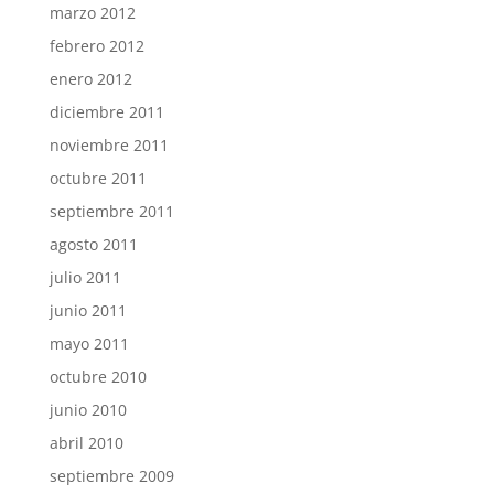
marzo 2012
febrero 2012
enero 2012
diciembre 2011
noviembre 2011
octubre 2011
septiembre 2011
agosto 2011
julio 2011
junio 2011
mayo 2011
octubre 2010
junio 2010
abril 2010
septiembre 2009