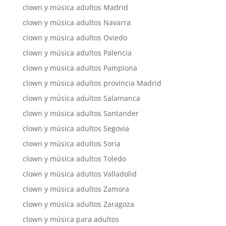
clown y música adultos Madrid
clown y música adultos Navarra
clown y música adultos Oviedo
clown y música adultos Palencia
clown y música adultos Pamplona
clown y música adultos provincia Madrid
clown y música adultos Salamanca
clown y música adultos Santander
clown y música adultos Segovia
clown y música adultos Soria
clown y música adultos Toledo
clown y música adultos Valladolid
clown y música adultos Zamora
clown y música adultos Zaragoza
clown y música para adultos