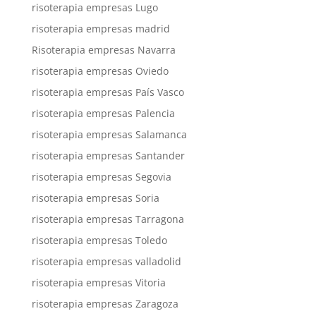
risoterapia empresas Lugo
risoterapia empresas madrid
Risoterapia empresas Navarra
risoterapia empresas Oviedo
risoterapia empresas País Vasco
risoterapia empresas Palencia
risoterapia empresas Salamanca
risoterapia empresas Santander
risoterapia empresas Segovia
risoterapia empresas Soria
risoterapia empresas Tarragona
risoterapia empresas Toledo
risoterapia empresas valladolid
risoterapia empresas Vitoria
risoterapia empresas Zaragoza