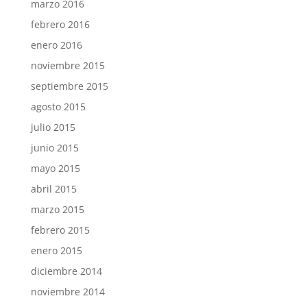
marzo 2016
febrero 2016
enero 2016
noviembre 2015
septiembre 2015
agosto 2015
julio 2015
junio 2015
mayo 2015
abril 2015
marzo 2015
febrero 2015
enero 2015
diciembre 2014
noviembre 2014