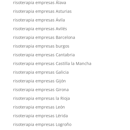
risoterapia empresas Álava
risoterapia empresas Asturias
risoterapia empresas Ávila
risoterapia empresas Avilés
risoterapia empresas Barcelona
risoterapia empresas burgos
risoterapia empresas Cantabria
risoterapia empresas Castilla la Mancha
risoterapia empresas Galicia
risoterapia empresas Gijón
risoterapia empresas Girona
risoterapia empresas la Rioja
risoterapia empresas León
risoterapia empresas Lérida
risoterapia empresas Logroño