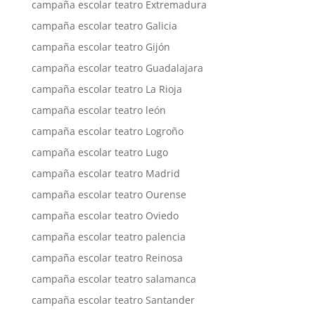
campaña escolar teatro Extremadura
campaña escolar teatro Galicia
campaña escolar teatro Gijón
campaña escolar teatro Guadalajara
campaña escolar teatro La Rioja
campaña escolar teatro león
campaña escolar teatro Logroño
campaña escolar teatro Lugo
campaña escolar teatro Madrid
campaña escolar teatro Ourense
campaña escolar teatro Oviedo
campaña escolar teatro palencia
campaña escolar teatro Reinosa
campaña escolar teatro salamanca
campaña escolar teatro Santander