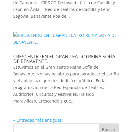
de Campoo. – CIR&CO Festival de Circo de Castilla y
León en Ávila. – Red de Teatros de Castilla y León –
Segovia, Benavente,Roa de...
CRESCENDO EN EL GRAN TEATRO REINA SOFÍA
DE BENAVENTE.
Estuvimos en el Gran Teatro Reina Sofía de
Benavente. No hay palabras para agradecer el cariño
y el aplausazo que nos dedicó el público. En la
programación de La Red Española de Teatros,
Auditorios, Circuitos y Festivales. Ha sido
maravilloso, Crescendo sigue...
« Entradas más antiguas