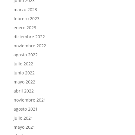
junio 2023
marzo 2023
febrero 2023
enero 2023
diciembre 2022
noviembre 2022
agosto 2022
julio 2022
junio 2022
mayo 2022
abril 2022
noviembre 2021
agosto 2021
julio 2021
mayo 2021