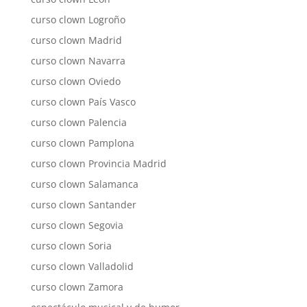
curso clown Logroño
curso clown Madrid
curso clown Navarra
curso clown Oviedo
curso clown País Vasco
curso clown Palencia
curso clown Pamplona
curso clown Provincia Madrid
curso clown Salamanca
curso clown Santander
curso clown Segovia
curso clown Soria
curso clown Valladolid
curso clown Zamora