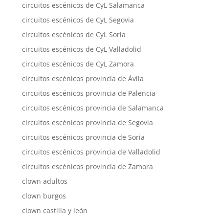
circuitos escénicos de CyL Salamanca
circuitos escénicos de CyL Segovia
circuitos escénicos de CyL Soria
circuitos escénicos de CyL Valladolid
circuitos escénicos de CyL Zamora
circuitos escénicos provincia de Ávila
circuitos escénicos provincia de Palencia
circuitos escénicos provincia de Salamanca
circuitos escénicos provincia de Segovia
circuitos escénicos provincia de Soria
circuitos escénicos provincia de Valladolid
circuitos escénicos provincia de Zamora
clown adultos
clown burgos
clown castilla y león