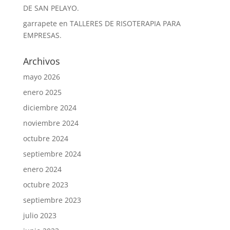
DE SAN PELAYO.
garrapete
en
TALLERES DE RISOTERAPIA PARA
EMPRESAS.
Archivos
mayo 2026
enero 2025
diciembre 2024
noviembre 2024
octubre 2024
septiembre 2024
enero 2024
octubre 2023
septiembre 2023
julio 2023