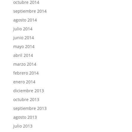
octubre 2014
septiembre 2014
agosto 2014
julio 2014
junio 2014
mayo 2014
abril 2014
marzo 2014
febrero 2014
enero 2014
diciembre 2013
octubre 2013
septiembre 2013
agosto 2013
julio 2013