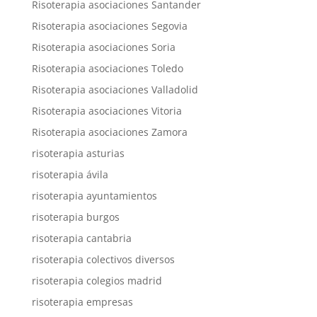
Risoterapia asociaciones Santander
Risoterapia asociaciones Segovia
Risoterapia asociaciones Soria
Risoterapia asociaciones Toledo
Risoterapia asociaciones Valladolid
Risoterapia asociaciones Vitoria
Risoterapia asociaciones Zamora
risoterapia asturias
risoterapia ávila
risoterapia ayuntamientos
risoterapia burgos
risoterapia cantabria
risoterapia colectivos diversos
risoterapia colegios madrid
risoterapia empresas