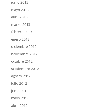
junio 2013
mayo 2013
abril 2013
marzo 2013
febrero 2013
enero 2013
diciembre 2012
noviembre 2012
octubre 2012
septiembre 2012
agosto 2012
julio 2012
junio 2012
mayo 2012
abril 2012