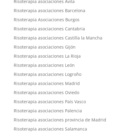
Risoterapia asociaciones Ávila
Risoterapia asociaciones Barcelona
Risoterapia Asociaciones Burgos
Risoterapia asociaciones Cantabria
Risoterapia asociaciones Castilla la Mancha
Risoterapia asociaciones Gijón
Risoterapia asociaciones La Rioja
Risoterapia asociaciones León
Risoterapia asociaciones Logroño
Risoterapia asociaciones Madrid
Risoterapia asociaciones Oviedo
Risoterapia asociaciones País Vasco
Risoterapia asociaciones Palencia
Risoterapia asociaciones provincia de Madrid
Risoterapia asociaciones Salamanca