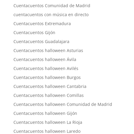
Cuentacuentos Comunidad de Madrid
cuentacuentos con música en directo
Cuentacuentos Extremadura
Cuentacuentos Gijón
Cuentacuentos Guadalajara
Cuentacuentos halloween Asturias
Cuentacuentos halloween Ávila
Cuentacuentos halloween Avilés
Cuentacuentos halloween Burgos
Cuentacuentos halloween Cantabria
Cuentacuentos halloween Comillas
Cuentacuentos halloween Comunidad de Madrid
Cuentacuentos halloween Gijón
Cuentacuentos halloween La Rioja
Cuentacuentos halloween Laredo