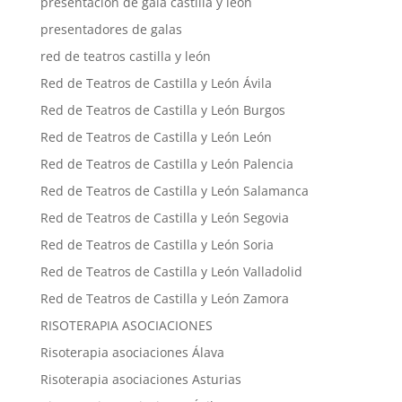
presentación de gala castilla y león
presentadores de galas
red de teatros castilla y león
Red de Teatros de Castilla y León Ávila
Red de Teatros de Castilla y León Burgos
Red de Teatros de Castilla y León León
Red de Teatros de Castilla y León Palencia
Red de Teatros de Castilla y León Salamanca
Red de Teatros de Castilla y León Segovia
Red de Teatros de Castilla y León Soria
Red de Teatros de Castilla y León Valladolid
Red de Teatros de Castilla y León Zamora
RISOTERAPIA ASOCIACIONES
Risoterapia asociaciones Álava
Risoterapia asociaciones Asturias