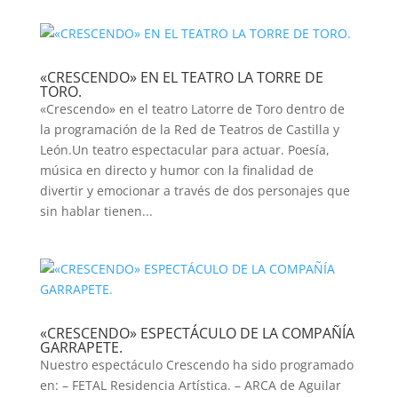
«CRESCENDO» EN EL TEATRO LA TORRE DE
TORO.
«Crescendo» en el teatro Latorre de Toro dentro de
la programación de la Red de Teatros de Castilla y
León.Un teatro espectacular para actuar. Poesía,
música en directo y humor con la finalidad de
divertir y emocionar a través de dos personajes que
sin hablar tienen...
«CRESCENDO» ESPECTÁCULO DE LA COMPAÑÍA
GARRAPETE.
Nuestro espectáculo Crescendo ha sido programado
en: – FETAL Residencia Artística. – ARCA de Aguilar