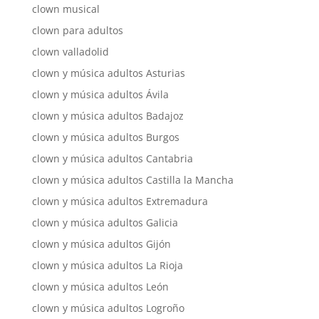
clown musical
clown para adultos
clown valladolid
clown y música adultos Asturias
clown y música adultos Ávila
clown y música adultos Badajoz
clown y música adultos Burgos
clown y música adultos Cantabria
clown y música adultos Castilla la Mancha
clown y música adultos Extremadura
clown y música adultos Galicia
clown y música adultos Gijón
clown y música adultos La Rioja
clown y música adultos León
clown y música adultos Logroño