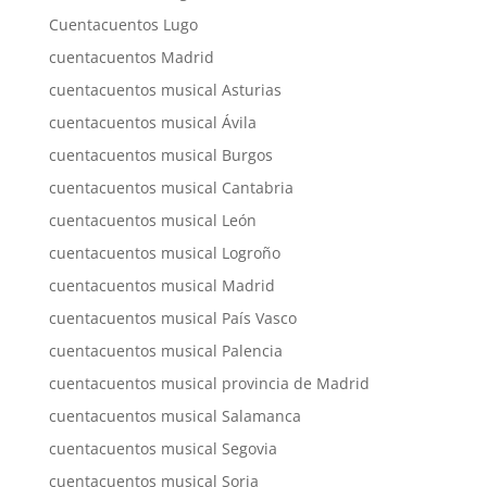
Cuentacuentos Lugo
cuentacuentos Madrid
cuentacuentos musical Asturias
cuentacuentos musical Ávila
cuentacuentos musical Burgos
cuentacuentos musical Cantabria
cuentacuentos musical León
cuentacuentos musical Logroño
cuentacuentos musical Madrid
cuentacuentos musical País Vasco
cuentacuentos musical Palencia
cuentacuentos musical provincia de Madrid
cuentacuentos musical Salamanca
cuentacuentos musical Segovia
cuentacuentos musical Soria