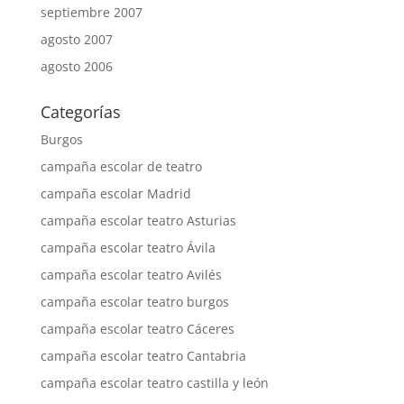
septiembre 2007
agosto 2007
agosto 2006
Categorías
Burgos
campaña escolar de teatro
campaña escolar Madrid
campaña escolar teatro Asturias
campaña escolar teatro Ávila
campaña escolar teatro Avilés
campaña escolar teatro burgos
campaña escolar teatro Cáceres
campaña escolar teatro Cantabria
campaña escolar teatro castilla y león