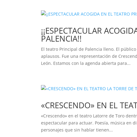
¡¡ESPECTACULAR ACOGIDA
PALENCIA!!
El teatro Principal de Palencia lleno. El públ
aplausos. Fue una representación de Crescendo
León. Estamos con la agenda abierta para...
«CRESCENDO» EN EL TEA
«Crescendo» en el teatro Latorre de Toro dentr
espectacular para actuar. Poesía, música en di
personajes que sin hablar tienen...