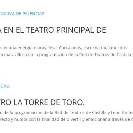
 EN EL TEATRO PRINCIPAL DE
ico con una energía maravillosa. Carcajadas, escucha total,muchos
 maravillosa en la programación de la Red de Teatros de Castilla 
TRO LA TORRE DE TORO.
o de la programación de la Red de Teatros de Castilla y León.Un te
recto y humor con la finalidad de divertir y emocionar a través de 