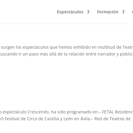
Espectáculos
Formación
ra surgen los espectáculos que hemos exhibido en multitud de Teatr
uscando ir un paso más allá de la relación entre narrador y público
o espectáculo Crescendo, ha sido programado en:– FETAL Residenc
 Festival de Circo de Castilla y León en Ávila.– Red de Teatros de