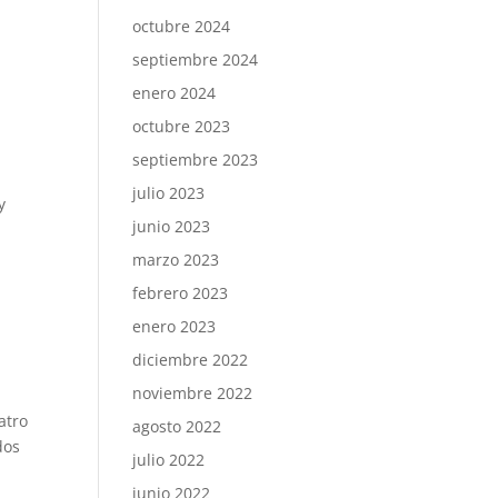
octubre 2024
septiembre 2024
enero 2024
octubre 2023
septiembre 2023
julio 2023
y
junio 2023
marzo 2023
febrero 2023
enero 2023
diciembre 2022
noviembre 2022
atro
agosto 2022
dos
julio 2022
junio 2022