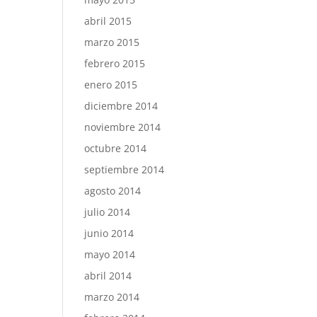
abril 2015
marzo 2015
febrero 2015
enero 2015
diciembre 2014
noviembre 2014
octubre 2014
septiembre 2014
agosto 2014
julio 2014
junio 2014
mayo 2014
abril 2014
marzo 2014