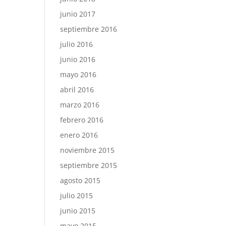
junio 2017
septiembre 2016
julio 2016
junio 2016
mayo 2016
abril 2016
marzo 2016
febrero 2016
enero 2016
noviembre 2015
septiembre 2015
agosto 2015
julio 2015
junio 2015
mayo 2015