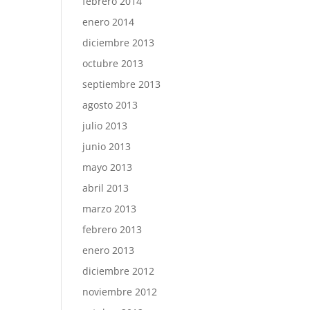
febrero 2014
enero 2014
diciembre 2013
octubre 2013
septiembre 2013
agosto 2013
julio 2013
junio 2013
mayo 2013
abril 2013
marzo 2013
febrero 2013
enero 2013
diciembre 2012
noviembre 2012