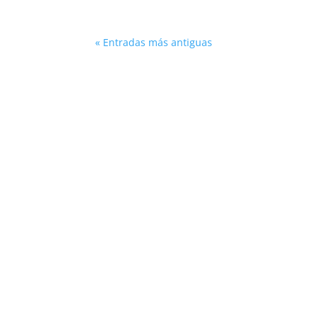
« Entradas más antiguas