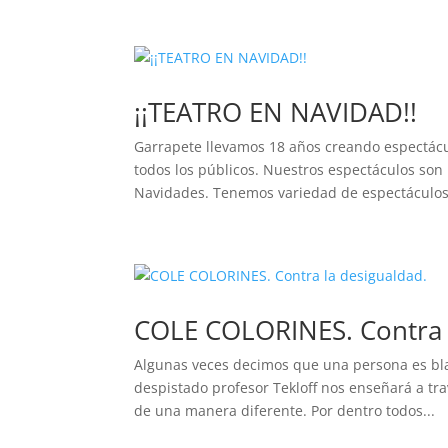
¡¡TEATRO EN NAVIDAD!!
Garrapete llevamos 18 años creando espectácu
todos los públicos. Nuestros espectáculos son 
Navidades. Tenemos variedad de espectáculos.
COLE COLORINES. Contra 
Algunas veces decimos que una persona es blan
despistado profesor Tekloff nos enseñará a tr
de una manera diferente. Por dentro todos...