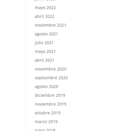
mayo 2022
abril 2022
noviembre 2021
agosto 2021
julio 2021
mayo 2021
abril 2021
noviembre 2020
septiembre 2020
agosto 2020
diciembre 2019
noviembre 2019
octubre 2019
marzo 2019
junio 2018