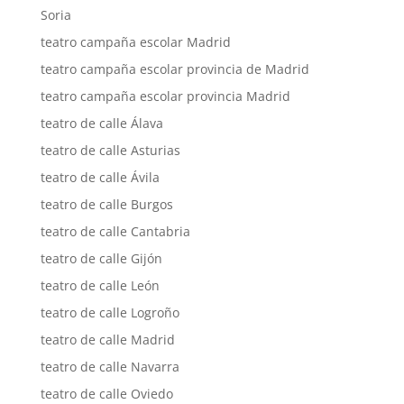
Soria
teatro campaña escolar Madrid
teatro campaña escolar provincia de Madrid
teatro campaña escolar provincia Madrid
teatro de calle Álava
teatro de calle Asturias
teatro de calle Ávila
teatro de calle Burgos
teatro de calle Cantabria
teatro de calle Gijón
teatro de calle León
teatro de calle Logroño
teatro de calle Madrid
teatro de calle Navarra
teatro de calle Oviedo