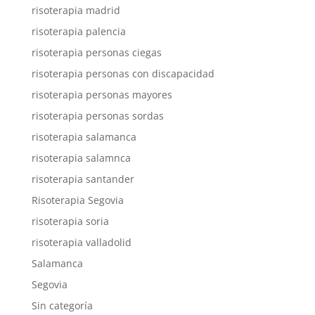
risoterapia madrid
risoterapia palencia
risoterapia personas ciegas
risoterapia personas con discapacidad
risoterapia personas mayores
risoterapia personas sordas
risoterapia salamanca
risoterapia salamnca
risoterapia santander
Risoterapia Segovia
risoterapia soria
risoterapia valladolid
Salamanca
Segovia
Sin categoría