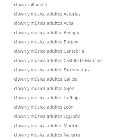
clown valladolid
clown y música adultos Asturias
clown y música adultos Ávila
clown y música adultos Badajoz
clown y música adultos Burgos
clown y música adultos Cantabria
clown y música adultos Castilla la Mancha
clown y música adultos Extremadura
clown y música adultos Galicia
clown y música adultos Gijón
clown y música adultos La Rioja
clown y música adultos León
clown y música adultos Logroño
clown y música adultos Madrid
clown y música adultos Navarra