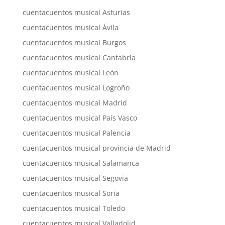
cuentacuentos musical Asturias
cuentacuentos musical Ávila
cuentacuentos musical Burgos
cuentacuentos musical Cantabria
cuentacuentos musical León
cuentacuentos musical Logroño
cuentacuentos musical Madrid
cuentacuentos musical País Vasco
cuentacuentos musical Palencia
cuentacuentos musical provincia de Madrid
cuentacuentos musical Salamanca
cuentacuentos musical Segovia
cuentacuentos musical Soria
cuentacuentos musical Toledo
cuentacuentos musical Valladolid