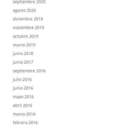
septiembre 2020
agosto 2020
diciembre 2019
noviembre 2019
octubre 2019
marzo 2019
junio 2018
junio 2017
septiembre 2016
julio 2016
junio 2016
mayo 2016
abril 2016
marzo 2016
febrero 2016