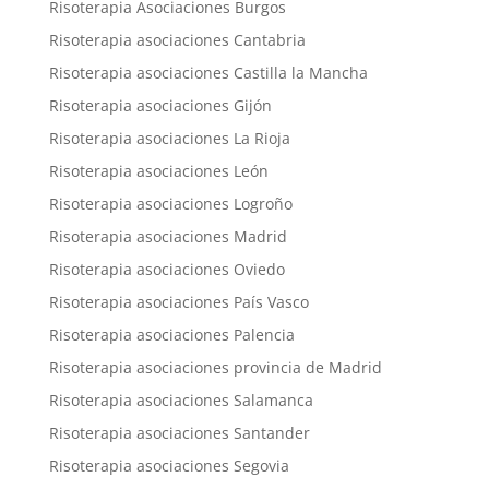
Risoterapia Asociaciones Burgos
Risoterapia asociaciones Cantabria
Risoterapia asociaciones Castilla la Mancha
Risoterapia asociaciones Gijón
Risoterapia asociaciones La Rioja
Risoterapia asociaciones León
Risoterapia asociaciones Logroño
Risoterapia asociaciones Madrid
Risoterapia asociaciones Oviedo
Risoterapia asociaciones País Vasco
Risoterapia asociaciones Palencia
Risoterapia asociaciones provincia de Madrid
Risoterapia asociaciones Salamanca
Risoterapia asociaciones Santander
Risoterapia asociaciones Segovia