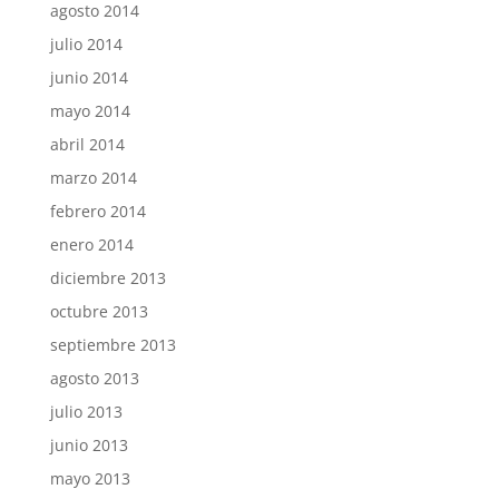
agosto 2014
julio 2014
junio 2014
mayo 2014
abril 2014
marzo 2014
febrero 2014
enero 2014
diciembre 2013
octubre 2013
septiembre 2013
agosto 2013
julio 2013
junio 2013
mayo 2013