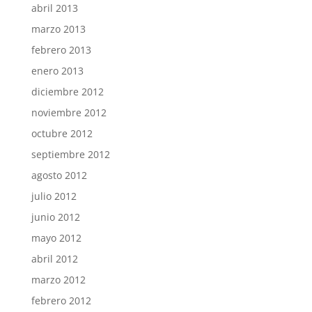
abril 2013
marzo 2013
febrero 2013
enero 2013
diciembre 2012
noviembre 2012
octubre 2012
septiembre 2012
agosto 2012
julio 2012
junio 2012
mayo 2012
abril 2012
marzo 2012
febrero 2012