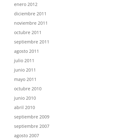
enero 2012
diciembre 2011
noviembre 2011
octubre 2011
septiembre 2011
agosto 2011
julio 2011
junio 2011
mayo 2011
octubre 2010
junio 2010
abril 2010
septiembre 2009
septiembre 2007
agosto 2007