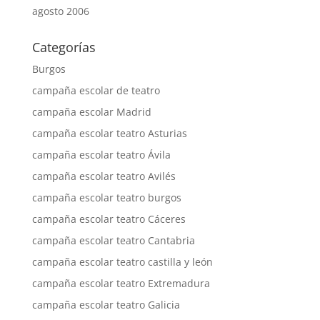
agosto 2006
Categorías
Burgos
campaña escolar de teatro
campaña escolar Madrid
campaña escolar teatro Asturias
campaña escolar teatro Ávila
campaña escolar teatro Avilés
campaña escolar teatro burgos
campaña escolar teatro Cáceres
campaña escolar teatro Cantabria
campaña escolar teatro castilla y león
campaña escolar teatro Extremadura
campaña escolar teatro Galicia