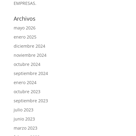
EMPRESAS.
Archivos
mayo 2026
enero 2025
diciembre 2024
noviembre 2024
octubre 2024
septiembre 2024
enero 2024
octubre 2023
septiembre 2023
julio 2023
junio 2023
marzo 2023