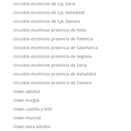
circuitos escénicos de CyL Soria
circuitos escénicos de CyL Valladolid
circuitos escénicos de CyL Zamora
circuitos escénicos provincia de Ávila
circuitos escénicos provincia de Palencia
circuitos escénicos provincia de Salamanca
circuitos escénicos provincia de Segovia
circuitos escénicos provincia de Soria
circuitos escénicos provincia de Valladolid
circuitos escénicos provincia de Zamora
clown adultos
clown burgos
clown castilla y león
clown musical
clown para adultos