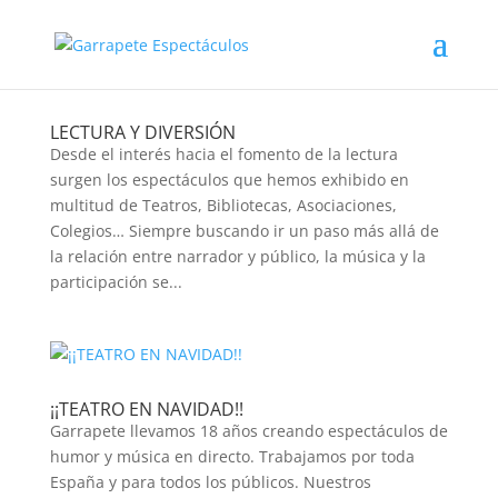
LECTURA Y DIVERSIÓN
Desde el interés hacia el fomento de la lectura
surgen los espectáculos que hemos exhibido en
multitud de Teatros, Bibliotecas, Asociaciones,
Colegios… Siempre buscando ir un paso más allá de
la relación entre narrador y público, la música y la
participación se...
¡¡TEATRO EN NAVIDAD!!
Garrapete llevamos 18 años creando espectáculos de
humor y música en directo. Trabajamos por toda
España y para todos los públicos. Nuestros