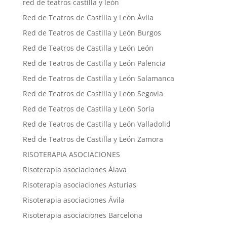
red de teatros castilla y león
Red de Teatros de Castilla y León Ávila
Red de Teatros de Castilla y León Burgos
Red de Teatros de Castilla y León León
Red de Teatros de Castilla y León Palencia
Red de Teatros de Castilla y León Salamanca
Red de Teatros de Castilla y León Segovia
Red de Teatros de Castilla y León Soria
Red de Teatros de Castilla y León Valladolid
Red de Teatros de Castilla y León Zamora
RISOTERAPIA ASOCIACIONES
Risoterapia asociaciones Álava
Risoterapia asociaciones Asturias
Risoterapia asociaciones Ávila
Risoterapia asociaciones Barcelona