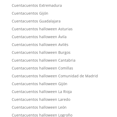
Cuentacuentos Extremadura
Cuentacuentos Gijón
Cuentacuentos Guadalajara
Cuentacuentos halloween Asturias
Cuentacuentos halloween Ávila
Cuentacuentos halloween Avilés
Cuentacuentos halloween Burgos
Cuentacuentos halloween Cantabria
Cuentacuentos halloween Comillas
Cuentacuentos halloween Comunidad de Madrid
Cuentacuentos halloween Gijón
Cuentacuentos halloween La Rioja
Cuentacuentos halloween Laredo
Cuentacuentos halloween León
Cuentacuentos halloween Logroño