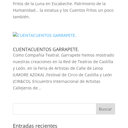
Fritos de la Luna en Escabeche. Patrimonio de la
Humanidad… la estatua y los Cuentos Fritos un poco
también.
CUENTACUENTOS GARRAPETE.
Como Compañía Teatral, Garrapete hemos mostrado
nuestras creaciones en la Red de Teatros de Castilla
y León, en la Feria de Artistas de Calle de Leioa
(UMORE AZOKA) ,Festival de Circo de Castilla y León
(CIR&CO), Encuentro Internacional de Artistas
Callejeros de...
Entradas recientes