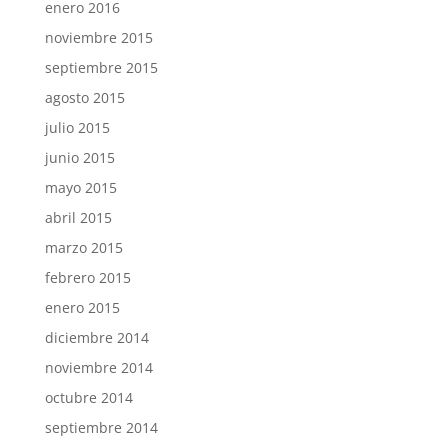
enero 2016
noviembre 2015
septiembre 2015
agosto 2015
julio 2015
junio 2015
mayo 2015
abril 2015
marzo 2015
febrero 2015
enero 2015
diciembre 2014
noviembre 2014
octubre 2014
septiembre 2014