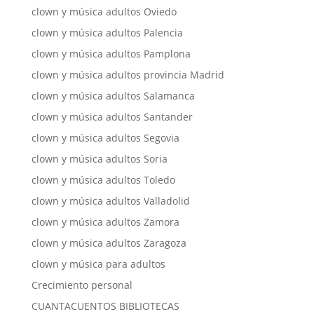
clown y música adultos Oviedo
clown y música adultos Palencia
clown y música adultos Pamplona
clown y música adultos provincia Madrid
clown y música adultos Salamanca
clown y música adultos Santander
clown y música adultos Segovia
clown y música adultos Soria
clown y música adultos Toledo
clown y música adultos Valladolid
clown y música adultos Zamora
clown y música adultos Zaragoza
clown y música para adultos
Crecimiento personal
CUANTACUENTOS BIBLIOTECAS