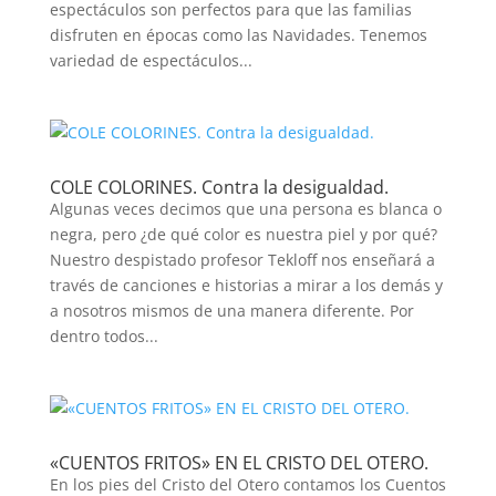
espectáculos son perfectos para que las familias
disfruten en épocas como las Navidades. Tenemos
variedad de espectáculos...
COLE COLORINES. Contra la desigualdad.
Algunas veces decimos que una persona es blanca o
negra, pero ¿de qué color es nuestra piel y por qué?
Nuestro despistado profesor Tekloff nos enseñará a
través de canciones e historias a mirar a los demás y
a nosotros mismos de una manera diferente. Por
dentro todos...
«CUENTOS FRITOS» EN EL CRISTO DEL OTERO.
En los pies del Cristo del Otero contamos los Cuentos