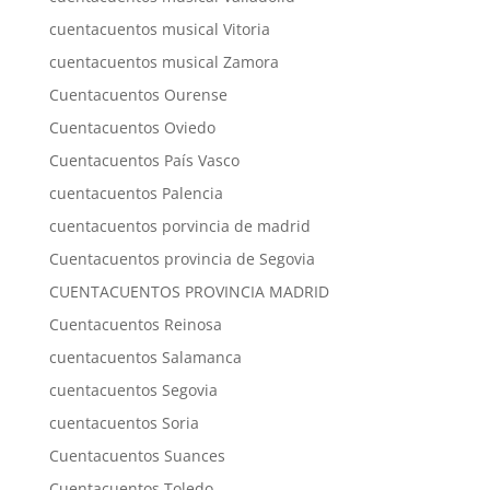
cuentacuentos musical Vitoria
cuentacuentos musical Zamora
Cuentacuentos Ourense
Cuentacuentos Oviedo
Cuentacuentos País Vasco
cuentacuentos Palencia
cuentacuentos porvincia de madrid
Cuentacuentos provincia de Segovia
CUENTACUENTOS PROVINCIA MADRID
Cuentacuentos Reinosa
cuentacuentos Salamanca
cuentacuentos Segovia
cuentacuentos Soria
Cuentacuentos Suances
Cuentacuentos Toledo