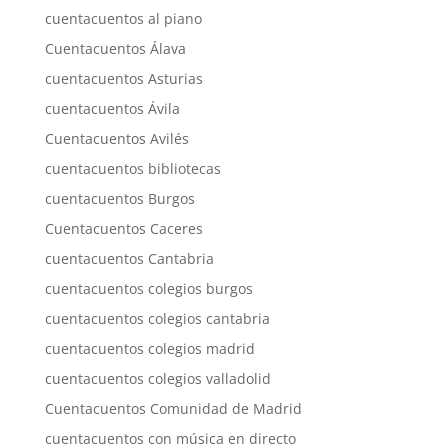
cuentacuentos al piano
Cuentacuentos Álava
cuentacuentos Asturias
cuentacuentos Ávila
Cuentacuentos Avilés
cuentacuentos bibliotecas
cuentacuentos Burgos
Cuentacuentos Caceres
cuentacuentos Cantabria
cuentacuentos colegios burgos
cuentacuentos colegios cantabria
cuentacuentos colegios madrid
cuentacuentos colegios valladolid
Cuentacuentos Comunidad de Madrid
cuentacuentos con música en directo