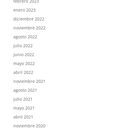
febrero 2023
enero 2023
diciembre 2022
noviembre 2022
agosto 2022
julio 2022
junio 2022
mayo 2022
abril 2022
noviembre 2021
agosto 2021
julio 2021
mayo 2021
abril 2021
noviembre 2020