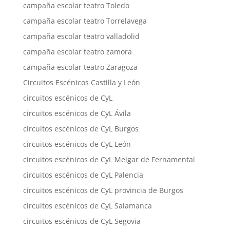
campaña escolar teatro Toledo
campaña escolar teatro Torrelavega
campaña escolar teatro valladolid
campaña escolar teatro zamora
campaña escolar teatro Zaragoza
Circuitos Escénicos Castilla y León
circuitos escénicos de CyL
circuitos escénicos de CyL Ávila
circuitos escénicos de CyL Burgos
circuitos escénicos de CyL León
circuitos escénicos de CyL Melgar de Fernamental
circuitos escénicos de CyL Palencia
circuitos escénicos de CyL provincia de Burgos
circuitos escénicos de CyL Salamanca
circuitos escénicos de CyL Segovia