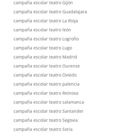
campaña escolar teatro Gijón
campaña escolar teatro Guadalajara
campaña escolar teatro La Rioja
campaña escolar teatro león
campaña escolar teatro Logroño
campaña escolar teatro Lugo
campaña escolar teatro Madrid
campaña escolar teatro Ourense
campaña escolar teatro Oviedo
campaña escolar teatro palencia
campaña escolar teatro Reinosa
campaña escolar teatro salamanca
campaña escolar teatro Santander
campaña escolar teatro Segovia
campaña escolar teatro Soria