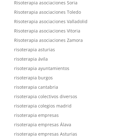
Risoterapia asociaciones Soria
Risoterapia asociaciones Toledo
Risoterapia asociaciones Valladolid
Risoterapia asociaciones Vitoria
Risoterapia asociaciones Zamora
risoterapia asturias
risoterapia ávila
risoterapia ayuntamientos
risoterapia burgos
risoterapia cantabria
risoterapia colectivos diversos
risoterapia colegios madrid
risoterapia empresas
risoterapia empresas Álava
risoterapia empresas Asturias