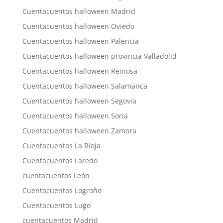
Cuentacuentos halloween Madrid
Cuentacuentos halloween Oviedo
Cuentacuentos halloween Palencia
Cuentacuentos halloween provincia Valladolid
Cuentacuentos halloween Reinosa
Cuentacuentos halloween Salamanca
Cuentacuentos halloween Segovia
Cuentacuentos halloween Soria
Cuentacuentos halloween Zamora
Cuentacuentos La Rioja
Cuentacuentos Laredo
cuentacuentos León
Cuentacuentos Logroño
Cuentacuentos Lugo
cuentacuentos Madrid