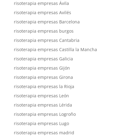
risoterapia empresas Ávila
risoterapia empresas Avilés
risoterapia empresas Barcelona
risoterapia empresas burgos
risoterapia empresas Cantabria
risoterapia empresas Castilla la Mancha
risoterapia empresas Galicia
risoterapia empresas Gijón
risoterapia empresas Girona
risoterapia empresas la Rioja
risoterapia empresas León
risoterapia empresas Lérida
risoterapia empresas Logroño
risoterapia empresas Lugo
risoterapia empresas madrid