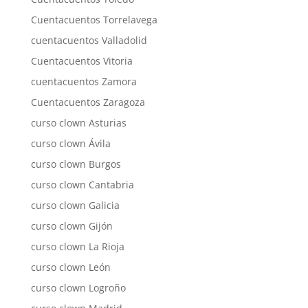
Cuentacuentos Torrelavega
cuentacuentos Valladolid
Cuentacuentos Vitoria
cuentacuentos Zamora
Cuentacuentos Zaragoza
curso clown Asturias
curso clown Ávila
curso clown Burgos
curso clown Cantabria
curso clown Galicia
curso clown Gijón
curso clown La Rioja
curso clown León
curso clown Logroño