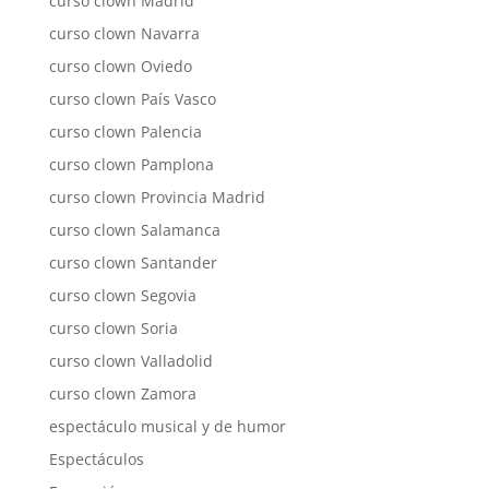
curso clown Madrid
curso clown Navarra
curso clown Oviedo
curso clown País Vasco
curso clown Palencia
curso clown Pamplona
curso clown Provincia Madrid
curso clown Salamanca
curso clown Santander
curso clown Segovia
curso clown Soria
curso clown Valladolid
curso clown Zamora
espectáculo musical y de humor
Espectáculos