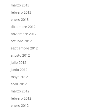
marzo 2013
febrero 2013
enero 2013
diciembre 2012
noviembre 2012
octubre 2012
septiembre 2012
agosto 2012
julio 2012
junio 2012
mayo 2012
abril 2012
marzo 2012
febrero 2012
enero 2012