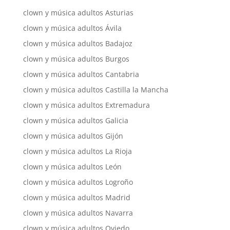
clown y música adultos Asturias
clown y música adultos Ávila
clown y música adultos Badajoz
clown y música adultos Burgos
clown y música adultos Cantabria
clown y música adultos Castilla la Mancha
clown y música adultos Extremadura
clown y música adultos Galicia
clown y música adultos Gijón
clown y música adultos La Rioja
clown y música adultos León
clown y música adultos Logroño
clown y música adultos Madrid
clown y música adultos Navarra
clown y música adultos Oviedo