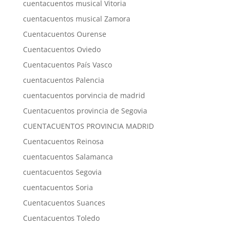
cuentacuentos musical Vitoria
cuentacuentos musical Zamora
Cuentacuentos Ourense
Cuentacuentos Oviedo
Cuentacuentos País Vasco
cuentacuentos Palencia
cuentacuentos porvincia de madrid
Cuentacuentos provincia de Segovia
CUENTACUENTOS PROVINCIA MADRID
Cuentacuentos Reinosa
cuentacuentos Salamanca
cuentacuentos Segovia
cuentacuentos Soria
Cuentacuentos Suances
Cuentacuentos Toledo