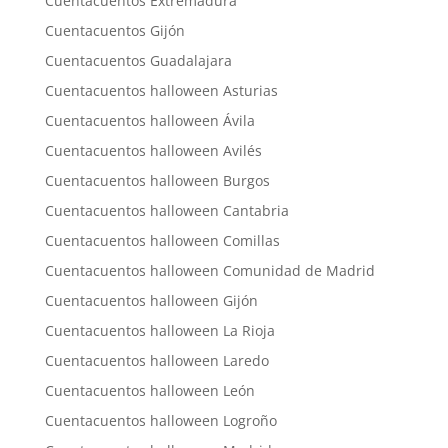
Cuentacuentos Extremadura
Cuentacuentos Gijón
Cuentacuentos Guadalajara
Cuentacuentos halloween Asturias
Cuentacuentos halloween Ávila
Cuentacuentos halloween Avilés
Cuentacuentos halloween Burgos
Cuentacuentos halloween Cantabria
Cuentacuentos halloween Comillas
Cuentacuentos halloween Comunidad de Madrid
Cuentacuentos halloween Gijón
Cuentacuentos halloween La Rioja
Cuentacuentos halloween Laredo
Cuentacuentos halloween León
Cuentacuentos halloween Logroño