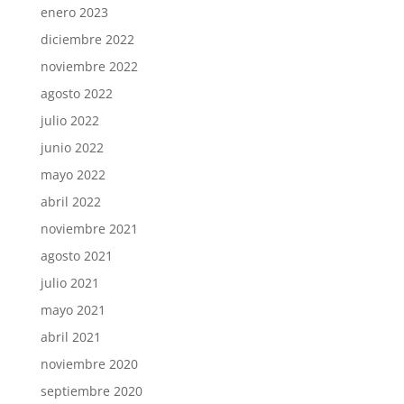
enero 2023
diciembre 2022
noviembre 2022
agosto 2022
julio 2022
junio 2022
mayo 2022
abril 2022
noviembre 2021
agosto 2021
julio 2021
mayo 2021
abril 2021
noviembre 2020
septiembre 2020