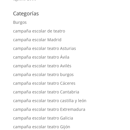
Categorías
Burgos
campaña escolar de teatro
campaña escolar Madrid
campaña escolar teatro Asturias
campaña escolar teatro Ávila
campaña escolar teatro Avilés
campaña escolar teatro burgos
campaña escolar teatro Cáceres
campaña escolar teatro Cantabria
campaña escolar teatro castilla y león
campaña escolar teatro Extremadura
campaña escolar teatro Galicia
campaña escolar teatro Gijón