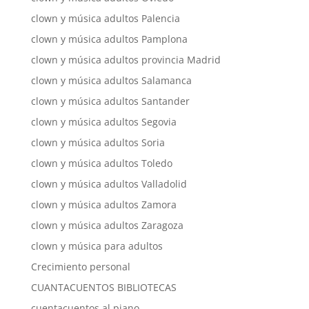
clown y música adultos Palencia
clown y música adultos Pamplona
clown y música adultos provincia Madrid
clown y música adultos Salamanca
clown y música adultos Santander
clown y música adultos Segovia
clown y música adultos Soria
clown y música adultos Toledo
clown y música adultos Valladolid
clown y música adultos Zamora
clown y música adultos Zaragoza
clown y música para adultos
Crecimiento personal
CUANTACUENTOS BIBLIOTECAS
cuentacuentos al piano