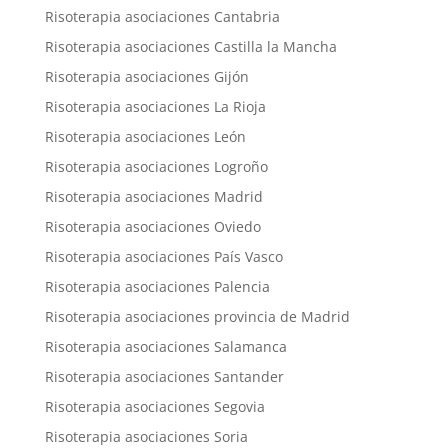
Risoterapia asociaciones Cantabria
Risoterapia asociaciones Castilla la Mancha
Risoterapia asociaciones Gijón
Risoterapia asociaciones La Rioja
Risoterapia asociaciones León
Risoterapia asociaciones Logroño
Risoterapia asociaciones Madrid
Risoterapia asociaciones Oviedo
Risoterapia asociaciones País Vasco
Risoterapia asociaciones Palencia
Risoterapia asociaciones provincia de Madrid
Risoterapia asociaciones Salamanca
Risoterapia asociaciones Santander
Risoterapia asociaciones Segovia
Risoterapia asociaciones Soria