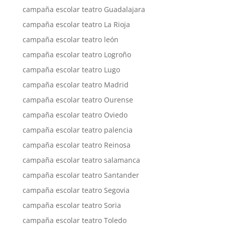
campaña escolar teatro Guadalajara
campaña escolar teatro La Rioja
campaña escolar teatro león
campaña escolar teatro Logroño
campaña escolar teatro Lugo
campaña escolar teatro Madrid
campaña escolar teatro Ourense
campaña escolar teatro Oviedo
campaña escolar teatro palencia
campaña escolar teatro Reinosa
campaña escolar teatro salamanca
campaña escolar teatro Santander
campaña escolar teatro Segovia
campaña escolar teatro Soria
campaña escolar teatro Toledo