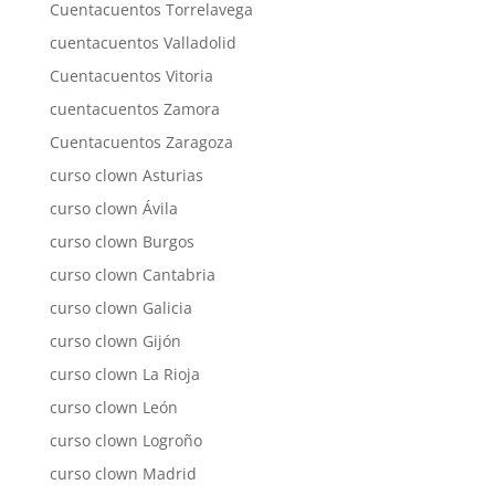
Cuentacuentos Torrelavega
cuentacuentos Valladolid
Cuentacuentos Vitoria
cuentacuentos Zamora
Cuentacuentos Zaragoza
curso clown Asturias
curso clown Ávila
curso clown Burgos
curso clown Cantabria
curso clown Galicia
curso clown Gijón
curso clown La Rioja
curso clown León
curso clown Logroño
curso clown Madrid