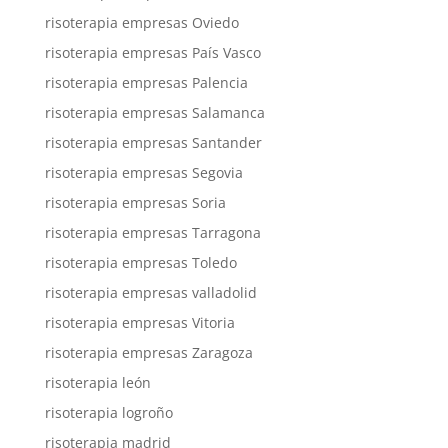
risoterapia empresas Oviedo
risoterapia empresas País Vasco
risoterapia empresas Palencia
risoterapia empresas Salamanca
risoterapia empresas Santander
risoterapia empresas Segovia
risoterapia empresas Soria
risoterapia empresas Tarragona
risoterapia empresas Toledo
risoterapia empresas valladolid
risoterapia empresas Vitoria
risoterapia empresas Zaragoza
risoterapia león
risoterapia logroño
risoterapia madrid