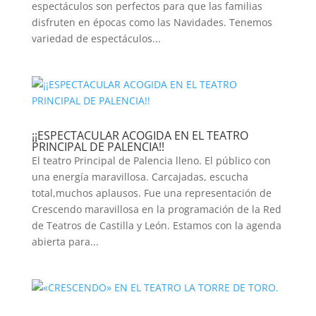
espectáculos son perfectos para que las familias
disfruten en épocas como las Navidades. Tenemos
variedad de espectáculos...
¡¡ESPECTACULAR ACOGIDA EN EL TEATRO
PRINCIPAL DE PALENCIA!!
El teatro Principal de Palencia lleno. El público con
una energía maravillosa. Carcajadas, escucha
total,muchos aplausos. Fue una representación de
Crescendo maravillosa en la programación de la Red
de Teatros de Castilla y León. Estamos con la agenda
abierta para...