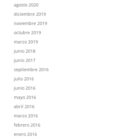
agosto 2020
diciembre 2019
noviembre 2019
octubre 2019
marzo 2019
junio 2018
junio 2017
septiembre 2016
julio 2016
junio 2016
mayo 2016
abril 2016
marzo 2016
febrero 2016
enero 2016