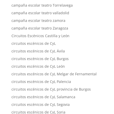
campaña escolar teatro Torrelavega
campaña escolar teatro valladolid
campaña escolar teatro zamora
campaña escolar teatro Zaragoza
Circuitos Escénicos Castilla y León
circuitos escénicos de CyL
circuitos escénicos de CyL Ávila
circuitos escénicos de CyL Burgos
circuitos escénicos de CyL León
circuitos escénicos de CyL Melgar de Fernamental
circuitos escénicos de CyL Palencia
circuitos escénicos de CyL provincia de Burgos
circuitos escénicos de CyL Salamanca
circuitos escénicos de CyL Segovia
circuitos escénicos de CyL Soria