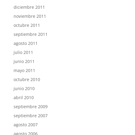
diciembre 2011
noviembre 2011
octubre 2011
septiembre 2011
agosto 2011
julio 2011
junio 2011
mayo 2011
octubre 2010
junio 2010
abril 2010
septiembre 2009
septiembre 2007
agosto 2007
agosto 2006