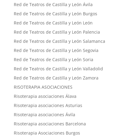
Red de Teatros de Castilla y León Ávila
Red de Teatros de Castilla y León Burgos
Red de Teatros de Castilla y León León
Red de Teatros de Castilla y León Palencia
Red de Teatros de Castilla y León Salamanca
Red de Teatros de Castilla y León Segovia
Red de Teatros de Castilla y León Soria
Red de Teatros de Castilla y León Valladolid
Red de Teatros de Castilla y León Zamora
RISOTERAPIA ASOCIACIONES
Risoterapia asociaciones Álava
Risoterapia asociaciones Asturias
Risoterapia asociaciones Ávila
Risoterapia asociaciones Barcelona
Risoterapia Asociaciones Burgos