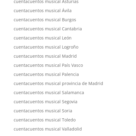
cuentacuentos musical Asturias
cuentacuentos musical Ávila
cuentacuentos musical Burgos
cuentacuentos musical Cantabria
cuentacuentos musical León
cuentacuentos musical Logroño
cuentacuentos musical Madrid
cuentacuentos musical País Vasco
cuentacuentos musical Palencia
cuentacuentos musical provincia de Madrid
cuentacuentos musical Salamanca
cuentacuentos musical Segovia
cuentacuentos musical Soria
cuentacuentos musical Toledo
cuentacuentos musical Valladolid