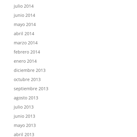
julio 2014
junio 2014
mayo 2014
abril 2014
marzo 2014
febrero 2014
enero 2014
diciembre 2013
octubre 2013
septiembre 2013
agosto 2013
julio 2013
junio 2013
mayo 2013
abril 2013