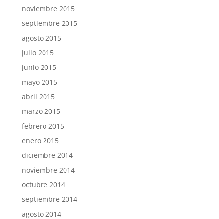
noviembre 2015
septiembre 2015
agosto 2015
julio 2015
junio 2015
mayo 2015
abril 2015
marzo 2015
febrero 2015
enero 2015
diciembre 2014
noviembre 2014
octubre 2014
septiembre 2014
agosto 2014