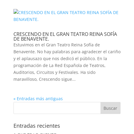
CRESCENDO EN EL GRAN TEATRO REINA SOFÍA
DE BENAVENTE.
Estuvimos en el Gran Teatro Reina Sofía de
Benavente. No hay palabras para agradecer el cariño
y el aplausazo que nos dedicó el público. En la
programación de La Red Española de Teatros,
Auditorios, Circuitos y Festivales. Ha sido
maravilloso, Crescendo sigue...
« Entradas más antiguas
Entradas recientes