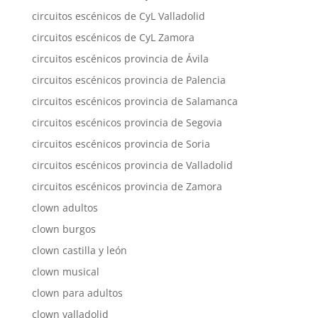
circuitos escénicos de CyL Valladolid
circuitos escénicos de CyL Zamora
circuitos escénicos provincia de Ávila
circuitos escénicos provincia de Palencia
circuitos escénicos provincia de Salamanca
circuitos escénicos provincia de Segovia
circuitos escénicos provincia de Soria
circuitos escénicos provincia de Valladolid
circuitos escénicos provincia de Zamora
clown adultos
clown burgos
clown castilla y león
clown musical
clown para adultos
clown valladolid