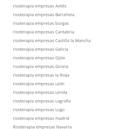
risoterapia empresas Avilés
risoterapia empresas Barcelona
risoterapia empresas burgos
risoterapia empresas Cantabria
risoterapia empresas Castilla la Mancha
risoterapia empresas Galicia
risoterapia empresas Gijón
risoterapia empresas Girona
risoterapia empresas la Rioja
risoterapia empresas León
risoterapia empresas Lérida
risoterapia empresas Logroño
risoterapia empresas Lugo
risoterapia empresas madrid
Risoterapia empresas Navarra