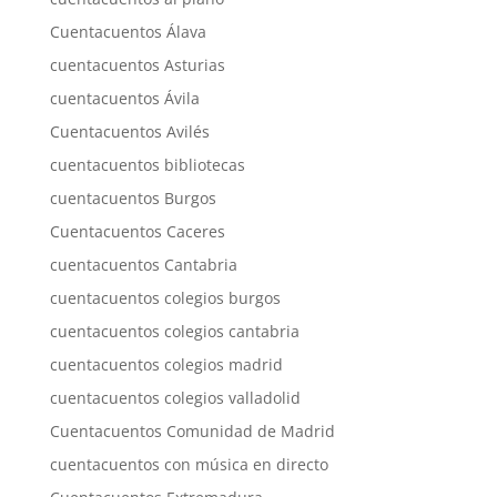
Cuentacuentos Álava
cuentacuentos Asturias
cuentacuentos Ávila
Cuentacuentos Avilés
cuentacuentos bibliotecas
cuentacuentos Burgos
Cuentacuentos Caceres
cuentacuentos Cantabria
cuentacuentos colegios burgos
cuentacuentos colegios cantabria
cuentacuentos colegios madrid
cuentacuentos colegios valladolid
Cuentacuentos Comunidad de Madrid
cuentacuentos con música en directo