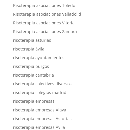
Risoterapia asociaciones Toledo
Risoterapia asociaciones Valladolid
Risoterapia asociaciones Vitoria
Risoterapia asociaciones Zamora
risoterapia asturias
risoterapia ávila
risoterapia ayuntamientos
risoterapia burgos
risoterapia cantabria
risoterapia colectivos diversos
risoterapia colegios madrid
risoterapia empresas
risoterapia empresas Álava
risoterapia empresas Asturias
risoterapia empresas Ávila