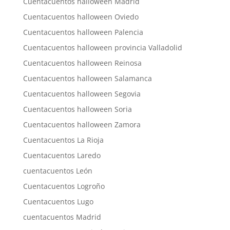
Cuentacuentos halloween Madrid
Cuentacuentos halloween Oviedo
Cuentacuentos halloween Palencia
Cuentacuentos halloween provincia Valladolid
Cuentacuentos halloween Reinosa
Cuentacuentos halloween Salamanca
Cuentacuentos halloween Segovia
Cuentacuentos halloween Soria
Cuentacuentos halloween Zamora
Cuentacuentos La Rioja
Cuentacuentos Laredo
cuentacuentos León
Cuentacuentos Logroño
Cuentacuentos Lugo
cuentacuentos Madrid