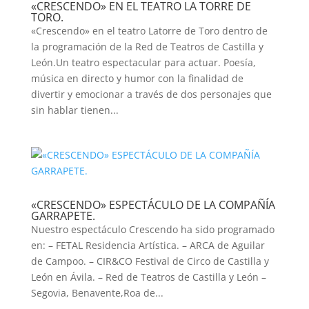
«CRESCENDO» EN EL TEATRO LA TORRE DE
TORO.
«Crescendo» en el teatro Latorre de Toro dentro de
la programación de la Red de Teatros de Castilla y
León.Un teatro espectacular para actuar. Poesía,
música en directo y humor con la finalidad de
divertir y emocionar a través de dos personajes que
sin hablar tienen...
«CRESCENDO» ESPECTÁCULO DE LA COMPAÑÍA
GARRAPETE.
Nuestro espectáculo Crescendo ha sido programado
en: – FETAL Residencia Artística. – ARCA de Aguilar
de Campoo. – CIR&CO Festival de Circo de Castilla y
León en Ávila. – Red de Teatros de Castilla y León –
Segovia, Benavente,Roa de...