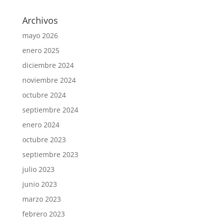
Archivos
mayo 2026
enero 2025
diciembre 2024
noviembre 2024
octubre 2024
septiembre 2024
enero 2024
octubre 2023
septiembre 2023
julio 2023
junio 2023
marzo 2023
febrero 2023