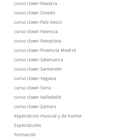
curso clown Navarra
curso clown Oviedo
curso clown País Vasco
curso clown Palencia
curso clown Pamplona
curso clown Provincia Madrid
curso clown Salamanca
curso clown Santander
curso clown Segovia
curso clown Soria
curso clown Valladolid
curso clown Zamora
espectáculo musical y de humor
Espectáculos
Formación