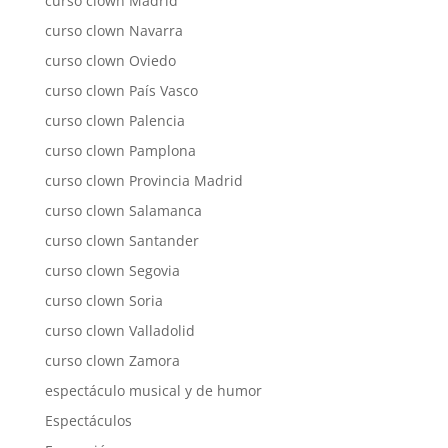
curso clown Madrid
curso clown Navarra
curso clown Oviedo
curso clown País Vasco
curso clown Palencia
curso clown Pamplona
curso clown Provincia Madrid
curso clown Salamanca
curso clown Santander
curso clown Segovia
curso clown Soria
curso clown Valladolid
curso clown Zamora
espectáculo musical y de humor
Espectáculos