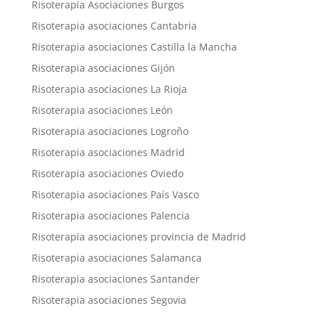
Risoterapia Asociaciones Burgos
Risoterapia asociaciones Cantabria
Risoterapia asociaciones Castilla la Mancha
Risoterapia asociaciones Gijón
Risoterapia asociaciones La Rioja
Risoterapia asociaciones León
Risoterapia asociaciones Logroño
Risoterapia asociaciones Madrid
Risoterapia asociaciones Oviedo
Risoterapia asociaciones País Vasco
Risoterapia asociaciones Palencia
Risoterapia asociaciones provincia de Madrid
Risoterapia asociaciones Salamanca
Risoterapia asociaciones Santander
Risoterapia asociaciones Segovia