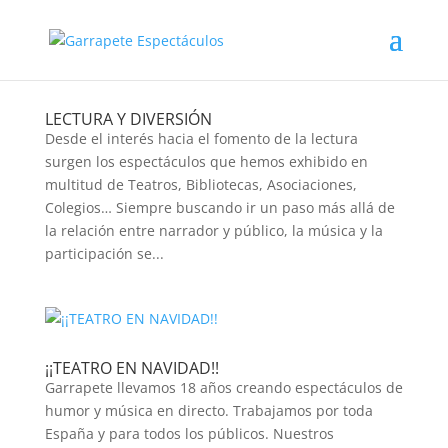
LECTURA Y DIVERSIÓN
Desde el interés hacia el fomento de la lectura
surgen los espectáculos que hemos exhibido en
multitud de Teatros, Bibliotecas, Asociaciones,
Colegios… Siempre buscando ir un paso más allá de
la relación entre narrador y público, la música y la
participación se...
¡¡TEATRO EN NAVIDAD!!
Garrapete llevamos 18 años creando espectáculos de
humor y música en directo. Trabajamos por toda
España y para todos los públicos. Nuestros