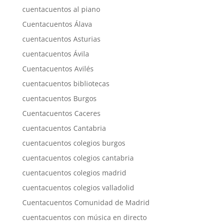
cuentacuentos al piano
Cuentacuentos Álava
cuentacuentos Asturias
cuentacuentos Ávila
Cuentacuentos Avilés
cuentacuentos bibliotecas
cuentacuentos Burgos
Cuentacuentos Caceres
cuentacuentos Cantabria
cuentacuentos colegios burgos
cuentacuentos colegios cantabria
cuentacuentos colegios madrid
cuentacuentos colegios valladolid
Cuentacuentos Comunidad de Madrid
cuentacuentos con música en directo