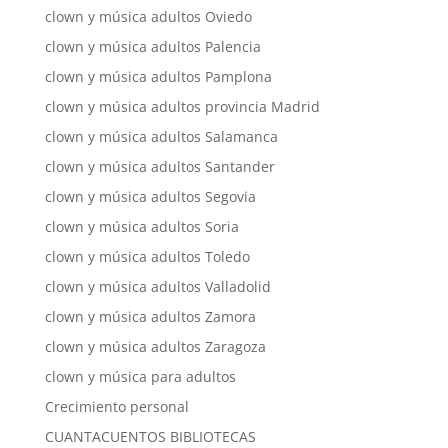
clown y música adultos Oviedo
clown y música adultos Palencia
clown y música adultos Pamplona
clown y música adultos provincia Madrid
clown y música adultos Salamanca
clown y música adultos Santander
clown y música adultos Segovia
clown y música adultos Soria
clown y música adultos Toledo
clown y música adultos Valladolid
clown y música adultos Zamora
clown y música adultos Zaragoza
clown y música para adultos
Crecimiento personal
CUANTACUENTOS BIBLIOTECAS