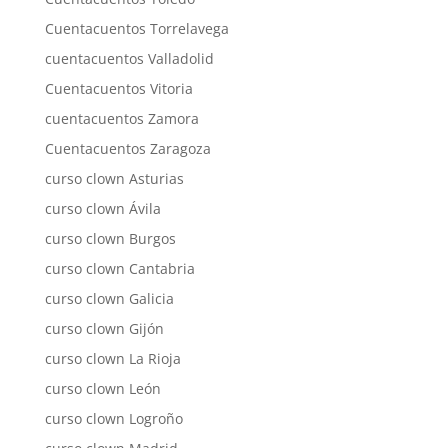
Cuentacuentos Torrelavega
cuentacuentos Valladolid
Cuentacuentos Vitoria
cuentacuentos Zamora
Cuentacuentos Zaragoza
curso clown Asturias
curso clown Ávila
curso clown Burgos
curso clown Cantabria
curso clown Galicia
curso clown Gijón
curso clown La Rioja
curso clown León
curso clown Logroño