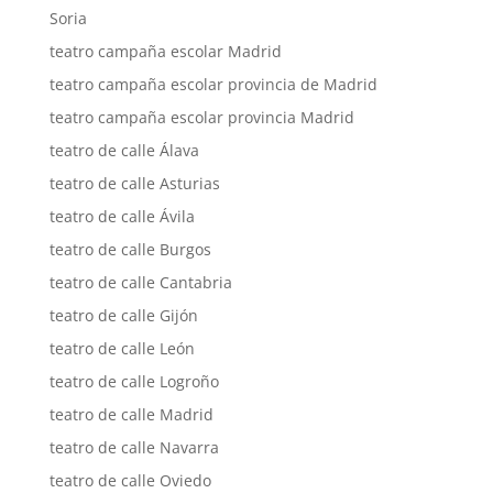
Soria
teatro campaña escolar Madrid
teatro campaña escolar provincia de Madrid
teatro campaña escolar provincia Madrid
teatro de calle Álava
teatro de calle Asturias
teatro de calle Ávila
teatro de calle Burgos
teatro de calle Cantabria
teatro de calle Gijón
teatro de calle León
teatro de calle Logroño
teatro de calle Madrid
teatro de calle Navarra
teatro de calle Oviedo