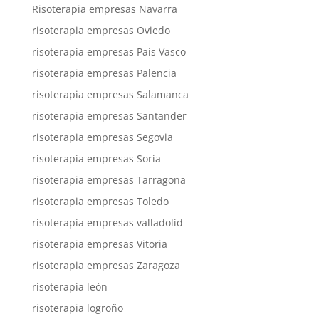
Risoterapia empresas Navarra
risoterapia empresas Oviedo
risoterapia empresas País Vasco
risoterapia empresas Palencia
risoterapia empresas Salamanca
risoterapia empresas Santander
risoterapia empresas Segovia
risoterapia empresas Soria
risoterapia empresas Tarragona
risoterapia empresas Toledo
risoterapia empresas valladolid
risoterapia empresas Vitoria
risoterapia empresas Zaragoza
risoterapia león
risoterapia logroño