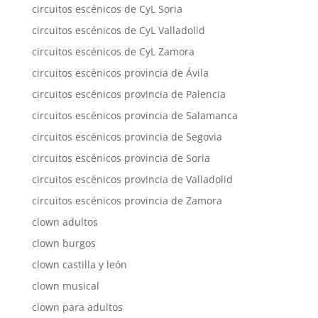
circuitos escénicos de CyL Soria
circuitos escénicos de CyL Valladolid
circuitos escénicos de CyL Zamora
circuitos escénicos provincia de Ávila
circuitos escénicos provincia de Palencia
circuitos escénicos provincia de Salamanca
circuitos escénicos provincia de Segovia
circuitos escénicos provincia de Soria
circuitos escénicos provincia de Valladolid
circuitos escénicos provincia de Zamora
clown adultos
clown burgos
clown castilla y león
clown musical
clown para adultos