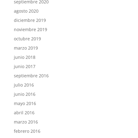
septiembre 2020
agosto 2020
diciembre 2019
noviembre 2019
octubre 2019
marzo 2019
junio 2018
junio 2017
septiembre 2016
julio 2016
junio 2016
mayo 2016
abril 2016
marzo 2016
febrero 2016