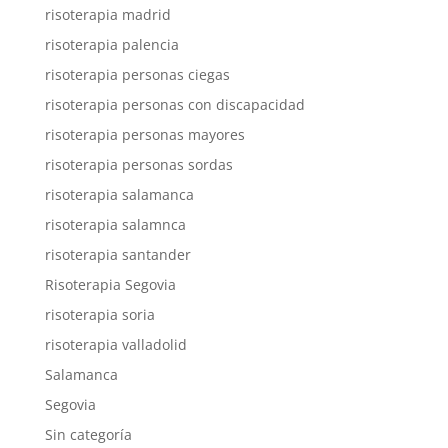
risoterapia madrid
risoterapia palencia
risoterapia personas ciegas
risoterapia personas con discapacidad
risoterapia personas mayores
risoterapia personas sordas
risoterapia salamanca
risoterapia salamnca
risoterapia santander
Risoterapia Segovia
risoterapia soria
risoterapia valladolid
Salamanca
Segovia
Sin categoría