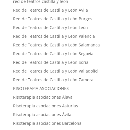
red de teatros castilla y león
Red de Teatros de Castilla y León Ávila
Red de Teatros de Castilla y León Burgos
Red de Teatros de Castilla y León León
Red de Teatros de Castilla y León Palencia
Red de Teatros de Castilla y León Salamanca
Red de Teatros de Castilla y León Segovia
Red de Teatros de Castilla y León Soria
Red de Teatros de Castilla y León Valladolid
Red de Teatros de Castilla y León Zamora
RISOTERAPIA ASOCIACIONES
Risoterapia asociaciones Álava
Risoterapia asociaciones Asturias
Risoterapia asociaciones Ávila
Risoterapia asociaciones Barcelona