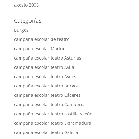
agosto 2006
Categorías
Burgos
campaña escolar de teatro
campaña escolar Madrid
campaña escolar teatro Asturias
campaña escolar teatro Ávila
campaña escolar teatro Avilés
campaña escolar teatro burgos
campaña escolar teatro Cáceres
campaña escolar teatro Cantabria
campaña escolar teatro castilla y león
campaña escolar teatro Extremadura
campaña escolar teatro Galicia