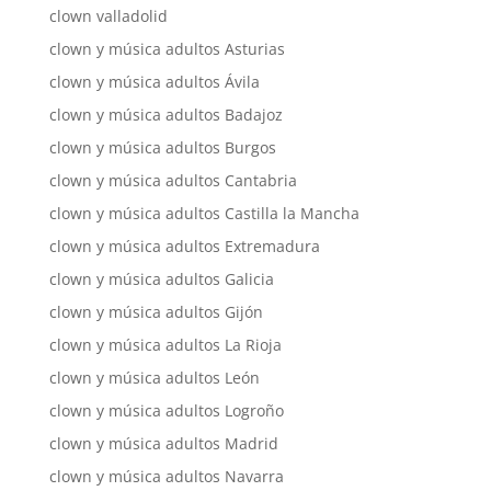
clown valladolid
clown y música adultos Asturias
clown y música adultos Ávila
clown y música adultos Badajoz
clown y música adultos Burgos
clown y música adultos Cantabria
clown y música adultos Castilla la Mancha
clown y música adultos Extremadura
clown y música adultos Galicia
clown y música adultos Gijón
clown y música adultos La Rioja
clown y música adultos León
clown y música adultos Logroño
clown y música adultos Madrid
clown y música adultos Navarra