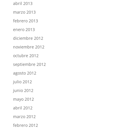
abril 2013
marzo 2013
febrero 2013
enero 2013
diciembre 2012
noviembre 2012
octubre 2012
septiembre 2012
agosto 2012
julio 2012
junio 2012
mayo 2012
abril 2012
marzo 2012
febrero 2012