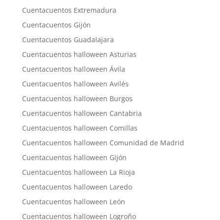
Cuentacuentos Extremadura
Cuentacuentos Gijón
Cuentacuentos Guadalajara
Cuentacuentos halloween Asturias
Cuentacuentos halloween Ávila
Cuentacuentos halloween Avilés
Cuentacuentos halloween Burgos
Cuentacuentos halloween Cantabria
Cuentacuentos halloween Comillas
Cuentacuentos halloween Comunidad de Madrid
Cuentacuentos halloween Gijón
Cuentacuentos halloween La Rioja
Cuentacuentos halloween Laredo
Cuentacuentos halloween León
Cuentacuentos halloween Logroño