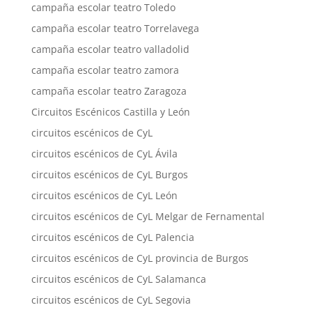
campaña escolar teatro Toledo
campaña escolar teatro Torrelavega
campaña escolar teatro valladolid
campaña escolar teatro zamora
campaña escolar teatro Zaragoza
Circuitos Escénicos Castilla y León
circuitos escénicos de CyL
circuitos escénicos de CyL Ávila
circuitos escénicos de CyL Burgos
circuitos escénicos de CyL León
circuitos escénicos de CyL Melgar de Fernamental
circuitos escénicos de CyL Palencia
circuitos escénicos de CyL provincia de Burgos
circuitos escénicos de CyL Salamanca
circuitos escénicos de CyL Segovia