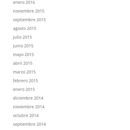
enero 2016
noviembre 2015
septiembre 2015
agosto 2015
julio 2015
junio 2015
mayo 2015
abril 2015
marzo 2015
febrero 2015
enero 2015
diciembre 2014
noviembre 2014
octubre 2014
septiembre 2014