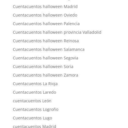
Cuentacuentos halloween Madrid
Cuentacuentos halloween Oviedo
Cuentacuentos halloween Palencia
Cuentacuentos halloween provincia Valladolid
Cuentacuentos halloween Reinosa
Cuentacuentos halloween Salamanca
Cuentacuentos halloween Segovia
Cuentacuentos halloween Soria
Cuentacuentos halloween Zamora
Cuentacuentos La Rioja
Cuentacuentos Laredo
cuentacuentos León
Cuentacuentos Logroño
Cuentacuentos Lugo
cuentacuentos Madrid