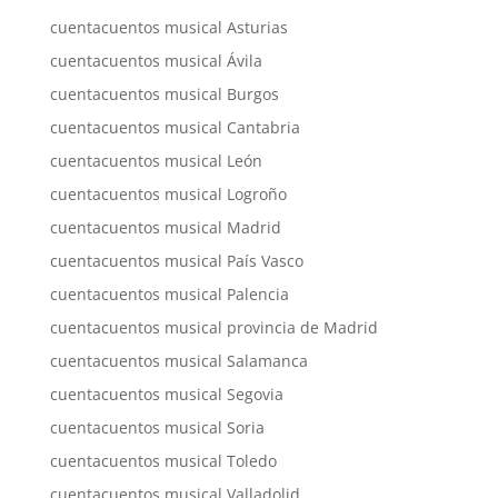
cuentacuentos musical Asturias
cuentacuentos musical Ávila
cuentacuentos musical Burgos
cuentacuentos musical Cantabria
cuentacuentos musical León
cuentacuentos musical Logroño
cuentacuentos musical Madrid
cuentacuentos musical País Vasco
cuentacuentos musical Palencia
cuentacuentos musical provincia de Madrid
cuentacuentos musical Salamanca
cuentacuentos musical Segovia
cuentacuentos musical Soria
cuentacuentos musical Toledo
cuentacuentos musical Valladolid