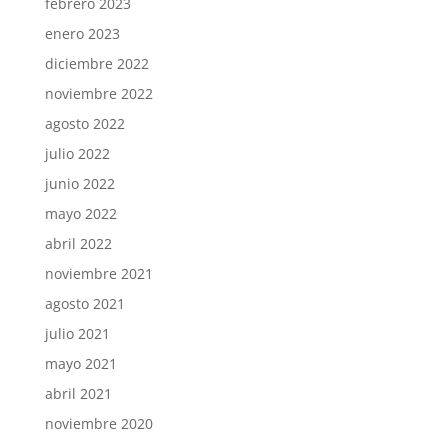
febrero 2023
enero 2023
diciembre 2022
noviembre 2022
agosto 2022
julio 2022
junio 2022
mayo 2022
abril 2022
noviembre 2021
agosto 2021
julio 2021
mayo 2021
abril 2021
noviembre 2020