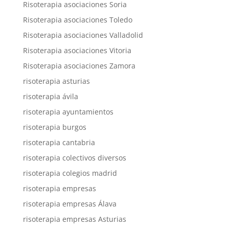
Risoterapia asociaciones Soria
Risoterapia asociaciones Toledo
Risoterapia asociaciones Valladolid
Risoterapia asociaciones Vitoria
Risoterapia asociaciones Zamora
risoterapia asturias
risoterapia ávila
risoterapia ayuntamientos
risoterapia burgos
risoterapia cantabria
risoterapia colectivos diversos
risoterapia colegios madrid
risoterapia empresas
risoterapia empresas Álava
risoterapia empresas Asturias