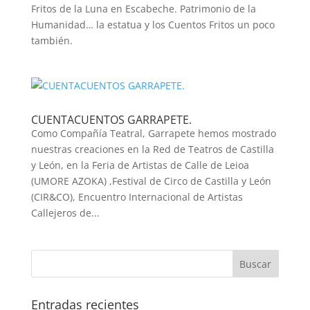
Fritos de la Luna en Escabeche. Patrimonio de la
Humanidad… la estatua y los Cuentos Fritos un poco
también.
CUENTACUENTOS GARRAPETE.
Como Compañía Teatral, Garrapete hemos mostrado
nuestras creaciones en la Red de Teatros de Castilla
y León, en la Feria de Artistas de Calle de Leioa
(UMORE AZOKA) ,Festival de Circo de Castilla y León
(CIR&CO), Encuentro Internacional de Artistas
Callejeros de...
Entradas recientes