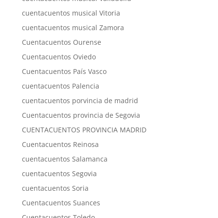
cuentacuentos musical Vitoria
cuentacuentos musical Zamora
Cuentacuentos Ourense
Cuentacuentos Oviedo
Cuentacuentos País Vasco
cuentacuentos Palencia
cuentacuentos porvincia de madrid
Cuentacuentos provincia de Segovia
CUENTACUENTOS PROVINCIA MADRID
Cuentacuentos Reinosa
cuentacuentos Salamanca
cuentacuentos Segovia
cuentacuentos Soria
Cuentacuentos Suances
Cuentacuentos Toledo