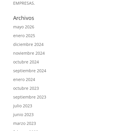
EMPRESAS.
Archivos
mayo 2026
enero 2025
diciembre 2024
noviembre 2024
octubre 2024
septiembre 2024
enero 2024
octubre 2023
septiembre 2023
julio 2023
junio 2023
marzo 2023