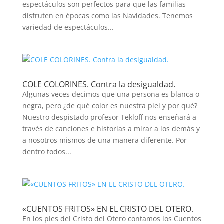
espectáculos son perfectos para que las familias
disfruten en épocas como las Navidades. Tenemos
variedad de espectáculos...
COLE COLORINES. Contra la desigualdad.
Algunas veces decimos que una persona es blanca o
negra, pero ¿de qué color es nuestra piel y por qué?
Nuestro despistado profesor Tekloff nos enseñará a
través de canciones e historias a mirar a los demás y
a nosotros mismos de una manera diferente. Por
dentro todos...
«CUENTOS FRITOS» EN EL CRISTO DEL OTERO.
En los pies del Cristo del Otero contamos los Cuentos