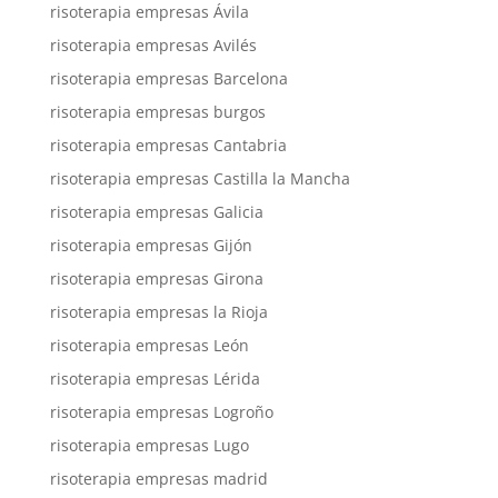
risoterapia empresas Ávila
risoterapia empresas Avilés
risoterapia empresas Barcelona
risoterapia empresas burgos
risoterapia empresas Cantabria
risoterapia empresas Castilla la Mancha
risoterapia empresas Galicia
risoterapia empresas Gijón
risoterapia empresas Girona
risoterapia empresas la Rioja
risoterapia empresas León
risoterapia empresas Lérida
risoterapia empresas Logroño
risoterapia empresas Lugo
risoterapia empresas madrid