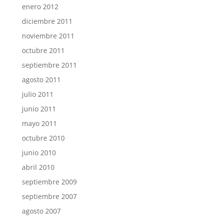
enero 2012
diciembre 2011
noviembre 2011
octubre 2011
septiembre 2011
agosto 2011
julio 2011
junio 2011
mayo 2011
octubre 2010
junio 2010
abril 2010
septiembre 2009
septiembre 2007
agosto 2007