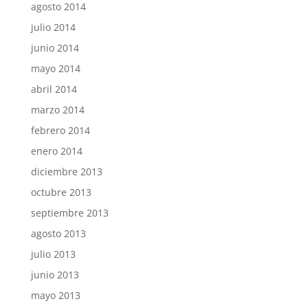
agosto 2014
julio 2014
junio 2014
mayo 2014
abril 2014
marzo 2014
febrero 2014
enero 2014
diciembre 2013
octubre 2013
septiembre 2013
agosto 2013
julio 2013
junio 2013
mayo 2013