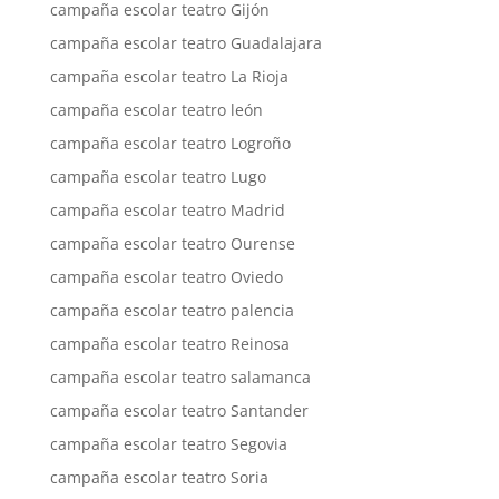
campaña escolar teatro Gijón
campaña escolar teatro Guadalajara
campaña escolar teatro La Rioja
campaña escolar teatro león
campaña escolar teatro Logroño
campaña escolar teatro Lugo
campaña escolar teatro Madrid
campaña escolar teatro Ourense
campaña escolar teatro Oviedo
campaña escolar teatro palencia
campaña escolar teatro Reinosa
campaña escolar teatro salamanca
campaña escolar teatro Santander
campaña escolar teatro Segovia
campaña escolar teatro Soria