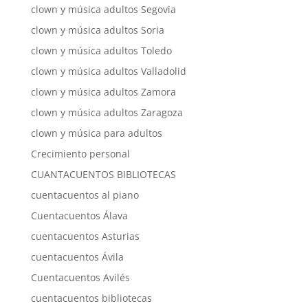
clown y música adultos Segovia
clown y música adultos Soria
clown y música adultos Toledo
clown y música adultos Valladolid
clown y música adultos Zamora
clown y música adultos Zaragoza
clown y música para adultos
Crecimiento personal
CUANTACUENTOS BIBLIOTECAS
cuentacuentos al piano
Cuentacuentos Álava
cuentacuentos Asturias
cuentacuentos Ávila
Cuentacuentos Avilés
cuentacuentos bibliotecas