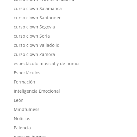
curso clown Salamanca
curso clown Santander
curso clown Segovia
curso clown Soria
curso clown Valladolid
curso clown Zamora
espectáculo musical y de humor
Espectáculos
Formación
Inteligencia Emocional
León
Mindfulness
Noticias
Palencia
payasos burgos