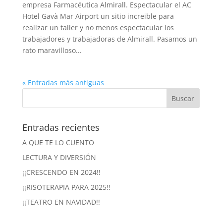
empresa Farmacéutica Almirall. Espectacular el AC
Hotel Gavà Mar Airport un sitio increible para
realizar un taller y no menos espectacular los
trabajadores y trabajadoras de Almirall. Pasamos un
rato maravilloso...
« Entradas más antiguas
Entradas recientes
A QUE TE LO CUENTO
LECTURA Y DIVERSIÓN
¡¡CRESCENDO EN 2024!!
¡¡RISOTERAPIA PARA 2025!!
¡¡TEATRO EN NAVIDAD!!