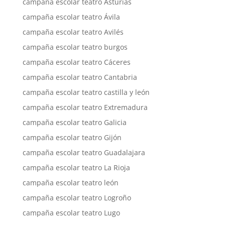
campaña escolar teatro Asturias
campaña escolar teatro Ávila
campaña escolar teatro Avilés
campaña escolar teatro burgos
campaña escolar teatro Cáceres
campaña escolar teatro Cantabria
campaña escolar teatro castilla y león
campaña escolar teatro Extremadura
campaña escolar teatro Galicia
campaña escolar teatro Gijón
campaña escolar teatro Guadalajara
campaña escolar teatro La Rioja
campaña escolar teatro león
campaña escolar teatro Logroño
campaña escolar teatro Lugo