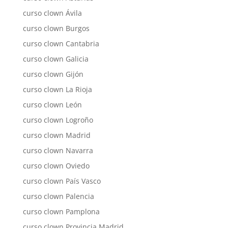
curso clown Ávila
curso clown Burgos
curso clown Cantabria
curso clown Galicia
curso clown Gijón
curso clown La Rioja
curso clown León
curso clown Logroño
curso clown Madrid
curso clown Navarra
curso clown Oviedo
curso clown País Vasco
curso clown Palencia
curso clown Pamplona
curso clown Provincia Madrid