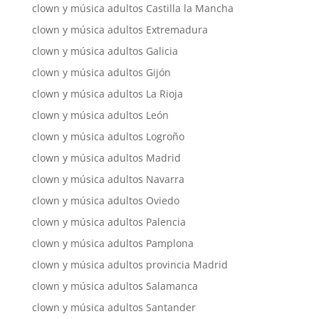
clown y música adultos Castilla la Mancha
clown y música adultos Extremadura
clown y música adultos Galicia
clown y música adultos Gijón
clown y música adultos La Rioja
clown y música adultos León
clown y música adultos Logroño
clown y música adultos Madrid
clown y música adultos Navarra
clown y música adultos Oviedo
clown y música adultos Palencia
clown y música adultos Pamplona
clown y música adultos provincia Madrid
clown y música adultos Salamanca
clown y música adultos Santander