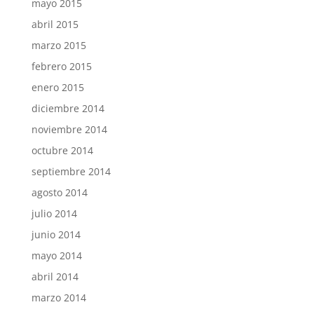
mayo 2015
abril 2015
marzo 2015
febrero 2015
enero 2015
diciembre 2014
noviembre 2014
octubre 2014
septiembre 2014
agosto 2014
julio 2014
junio 2014
mayo 2014
abril 2014
marzo 2014