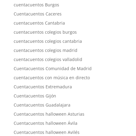
cuentacuentos Burgos
Cuentacuentos Caceres
cuentacuentos Cantabria
cuentacuentos colegios burgos
cuentacuentos colegios cantabria
cuentacuentos colegios madrid
cuentacuentos colegios valladolid
Cuentacuentos Comunidad de Madrid
cuentacuentos con música en directo
Cuentacuentos Extremadura
Cuentacuentos Gijón
Cuentacuentos Guadalajara
Cuentacuentos halloween Asturias
Cuentacuentos halloween Ávila
Cuentacuentos halloween Avilés