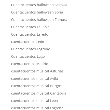
Cuentacuentos halloween Segovia
Cuentacuentos halloween Soria
Cuentacuentos halloween Zamora
Cuentacuentos La Rioja
Cuentacuentos Laredo
cuentacuentos León
Cuentacuentos Logroño
Cuentacuentos Lugo
cuentacuentos Madrid
cuentacuentos musical Asturias
cuentacuentos musical Ávila
cuentacuentos musical Burgos
cuentacuentos musical Cantabria
cuentacuentos musical León
cuentacuentos musical Logroño