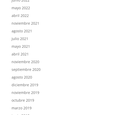
junio 2022
mayo 2022
abril 2022
noviembre 2021
agosto 2021
julio 2021
mayo 2021
abril 2021
noviembre 2020
septiembre 2020
agosto 2020
diciembre 2019
noviembre 2019
octubre 2019
marzo 2019