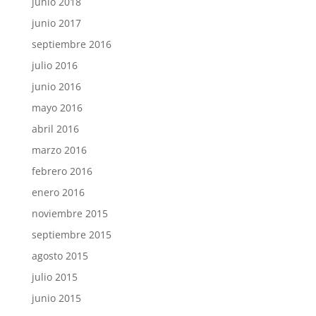
junio 2018
junio 2017
septiembre 2016
julio 2016
junio 2016
mayo 2016
abril 2016
marzo 2016
febrero 2016
enero 2016
noviembre 2015
septiembre 2015
agosto 2015
julio 2015
junio 2015