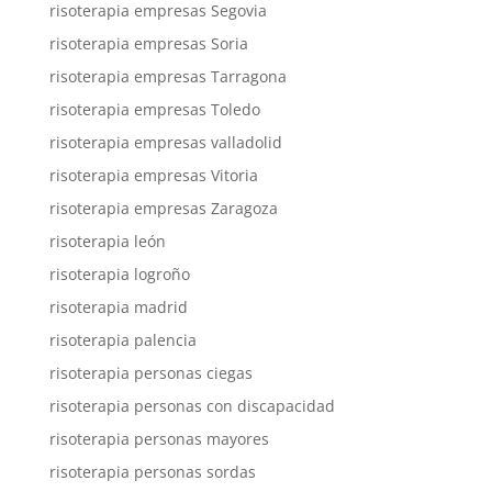
risoterapia empresas Segovia
risoterapia empresas Soria
risoterapia empresas Tarragona
risoterapia empresas Toledo
risoterapia empresas valladolid
risoterapia empresas Vitoria
risoterapia empresas Zaragoza
risoterapia león
risoterapia logroño
risoterapia madrid
risoterapia palencia
risoterapia personas ciegas
risoterapia personas con discapacidad
risoterapia personas mayores
risoterapia personas sordas