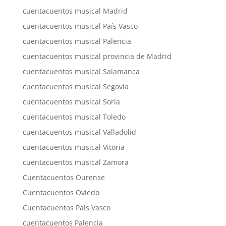
cuentacuentos musical Madrid
cuentacuentos musical País Vasco
cuentacuentos musical Palencia
cuentacuentos musical provincia de Madrid
cuentacuentos musical Salamanca
cuentacuentos musical Segovia
cuentacuentos musical Soria
cuentacuentos musical Toledo
cuentacuentos musical Valladolid
cuentacuentos musical Vitoria
cuentacuentos musical Zamora
Cuentacuentos Ourense
Cuentacuentos Oviedo
Cuentacuentos País Vasco
cuentacuentos Palencia