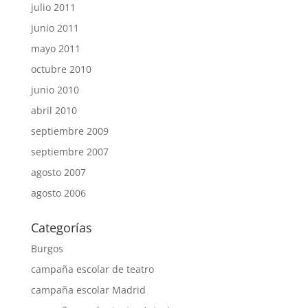
julio 2011
junio 2011
mayo 2011
octubre 2010
junio 2010
abril 2010
septiembre 2009
septiembre 2007
agosto 2007
agosto 2006
Categorías
Burgos
campaña escolar de teatro
campaña escolar Madrid