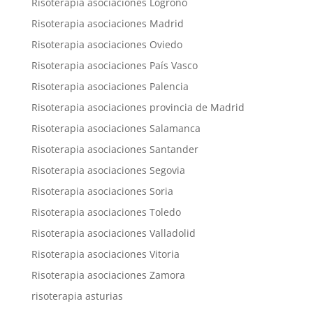
Risoterapia asociaciones Logroño
Risoterapia asociaciones Madrid
Risoterapia asociaciones Oviedo
Risoterapia asociaciones País Vasco
Risoterapia asociaciones Palencia
Risoterapia asociaciones provincia de Madrid
Risoterapia asociaciones Salamanca
Risoterapia asociaciones Santander
Risoterapia asociaciones Segovia
Risoterapia asociaciones Soria
Risoterapia asociaciones Toledo
Risoterapia asociaciones Valladolid
Risoterapia asociaciones Vitoria
Risoterapia asociaciones Zamora
risoterapia asturias