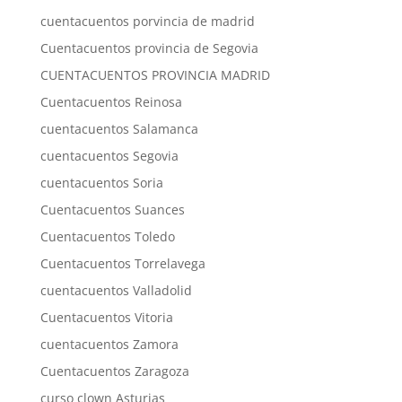
cuentacuentos porvincia de madrid
Cuentacuentos provincia de Segovia
CUENTACUENTOS PROVINCIA MADRID
Cuentacuentos Reinosa
cuentacuentos Salamanca
cuentacuentos Segovia
cuentacuentos Soria
Cuentacuentos Suances
Cuentacuentos Toledo
Cuentacuentos Torrelavega
cuentacuentos Valladolid
Cuentacuentos Vitoria
cuentacuentos Zamora
Cuentacuentos Zaragoza
curso clown Asturias