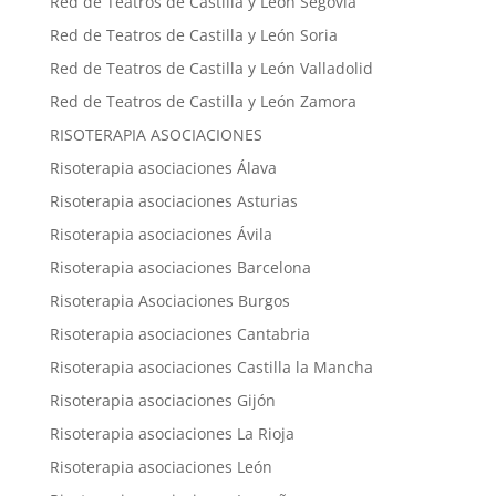
Red de Teatros de Castilla y León Segovia
Red de Teatros de Castilla y León Soria
Red de Teatros de Castilla y León Valladolid
Red de Teatros de Castilla y León Zamora
RISOTERAPIA ASOCIACIONES
Risoterapia asociaciones Álava
Risoterapia asociaciones Asturias
Risoterapia asociaciones Ávila
Risoterapia asociaciones Barcelona
Risoterapia Asociaciones Burgos
Risoterapia asociaciones Cantabria
Risoterapia asociaciones Castilla la Mancha
Risoterapia asociaciones Gijón
Risoterapia asociaciones La Rioja
Risoterapia asociaciones León