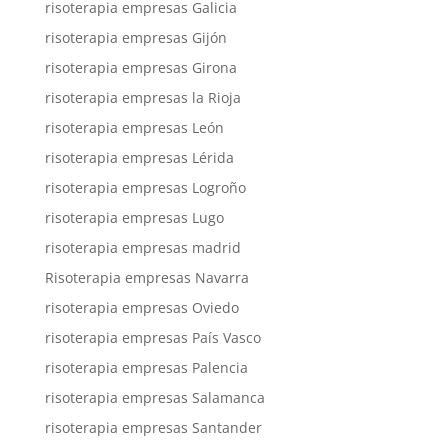
risoterapia empresas Galicia
risoterapia empresas Gijón
risoterapia empresas Girona
risoterapia empresas la Rioja
risoterapia empresas León
risoterapia empresas Lérida
risoterapia empresas Logroño
risoterapia empresas Lugo
risoterapia empresas madrid
Risoterapia empresas Navarra
risoterapia empresas Oviedo
risoterapia empresas País Vasco
risoterapia empresas Palencia
risoterapia empresas Salamanca
risoterapia empresas Santander