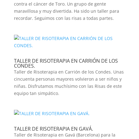
contra el cáncer de Toro. Un grupo de gente
maravillosa y muy divertida. Ha sido un taller para
recordar. Seguimos con las risas a todas partes.
TALLER DE RISOTERAPIA EN CARRIÓN DE LOS
CONDES.
Taller de Risoterapia en Carrión de los Condes. Unas
cincuenta personas mayores volvieron a ser niños y
niñas. Disfrutamos muchísimo con las Risas de este
equipo tan simpático.
TALLER DE RISOTERAPIA EN GAVÁ.
Taller de Risoterapia en Gavá (Barcelona) para la