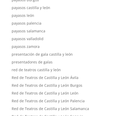
payasos castilla y león
payasos león
payasos palencia
payasos salamanca
payasos valladolid
payasos zamora
presentación de gala castilla y león
presentadores de galas
red de teatros castilla y león
Red de Teatros de Castilla y León Ávila
Red de Teatros de Castilla y León Burgos
Red de Teatros de Castilla y León León
Red de Teatros de Castilla y León Palencia
Red de Teatros de Castilla y León Salamanca