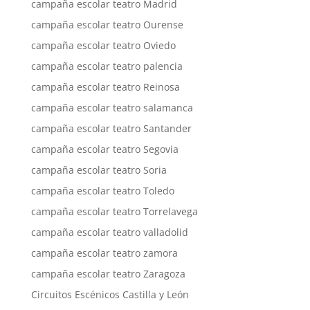
campaña escolar teatro Madrid
campaña escolar teatro Ourense
campaña escolar teatro Oviedo
campaña escolar teatro palencia
campaña escolar teatro Reinosa
campaña escolar teatro salamanca
campaña escolar teatro Santander
campaña escolar teatro Segovia
campaña escolar teatro Soria
campaña escolar teatro Toledo
campaña escolar teatro Torrelavega
campaña escolar teatro valladolid
campaña escolar teatro zamora
campaña escolar teatro Zaragoza
Circuitos Escénicos Castilla y León