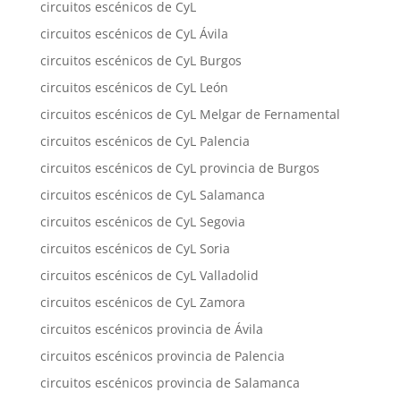
circuitos escénicos de CyL
circuitos escénicos de CyL Ávila
circuitos escénicos de CyL Burgos
circuitos escénicos de CyL León
circuitos escénicos de CyL Melgar de Fernamental
circuitos escénicos de CyL Palencia
circuitos escénicos de CyL provincia de Burgos
circuitos escénicos de CyL Salamanca
circuitos escénicos de CyL Segovia
circuitos escénicos de CyL Soria
circuitos escénicos de CyL Valladolid
circuitos escénicos de CyL Zamora
circuitos escénicos provincia de Ávila
circuitos escénicos provincia de Palencia
circuitos escénicos provincia de Salamanca