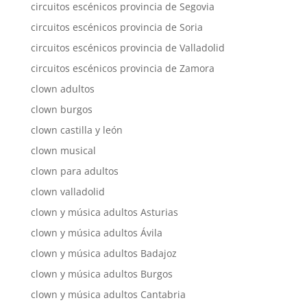
circuitos escénicos provincia de Segovia
circuitos escénicos provincia de Soria
circuitos escénicos provincia de Valladolid
circuitos escénicos provincia de Zamora
clown adultos
clown burgos
clown castilla y león
clown musical
clown para adultos
clown valladolid
clown y música adultos Asturias
clown y música adultos Ávila
clown y música adultos Badajoz
clown y música adultos Burgos
clown y música adultos Cantabria