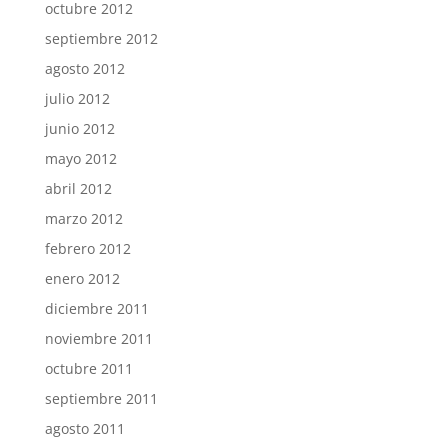
octubre 2012
septiembre 2012
agosto 2012
julio 2012
junio 2012
mayo 2012
abril 2012
marzo 2012
febrero 2012
enero 2012
diciembre 2011
noviembre 2011
octubre 2011
septiembre 2011
agosto 2011