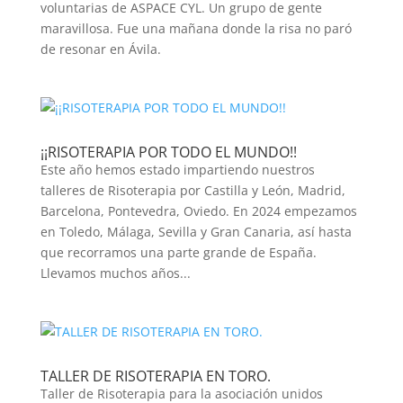
voluntarias de ASPACE CYL. Un grupo de gente
maravillosa. Fue una mañana donde la risa no paró
de resonar en Ávila.
¡¡RISOTERAPIA POR TODO EL MUNDO!!
Este año hemos estado impartiendo nuestros
talleres de Risoterapia por Castilla y León, Madrid,
Barcelona, Pontevedra, Oviedo. En 2024 empezamos
en Toledo, Málaga, Sevilla y Gran Canaria, así hasta
que recorramos una parte grande de España.
Llevamos muchos años...
TALLER DE RISOTERAPIA EN TORO.
Taller de Risoterapia para la asociación unidos