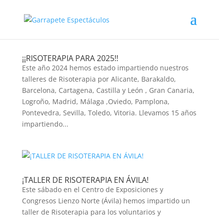
¡¡RISOTERAPIA PARA 2025!!
Este año 2024 hemos estado impartiendo nuestros
talleres de Risoterapia por Alicante, Barakaldo,
Barcelona, Cartagena, Castilla y León , Gran Canaria,
Logroño, Madrid, Málaga ,Oviedo, Pamplona,
Pontevedra, Sevilla, Toledo, Vitoria. Llevamos 15 años
impartiendo...
¡TALLER DE RISOTERAPIA EN ÁVILA!
Este sábado en el Centro de Exposiciones y
Congresos Lienzo Norte (Ávila) hemos impartido un
taller de Risoterapia para los voluntarios y