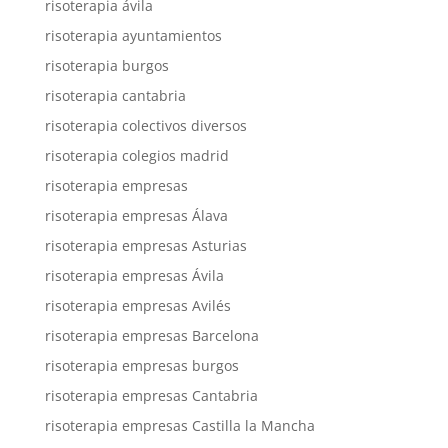
risoterapia ávila
risoterapia ayuntamientos
risoterapia burgos
risoterapia cantabria
risoterapia colectivos diversos
risoterapia colegios madrid
risoterapia empresas
risoterapia empresas Álava
risoterapia empresas Asturias
risoterapia empresas Ávila
risoterapia empresas Avilés
risoterapia empresas Barcelona
risoterapia empresas burgos
risoterapia empresas Cantabria
risoterapia empresas Castilla la Mancha