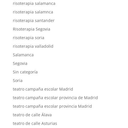
risoterapia salamanca
risoterapia salamnca
risoterapia santander
Risoterapia Segovia
risoterapia soria
risoterapia valladolid
Salamanca
Segovia
Sin categoría
Soria
teatro campaña escolar Madrid
teatro campaña escolar provincia de Madrid
teatro campaña escolar provincia Madrid
teatro de calle Álava
teatro de calle Asturias