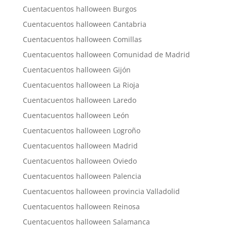
Cuentacuentos halloween Burgos
Cuentacuentos halloween Cantabria
Cuentacuentos halloween Comillas
Cuentacuentos halloween Comunidad de Madrid
Cuentacuentos halloween Gijón
Cuentacuentos halloween La Rioja
Cuentacuentos halloween Laredo
Cuentacuentos halloween León
Cuentacuentos halloween Logroño
Cuentacuentos halloween Madrid
Cuentacuentos halloween Oviedo
Cuentacuentos halloween Palencia
Cuentacuentos halloween provincia Valladolid
Cuentacuentos halloween Reinosa
Cuentacuentos halloween Salamanca