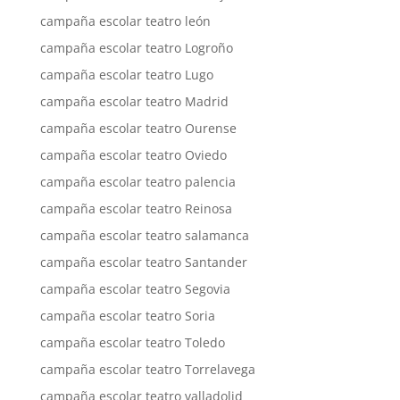
campaña escolar teatro león
campaña escolar teatro Logroño
campaña escolar teatro Lugo
campaña escolar teatro Madrid
campaña escolar teatro Ourense
campaña escolar teatro Oviedo
campaña escolar teatro palencia
campaña escolar teatro Reinosa
campaña escolar teatro salamanca
campaña escolar teatro Santander
campaña escolar teatro Segovia
campaña escolar teatro Soria
campaña escolar teatro Toledo
campaña escolar teatro Torrelavega
campaña escolar teatro valladolid