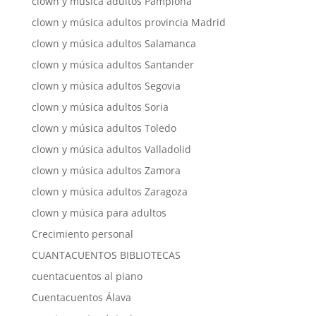
clown y música adultos Pamplona
clown y música adultos provincia Madrid
clown y música adultos Salamanca
clown y música adultos Santander
clown y música adultos Segovia
clown y música adultos Soria
clown y música adultos Toledo
clown y música adultos Valladolid
clown y música adultos Zamora
clown y música adultos Zaragoza
clown y música para adultos
Crecimiento personal
CUANTACUENTOS BIBLIOTECAS
cuentacuentos al piano
Cuentacuentos Álava