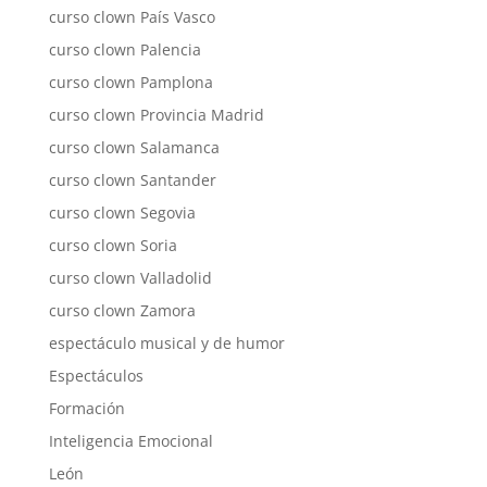
curso clown País Vasco
curso clown Palencia
curso clown Pamplona
curso clown Provincia Madrid
curso clown Salamanca
curso clown Santander
curso clown Segovia
curso clown Soria
curso clown Valladolid
curso clown Zamora
espectáculo musical y de humor
Espectáculos
Formación
Inteligencia Emocional
León