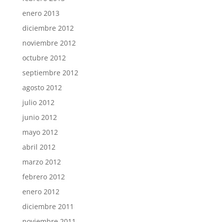
enero 2013
diciembre 2012
noviembre 2012
octubre 2012
septiembre 2012
agosto 2012
julio 2012
junio 2012
mayo 2012
abril 2012
marzo 2012
febrero 2012
enero 2012
diciembre 2011
noviembre 2011