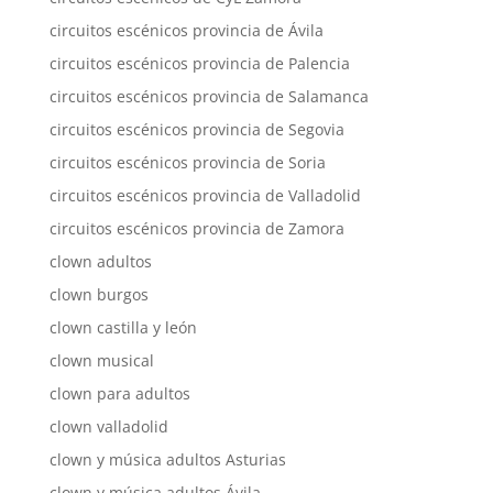
circuitos escénicos provincia de Ávila
circuitos escénicos provincia de Palencia
circuitos escénicos provincia de Salamanca
circuitos escénicos provincia de Segovia
circuitos escénicos provincia de Soria
circuitos escénicos provincia de Valladolid
circuitos escénicos provincia de Zamora
clown adultos
clown burgos
clown castilla y león
clown musical
clown para adultos
clown valladolid
clown y música adultos Asturias
clown y música adultos Ávila