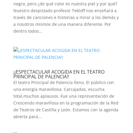
negra, pero ¿de qué color es nuestra piel y por qué?
Nuestro despistado profesor Tekloff nos enseñará a
través de canciones e historias a mirar a los demás y
a nosotros mismos de una manera diferente. Por
dentro todos...
¡¡ESPECTACULAR ACOGIDA EN EL TEATRO
PRINCIPAL DE PALENCIA!!
El teatro Principal de Palencia lleno. El público con
una energía maravillosa. Carcajadas, escucha
total,muchos aplausos. Fue una representación de
Crescendo maravillosa en la programación de la Red
de Teatros de Castilla y León. Estamos con la agenda
abierta para...