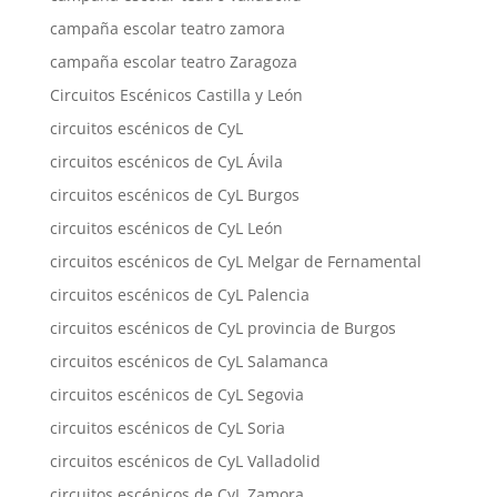
campaña escolar teatro zamora
campaña escolar teatro Zaragoza
Circuitos Escénicos Castilla y León
circuitos escénicos de CyL
circuitos escénicos de CyL Ávila
circuitos escénicos de CyL Burgos
circuitos escénicos de CyL León
circuitos escénicos de CyL Melgar de Fernamental
circuitos escénicos de CyL Palencia
circuitos escénicos de CyL provincia de Burgos
circuitos escénicos de CyL Salamanca
circuitos escénicos de CyL Segovia
circuitos escénicos de CyL Soria
circuitos escénicos de CyL Valladolid
circuitos escénicos de CyL Zamora