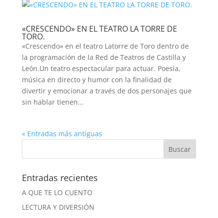
«CRESCENDO» EN EL TEATRO LA TORRE DE
TORO.
«Crescendo» en el teatro Latorre de Toro dentro de
la programación de la Red de Teatros de Castilla y
León.Un teatro espectacular para actuar. Poesía,
música en directo y humor con la finalidad de
divertir y emocionar a través de dos personajes que
sin hablar tienen...
« Entradas más antiguas
Entradas recientes
A QUE TE LO CUENTO
LECTURA Y DIVERSIÓN