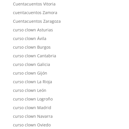
Cuentacuentos Vitoria
cuentacuentos Zamora
Cuentacuentos Zaragoza
curso clown Asturias
curso clown Ávila
curso clown Burgos
curso clown Cantabria
curso clown Galicia
curso clown Gijón
curso clown La Rioja
curso clown León
curso clown Logroño
curso clown Madrid
curso clown Navarra
curso clown Oviedo