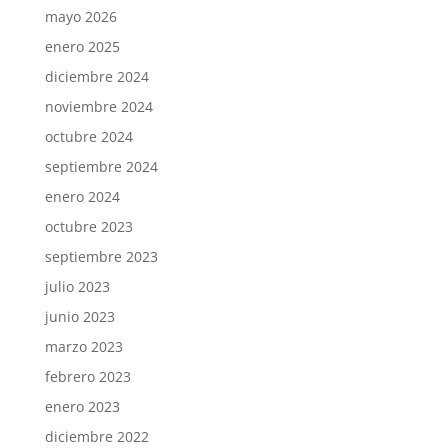
mayo 2026
enero 2025
diciembre 2024
noviembre 2024
octubre 2024
septiembre 2024
enero 2024
octubre 2023
septiembre 2023
julio 2023
junio 2023
marzo 2023
febrero 2023
enero 2023
diciembre 2022