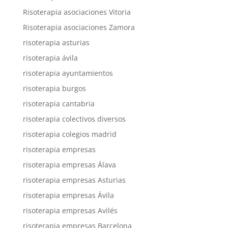
Risoterapia asociaciones Vitoria
Risoterapia asociaciones Zamora
risoterapia asturias
risoterapia ávila
risoterapia ayuntamientos
risoterapia burgos
risoterapia cantabria
risoterapia colectivos diversos
risoterapia colegios madrid
risoterapia empresas
risoterapia empresas Álava
risoterapia empresas Asturias
risoterapia empresas Ávila
risoterapia empresas Avilés
risoterapia empresas Barcelona