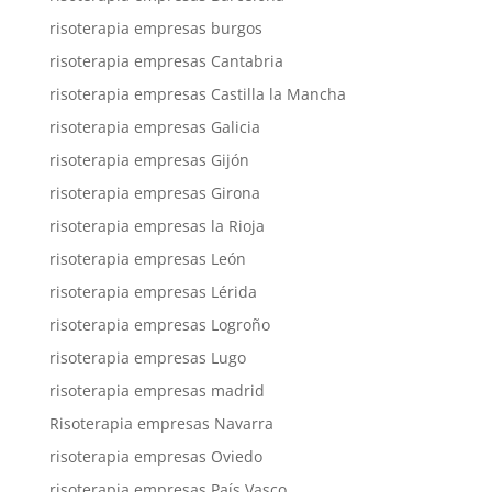
risoterapia empresas burgos
risoterapia empresas Cantabria
risoterapia empresas Castilla la Mancha
risoterapia empresas Galicia
risoterapia empresas Gijón
risoterapia empresas Girona
risoterapia empresas la Rioja
risoterapia empresas León
risoterapia empresas Lérida
risoterapia empresas Logroño
risoterapia empresas Lugo
risoterapia empresas madrid
Risoterapia empresas Navarra
risoterapia empresas Oviedo
risoterapia empresas País Vasco