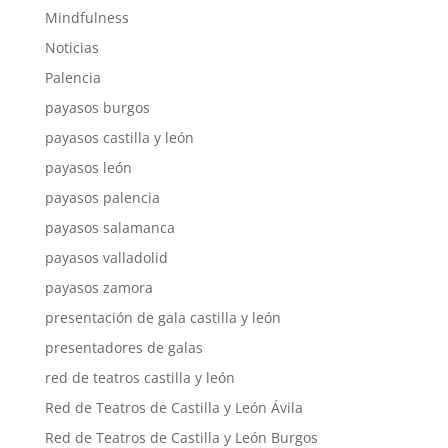
Mindfulness
Noticias
Palencia
payasos burgos
payasos castilla y león
payasos león
payasos palencia
payasos salamanca
payasos valladolid
payasos zamora
presentación de gala castilla y león
presentadores de galas
red de teatros castilla y león
Red de Teatros de Castilla y León Ávila
Red de Teatros de Castilla y León Burgos