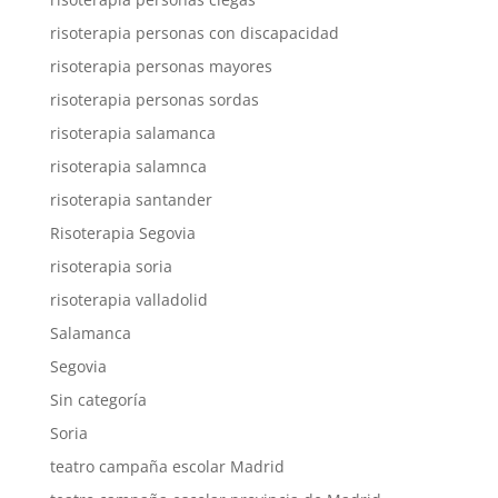
risoterapia personas con discapacidad
risoterapia personas mayores
risoterapia personas sordas
risoterapia salamanca
risoterapia salamnca
risoterapia santander
Risoterapia Segovia
risoterapia soria
risoterapia valladolid
Salamanca
Segovia
Sin categoría
Soria
teatro campaña escolar Madrid