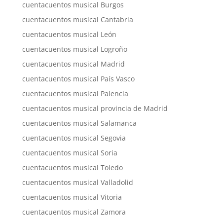
cuentacuentos musical Burgos
cuentacuentos musical Cantabria
cuentacuentos musical León
cuentacuentos musical Logroño
cuentacuentos musical Madrid
cuentacuentos musical País Vasco
cuentacuentos musical Palencia
cuentacuentos musical provincia de Madrid
cuentacuentos musical Salamanca
cuentacuentos musical Segovia
cuentacuentos musical Soria
cuentacuentos musical Toledo
cuentacuentos musical Valladolid
cuentacuentos musical Vitoria
cuentacuentos musical Zamora