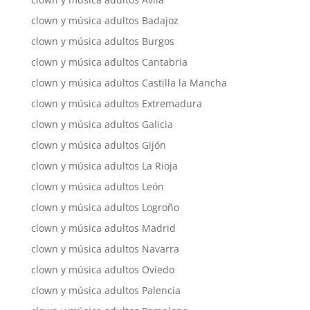
clown y música adultos Badajoz
clown y música adultos Burgos
clown y música adultos Cantabria
clown y música adultos Castilla la Mancha
clown y música adultos Extremadura
clown y música adultos Galicia
clown y música adultos Gijón
clown y música adultos La Rioja
clown y música adultos León
clown y música adultos Logroño
clown y música adultos Madrid
clown y música adultos Navarra
clown y música adultos Oviedo
clown y música adultos Palencia