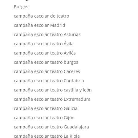
Burgos
campaña escolar de teatro
campaña escolar Madrid
campaña escolar teatro Asturias
campaña escolar teatro Ávila
campaña escolar teatro Avilés
campaña escolar teatro burgos
campaña escolar teatro Cáceres
campaña escolar teatro Cantabria
campaña escolar teatro castilla y león
campaña escolar teatro Extremadura
campaña escolar teatro Galicia
campaña escolar teatro Gijón
campaña escolar teatro Guadalajara
campaña escolar teatro La Rioja