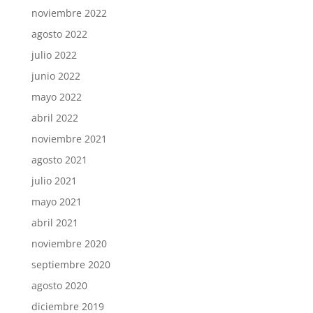
noviembre 2022
agosto 2022
julio 2022
junio 2022
mayo 2022
abril 2022
noviembre 2021
agosto 2021
julio 2021
mayo 2021
abril 2021
noviembre 2020
septiembre 2020
agosto 2020
diciembre 2019