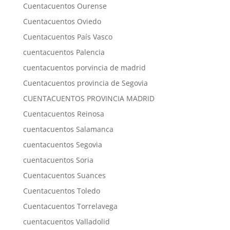
Cuentacuentos Ourense
Cuentacuentos Oviedo
Cuentacuentos País Vasco
cuentacuentos Palencia
cuentacuentos porvincia de madrid
Cuentacuentos provincia de Segovia
CUENTACUENTOS PROVINCIA MADRID
Cuentacuentos Reinosa
cuentacuentos Salamanca
cuentacuentos Segovia
cuentacuentos Soria
Cuentacuentos Suances
Cuentacuentos Toledo
Cuentacuentos Torrelavega
cuentacuentos Valladolid