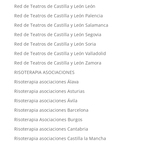
Red de Teatros de Castilla y León León
Red de Teatros de Castilla y León Palencia
Red de Teatros de Castilla y León Salamanca
Red de Teatros de Castilla y León Segovia
Red de Teatros de Castilla y León Soria
Red de Teatros de Castilla y León Valladolid
Red de Teatros de Castilla y León Zamora
RISOTERAPIA ASOCIACIONES
Risoterapia asociaciones Álava
Risoterapia asociaciones Asturias
Risoterapia asociaciones Ávila
Risoterapia asociaciones Barcelona
Risoterapia Asociaciones Burgos
Risoterapia asociaciones Cantabria
Risoterapia asociaciones Castilla la Mancha