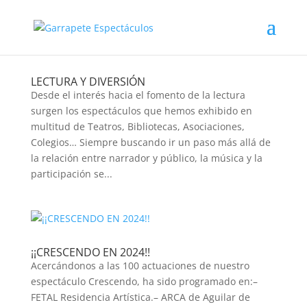
LECTURA Y DIVERSIÓN
Desde el interés hacia el fomento de la lectura
surgen los espectáculos que hemos exhibido en
multitud de Teatros, Bibliotecas, Asociaciones,
Colegios… Siempre buscando ir un paso más allá de
la relación entre narrador y público, la música y la
participación se...
¡¡CRESCENDO EN 2024!!
Acercándonos a las 100 actuaciones de nuestro
espectáculo Crescendo, ha sido programado en:–
FETAL Residencia Artística.– ARCA de Aguilar de