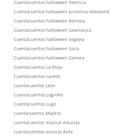
Cuentacuentos halloween Palencia
Cuentacuentos halloween provincia Valladolid
Cuentacuentos halloween Reinosa
Cuentacuentos halloween Salamanca
Cuentacuentos halloween Segovia
Cuentacuentos halloween Soria
Cuentacuentos halloween Zamora
Cuentacuentos La Rioja
Cuentacuentos Laredo
cuentacuentos León
Cuentacuentos Logroño
Cuentacuentos Lugo
cuentacuentos Madrid
cuentacuentos musical Asturias
cuentacuentos musical Ávila