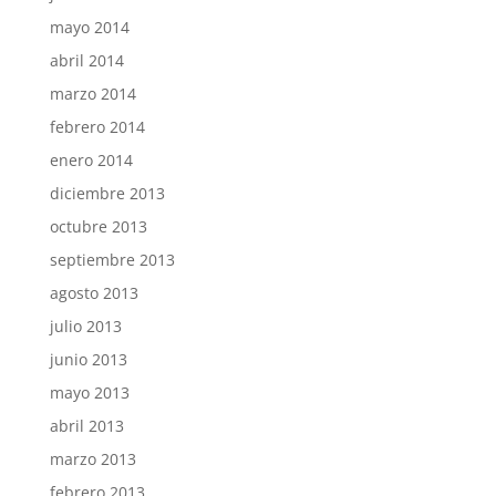
mayo 2014
abril 2014
marzo 2014
febrero 2014
enero 2014
diciembre 2013
octubre 2013
septiembre 2013
agosto 2013
julio 2013
junio 2013
mayo 2013
abril 2013
marzo 2013
febrero 2013