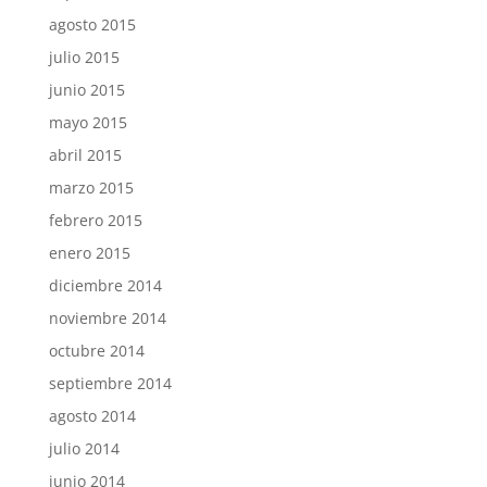
agosto 2015
julio 2015
junio 2015
mayo 2015
abril 2015
marzo 2015
febrero 2015
enero 2015
diciembre 2014
noviembre 2014
octubre 2014
septiembre 2014
agosto 2014
julio 2014
junio 2014