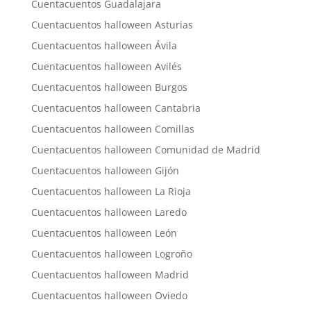
Cuentacuentos Guadalajara
Cuentacuentos halloween Asturias
Cuentacuentos halloween Ávila
Cuentacuentos halloween Avilés
Cuentacuentos halloween Burgos
Cuentacuentos halloween Cantabria
Cuentacuentos halloween Comillas
Cuentacuentos halloween Comunidad de Madrid
Cuentacuentos halloween Gijón
Cuentacuentos halloween La Rioja
Cuentacuentos halloween Laredo
Cuentacuentos halloween León
Cuentacuentos halloween Logroño
Cuentacuentos halloween Madrid
Cuentacuentos halloween Oviedo