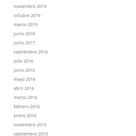
noviembre 2019
octubre 2019
marzo 2019
junio 2018
junio 2017
septiembre 2016
julio 2016
junio 2016
mayo 2016
abril 2016
marzo 2016
febrero 2016
enero 2016
noviembre 2015
septiembre 2015