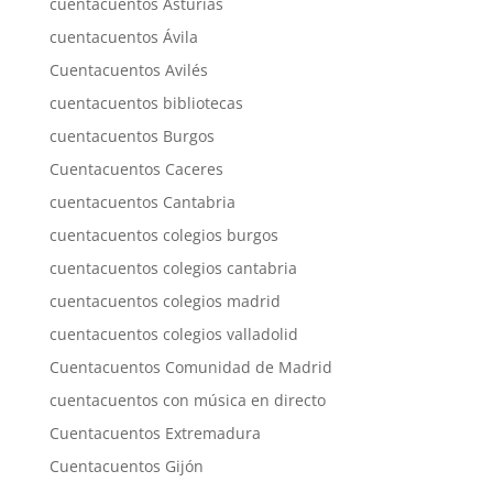
cuentacuentos Asturias
cuentacuentos Ávila
Cuentacuentos Avilés
cuentacuentos bibliotecas
cuentacuentos Burgos
Cuentacuentos Caceres
cuentacuentos Cantabria
cuentacuentos colegios burgos
cuentacuentos colegios cantabria
cuentacuentos colegios madrid
cuentacuentos colegios valladolid
Cuentacuentos Comunidad de Madrid
cuentacuentos con música en directo
Cuentacuentos Extremadura
Cuentacuentos Gijón