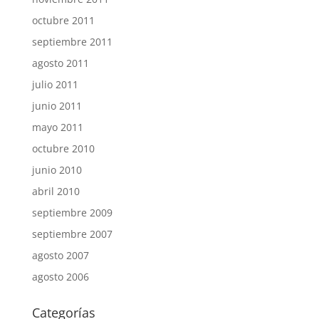
octubre 2011
septiembre 2011
agosto 2011
julio 2011
junio 2011
mayo 2011
octubre 2010
junio 2010
abril 2010
septiembre 2009
septiembre 2007
agosto 2007
agosto 2006
Categorías