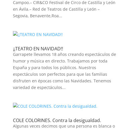
Campoo.– CIR&CO Festival de Circo de Castilla y León
en Ávila.– Red de Teatros de Castilla y León –
Segovia, Benavente,Roa...
¡¡TEATRO EN NAVIDAD!!
Garrapete llevamos 18 años creando espectáculos de
humor y música en directo. Trabajamos por toda
España y para todos los públicos. Nuestros
espectáculos son perfectos para que las familias
disfruten en épocas como las Navidades. Tenemos
variedad de espectáculos...
COLE COLORINES. Contra la desigualdad.
Algunas veces decimos que una persona es blanca o