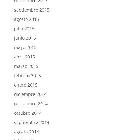
noviembre 2015
septiembre 2015
agosto 2015
julio 2015
junio 2015
mayo 2015
abril 2015
marzo 2015
febrero 2015
enero 2015
diciembre 2014
noviembre 2014
octubre 2014
septiembre 2014
agosto 2014