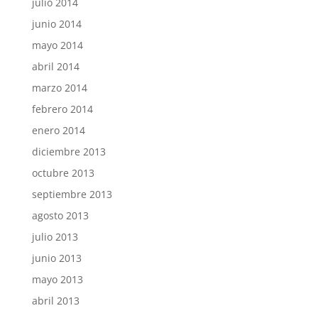
julio 2014
junio 2014
mayo 2014
abril 2014
marzo 2014
febrero 2014
enero 2014
diciembre 2013
octubre 2013
septiembre 2013
agosto 2013
julio 2013
junio 2013
mayo 2013
abril 2013