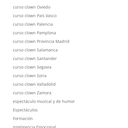
curso clown Oviedo
curso clown País Vasco
curso clown Palencia
curso clown Pamplona
curso clown Provincia Madrid
curso clown Salamanca
curso clown Santander
curso clown Segovia
curso clown Soria
curso clown Valladolid
curso clown Zamora
espectáculo musical y de humor
Espectáculos
Formación
Inteligencia Emocional