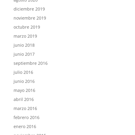
diciembre 2019
noviembre 2019
octubre 2019
marzo 2019
junio 2018
junio 2017
septiembre 2016
julio 2016
junio 2016
mayo 2016
abril 2016
marzo 2016
febrero 2016
enero 2016