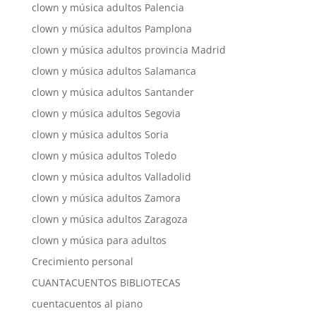
clown y música adultos Palencia
clown y música adultos Pamplona
clown y música adultos provincia Madrid
clown y música adultos Salamanca
clown y música adultos Santander
clown y música adultos Segovia
clown y música adultos Soria
clown y música adultos Toledo
clown y música adultos Valladolid
clown y música adultos Zamora
clown y música adultos Zaragoza
clown y música para adultos
Crecimiento personal
CUANTACUENTOS BIBLIOTECAS
cuentacuentos al piano