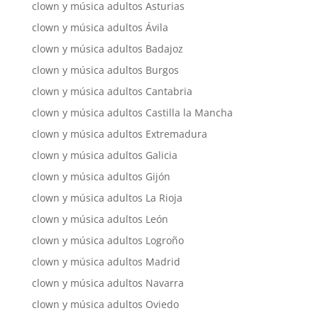
clown y música adultos Asturias
clown y música adultos Ávila
clown y música adultos Badajoz
clown y música adultos Burgos
clown y música adultos Cantabria
clown y música adultos Castilla la Mancha
clown y música adultos Extremadura
clown y música adultos Galicia
clown y música adultos Gijón
clown y música adultos La Rioja
clown y música adultos León
clown y música adultos Logroño
clown y música adultos Madrid
clown y música adultos Navarra
clown y música adultos Oviedo