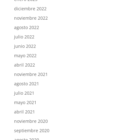
diciembre 2022
noviembre 2022
agosto 2022
julio 2022
junio 2022
mayo 2022
abril 2022
noviembre 2021
agosto 2021
julio 2021
mayo 2021
abril 2021
noviembre 2020
septiembre 2020
agosto 2020