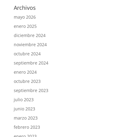
Archivos
mayo 2026
enero 2025
diciembre 2024
noviembre 2024
octubre 2024
septiembre 2024
enero 2024
octubre 2023
septiembre 2023
julio 2023
junio 2023
marzo 2023
febrero 2023
enero 2023