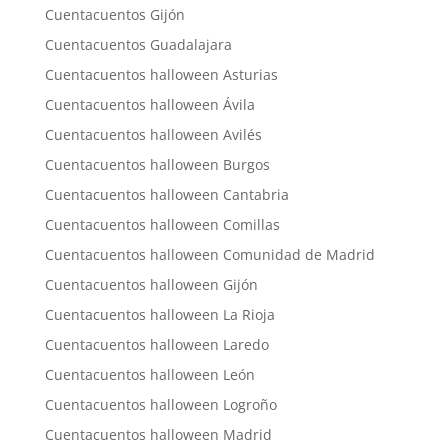
Cuentacuentos Gijón
Cuentacuentos Guadalajara
Cuentacuentos halloween Asturias
Cuentacuentos halloween Ávila
Cuentacuentos halloween Avilés
Cuentacuentos halloween Burgos
Cuentacuentos halloween Cantabria
Cuentacuentos halloween Comillas
Cuentacuentos halloween Comunidad de Madrid
Cuentacuentos halloween Gijón
Cuentacuentos halloween La Rioja
Cuentacuentos halloween Laredo
Cuentacuentos halloween León
Cuentacuentos halloween Logroño
Cuentacuentos halloween Madrid