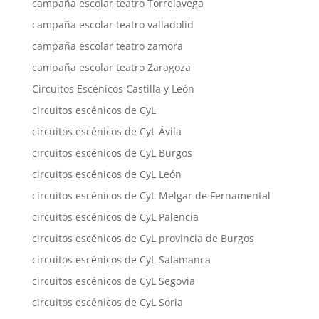
campaña escolar teatro Torrelavega
campaña escolar teatro valladolid
campaña escolar teatro zamora
campaña escolar teatro Zaragoza
Circuitos Escénicos Castilla y León
circuitos escénicos de CyL
circuitos escénicos de CyL Ávila
circuitos escénicos de CyL Burgos
circuitos escénicos de CyL León
circuitos escénicos de CyL Melgar de Fernamental
circuitos escénicos de CyL Palencia
circuitos escénicos de CyL provincia de Burgos
circuitos escénicos de CyL Salamanca
circuitos escénicos de CyL Segovia
circuitos escénicos de CyL Soria