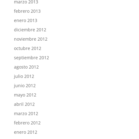
marzo 2013
febrero 2013
enero 2013
diciembre 2012
noviembre 2012
octubre 2012
septiembre 2012
agosto 2012
julio 2012
junio 2012
mayo 2012
abril 2012
marzo 2012
febrero 2012
enero 2012