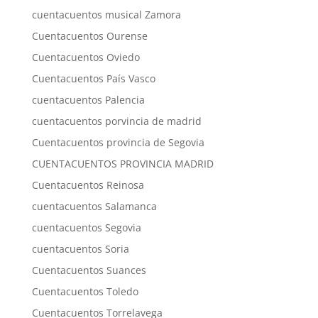
cuentacuentos musical Zamora
Cuentacuentos Ourense
Cuentacuentos Oviedo
Cuentacuentos País Vasco
cuentacuentos Palencia
cuentacuentos porvincia de madrid
Cuentacuentos provincia de Segovia
CUENTACUENTOS PROVINCIA MADRID
Cuentacuentos Reinosa
cuentacuentos Salamanca
cuentacuentos Segovia
cuentacuentos Soria
Cuentacuentos Suances
Cuentacuentos Toledo
Cuentacuentos Torrelavega