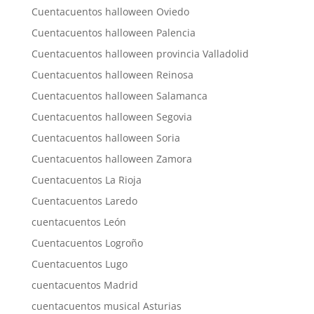
Cuentacuentos halloween Oviedo
Cuentacuentos halloween Palencia
Cuentacuentos halloween provincia Valladolid
Cuentacuentos halloween Reinosa
Cuentacuentos halloween Salamanca
Cuentacuentos halloween Segovia
Cuentacuentos halloween Soria
Cuentacuentos halloween Zamora
Cuentacuentos La Rioja
Cuentacuentos Laredo
cuentacuentos León
Cuentacuentos Logroño
Cuentacuentos Lugo
cuentacuentos Madrid
cuentacuentos musical Asturias