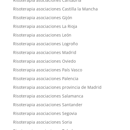
Risoterapia asociaciones Cantabria
Risoterapia asociaciones Castilla la Mancha
Risoterapia asociaciones Gijón
Risoterapia asociaciones La Rioja
Risoterapia asociaciones León
Risoterapia asociaciones Logroño
Risoterapia asociaciones Madrid
Risoterapia asociaciones Oviedo
Risoterapia asociaciones País Vasco
Risoterapia asociaciones Palencia
Risoterapia asociaciones provincia de Madrid
Risoterapia asociaciones Salamanca
Risoterapia asociaciones Santander
Risoterapia asociaciones Segovia
Risoterapia asociaciones Soria