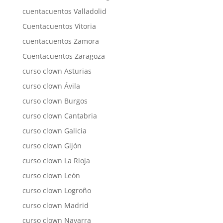
cuentacuentos Valladolid
Cuentacuentos Vitoria
cuentacuentos Zamora
Cuentacuentos Zaragoza
curso clown Asturias
curso clown Ávila
curso clown Burgos
curso clown Cantabria
curso clown Galicia
curso clown Gijón
curso clown La Rioja
curso clown León
curso clown Logroño
curso clown Madrid
curso clown Navarra