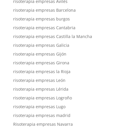
risoterapia empresas Avilés
risoterapia empresas Barcelona
risoterapia empresas burgos
risoterapia empresas Cantabria
risoterapia empresas Castilla la Mancha
risoterapia empresas Galicia
risoterapia empresas Gijón
risoterapia empresas Girona
risoterapia empresas la Rioja
risoterapia empresas León
risoterapia empresas Lérida
risoterapia empresas Logroño
risoterapia empresas Lugo
risoterapia empresas madrid
Risoterapia empresas Navarra