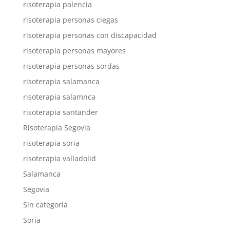
risoterapia palencia
risoterapia personas ciegas
risoterapia personas con discapacidad
risoterapia personas mayores
risoterapia personas sordas
risoterapia salamanca
risoterapia salamnca
risoterapia santander
Risoterapia Segovia
risoterapia soria
risoterapia valladolid
Salamanca
Segovia
Sin categoría
Soria