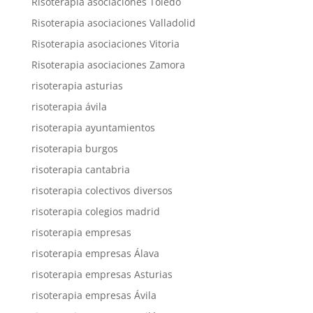
Risoterapia asociaciones Toledo
Risoterapia asociaciones Valladolid
Risoterapia asociaciones Vitoria
Risoterapia asociaciones Zamora
risoterapia asturias
risoterapia ávila
risoterapia ayuntamientos
risoterapia burgos
risoterapia cantabria
risoterapia colectivos diversos
risoterapia colegios madrid
risoterapia empresas
risoterapia empresas Álava
risoterapia empresas Asturias
risoterapia empresas Ávila