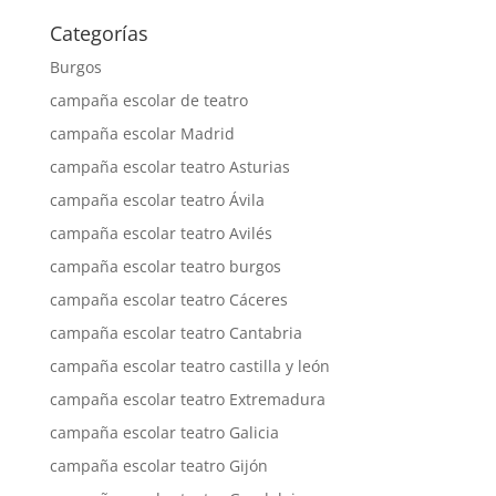
Categorías
Burgos
campaña escolar de teatro
campaña escolar Madrid
campaña escolar teatro Asturias
campaña escolar teatro Ávila
campaña escolar teatro Avilés
campaña escolar teatro burgos
campaña escolar teatro Cáceres
campaña escolar teatro Cantabria
campaña escolar teatro castilla y león
campaña escolar teatro Extremadura
campaña escolar teatro Galicia
campaña escolar teatro Gijón