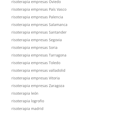
risoterapia empresas Oviedo
risoterapia empresas País Vasco
risoterapia empresas Palencia
risoterapia empresas Salamanca
risoterapia empresas Santander
risoterapia empresas Segovia
risoterapia empresas Soria
risoterapia empresas Tarragona
risoterapia empresas Toledo
risoterapia empresas valladolid
risoterapia empresas Vitoria
risoterapia empresas Zaragoza
risoterapia león
risoterapia logroño
risoterapia madrid