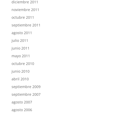
diciembre 2011
noviembre 2011
octubre 2011
septiembre 2011
agosto 2011
julio 2011
junio 2011
mayo 2011
octubre 2010
junio 2010
abril 2010
septiembre 2009
septiembre 2007
agosto 2007
agosto 2006