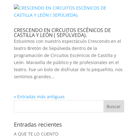
CRESCENDO EN CIRCUITOS ESCÉNICOS DE
CASTILLA Y LEÓN ( SEPÚLVEDA).
Estuvimos con nuestro espectáculo Crescendo en el
teatro Bretón de Sepúlveda dentro de la
programación de Circuitos Escénicos de Castilla y
León. Maravilla de público y de profesionales en el
teatro. Fue un bolo de disfrutar de lo pequeñito, nos
sentimos grandes...
« Entradas más antiguas
Entradas recientes
A QUE TE LO CUENTO