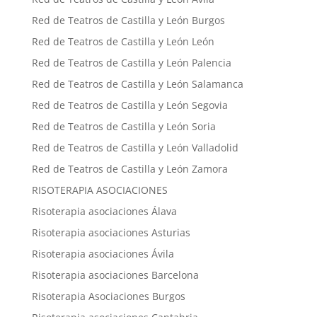
Red de Teatros de Castilla y León Burgos
Red de Teatros de Castilla y León León
Red de Teatros de Castilla y León Palencia
Red de Teatros de Castilla y León Salamanca
Red de Teatros de Castilla y León Segovia
Red de Teatros de Castilla y León Soria
Red de Teatros de Castilla y León Valladolid
Red de Teatros de Castilla y León Zamora
RISOTERAPIA ASOCIACIONES
Risoterapia asociaciones Álava
Risoterapia asociaciones Asturias
Risoterapia asociaciones Ávila
Risoterapia asociaciones Barcelona
Risoterapia Asociaciones Burgos