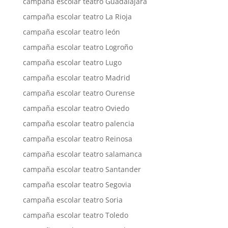
campaña escolar teatro Guadalajara
campaña escolar teatro La Rioja
campaña escolar teatro león
campaña escolar teatro Logroño
campaña escolar teatro Lugo
campaña escolar teatro Madrid
campaña escolar teatro Ourense
campaña escolar teatro Oviedo
campaña escolar teatro palencia
campaña escolar teatro Reinosa
campaña escolar teatro salamanca
campaña escolar teatro Santander
campaña escolar teatro Segovia
campaña escolar teatro Soria
campaña escolar teatro Toledo