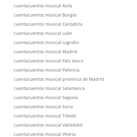
cuentacuentos musical Ávila
cuentacuentos musical Burgos
cuentacuentos musical Cantabria
cuentacuentos musical León
cuentacuentos musical Logroño
cuentacuentos musical Madrid
cuentacuentos musical País Vasco
cuentacuentos musical Palencia
cuentacuentos musical provincia de Madrid
cuentacuentos musical Salamanca
cuentacuentos musical Segovia
cuentacuentos musical Soria
cuentacuentos musical Toledo
cuentacuentos musical Valladolid
cuentacuentos musical Vitoria