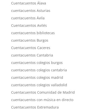
Cuentacuentos Álava
cuentacuentos Asturias
cuentacuentos Ávila
Cuentacuentos Avilés
cuentacuentos bibliotecas
cuentacuentos Burgos
Cuentacuentos Caceres
cuentacuentos Cantabria
cuentacuentos colegios burgos
cuentacuentos colegios cantabria
cuentacuentos colegios madrid
cuentacuentos colegios valladolid
Cuentacuentos Comunidad de Madrid
cuentacuentos con música en directo
Cuentacuentos Extremadura