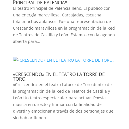
PRINCIPAL DE PALENCIA!!
El teatro Principal de Palencia lleno. El público con
una energía maravillosa. Carcajadas, escucha
total,muchos aplausos. Fue una representación de
Crescendo maravillosa en la programación de la Red
de Teatros de Castilla y León. Estamos con la agenda
abierta para...
«CRESCENDO» EN EL TEATRO LA TORRE DE
TORO.
«Crescendo» en el teatro Latorre de Toro dentro de
la programación de la Red de Teatros de Castilla y
León.Un teatro espectacular para actuar. Poesía,
música en directo y humor con la finalidad de
divertir y emocionar a través de dos personajes que
sin hablar tienen...