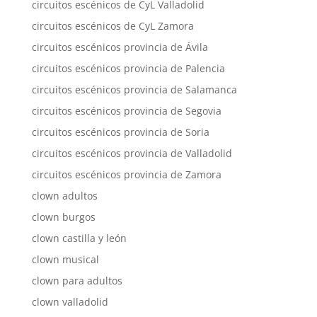
circuitos escénicos de CyL Valladolid
circuitos escénicos de CyL Zamora
circuitos escénicos provincia de Ávila
circuitos escénicos provincia de Palencia
circuitos escénicos provincia de Salamanca
circuitos escénicos provincia de Segovia
circuitos escénicos provincia de Soria
circuitos escénicos provincia de Valladolid
circuitos escénicos provincia de Zamora
clown adultos
clown burgos
clown castilla y león
clown musical
clown para adultos
clown valladolid