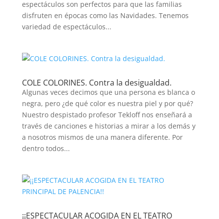
espectáculos son perfectos para que las familias
disfruten en épocas como las Navidades. Tenemos
variedad de espectáculos...
COLE COLORINES. Contra la desigualdad.
Algunas veces decimos que una persona es blanca o
negra, pero ¿de qué color es nuestra piel y por qué?
Nuestro despistado profesor Tekloff nos enseñará a
través de canciones e historias a mirar a los demás y
a nosotros mismos de una manera diferente. Por
dentro todos...
¡¡ESPECTACULAR ACOGIDA EN EL TEATRO