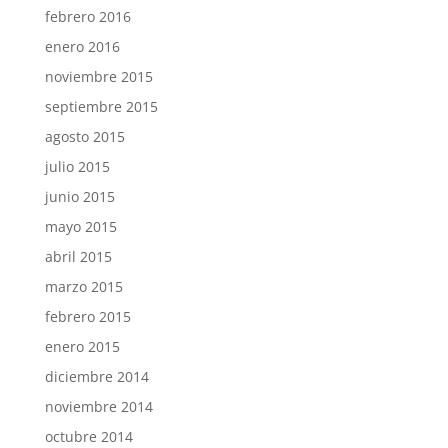
febrero 2016
enero 2016
noviembre 2015
septiembre 2015
agosto 2015
julio 2015
junio 2015
mayo 2015
abril 2015
marzo 2015
febrero 2015
enero 2015
diciembre 2014
noviembre 2014
octubre 2014