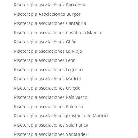
Risoterapia asociaciones Barcelona
Risoterapia Asociaciones Burgos
Risoterapia asociaciones Cantabria
Risoterapia asociaciones Castilla la Mancha
Risoterapia asociaciones Gijón
Risoterapia asociaciones La Rioja
Risoterapia asociaciones León
Risoterapia asociaciones Logroño
Risoterapia asociaciones Madrid
Risoterapia asociaciones Oviedo
Risoterapia asociaciones País Vasco
Risoterapia asociaciones Palencia
Risoterapia asociaciones provincia de Madrid
Risoterapia asociaciones Salamanca
Risoterapia asociaciones Santander