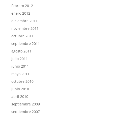
febrero 2012
enero 2012
diciembre 2011
noviembre 2011
octubre 2011
septiembre 2011
agosto 2011
julio 2011
junio 2011
mayo 2011
octubre 2010
junio 2010
abril 2010
septiembre 2009
septiembre 2007