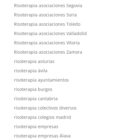
Risoterapia asociaciones Segovia
Risoterapia asociaciones Soria
Risoterapia asociaciones Toledo
Risoterapia asociaciones Valladolid
Risoterapia asociaciones Vitoria
Risoterapia asociaciones Zamora
risoterapia asturias
risoterapia ávila
risoterapia ayuntamientos
risoterapia burgos
risoterapia cantabria
risoterapia colectivos diversos
risoterapia colegios madrid
risoterapia empresas
risoterapia empresas Álava