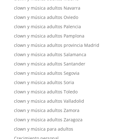
clown y música adultos Navarra
clown y música adultos Oviedo
clown y música adultos Palencia
clown y música adultos Pamplona
clown y música adultos provincia Madrid
clown y música adultos Salamanca
clown y música adultos Santander
clown y música adultos Segovia
clown y música adultos Soria
clown y música adultos Toledo
clown y música adultos Valladolid
clown y música adultos Zamora
clown y música adultos Zaragoza
clown y música para adultos
Crecimiento personal