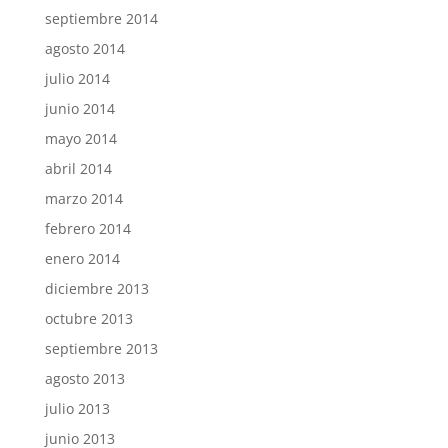
septiembre 2014
agosto 2014
julio 2014
junio 2014
mayo 2014
abril 2014
marzo 2014
febrero 2014
enero 2014
diciembre 2013
octubre 2013
septiembre 2013
agosto 2013
julio 2013
junio 2013