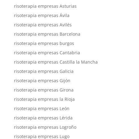
risoterapia empresas Asturias
risoterapia empresas Ávila
risoterapia empresas Avilés
risoterapia empresas Barcelona
risoterapia empresas burgos
risoterapia empresas Cantabria
risoterapia empresas Castilla la Mancha
risoterapia empresas Galicia
risoterapia empresas Gijón
risoterapia empresas Girona
risoterapia empresas la Rioja
risoterapia empresas León
risoterapia empresas Lérida
risoterapia empresas Logroño
risoterapia empresas Lugo