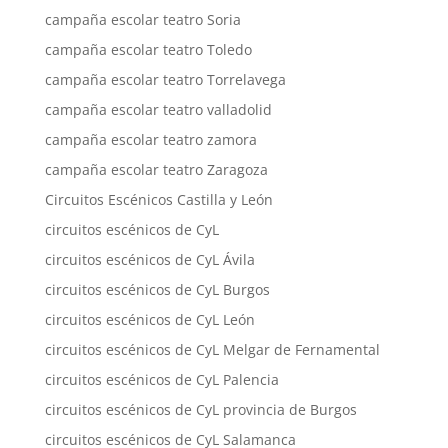
campaña escolar teatro Soria
campaña escolar teatro Toledo
campaña escolar teatro Torrelavega
campaña escolar teatro valladolid
campaña escolar teatro zamora
campaña escolar teatro Zaragoza
Circuitos Escénicos Castilla y León
circuitos escénicos de CyL
circuitos escénicos de CyL Ávila
circuitos escénicos de CyL Burgos
circuitos escénicos de CyL León
circuitos escénicos de CyL Melgar de Fernamental
circuitos escénicos de CyL Palencia
circuitos escénicos de CyL provincia de Burgos
circuitos escénicos de CyL Salamanca