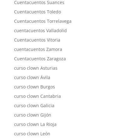
Cuentacuentos Suances
Cuentacuentos Toledo
Cuentacuentos Torrelavega
cuentacuentos Valladolid
Cuentacuentos Vitoria
cuentacuentos Zamora
Cuentacuentos Zaragoza
curso clown Asturias
curso clown Ávila
curso clown Burgos
curso clown Cantabria
curso clown Galicia
curso clown Gijón
curso clown La Rioja
curso clown León