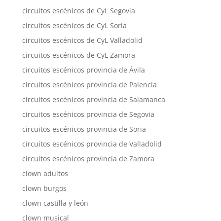
circuitos escénicos de CyL Segovia
circuitos escénicos de CyL Soria
circuitos escénicos de CyL Valladolid
circuitos escénicos de CyL Zamora
circuitos escénicos provincia de Ávila
circuitos escénicos provincia de Palencia
circuitos escénicos provincia de Salamanca
circuitos escénicos provincia de Segovia
circuitos escénicos provincia de Soria
circuitos escénicos provincia de Valladolid
circuitos escénicos provincia de Zamora
clown adultos
clown burgos
clown castilla y león
clown musical