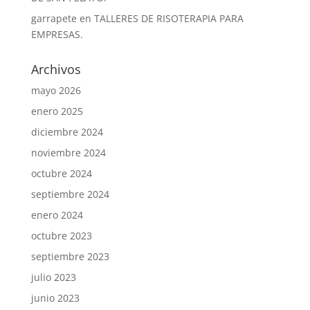
garrapete
en
TALLERES DE RISOTERAPIA PARA
EMPRESAS.
Archivos
mayo 2026
enero 2025
diciembre 2024
noviembre 2024
octubre 2024
septiembre 2024
enero 2024
octubre 2023
septiembre 2023
julio 2023
junio 2023