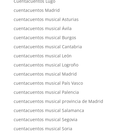
Cuentacuentos Lugo
cuentacuentos Madrid
cuentacuentos musical Asturias
cuentacuentos musical Ávila
cuentacuentos musical Burgos
cuentacuentos musical Cantabria
cuentacuentos musical León
cuentacuentos musical Logroño
cuentacuentos musical Madrid
cuentacuentos musical País Vasco
cuentacuentos musical Palencia
cuentacuentos musical provincia de Madrid
cuentacuentos musical Salamanca
cuentacuentos musical Segovia
cuentacuentos musical Soria