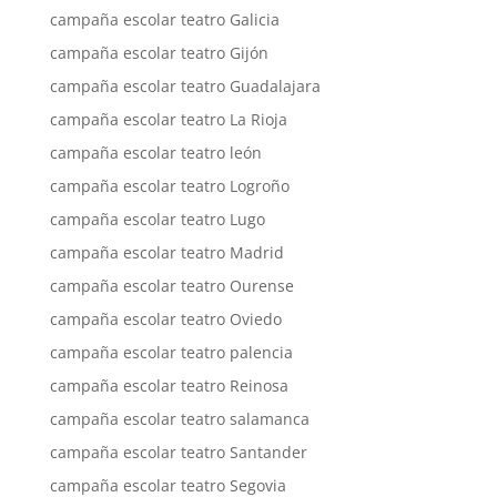
campaña escolar teatro Galicia
campaña escolar teatro Gijón
campaña escolar teatro Guadalajara
campaña escolar teatro La Rioja
campaña escolar teatro león
campaña escolar teatro Logroño
campaña escolar teatro Lugo
campaña escolar teatro Madrid
campaña escolar teatro Ourense
campaña escolar teatro Oviedo
campaña escolar teatro palencia
campaña escolar teatro Reinosa
campaña escolar teatro salamanca
campaña escolar teatro Santander
campaña escolar teatro Segovia