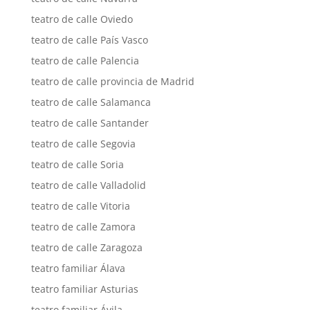
teatro de calle Oviedo
teatro de calle País Vasco
teatro de calle Palencia
teatro de calle provincia de Madrid
teatro de calle Salamanca
teatro de calle Santander
teatro de calle Segovia
teatro de calle Soria
teatro de calle Valladolid
teatro de calle Vitoria
teatro de calle Zamora
teatro de calle Zaragoza
teatro familiar Álava
teatro familiar Asturias
teatro familiar Ávila