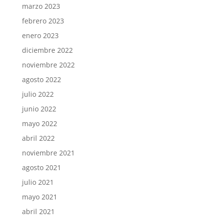
marzo 2023
febrero 2023
enero 2023
diciembre 2022
noviembre 2022
agosto 2022
julio 2022
junio 2022
mayo 2022
abril 2022
noviembre 2021
agosto 2021
julio 2021
mayo 2021
abril 2021