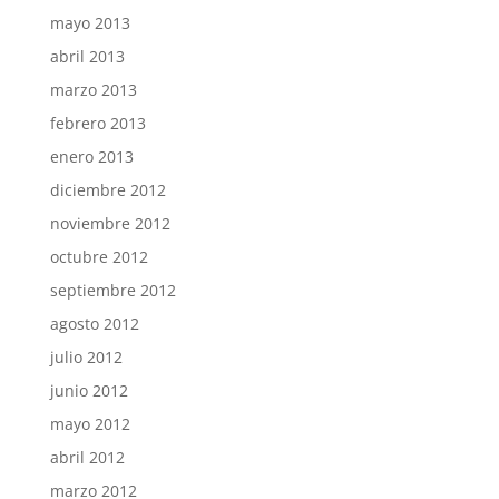
mayo 2013
abril 2013
marzo 2013
febrero 2013
enero 2013
diciembre 2012
noviembre 2012
octubre 2012
septiembre 2012
agosto 2012
julio 2012
junio 2012
mayo 2012
abril 2012
marzo 2012