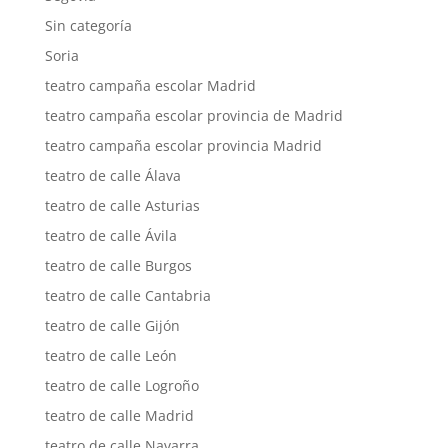
Sin categoría
Soria
teatro campaña escolar Madrid
teatro campaña escolar provincia de Madrid
teatro campaña escolar provincia Madrid
teatro de calle Álava
teatro de calle Asturias
teatro de calle Ávila
teatro de calle Burgos
teatro de calle Cantabria
teatro de calle Gijón
teatro de calle León
teatro de calle Logroño
teatro de calle Madrid
teatro de calle Navarra