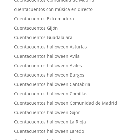
cuentacuentos con música en directo
Cuentacuentos Extremadura
Cuentacuentos Gijón
Cuentacuentos Guadalajara
Cuentacuentos halloween Asturias
Cuentacuentos halloween Ávila
Cuentacuentos halloween Avilés
Cuentacuentos halloween Burgos
Cuentacuentos halloween Cantabria
Cuentacuentos halloween Comillas
Cuentacuentos halloween Comunidad de Madrid
Cuentacuentos halloween Gijón
Cuentacuentos halloween La Rioja
Cuentacuentos halloween Laredo