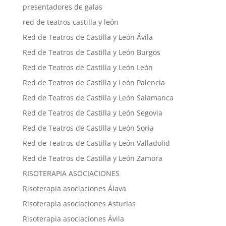
presentadores de galas
red de teatros castilla y león
Red de Teatros de Castilla y León Ávila
Red de Teatros de Castilla y León Burgos
Red de Teatros de Castilla y León León
Red de Teatros de Castilla y León Palencia
Red de Teatros de Castilla y León Salamanca
Red de Teatros de Castilla y León Segovia
Red de Teatros de Castilla y León Soria
Red de Teatros de Castilla y León Valladolid
Red de Teatros de Castilla y León Zamora
RISOTERAPIA ASOCIACIONES
Risoterapia asociaciones Álava
Risoterapia asociaciones Asturias
Risoterapia asociaciones Ávila