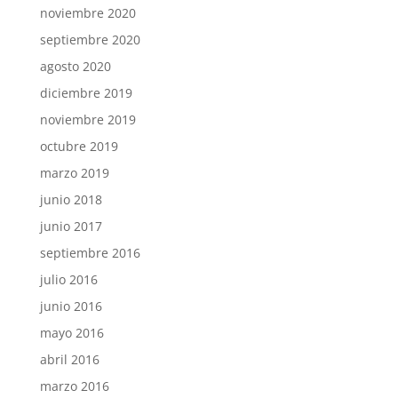
noviembre 2020
septiembre 2020
agosto 2020
diciembre 2019
noviembre 2019
octubre 2019
marzo 2019
junio 2018
junio 2017
septiembre 2016
julio 2016
junio 2016
mayo 2016
abril 2016
marzo 2016