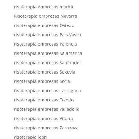
risoterapia empresas madrid
Risoterapia empresas Navarra
risoterapia empresas Oviedo
risoterapia empresas País Vasco
risoterapia empresas Palencia
risoterapia empresas Salamanca
risoterapia empresas Santander
risoterapia empresas Segovia
risoterapia empresas Soria
risoterapia empresas Tarragona
risoterapia empresas Toledo
risoterapia empresas valladolid
risoterapia empresas Vitoria
risoterapia empresas Zaragoza
risoterapia león