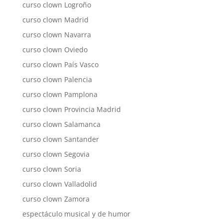
curso clown Logroño
curso clown Madrid
curso clown Navarra
curso clown Oviedo
curso clown País Vasco
curso clown Palencia
curso clown Pamplona
curso clown Provincia Madrid
curso clown Salamanca
curso clown Santander
curso clown Segovia
curso clown Soria
curso clown Valladolid
curso clown Zamora
espectáculo musical y de humor