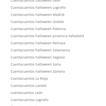
Cuentacuentos halloween León
Cuentacuentos halloween Logroño
Cuentacuentos halloween Madrid
Cuentacuentos halloween Oviedo
Cuentacuentos halloween Palencia
Cuentacuentos halloween provincia Valladolid
Cuentacuentos halloween Reinosa
Cuentacuentos halloween Salamanca
Cuentacuentos halloween Segovia
Cuentacuentos halloween Soria
Cuentacuentos halloween Zamora
Cuentacuentos La Rioja
Cuentacuentos Laredo
cuentacuentos León
Cuentacuentos Logroño