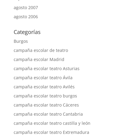
agosto 2007
agosto 2006
Categorías
Burgos
campaña escolar de teatro
campaña escolar Madrid
campaña escolar teatro Asturias
campaña escolar teatro Ávila
campaña escolar teatro Avilés
campaña escolar teatro burgos
campaña escolar teatro Cáceres
campaña escolar teatro Cantabria
campaña escolar teatro castilla y león
campaña escolar teatro Extremadura