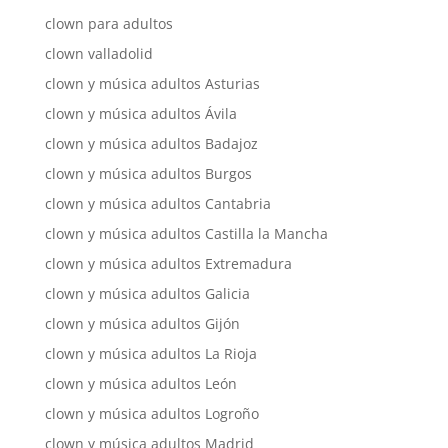
clown para adultos
clown valladolid
clown y música adultos Asturias
clown y música adultos Ávila
clown y música adultos Badajoz
clown y música adultos Burgos
clown y música adultos Cantabria
clown y música adultos Castilla la Mancha
clown y música adultos Extremadura
clown y música adultos Galicia
clown y música adultos Gijón
clown y música adultos La Rioja
clown y música adultos León
clown y música adultos Logroño
clown y música adultos Madrid