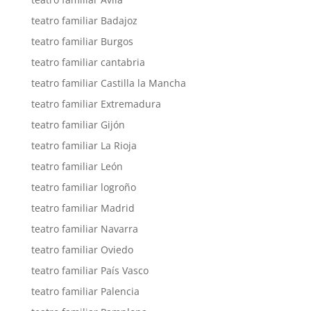
teatro familiar Badajoz
teatro familiar Burgos
teatro familiar cantabria
teatro familiar Castilla la Mancha
teatro familiar Extremadura
teatro familiar Gijón
teatro familiar La Rioja
teatro familiar León
teatro familiar logroño
teatro familiar Madrid
teatro familiar Navarra
teatro familiar Oviedo
teatro familiar País Vasco
teatro familiar Palencia