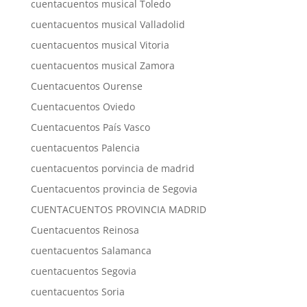
cuentacuentos musical Toledo
cuentacuentos musical Valladolid
cuentacuentos musical Vitoria
cuentacuentos musical Zamora
Cuentacuentos Ourense
Cuentacuentos Oviedo
Cuentacuentos País Vasco
cuentacuentos Palencia
cuentacuentos porvincia de madrid
Cuentacuentos provincia de Segovia
CUENTACUENTOS PROVINCIA MADRID
Cuentacuentos Reinosa
cuentacuentos Salamanca
cuentacuentos Segovia
cuentacuentos Soria