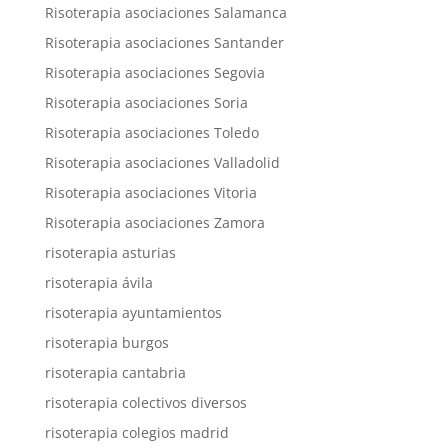
Risoterapia asociaciones Salamanca
Risoterapia asociaciones Santander
Risoterapia asociaciones Segovia
Risoterapia asociaciones Soria
Risoterapia asociaciones Toledo
Risoterapia asociaciones Valladolid
Risoterapia asociaciones Vitoria
Risoterapia asociaciones Zamora
risoterapia asturias
risoterapia ávila
risoterapia ayuntamientos
risoterapia burgos
risoterapia cantabria
risoterapia colectivos diversos
risoterapia colegios madrid