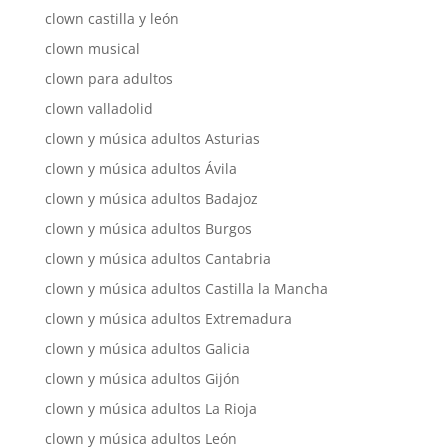
clown castilla y león
clown musical
clown para adultos
clown valladolid
clown y música adultos Asturias
clown y música adultos Ávila
clown y música adultos Badajoz
clown y música adultos Burgos
clown y música adultos Cantabria
clown y música adultos Castilla la Mancha
clown y música adultos Extremadura
clown y música adultos Galicia
clown y música adultos Gijón
clown y música adultos La Rioja
clown y música adultos León