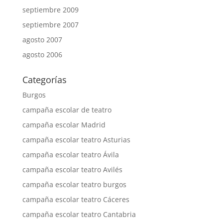
septiembre 2009
septiembre 2007
agosto 2007
agosto 2006
Categorías
Burgos
campaña escolar de teatro
campaña escolar Madrid
campaña escolar teatro Asturias
campaña escolar teatro Ávila
campaña escolar teatro Avilés
campaña escolar teatro burgos
campaña escolar teatro Cáceres
campaña escolar teatro Cantabria