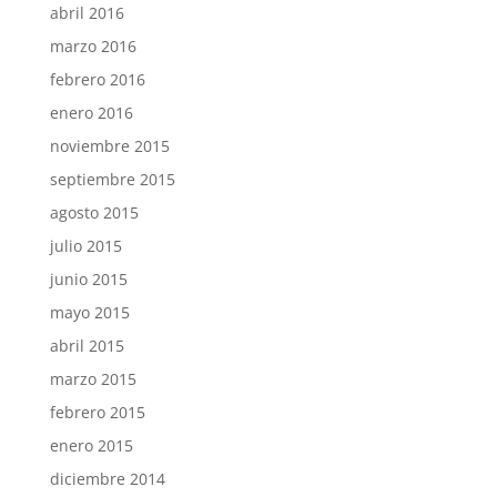
abril 2016
marzo 2016
febrero 2016
enero 2016
noviembre 2015
septiembre 2015
agosto 2015
julio 2015
junio 2015
mayo 2015
abril 2015
marzo 2015
febrero 2015
enero 2015
diciembre 2014