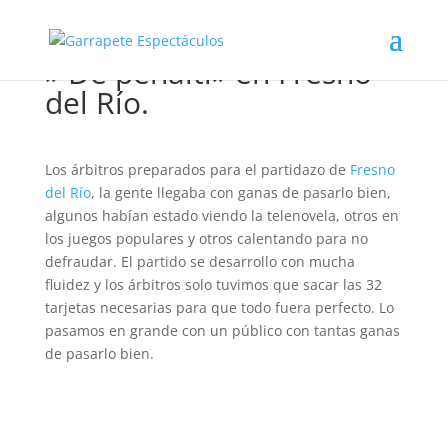
» De penalti» en Fresno
del Río.
Los árbitros preparados para el partidazo de
Fresno
del Río
, la gente llegaba con ganas de pasarlo bien,
algunos habían estado viendo la telenovela, otros en
los juegos populares y otros calentando para no
defraudar. El partido se desarrollo con mucha
fluidez y los árbitros solo tuvimos que sacar las 32
tarjetas necesarias para que todo fuera perfecto. Lo
pasamos en grande con un público con tantas ganas
de pasarlo bien.