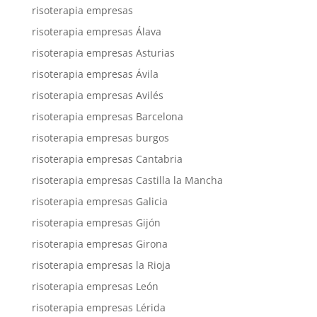
risoterapia empresas
risoterapia empresas Álava
risoterapia empresas Asturias
risoterapia empresas Ávila
risoterapia empresas Avilés
risoterapia empresas Barcelona
risoterapia empresas burgos
risoterapia empresas Cantabria
risoterapia empresas Castilla la Mancha
risoterapia empresas Galicia
risoterapia empresas Gijón
risoterapia empresas Girona
risoterapia empresas la Rioja
risoterapia empresas León
risoterapia empresas Lérida