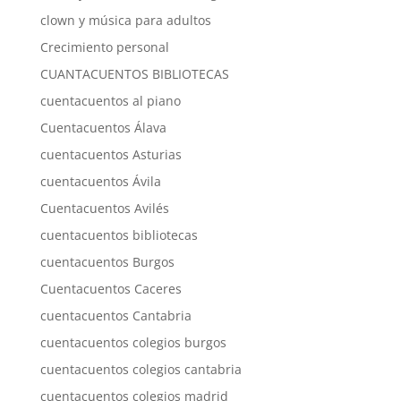
clown y música para adultos
Crecimiento personal
CUANTACUENTOS BIBLIOTECAS
cuentacuentos al piano
Cuentacuentos Álava
cuentacuentos Asturias
cuentacuentos Ávila
Cuentacuentos Avilés
cuentacuentos bibliotecas
cuentacuentos Burgos
Cuentacuentos Caceres
cuentacuentos Cantabria
cuentacuentos colegios burgos
cuentacuentos colegios cantabria
cuentacuentos colegios madrid