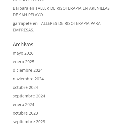
Bárbara
en
TALLER DE RISOTERAPIA EN ARENILLAS
DE SAN PELAYO.
garrapete
en
TALLERES DE RISOTERAPIA PARA
EMPRESAS.
Archivos
mayo 2026
enero 2025
diciembre 2024
noviembre 2024
octubre 2024
septiembre 2024
enero 2024
octubre 2023
septiembre 2023