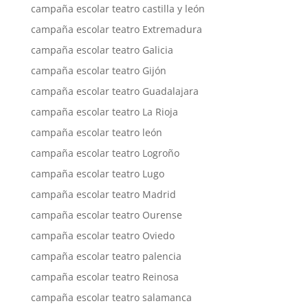
campaña escolar teatro castilla y león
campaña escolar teatro Extremadura
campaña escolar teatro Galicia
campaña escolar teatro Gijón
campaña escolar teatro Guadalajara
campaña escolar teatro La Rioja
campaña escolar teatro león
campaña escolar teatro Logroño
campaña escolar teatro Lugo
campaña escolar teatro Madrid
campaña escolar teatro Ourense
campaña escolar teatro Oviedo
campaña escolar teatro palencia
campaña escolar teatro Reinosa
campaña escolar teatro salamanca