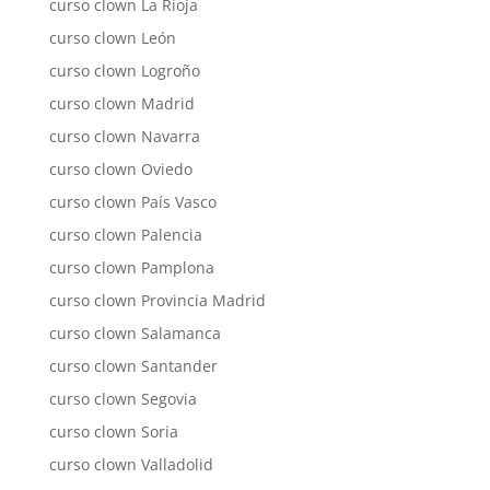
curso clown La Rioja
curso clown León
curso clown Logroño
curso clown Madrid
curso clown Navarra
curso clown Oviedo
curso clown País Vasco
curso clown Palencia
curso clown Pamplona
curso clown Provincia Madrid
curso clown Salamanca
curso clown Santander
curso clown Segovia
curso clown Soria
curso clown Valladolid