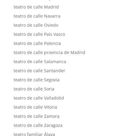
teatro de calle Madrid
teatro de calle Navarra
teatro de calle Oviedo
teatro de calle País Vasco
teatro de calle Palencia
teatro de calle provincia de Madrid
teatro de calle Salamanca
teatro de calle Santander
teatro de calle Segovia
teatro de calle Soria
teatro de calle Valladolid
teatro de calle Vitoria
teatro de calle Zamora
teatro de calle Zaragoza
teatro familiar Álava