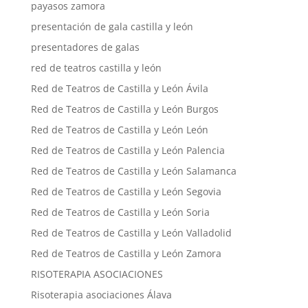
payasos zamora
presentación de gala castilla y león
presentadores de galas
red de teatros castilla y león
Red de Teatros de Castilla y León Ávila
Red de Teatros de Castilla y León Burgos
Red de Teatros de Castilla y León León
Red de Teatros de Castilla y León Palencia
Red de Teatros de Castilla y León Salamanca
Red de Teatros de Castilla y León Segovia
Red de Teatros de Castilla y León Soria
Red de Teatros de Castilla y León Valladolid
Red de Teatros de Castilla y León Zamora
RISOTERAPIA ASOCIACIONES
Risoterapia asociaciones Álava