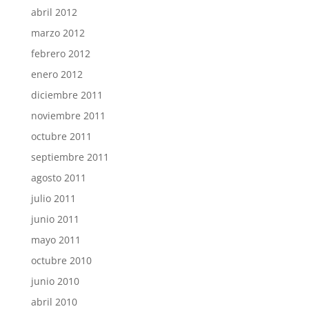
abril 2012
marzo 2012
febrero 2012
enero 2012
diciembre 2011
noviembre 2011
octubre 2011
septiembre 2011
agosto 2011
julio 2011
junio 2011
mayo 2011
octubre 2010
junio 2010
abril 2010