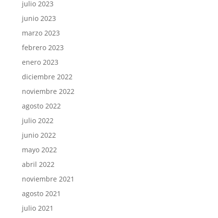
julio 2023
junio 2023
marzo 2023
febrero 2023
enero 2023
diciembre 2022
noviembre 2022
agosto 2022
julio 2022
junio 2022
mayo 2022
abril 2022
noviembre 2021
agosto 2021
julio 2021