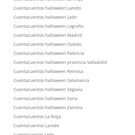
Cuentacuentos halloween Laredo
Cuentacuentos halloween León
Cuentacuentos halloween Logroño
Cuentacuentos halloween Madrid
Cuentacuentos halloween Oviedo
Cuentacuentos halloween Palencia
Cuentacuentos halloween provincia Valladolid
Cuentacuentos halloween Reinosa
Cuentacuentos halloween Salamanca
Cuentacuentos halloween Segovia
Cuentacuentos halloween Soria
Cuentacuentos halloween Zamora
Cuentacuentos La Rioja
Cuentacuentos Laredo
cuentacuentos León