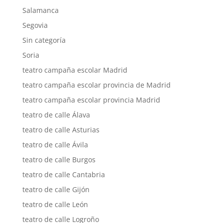
Salamanca
Segovia
Sin categoría
Soria
teatro campaña escolar Madrid
teatro campaña escolar provincia de Madrid
teatro campaña escolar provincia Madrid
teatro de calle Álava
teatro de calle Asturias
teatro de calle Ávila
teatro de calle Burgos
teatro de calle Cantabria
teatro de calle Gijón
teatro de calle León
teatro de calle Logroño