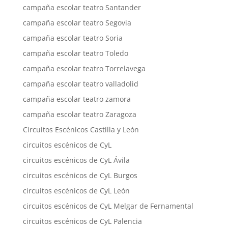
campaña escolar teatro Santander
campaña escolar teatro Segovia
campaña escolar teatro Soria
campaña escolar teatro Toledo
campaña escolar teatro Torrelavega
campaña escolar teatro valladolid
campaña escolar teatro zamora
campaña escolar teatro Zaragoza
Circuitos Escénicos Castilla y León
circuitos escénicos de CyL
circuitos escénicos de CyL Ávila
circuitos escénicos de CyL Burgos
circuitos escénicos de CyL León
circuitos escénicos de CyL Melgar de Fernamental
circuitos escénicos de CyL Palencia