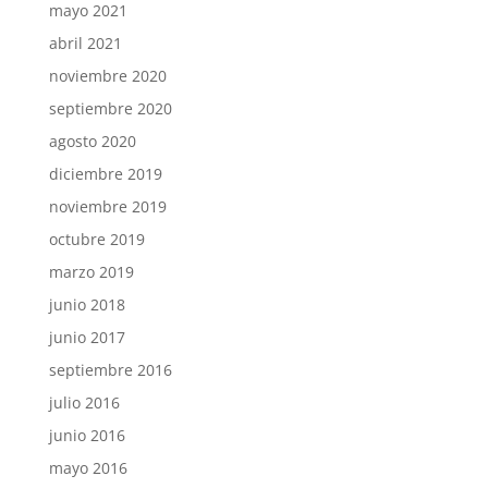
mayo 2021
abril 2021
noviembre 2020
septiembre 2020
agosto 2020
diciembre 2019
noviembre 2019
octubre 2019
marzo 2019
junio 2018
junio 2017
septiembre 2016
julio 2016
junio 2016
mayo 2016