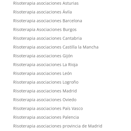
Risoterapia asociaciones Asturias
Risoterapia asociaciones Ávila
Risoterapia asociaciones Barcelona
Risoterapia Asociaciones Burgos
Risoterapia asociaciones Cantabria
Risoterapia asociaciones Castilla la Mancha
Risoterapia asociaciones Gijón
Risoterapia asociaciones La Rioja
Risoterapia asociaciones León
Risoterapia asociaciones Logroño
Risoterapia asociaciones Madrid
Risoterapia asociaciones Oviedo
Risoterapia asociaciones País Vasco
Risoterapia asociaciones Palencia
Risoterapia asociaciones provincia de Madrid