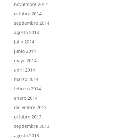
noviembre 2014
octubre 2014
septiembre 2014
agosto 2014
julio 2014
junio 2014
mayo 2014
abril 2014
marzo 2014
febrero 2014
enero 2014
diciembre 2013
octubre 2013
septiembre 2013
agosto 2013