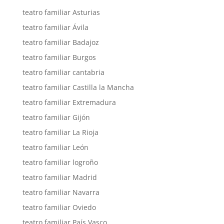
teatro familiar Asturias
teatro familiar Ávila
teatro familiar Badajoz
teatro familiar Burgos
teatro familiar cantabria
teatro familiar Castilla la Mancha
teatro familiar Extremadura
teatro familiar Gijón
teatro familiar La Rioja
teatro familiar León
teatro familiar logroño
teatro familiar Madrid
teatro familiar Navarra
teatro familiar Oviedo
teatro familiar País Vasco