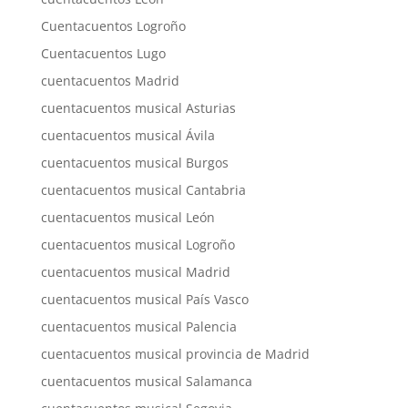
Cuentacuentos Logroño
Cuentacuentos Lugo
cuentacuentos Madrid
cuentacuentos musical Asturias
cuentacuentos musical Ávila
cuentacuentos musical Burgos
cuentacuentos musical Cantabria
cuentacuentos musical León
cuentacuentos musical Logroño
cuentacuentos musical Madrid
cuentacuentos musical País Vasco
cuentacuentos musical Palencia
cuentacuentos musical provincia de Madrid
cuentacuentos musical Salamanca