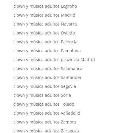
clown y música adultos Logroño
clown y música adultos Madrid
clown y música adultos Navarra
clown y música adultos Oviedo
clown y música adultos Palencia
clown y música adultos Pamplona
clown y música adultos provincia Madrid
clown y música adultos Salamanca
clown y música adultos Santander
clown y música adultos Segovia
clown y música adultos Soria
clown y música adultos Toledo
clown y música adultos Valladolid
clown y música adultos Zamora
clown y música adultos Zaragoza