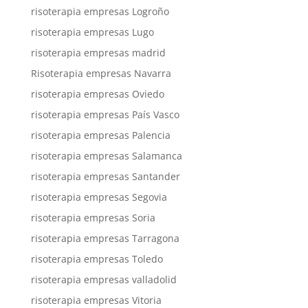
risoterapia empresas Logroño
risoterapia empresas Lugo
risoterapia empresas madrid
Risoterapia empresas Navarra
risoterapia empresas Oviedo
risoterapia empresas País Vasco
risoterapia empresas Palencia
risoterapia empresas Salamanca
risoterapia empresas Santander
risoterapia empresas Segovia
risoterapia empresas Soria
risoterapia empresas Tarragona
risoterapia empresas Toledo
risoterapia empresas valladolid
risoterapia empresas Vitoria