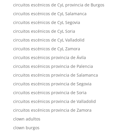
circuitos escénicos de CyL provincia de Burgos
circuitos escénicos de CyL Salamanca
circuitos escénicos de CyL Segovia
circuitos escénicos de CyL Soria
circuitos escénicos de CyL Valladolid
circuitos escénicos de CyL Zamora
circuitos escénicos provincia de Ávila
circuitos escénicos provincia de Palencia
circuitos escénicos provincia de Salamanca
circuitos escénicos provincia de Segovia
circuitos escénicos provincia de Soria
circuitos escénicos provincia de Valladolid
circuitos escénicos provincia de Zamora
clown adultos
clown burgos