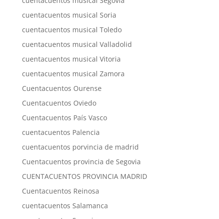
cuentacuentos musical Segovia
cuentacuentos musical Soria
cuentacuentos musical Toledo
cuentacuentos musical Valladolid
cuentacuentos musical Vitoria
cuentacuentos musical Zamora
Cuentacuentos Ourense
Cuentacuentos Oviedo
Cuentacuentos País Vasco
cuentacuentos Palencia
cuentacuentos porvincia de madrid
Cuentacuentos provincia de Segovia
CUENTACUENTOS PROVINCIA MADRID
Cuentacuentos Reinosa
cuentacuentos Salamanca