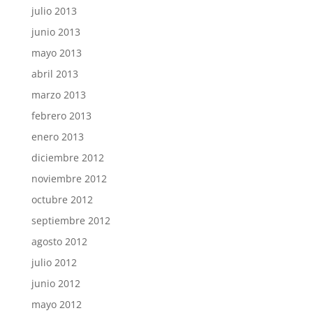
julio 2013
junio 2013
mayo 2013
abril 2013
marzo 2013
febrero 2013
enero 2013
diciembre 2012
noviembre 2012
octubre 2012
septiembre 2012
agosto 2012
julio 2012
junio 2012
mayo 2012