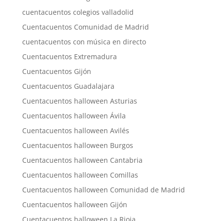
cuentacuentos colegios valladolid
Cuentacuentos Comunidad de Madrid
cuentacuentos con música en directo
Cuentacuentos Extremadura
Cuentacuentos Gijón
Cuentacuentos Guadalajara
Cuentacuentos halloween Asturias
Cuentacuentos halloween Ávila
Cuentacuentos halloween Avilés
Cuentacuentos halloween Burgos
Cuentacuentos halloween Cantabria
Cuentacuentos halloween Comillas
Cuentacuentos halloween Comunidad de Madrid
Cuentacuentos halloween Gijón
Cuentacuentos halloween La Rioja