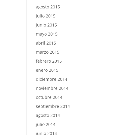
agosto 2015
julio 2015
junio 2015
mayo 2015
abril 2015
marzo 2015
febrero 2015
enero 2015
diciembre 2014
noviembre 2014
octubre 2014
septiembre 2014
agosto 2014
julio 2014
junio 2014