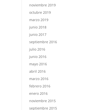
noviembre 2019
octubre 2019
marzo 2019
junio 2018
junio 2017
septiembre 2016
julio 2016
junio 2016
mayo 2016
abril 2016
marzo 2016
febrero 2016
enero 2016
noviembre 2015
septiembre 2015