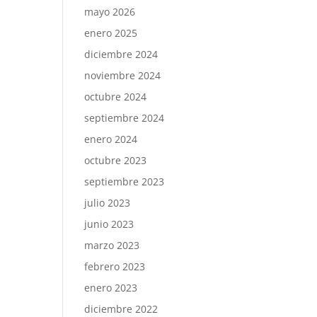
mayo 2026
enero 2025
diciembre 2024
noviembre 2024
octubre 2024
septiembre 2024
enero 2024
octubre 2023
septiembre 2023
julio 2023
junio 2023
marzo 2023
febrero 2023
enero 2023
diciembre 2022