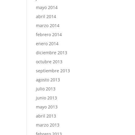
mayo 2014
abril 2014
marzo 2014
febrero 2014
enero 2014
diciembre 2013
octubre 2013
septiembre 2013
agosto 2013
julio 2013
junio 2013
mayo 2013
abril 2013
marzo 2013
febrero 2013