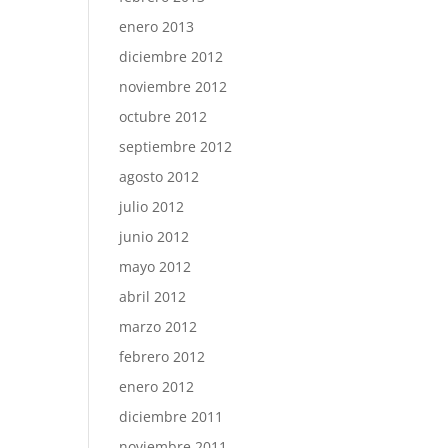
enero 2013
diciembre 2012
noviembre 2012
octubre 2012
septiembre 2012
agosto 2012
julio 2012
junio 2012
mayo 2012
abril 2012
marzo 2012
febrero 2012
enero 2012
diciembre 2011
noviembre 2011