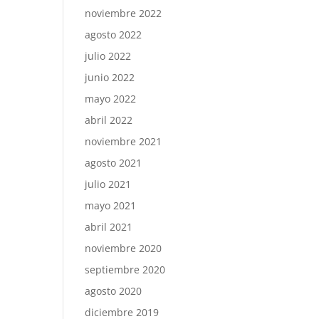
noviembre 2022
agosto 2022
julio 2022
junio 2022
mayo 2022
abril 2022
noviembre 2021
agosto 2021
julio 2021
mayo 2021
abril 2021
noviembre 2020
septiembre 2020
agosto 2020
diciembre 2019