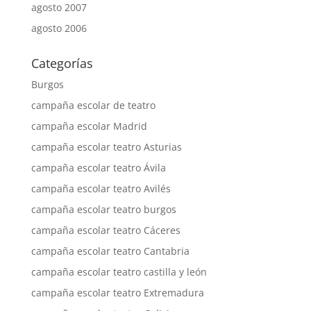
agosto 2007
agosto 2006
Categorías
Burgos
campaña escolar de teatro
campaña escolar Madrid
campaña escolar teatro Asturias
campaña escolar teatro Ávila
campaña escolar teatro Avilés
campaña escolar teatro burgos
campaña escolar teatro Cáceres
campaña escolar teatro Cantabria
campaña escolar teatro castilla y león
campaña escolar teatro Extremadura