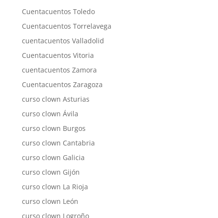
Cuentacuentos Toledo
Cuentacuentos Torrelavega
cuentacuentos Valladolid
Cuentacuentos Vitoria
cuentacuentos Zamora
Cuentacuentos Zaragoza
curso clown Asturias
curso clown Ávila
curso clown Burgos
curso clown Cantabria
curso clown Galicia
curso clown Gijón
curso clown La Rioja
curso clown León
curso clown Logroño