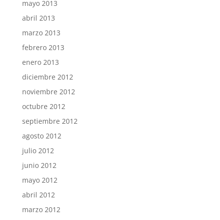
mayo 2013
abril 2013
marzo 2013
febrero 2013
enero 2013
diciembre 2012
noviembre 2012
octubre 2012
septiembre 2012
agosto 2012
julio 2012
junio 2012
mayo 2012
abril 2012
marzo 2012