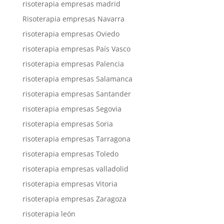
risoterapia empresas madrid
Risoterapia empresas Navarra
risoterapia empresas Oviedo
risoterapia empresas País Vasco
risoterapia empresas Palencia
risoterapia empresas Salamanca
risoterapia empresas Santander
risoterapia empresas Segovia
risoterapia empresas Soria
risoterapia empresas Tarragona
risoterapia empresas Toledo
risoterapia empresas valladolid
risoterapia empresas Vitoria
risoterapia empresas Zaragoza
risoterapia león