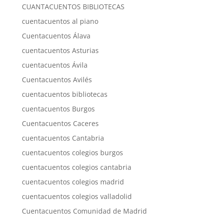
CUANTACUENTOS BIBLIOTECAS
cuentacuentos al piano
Cuentacuentos Álava
cuentacuentos Asturias
cuentacuentos Ávila
Cuentacuentos Avilés
cuentacuentos bibliotecas
cuentacuentos Burgos
Cuentacuentos Caceres
cuentacuentos Cantabria
cuentacuentos colegios burgos
cuentacuentos colegios cantabria
cuentacuentos colegios madrid
cuentacuentos colegios valladolid
Cuentacuentos Comunidad de Madrid