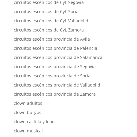
circuitos escénicos de CyL Segovia
circuitos escénicos de CyL Soria
circuitos escénicos de CyL Valladolid
circuitos escénicos de CyL Zamora
circuitos escénicos provincia de Ávila
circuitos escénicos provincia de Palencia
circuitos escénicos provincia de Salamanca
circuitos escénicos provincia de Segovia
circuitos escénicos provincia de Soria
circuitos escénicos provincia de Valladolid
circuitos escénicos provincia de Zamora
clown adultos
clown burgos
clown castilla y león
clown musical