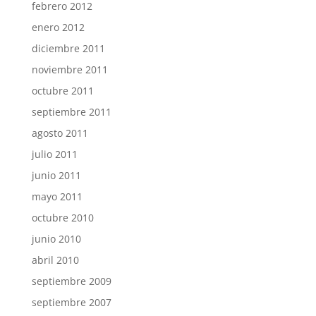
febrero 2012
enero 2012
diciembre 2011
noviembre 2011
octubre 2011
septiembre 2011
agosto 2011
julio 2011
junio 2011
mayo 2011
octubre 2010
junio 2010
abril 2010
septiembre 2009
septiembre 2007