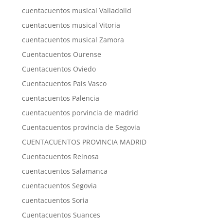
cuentacuentos musical Valladolid
cuentacuentos musical Vitoria
cuentacuentos musical Zamora
Cuentacuentos Ourense
Cuentacuentos Oviedo
Cuentacuentos País Vasco
cuentacuentos Palencia
cuentacuentos porvincia de madrid
Cuentacuentos provincia de Segovia
CUENTACUENTOS PROVINCIA MADRID
Cuentacuentos Reinosa
cuentacuentos Salamanca
cuentacuentos Segovia
cuentacuentos Soria
Cuentacuentos Suances