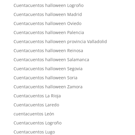
Cuentacuentos halloween Logroño
Cuentacuentos halloween Madrid
Cuentacuentos halloween Oviedo
Cuentacuentos halloween Palencia
Cuentacuentos halloween provincia Valladolid
Cuentacuentos halloween Reinosa
Cuentacuentos halloween Salamanca
Cuentacuentos halloween Segovia
Cuentacuentos halloween Soria
Cuentacuentos halloween Zamora
Cuentacuentos La Rioja
Cuentacuentos Laredo
cuentacuentos León
Cuentacuentos Logroño
Cuentacuentos Lugo