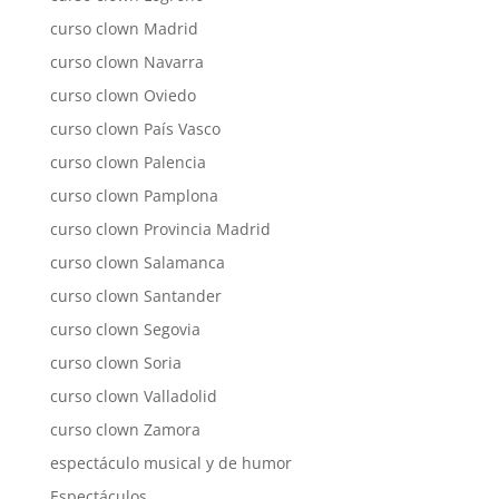
curso clown Madrid
curso clown Navarra
curso clown Oviedo
curso clown País Vasco
curso clown Palencia
curso clown Pamplona
curso clown Provincia Madrid
curso clown Salamanca
curso clown Santander
curso clown Segovia
curso clown Soria
curso clown Valladolid
curso clown Zamora
espectáculo musical y de humor
Espectáculos