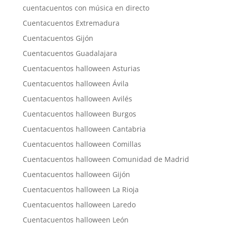
cuentacuentos con música en directo
Cuentacuentos Extremadura
Cuentacuentos Gijón
Cuentacuentos Guadalajara
Cuentacuentos halloween Asturias
Cuentacuentos halloween Ávila
Cuentacuentos halloween Avilés
Cuentacuentos halloween Burgos
Cuentacuentos halloween Cantabria
Cuentacuentos halloween Comillas
Cuentacuentos halloween Comunidad de Madrid
Cuentacuentos halloween Gijón
Cuentacuentos halloween La Rioja
Cuentacuentos halloween Laredo
Cuentacuentos halloween León