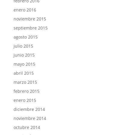
febrero 2016
enero 2016
noviembre 2015
septiembre 2015
agosto 2015
julio 2015
junio 2015
mayo 2015
abril 2015
marzo 2015
febrero 2015
enero 2015
diciembre 2014
noviembre 2014
octubre 2014