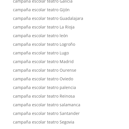
campaña escolar teatro Galicia
campaña escolar teatro Gijón
campaña escolar teatro Guadalajara
campaña escolar teatro La Rioja
campaña escolar teatro león
campaña escolar teatro Logroño
campaña escolar teatro Lugo
campaña escolar teatro Madrid
campaña escolar teatro Ourense
campaña escolar teatro Oviedo
campaña escolar teatro palencia
campaña escolar teatro Reinosa
campaña escolar teatro salamanca
campaña escolar teatro Santander
campaña escolar teatro Segovia