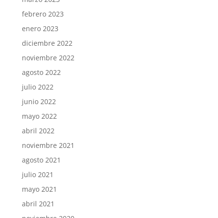
febrero 2023
enero 2023
diciembre 2022
noviembre 2022
agosto 2022
julio 2022
junio 2022
mayo 2022
abril 2022
noviembre 2021
agosto 2021
julio 2021
mayo 2021
abril 2021