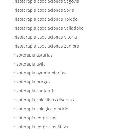
Risoterapia asociaciones Segovia
Risoterapia asociaciones Soria
Risoterapia asociaciones Toledo
Risoterapia asociaciones Valladolid
Risoterapia asociaciones Vitoria
Risoterapia asociaciones Zamora
risoterapia asturias
risoterapia ávila
risoterapia ayuntamientos
risoterapia burgos
risoterapia cantabria
risoterapia colectivos diversos
risoterapia colegios madrid
risoterapia empresas
risoterapia empresas Álava