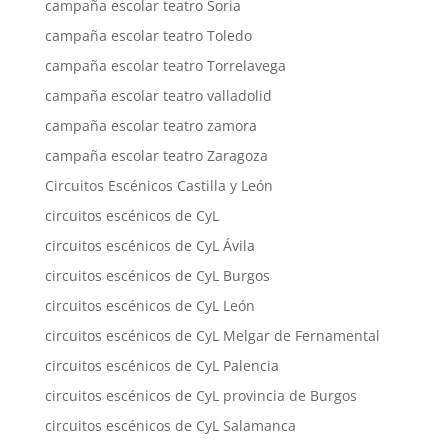
campaña escolar teatro Soria
campaña escolar teatro Toledo
campaña escolar teatro Torrelavega
campaña escolar teatro valladolid
campaña escolar teatro zamora
campaña escolar teatro Zaragoza
Circuitos Escénicos Castilla y León
circuitos escénicos de CyL
circuitos escénicos de CyL Ávila
circuitos escénicos de CyL Burgos
circuitos escénicos de CyL León
circuitos escénicos de CyL Melgar de Fernamental
circuitos escénicos de CyL Palencia
circuitos escénicos de CyL provincia de Burgos
circuitos escénicos de CyL Salamanca