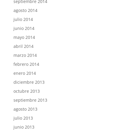
septiembre 2014
agosto 2014
julio 2014
junio 2014
mayo 2014
abril 2014
marzo 2014
febrero 2014
enero 2014
diciembre 2013
octubre 2013
septiembre 2013
agosto 2013
julio 2013
junio 2013