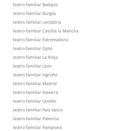
teatro familiar Badajoz
teatro familiar Burgos
teatro familiar cantabria
teatro familiar Castilla la Mancha
teatro familiar Extremadura
teatro familiar Gijón
teatro familiar La Rioja
teatro familiar León
teatro familiar logroño
teatro familiar Madrid
teatro familiar Navarra
teatro familiar Oviedo
teatro familiar País Vasco
teatro familiar Palencia
teatro familiar Pamplona