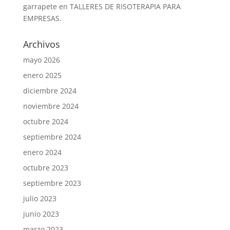
garrapete
en
TALLERES DE RISOTERAPIA PARA
EMPRESAS.
Archivos
mayo 2026
enero 2025
diciembre 2024
noviembre 2024
octubre 2024
septiembre 2024
enero 2024
octubre 2023
septiembre 2023
julio 2023
junio 2023
marzo 2023