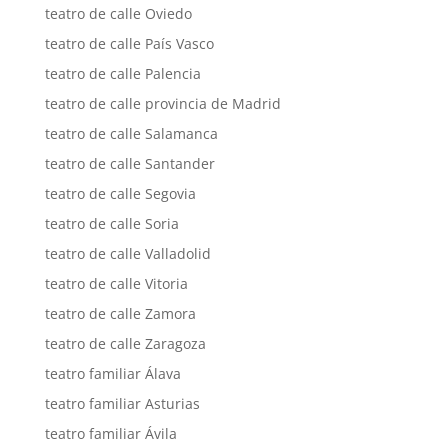
teatro de calle Oviedo
teatro de calle País Vasco
teatro de calle Palencia
teatro de calle provincia de Madrid
teatro de calle Salamanca
teatro de calle Santander
teatro de calle Segovia
teatro de calle Soria
teatro de calle Valladolid
teatro de calle Vitoria
teatro de calle Zamora
teatro de calle Zaragoza
teatro familiar Álava
teatro familiar Asturias
teatro familiar Ávila