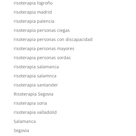
risoterapia logroño
risoterapia madrid
risoterapia palencia
risoterapia personas ciegas
risoterapia personas con discapacidad
risoterapia personas mayores
risoterapia personas sordas
risoterapia salamanca
risoterapia salamnca
risoterapia santander
Risoterapia Segovia
risoterapia soria
risoterapia valladolid
Salamanca
Segovia