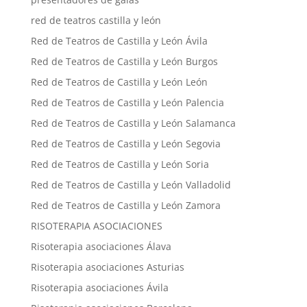
red de teatros castilla y león
Red de Teatros de Castilla y León Ávila
Red de Teatros de Castilla y León Burgos
Red de Teatros de Castilla y León León
Red de Teatros de Castilla y León Palencia
Red de Teatros de Castilla y León Salamanca
Red de Teatros de Castilla y León Segovia
Red de Teatros de Castilla y León Soria
Red de Teatros de Castilla y León Valladolid
Red de Teatros de Castilla y León Zamora
RISOTERAPIA ASOCIACIONES
Risoterapia asociaciones Álava
Risoterapia asociaciones Asturias
Risoterapia asociaciones Ávila