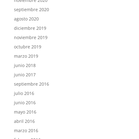
noviembre 2020
septiembre 2020
agosto 2020
diciembre 2019
noviembre 2019
octubre 2019
marzo 2019
junio 2018
junio 2017
septiembre 2016
julio 2016
junio 2016
mayo 2016
abril 2016
marzo 2016