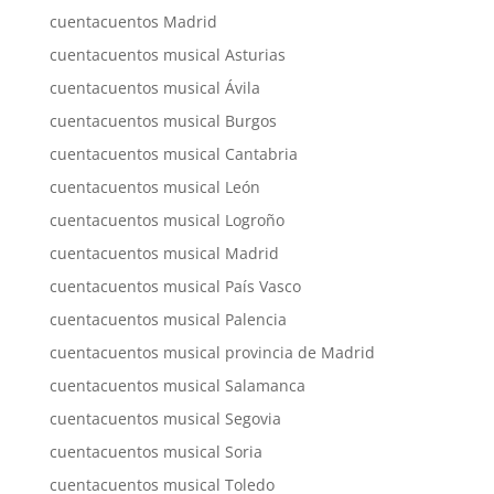
cuentacuentos Madrid
cuentacuentos musical Asturias
cuentacuentos musical Ávila
cuentacuentos musical Burgos
cuentacuentos musical Cantabria
cuentacuentos musical León
cuentacuentos musical Logroño
cuentacuentos musical Madrid
cuentacuentos musical País Vasco
cuentacuentos musical Palencia
cuentacuentos musical provincia de Madrid
cuentacuentos musical Salamanca
cuentacuentos musical Segovia
cuentacuentos musical Soria
cuentacuentos musical Toledo