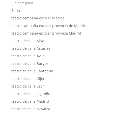
Sin categoría
Soria
teatro campaña escolar Madrid
teatro campaña escolar provincia de Madrid
teatro campaña escolar provincia Madrid
teatro de calle Álava
teatro de calle Asturias
teatro de calle Ávila
teatro de calle Burgos
teatro de calle Cantabria
teatro de calle Gijón
teatro de calle León
teatro de calle Logroño
teatro de calle Madrid
teatro de calle Navarra