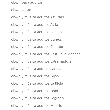
clown para adultos
clown valladolid
clown y música adultos Asturias
clown y música adultos Ávila
clown y música adultos Badajoz
clown y música adultos Burgos
clown y música adultos Cantabria
clown y música adultos Castilla la Mancha
clown y música adultos Extremadura
clown y música adultos Galicia
clown y música adultos Gijón
clown y música adultos La Rioja
clown y música adultos León
clown y música adultos Logroño
clown y música adultos Madrid