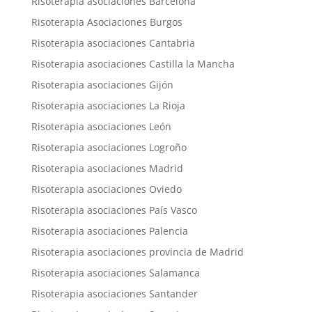
Risoterapia asociaciones Barcelona
Risoterapia Asociaciones Burgos
Risoterapia asociaciones Cantabria
Risoterapia asociaciones Castilla la Mancha
Risoterapia asociaciones Gijón
Risoterapia asociaciones La Rioja
Risoterapia asociaciones León
Risoterapia asociaciones Logroño
Risoterapia asociaciones Madrid
Risoterapia asociaciones Oviedo
Risoterapia asociaciones País Vasco
Risoterapia asociaciones Palencia
Risoterapia asociaciones provincia de Madrid
Risoterapia asociaciones Salamanca
Risoterapia asociaciones Santander