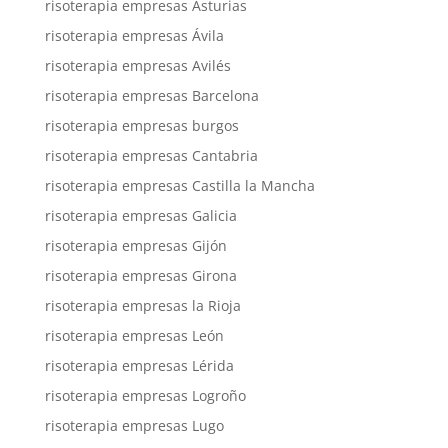
risoterapia empresas Asturias
risoterapia empresas Ávila
risoterapia empresas Avilés
risoterapia empresas Barcelona
risoterapia empresas burgos
risoterapia empresas Cantabria
risoterapia empresas Castilla la Mancha
risoterapia empresas Galicia
risoterapia empresas Gijón
risoterapia empresas Girona
risoterapia empresas la Rioja
risoterapia empresas León
risoterapia empresas Lérida
risoterapia empresas Logroño
risoterapia empresas Lugo