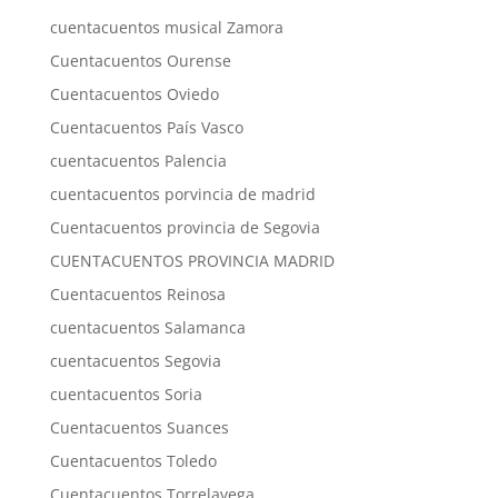
cuentacuentos musical Zamora
Cuentacuentos Ourense
Cuentacuentos Oviedo
Cuentacuentos País Vasco
cuentacuentos Palencia
cuentacuentos porvincia de madrid
Cuentacuentos provincia de Segovia
CUENTACUENTOS PROVINCIA MADRID
Cuentacuentos Reinosa
cuentacuentos Salamanca
cuentacuentos Segovia
cuentacuentos Soria
Cuentacuentos Suances
Cuentacuentos Toledo
Cuentacuentos Torrelavega