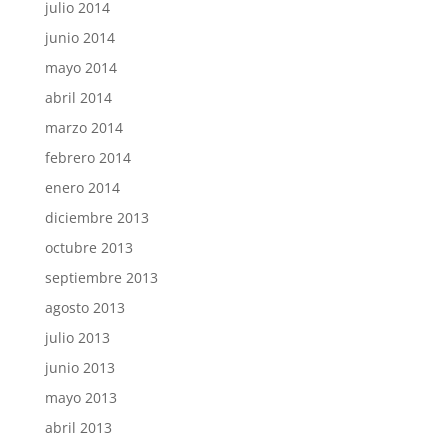
julio 2014
junio 2014
mayo 2014
abril 2014
marzo 2014
febrero 2014
enero 2014
diciembre 2013
octubre 2013
septiembre 2013
agosto 2013
julio 2013
junio 2013
mayo 2013
abril 2013