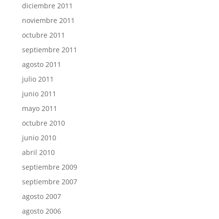
diciembre 2011
noviembre 2011
octubre 2011
septiembre 2011
agosto 2011
julio 2011
junio 2011
mayo 2011
octubre 2010
junio 2010
abril 2010
septiembre 2009
septiembre 2007
agosto 2007
agosto 2006