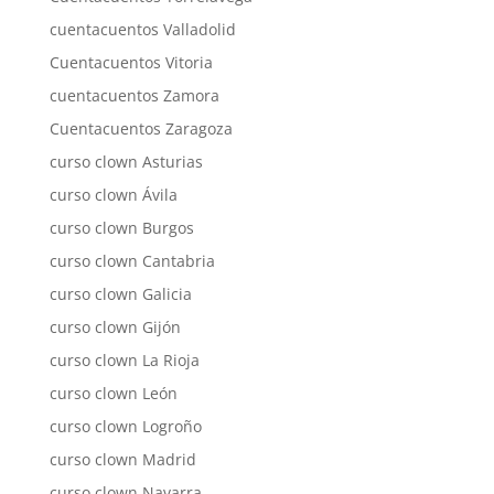
cuentacuentos Valladolid
Cuentacuentos Vitoria
cuentacuentos Zamora
Cuentacuentos Zaragoza
curso clown Asturias
curso clown Ávila
curso clown Burgos
curso clown Cantabria
curso clown Galicia
curso clown Gijón
curso clown La Rioja
curso clown León
curso clown Logroño
curso clown Madrid
curso clown Navarra