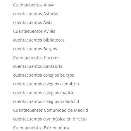
Cuentacuentos Álava
cuentacuentos Asturias
cuentacuentos Ávila
Cuentacuentos Avilés
cuentacuentos bibliotecas
cuentacuentos Burgos
Cuentacuentos Caceres
cuentacuentos Cantabria
cuentacuentos colegios burgos
cuentacuentos colegios cantabria
cuentacuentos colegios madrid
cuentacuentos colegios valladolid
Cuentacuentos Comunidad de Madrid
cuentacuentos con música en directo
Cuentacuentos Extremadura