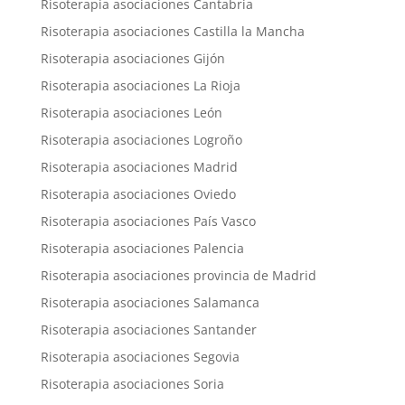
Risoterapia asociaciones Cantabria
Risoterapia asociaciones Castilla la Mancha
Risoterapia asociaciones Gijón
Risoterapia asociaciones La Rioja
Risoterapia asociaciones León
Risoterapia asociaciones Logroño
Risoterapia asociaciones Madrid
Risoterapia asociaciones Oviedo
Risoterapia asociaciones País Vasco
Risoterapia asociaciones Palencia
Risoterapia asociaciones provincia de Madrid
Risoterapia asociaciones Salamanca
Risoterapia asociaciones Santander
Risoterapia asociaciones Segovia
Risoterapia asociaciones Soria