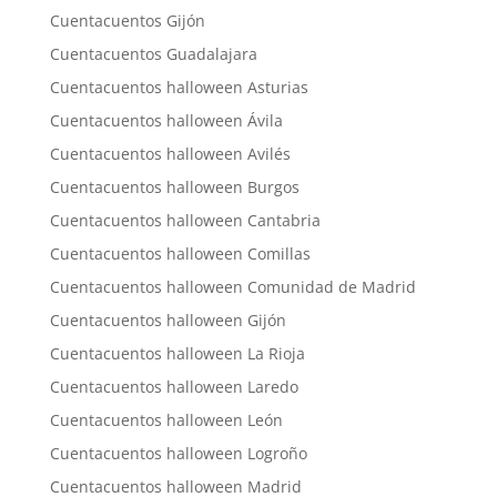
Cuentacuentos Gijón
Cuentacuentos Guadalajara
Cuentacuentos halloween Asturias
Cuentacuentos halloween Ávila
Cuentacuentos halloween Avilés
Cuentacuentos halloween Burgos
Cuentacuentos halloween Cantabria
Cuentacuentos halloween Comillas
Cuentacuentos halloween Comunidad de Madrid
Cuentacuentos halloween Gijón
Cuentacuentos halloween La Rioja
Cuentacuentos halloween Laredo
Cuentacuentos halloween León
Cuentacuentos halloween Logroño
Cuentacuentos halloween Madrid