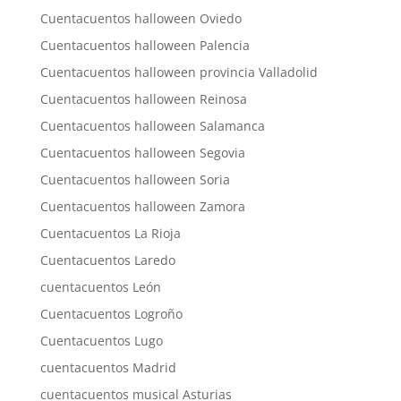
Cuentacuentos halloween Oviedo
Cuentacuentos halloween Palencia
Cuentacuentos halloween provincia Valladolid
Cuentacuentos halloween Reinosa
Cuentacuentos halloween Salamanca
Cuentacuentos halloween Segovia
Cuentacuentos halloween Soria
Cuentacuentos halloween Zamora
Cuentacuentos La Rioja
Cuentacuentos Laredo
cuentacuentos León
Cuentacuentos Logroño
Cuentacuentos Lugo
cuentacuentos Madrid
cuentacuentos musical Asturias