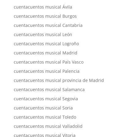
cuentacuentos musical Ávila
cuentacuentos musical Burgos
cuentacuentos musical Cantabria
cuentacuentos musical León
cuentacuentos musical Logroño
cuentacuentos musical Madrid
cuentacuentos musical País Vasco
cuentacuentos musical Palencia
cuentacuentos musical provincia de Madrid
cuentacuentos musical Salamanca
cuentacuentos musical Segovia
cuentacuentos musical Soria
cuentacuentos musical Toledo
cuentacuentos musical Valladolid
cuentacuentos musical Vitoria