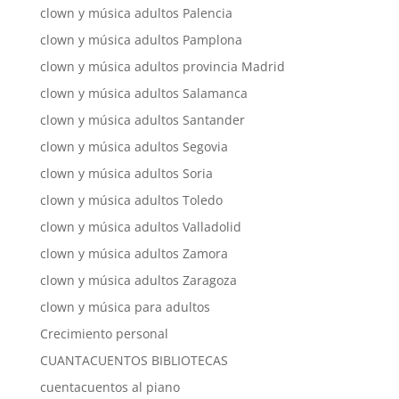
clown y música adultos Palencia
clown y música adultos Pamplona
clown y música adultos provincia Madrid
clown y música adultos Salamanca
clown y música adultos Santander
clown y música adultos Segovia
clown y música adultos Soria
clown y música adultos Toledo
clown y música adultos Valladolid
clown y música adultos Zamora
clown y música adultos Zaragoza
clown y música para adultos
Crecimiento personal
CUANTACUENTOS BIBLIOTECAS
cuentacuentos al piano