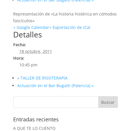
Representación de «La historia histérica en cómodos
fascículos»
+ Google Calendar
+ Exportación de iCal
Detalles
Fecha:
18 octubre, 2011
Hora:
10:45 pm
«
TALLER DE RISOTERAPIA
Actuación en el Bar Bugatti (Palencia)
»
Entradas recientes
A QUE TE LO CUENTO