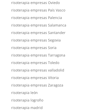
risoterapia empresas Oviedo
risoterapia empresas País Vasco
risoterapia empresas Palencia
risoterapia empresas Salamanca
risoterapia empresas Santander
risoterapia empresas Segovia
risoterapia empresas Soria
risoterapia empresas Tarragona
risoterapia empresas Toledo
risoterapia empresas valladolid
risoterapia empresas Vitoria
risoterapia empresas Zaragoza
risoterapia león
risoterapia logroño
risoterapia madrid