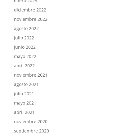
enero 2023
diciembre 2022
noviembre 2022
agosto 2022
julio 2022
junio 2022
mayo 2022
abril 2022
noviembre 2021
agosto 2021
julio 2021
mayo 2021
abril 2021
noviembre 2020
septiembre 2020