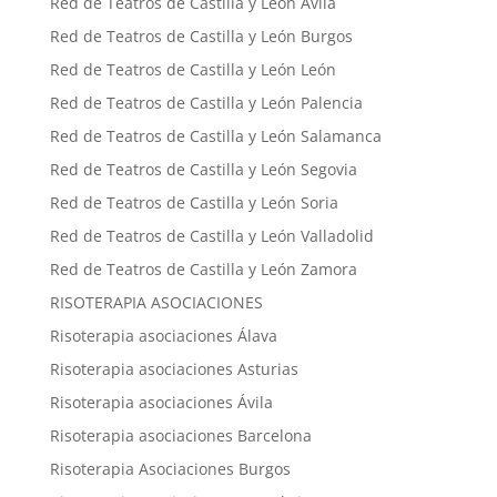
Red de Teatros de Castilla y León Ávila
Red de Teatros de Castilla y León Burgos
Red de Teatros de Castilla y León León
Red de Teatros de Castilla y León Palencia
Red de Teatros de Castilla y León Salamanca
Red de Teatros de Castilla y León Segovia
Red de Teatros de Castilla y León Soria
Red de Teatros de Castilla y León Valladolid
Red de Teatros de Castilla y León Zamora
RISOTERAPIA ASOCIACIONES
Risoterapia asociaciones Álava
Risoterapia asociaciones Asturias
Risoterapia asociaciones Ávila
Risoterapia asociaciones Barcelona
Risoterapia Asociaciones Burgos