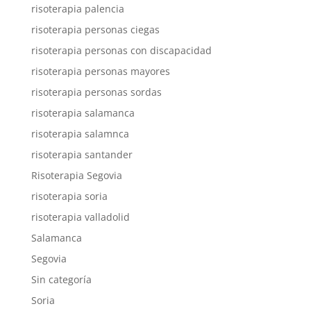
risoterapia palencia
risoterapia personas ciegas
risoterapia personas con discapacidad
risoterapia personas mayores
risoterapia personas sordas
risoterapia salamanca
risoterapia salamnca
risoterapia santander
Risoterapia Segovia
risoterapia soria
risoterapia valladolid
Salamanca
Segovia
Sin categoría
Soria