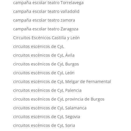
campaña escolar teatro Torrelavega
campaña escolar teatro valladolid
campaña escolar teatro zamora
campaña escolar teatro Zaragoza
Circuitos Escénicos Castilla y León
circuitos escénicos de CyL
circuitos escénicos de CyL Ávila
circuitos escénicos de CyL Burgos
circuitos escénicos de CyL León
circuitos escénicos de CyL Melgar de Fernamental
circuitos escénicos de CyL Palencia
circuitos escénicos de CyL provincia de Burgos
circuitos escénicos de CyL Salamanca
circuitos escénicos de CyL Segovia
circuitos escénicos de CyL Soria