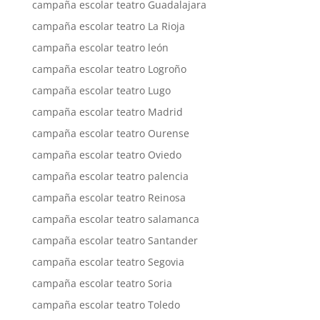
campaña escolar teatro Guadalajara
campaña escolar teatro La Rioja
campaña escolar teatro león
campaña escolar teatro Logroño
campaña escolar teatro Lugo
campaña escolar teatro Madrid
campaña escolar teatro Ourense
campaña escolar teatro Oviedo
campaña escolar teatro palencia
campaña escolar teatro Reinosa
campaña escolar teatro salamanca
campaña escolar teatro Santander
campaña escolar teatro Segovia
campaña escolar teatro Soria
campaña escolar teatro Toledo