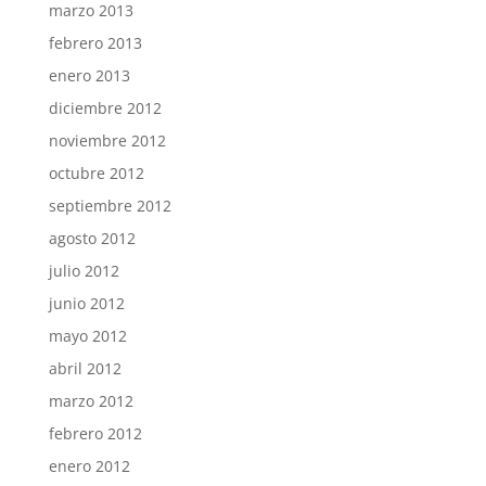
marzo 2013
febrero 2013
enero 2013
diciembre 2012
noviembre 2012
octubre 2012
septiembre 2012
agosto 2012
julio 2012
junio 2012
mayo 2012
abril 2012
marzo 2012
febrero 2012
enero 2012