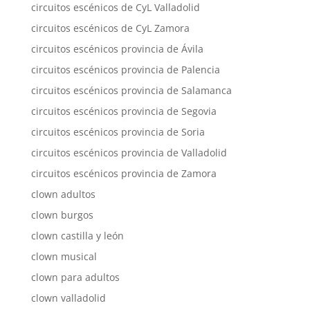
circuitos escénicos de CyL Valladolid
circuitos escénicos de CyL Zamora
circuitos escénicos provincia de Ávila
circuitos escénicos provincia de Palencia
circuitos escénicos provincia de Salamanca
circuitos escénicos provincia de Segovia
circuitos escénicos provincia de Soria
circuitos escénicos provincia de Valladolid
circuitos escénicos provincia de Zamora
clown adultos
clown burgos
clown castilla y león
clown musical
clown para adultos
clown valladolid