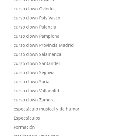
curso clown Oviedo
curso clown País Vasco
curso clown Palencia
curso clown Pamplona
curso clown Provincia Madrid
curso clown Salamanca
curso clown Santander
curso clown Segovia
curso clown Soria
curso clown Valladolid
curso clown Zamora
espectáculo musical y de humor
Espectáculos
Formación