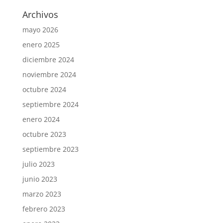
Archivos
mayo 2026
enero 2025
diciembre 2024
noviembre 2024
octubre 2024
septiembre 2024
enero 2024
octubre 2023
septiembre 2023
julio 2023
junio 2023
marzo 2023
febrero 2023