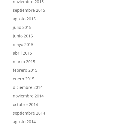
noviembre 2015
septiembre 2015
agosto 2015
julio 2015
junio 2015
mayo 2015
abril 2015
marzo 2015
febrero 2015
enero 2015
diciembre 2014
noviembre 2014
octubre 2014
septiembre 2014
agosto 2014