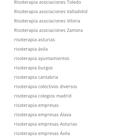
Risoterapia asociaciones Toledo
Risoterapia asociaciones Valladolid
Risoterapia asociaciones Vitoria
Risoterapia asociaciones Zamora
risoterapia asturias
risoterapia ávila
risoterapia ayuntamientos
risoterapia burgos
risoterapia cantabria
risoterapia colectivos diversos
risoterapia colegios madrid
risoterapia empresas
risoterapia empresas Álava
risoterapia empresas Asturias
risoterapia empresas Ávila