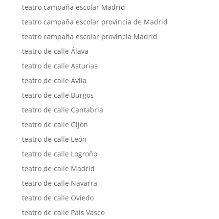
teatro campaña escolar Madrid
teatro campaña escolar provincia de Madrid
teatro campaña escolar provincia Madrid
teatro de calle Álava
teatro de calle Asturias
teatro de calle Ávila
teatro de calle Burgos
teatro de calle Cantabria
teatro de calle Gijón
teatro de calle León
teatro de calle Logroño
teatro de calle Madrid
teatro de calle Navarra
teatro de calle Oviedo
teatro de calle País Vasco