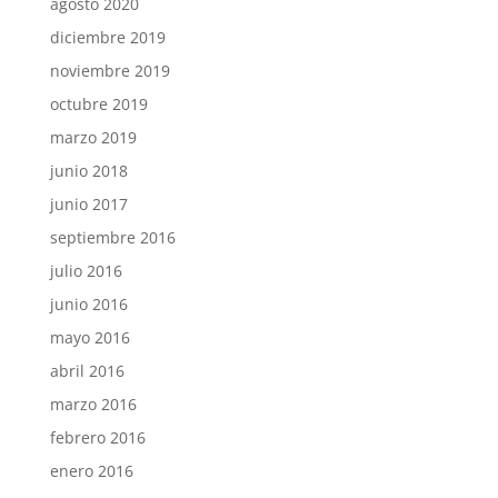
agosto 2020
diciembre 2019
noviembre 2019
octubre 2019
marzo 2019
junio 2018
junio 2017
septiembre 2016
julio 2016
junio 2016
mayo 2016
abril 2016
marzo 2016
febrero 2016
enero 2016