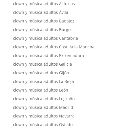
clown y música adultos Asturias
clown y música adultos Ávila
clown y música adultos Badajoz
clown y música adultos Burgos
clown y música adultos Cantabria
clown y música adultos Castilla la Mancha
clown y música adultos Extremadura
clown y música adultos Galicia
clown y música adultos Gijón
clown y música adultos La Rioja
clown y música adultos León
clown y música adultos Logroño
clown y música adultos Madrid
clown y música adultos Navarra
clown y música adultos Oviedo