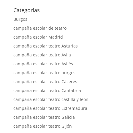
Categorías
Burgos
campaña escolar de teatro
campaña escolar Madrid
campaña escolar teatro Asturias
campaña escolar teatro Ávila
campaña escolar teatro Avilés
campaña escolar teatro burgos
campaña escolar teatro Cáceres
campaña escolar teatro Cantabria
campaña escolar teatro castilla y león
campaña escolar teatro Extremadura
campaña escolar teatro Galicia
campaña escolar teatro Gijón