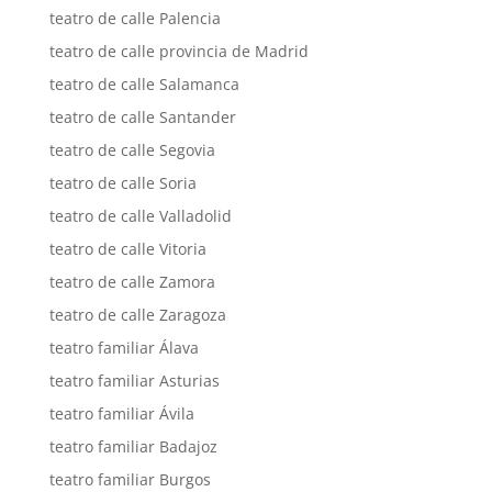
teatro de calle Palencia
teatro de calle provincia de Madrid
teatro de calle Salamanca
teatro de calle Santander
teatro de calle Segovia
teatro de calle Soria
teatro de calle Valladolid
teatro de calle Vitoria
teatro de calle Zamora
teatro de calle Zaragoza
teatro familiar Álava
teatro familiar Asturias
teatro familiar Ávila
teatro familiar Badajoz
teatro familiar Burgos