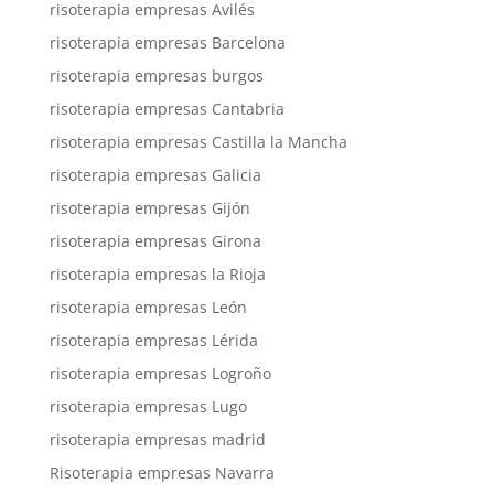
risoterapia empresas Avilés
risoterapia empresas Barcelona
risoterapia empresas burgos
risoterapia empresas Cantabria
risoterapia empresas Castilla la Mancha
risoterapia empresas Galicia
risoterapia empresas Gijón
risoterapia empresas Girona
risoterapia empresas la Rioja
risoterapia empresas León
risoterapia empresas Lérida
risoterapia empresas Logroño
risoterapia empresas Lugo
risoterapia empresas madrid
Risoterapia empresas Navarra