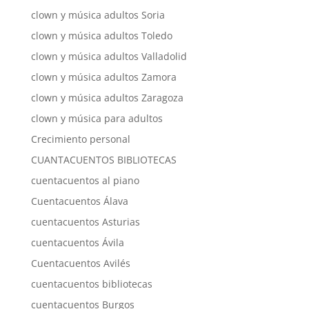
clown y música adultos Soria
clown y música adultos Toledo
clown y música adultos Valladolid
clown y música adultos Zamora
clown y música adultos Zaragoza
clown y música para adultos
Crecimiento personal
CUANTACUENTOS BIBLIOTECAS
cuentacuentos al piano
Cuentacuentos Álava
cuentacuentos Asturias
cuentacuentos Ávila
Cuentacuentos Avilés
cuentacuentos bibliotecas
cuentacuentos Burgos