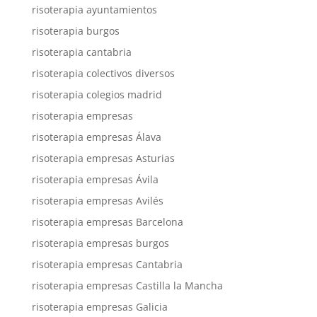
risoterapia ayuntamientos
risoterapia burgos
risoterapia cantabria
risoterapia colectivos diversos
risoterapia colegios madrid
risoterapia empresas
risoterapia empresas Álava
risoterapia empresas Asturias
risoterapia empresas Ávila
risoterapia empresas Avilés
risoterapia empresas Barcelona
risoterapia empresas burgos
risoterapia empresas Cantabria
risoterapia empresas Castilla la Mancha
risoterapia empresas Galicia