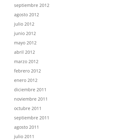
septiembre 2012
agosto 2012
julio 2012
junio 2012
mayo 2012
abril 2012
marzo 2012
febrero 2012
enero 2012
diciembre 2011
noviembre 2011
octubre 2011
septiembre 2011
agosto 2011
julio 2011