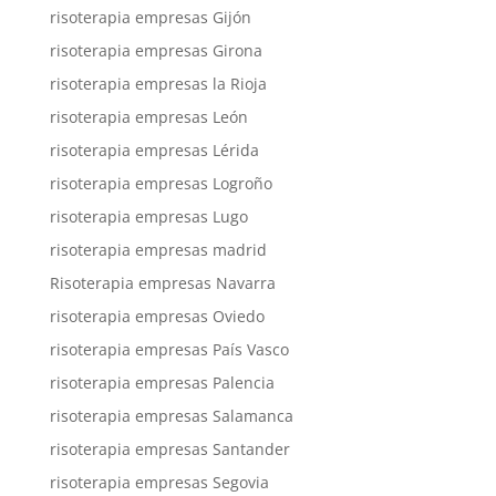
risoterapia empresas Gijón
risoterapia empresas Girona
risoterapia empresas la Rioja
risoterapia empresas León
risoterapia empresas Lérida
risoterapia empresas Logroño
risoterapia empresas Lugo
risoterapia empresas madrid
Risoterapia empresas Navarra
risoterapia empresas Oviedo
risoterapia empresas País Vasco
risoterapia empresas Palencia
risoterapia empresas Salamanca
risoterapia empresas Santander
risoterapia empresas Segovia