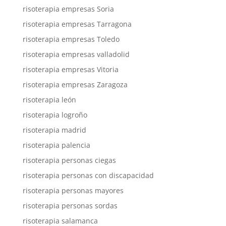
risoterapia empresas Soria
risoterapia empresas Tarragona
risoterapia empresas Toledo
risoterapia empresas valladolid
risoterapia empresas Vitoria
risoterapia empresas Zaragoza
risoterapia león
risoterapia logroño
risoterapia madrid
risoterapia palencia
risoterapia personas ciegas
risoterapia personas con discapacidad
risoterapia personas mayores
risoterapia personas sordas
risoterapia salamanca