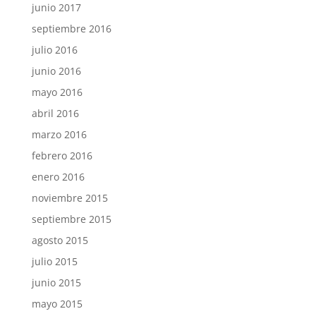
junio 2017
septiembre 2016
julio 2016
junio 2016
mayo 2016
abril 2016
marzo 2016
febrero 2016
enero 2016
noviembre 2015
septiembre 2015
agosto 2015
julio 2015
junio 2015
mayo 2015