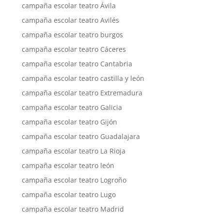
campaña escolar teatro Ávila
campaña escolar teatro Avilés
campaña escolar teatro burgos
campaña escolar teatro Cáceres
campaña escolar teatro Cantabria
campaña escolar teatro castilla y león
campaña escolar teatro Extremadura
campaña escolar teatro Galicia
campaña escolar teatro Gijón
campaña escolar teatro Guadalajara
campaña escolar teatro La Rioja
campaña escolar teatro león
campaña escolar teatro Logroño
campaña escolar teatro Lugo
campaña escolar teatro Madrid