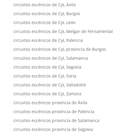
circuitos escénicos de CyL Ávila
circuitos escénicos de CyL Burgos
circuitos escénicos de CyL León
circuitos escénicos de CyL Melgar de Fernamental
circuitos escénicos de CyL Palencia
circuitos escénicos de CyL provincia de Burgos
circuitos escénicos de CyL Salamanca
circuitos escénicos de CyL Segovia
circuitos escénicos de CyL Soria
circuitos escénicos de CyL Valladolid
circuitos escénicos de CyL Zamora
circuitos escénicos provincia de Ávila
circuitos escénicos provincia de Palencia
circuitos escénicos provincia de Salamanca
circuitos escénicos provincia de Segovia