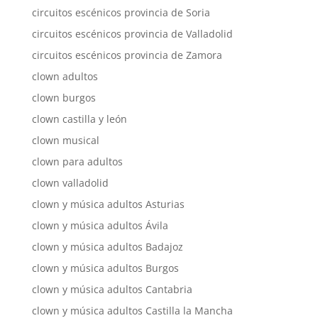
circuitos escénicos provincia de Soria
circuitos escénicos provincia de Valladolid
circuitos escénicos provincia de Zamora
clown adultos
clown burgos
clown castilla y león
clown musical
clown para adultos
clown valladolid
clown y música adultos Asturias
clown y música adultos Ávila
clown y música adultos Badajoz
clown y música adultos Burgos
clown y música adultos Cantabria
clown y música adultos Castilla la Mancha