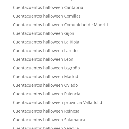
Cuentacuentos halloween Cantabria
Cuentacuentos halloween Comillas
Cuentacuentos halloween Comunidad de Madrid
Cuentacuentos halloween Gijón
Cuentacuentos halloween La Rioja
Cuentacuentos halloween Laredo
Cuentacuentos halloween León
Cuentacuentos halloween Logroño
Cuentacuentos halloween Madrid
Cuentacuentos halloween Oviedo
Cuentacuentos halloween Palencia
Cuentacuentos halloween provincia Valladolid
Cuentacuentos halloween Reinosa
Cuentacuentos halloween Salamanca
Cuentacuentos halloween Segovia