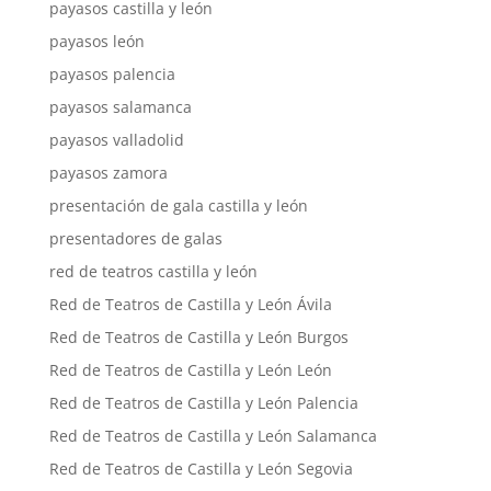
payasos castilla y león
payasos león
payasos palencia
payasos salamanca
payasos valladolid
payasos zamora
presentación de gala castilla y león
presentadores de galas
red de teatros castilla y león
Red de Teatros de Castilla y León Ávila
Red de Teatros de Castilla y León Burgos
Red de Teatros de Castilla y León León
Red de Teatros de Castilla y León Palencia
Red de Teatros de Castilla y León Salamanca
Red de Teatros de Castilla y León Segovia