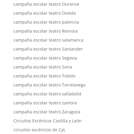
campaña escolar teatro Ourense
campaña escolar teatro Oviedo
campaña escolar teatro palencia
campaña escolar teatro Reinosa
campaña escolar teatro salamanca
campaña escolar teatro Santander
campaña escolar teatro Segovia
campaña escolar teatro Soria
campaña escolar teatro Toledo
campaña escolar teatro Torrelavega
campaña escolar teatro valladolid
campaña escolar teatro zamora
campaña escolar teatro Zaragoza
Circuitos Escénicos Castilla y León
circuitos escénicos de CyL