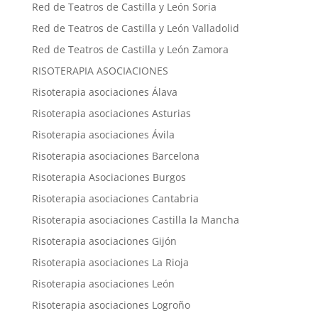
Red de Teatros de Castilla y León Soria
Red de Teatros de Castilla y León Valladolid
Red de Teatros de Castilla y León Zamora
RISOTERAPIA ASOCIACIONES
Risoterapia asociaciones Álava
Risoterapia asociaciones Asturias
Risoterapia asociaciones Ávila
Risoterapia asociaciones Barcelona
Risoterapia Asociaciones Burgos
Risoterapia asociaciones Cantabria
Risoterapia asociaciones Castilla la Mancha
Risoterapia asociaciones Gijón
Risoterapia asociaciones La Rioja
Risoterapia asociaciones León
Risoterapia asociaciones Logroño