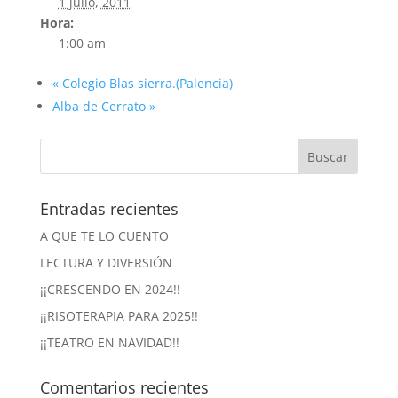
1 julio, 2011
Hora:
1:00 am
«
Colegio Blas sierra.(Palencia)
Alba de Cerrato
»
Entradas recientes
A QUE TE LO CUENTO
LECTURA Y DIVERSIÓN
¡¡CRESCENDO EN 2024!!
¡¡RISOTERAPIA PARA 2025!!
¡¡TEATRO EN NAVIDAD!!
Comentarios recientes