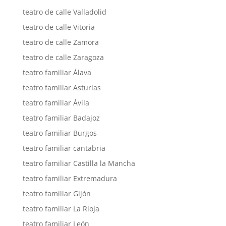
teatro de calle Valladolid
teatro de calle Vitoria
teatro de calle Zamora
teatro de calle Zaragoza
teatro familiar Álava
teatro familiar Asturias
teatro familiar Ávila
teatro familiar Badajoz
teatro familiar Burgos
teatro familiar cantabria
teatro familiar Castilla la Mancha
teatro familiar Extremadura
teatro familiar Gijón
teatro familiar La Rioja
teatro familiar León