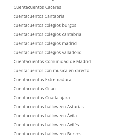
Cuentacuentos Caceres
cuentacuentos Cantabria
cuentacuentos colegios burgos
cuentacuentos colegios cantabria
cuentacuentos colegios madrid
cuentacuentos colegios valladolid
Cuentacuentos Comunidad de Madrid
cuentacuentos con música en directo
Cuentacuentos Extremadura
Cuentacuentos Gijón
Cuentacuentos Guadalajara
Cuentacuentos halloween Asturias
Cuentacuentos halloween Ávila
Cuentacuentos halloween Avilés
Cuentacuentos halloween Burgos