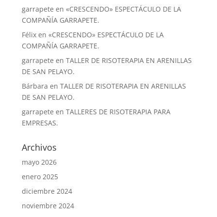
garrapete
en
«CRESCENDO» ESPECTÁCULO DE LA
COMPAÑÍA GARRAPETE.
Félix
en
«CRESCENDO» ESPECTÁCULO DE LA
COMPAÑÍA GARRAPETE.
garrapete
en
TALLER DE RISOTERAPIA EN ARENILLAS
DE SAN PELAYO.
Bárbara
en
TALLER DE RISOTERAPIA EN ARENILLAS
DE SAN PELAYO.
garrapete
en
TALLERES DE RISOTERAPIA PARA
EMPRESAS.
Archivos
mayo 2026
enero 2025
diciembre 2024
noviembre 2024