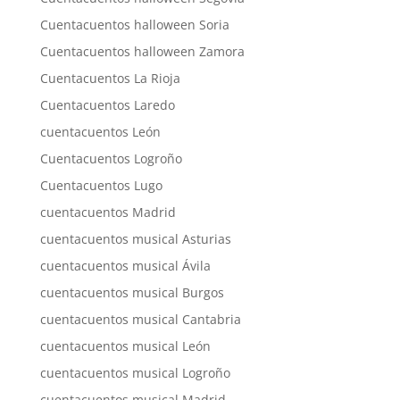
Cuentacuentos halloween Soria
Cuentacuentos halloween Zamora
Cuentacuentos La Rioja
Cuentacuentos Laredo
cuentacuentos León
Cuentacuentos Logroño
Cuentacuentos Lugo
cuentacuentos Madrid
cuentacuentos musical Asturias
cuentacuentos musical Ávila
cuentacuentos musical Burgos
cuentacuentos musical Cantabria
cuentacuentos musical León
cuentacuentos musical Logroño
cuentacuentos musical Madrid