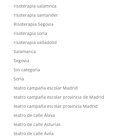
risoterapia salamnca
risoterapia santander
Risoterapia Segovia
risoterapia soria
risoterapia valladolid
Salamanca
Segovia
Sin categoría
Soria
teatro campaña escolar Madrid
teatro campaña escolar provincia de Madrid
teatro campaña escolar provincia Madrid
teatro de calle Álava
teatro de calle Asturias
teatro de calle Ávila