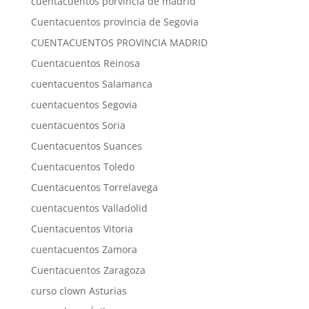
cuentacuentos porvincia de madrid
Cuentacuentos provincia de Segovia
CUENTACUENTOS PROVINCIA MADRID
Cuentacuentos Reinosa
cuentacuentos Salamanca
cuentacuentos Segovia
cuentacuentos Soria
Cuentacuentos Suances
Cuentacuentos Toledo
Cuentacuentos Torrelavega
cuentacuentos Valladolid
Cuentacuentos Vitoria
cuentacuentos Zamora
Cuentacuentos Zaragoza
curso clown Asturias