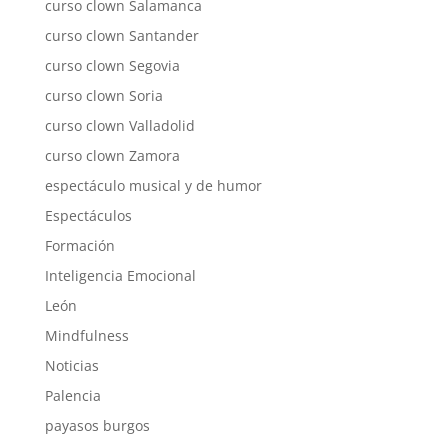
curso clown Salamanca
curso clown Santander
curso clown Segovia
curso clown Soria
curso clown Valladolid
curso clown Zamora
espectáculo musical y de humor
Espectáculos
Formación
Inteligencia Emocional
León
Mindfulness
Noticias
Palencia
payasos burgos