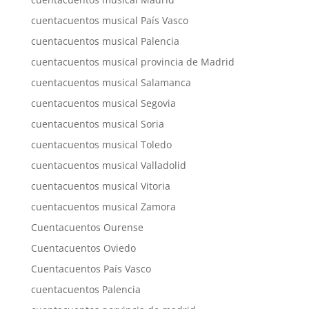
cuentacuentos musical País Vasco
cuentacuentos musical Palencia
cuentacuentos musical provincia de Madrid
cuentacuentos musical Salamanca
cuentacuentos musical Segovia
cuentacuentos musical Soria
cuentacuentos musical Toledo
cuentacuentos musical Valladolid
cuentacuentos musical Vitoria
cuentacuentos musical Zamora
Cuentacuentos Ourense
Cuentacuentos Oviedo
Cuentacuentos País Vasco
cuentacuentos Palencia