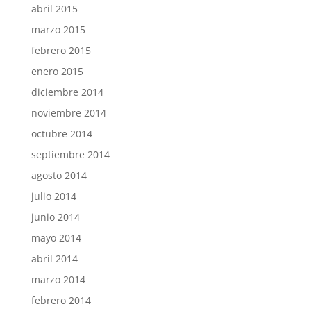
abril 2015
marzo 2015
febrero 2015
enero 2015
diciembre 2014
noviembre 2014
octubre 2014
septiembre 2014
agosto 2014
julio 2014
junio 2014
mayo 2014
abril 2014
marzo 2014
febrero 2014