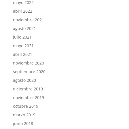
mayo 2022
abril 2022
noviembre 2021
agosto 2021
julio 2021
mayo 2021
abril 2021
noviembre 2020
septiembre 2020
agosto 2020
diciembre 2019
noviembre 2019
octubre 2019
marzo 2019
junio 2018