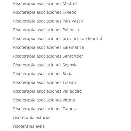
Risoterapia asociaciones Madrid
Risoterapia asociaciones Oviedo
Risoterapia asociaciones País Vasco
Risoterapia asociaciones Palencia
Risoterapia asociaciones provincia de Madrid
Risoterapia asociaciones Salamanca
Risoterapia asociaciones Santander
Risoterapia asociaciones Segovia
Risoterapia asociaciones Soria
Risoterapia asociaciones Toledo
Risoterapia asociaciones Valladolid
Risoterapia asociaciones Vitoria
Risoterapia asociaciones Zamora
risoterapia asturias
risoterapia ávila