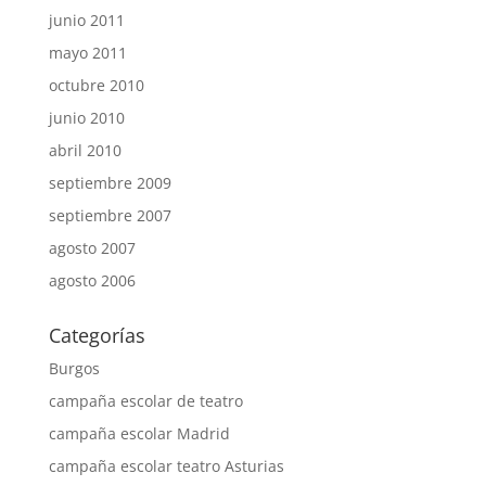
junio 2011
mayo 2011
octubre 2010
junio 2010
abril 2010
septiembre 2009
septiembre 2007
agosto 2007
agosto 2006
Categorías
Burgos
campaña escolar de teatro
campaña escolar Madrid
campaña escolar teatro Asturias