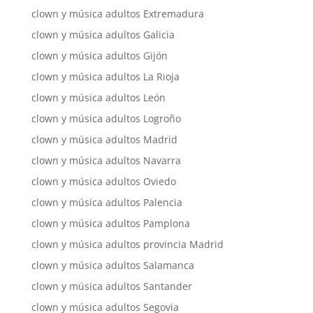
clown y música adultos Extremadura
clown y música adultos Galicia
clown y música adultos Gijón
clown y música adultos La Rioja
clown y música adultos León
clown y música adultos Logroño
clown y música adultos Madrid
clown y música adultos Navarra
clown y música adultos Oviedo
clown y música adultos Palencia
clown y música adultos Pamplona
clown y música adultos provincia Madrid
clown y música adultos Salamanca
clown y música adultos Santander
clown y música adultos Segovia