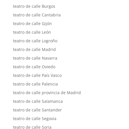
teatro de calle Burgos
teatro de calle Cantabria
teatro de calle Gijón
teatro de calle León
teatro de calle Logroño
teatro de calle Madrid
teatro de calle Navarra
teatro de calle Oviedo
teatro de calle País Vasco
teatro de calle Palencia
teatro de calle provincia de Madrid
teatro de calle Salamanca
teatro de calle Santander
teatro de calle Segovia
teatro de calle Soria