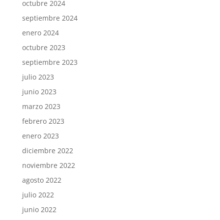
octubre 2024
septiembre 2024
enero 2024
octubre 2023
septiembre 2023
julio 2023
junio 2023
marzo 2023
febrero 2023
enero 2023
diciembre 2022
noviembre 2022
agosto 2022
julio 2022
junio 2022