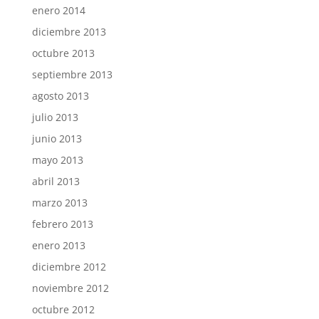
enero 2014
diciembre 2013
octubre 2013
septiembre 2013
agosto 2013
julio 2013
junio 2013
mayo 2013
abril 2013
marzo 2013
febrero 2013
enero 2013
diciembre 2012
noviembre 2012
octubre 2012