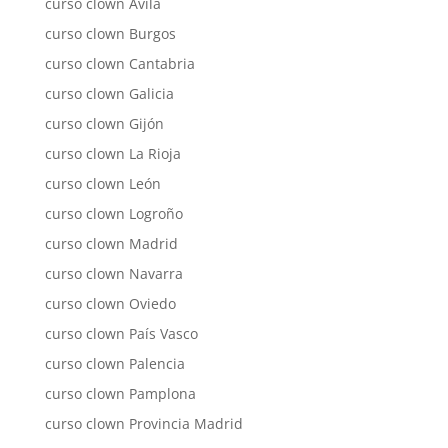
curso clown Ávila
curso clown Burgos
curso clown Cantabria
curso clown Galicia
curso clown Gijón
curso clown La Rioja
curso clown León
curso clown Logroño
curso clown Madrid
curso clown Navarra
curso clown Oviedo
curso clown País Vasco
curso clown Palencia
curso clown Pamplona
curso clown Provincia Madrid