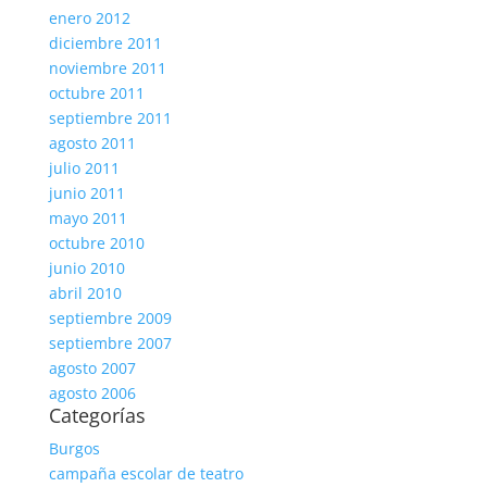
enero 2012
diciembre 2011
noviembre 2011
octubre 2011
septiembre 2011
agosto 2011
julio 2011
junio 2011
mayo 2011
octubre 2010
junio 2010
abril 2010
septiembre 2009
septiembre 2007
agosto 2007
agosto 2006
Categorías
Burgos
campaña escolar de teatro