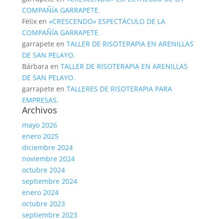
COMPAÑÍA GARRAPETE.
Félix
en
«CRESCENDO» ESPECTÁCULO DE LA
COMPAÑÍA GARRAPETE.
garrapete
en
TALLER DE RISOTERAPIA EN ARENILLAS
DE SAN PELAYO.
Bárbara
en
TALLER DE RISOTERAPIA EN ARENILLAS
DE SAN PELAYO.
garrapete
en
TALLERES DE RISOTERAPIA PARA
EMPRESAS.
Archivos
mayo 2026
enero 2025
diciembre 2024
noviembre 2024
octubre 2024
septiembre 2024
enero 2024
octubre 2023
septiembre 2023