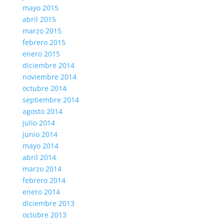
mayo 2015
abril 2015
marzo 2015
febrero 2015
enero 2015
diciembre 2014
noviembre 2014
octubre 2014
septiembre 2014
agosto 2014
julio 2014
junio 2014
mayo 2014
abril 2014
marzo 2014
febrero 2014
enero 2014
diciembre 2013
octubre 2013