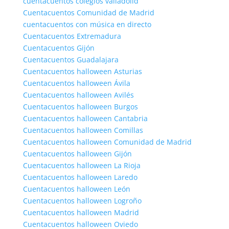
cuentacuentos colegios valladolid
Cuentacuentos Comunidad de Madrid
cuentacuentos con música en directo
Cuentacuentos Extremadura
Cuentacuentos Gijón
Cuentacuentos Guadalajara
Cuentacuentos halloween Asturias
Cuentacuentos halloween Ávila
Cuentacuentos halloween Avilés
Cuentacuentos halloween Burgos
Cuentacuentos halloween Cantabria
Cuentacuentos halloween Comillas
Cuentacuentos halloween Comunidad de Madrid
Cuentacuentos halloween Gijón
Cuentacuentos halloween La Rioja
Cuentacuentos halloween Laredo
Cuentacuentos halloween León
Cuentacuentos halloween Logroño
Cuentacuentos halloween Madrid
Cuentacuentos halloween Oviedo