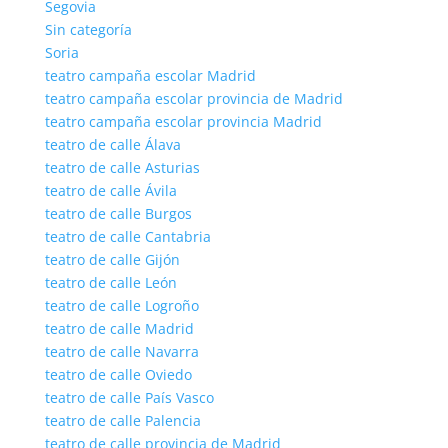
Segovia
Sin categoría
Soria
teatro campaña escolar Madrid
teatro campaña escolar provincia de Madrid
teatro campaña escolar provincia Madrid
teatro de calle Álava
teatro de calle Asturias
teatro de calle Ávila
teatro de calle Burgos
teatro de calle Cantabria
teatro de calle Gijón
teatro de calle León
teatro de calle Logroño
teatro de calle Madrid
teatro de calle Navarra
teatro de calle Oviedo
teatro de calle País Vasco
teatro de calle Palencia
teatro de calle provincia de Madrid