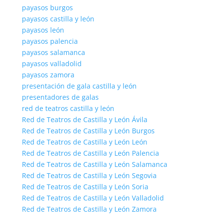
payasos burgos
payasos castilla y león
payasos león
payasos palencia
payasos salamanca
payasos valladolid
payasos zamora
presentación de gala castilla y león
presentadores de galas
red de teatros castilla y león
Red de Teatros de Castilla y León Ávila
Red de Teatros de Castilla y León Burgos
Red de Teatros de Castilla y León León
Red de Teatros de Castilla y León Palencia
Red de Teatros de Castilla y León Salamanca
Red de Teatros de Castilla y León Segovia
Red de Teatros de Castilla y León Soria
Red de Teatros de Castilla y León Valladolid
Red de Teatros de Castilla y León Zamora