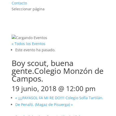
Contacto
Seleccionar página
« Todos los Eventos
Este evento ha pasado.
Boy scout, buena
gente.Colegio Monzón de
Campos.
19 junio, 2018 @ 12:00 pm
«
¡¡¡¡PAYASOL FA MI RE DO!!!! Colegio Sofía Tartilán.
De Penalti. (Magaz de Pisuerga)
»