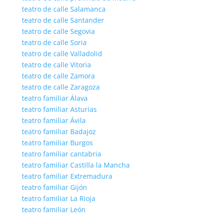
teatro de calle Salamanca
teatro de calle Santander
teatro de calle Segovia
teatro de calle Soria
teatro de calle Valladolid
teatro de calle Vitoria
teatro de calle Zamora
teatro de calle Zaragoza
teatro familiar Álava
teatro familiar Asturias
teatro familiar Ávila
teatro familiar Badajoz
teatro familiar Burgos
teatro familiar cantabria
teatro familiar Castilla la Mancha
teatro familiar Extremadura
teatro familiar Gijón
teatro familiar La Rioja
teatro familiar León