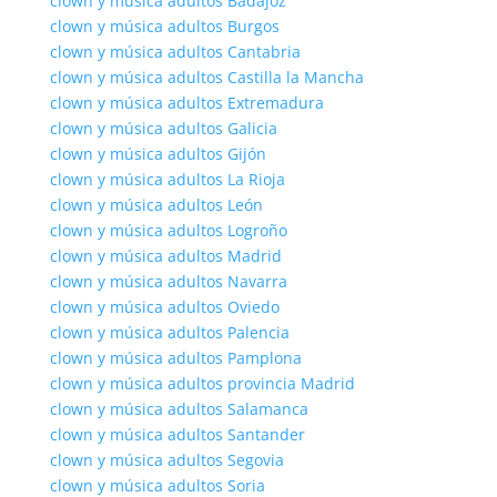
clown y música adultos Badajoz
clown y música adultos Burgos
clown y música adultos Cantabria
clown y música adultos Castilla la Mancha
clown y música adultos Extremadura
clown y música adultos Galicia
clown y música adultos Gijón
clown y música adultos La Rioja
clown y música adultos León
clown y música adultos Logroño
clown y música adultos Madrid
clown y música adultos Navarra
clown y música adultos Oviedo
clown y música adultos Palencia
clown y música adultos Pamplona
clown y música adultos provincia Madrid
clown y música adultos Salamanca
clown y música adultos Santander
clown y música adultos Segovia
clown y música adultos Soria