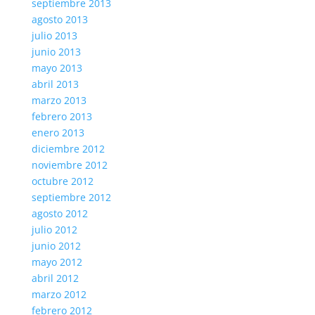
septiembre 2013
agosto 2013
julio 2013
junio 2013
mayo 2013
abril 2013
marzo 2013
febrero 2013
enero 2013
diciembre 2012
noviembre 2012
octubre 2012
septiembre 2012
agosto 2012
julio 2012
junio 2012
mayo 2012
abril 2012
marzo 2012
febrero 2012