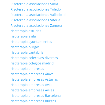
Risoterapia asociaciones Soria
Risoterapia asociaciones Toledo
Risoterapia asociaciones Valladolid
Risoterapia asociaciones Vitoria
Risoterapia asociaciones Zamora
risoterapia asturias
risoterapia ávila
risoterapia ayuntamientos
risoterapia burgos
risoterapia cantabria
risoterapia colectivos diversos
risoterapia colegios madrid
risoterapia empresas
risoterapia empresas Álava
risoterapia empresas Asturias
risoterapia empresas Ávila
risoterapia empresas Avilés
risoterapia empresas Barcelona
risoterapia empresas burgos