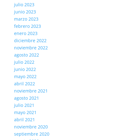
julio 2023
junio 2023
marzo 2023
febrero 2023
enero 2023
diciembre 2022
noviembre 2022
agosto 2022
julio 2022
junio 2022
mayo 2022
abril 2022
noviembre 2021
agosto 2021
julio 2021
mayo 2021
abril 2021
noviembre 2020
septiembre 2020