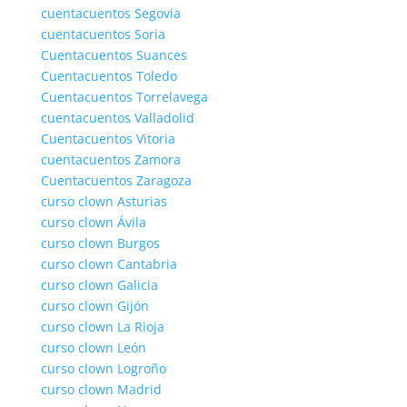
cuentacuentos Segovia
cuentacuentos Soria
Cuentacuentos Suances
Cuentacuentos Toledo
Cuentacuentos Torrelavega
cuentacuentos Valladolid
Cuentacuentos Vitoria
cuentacuentos Zamora
Cuentacuentos Zaragoza
curso clown Asturias
curso clown Ávila
curso clown Burgos
curso clown Cantabria
curso clown Galicia
curso clown Gijón
curso clown La Rioja
curso clown León
curso clown Logroño
curso clown Madrid