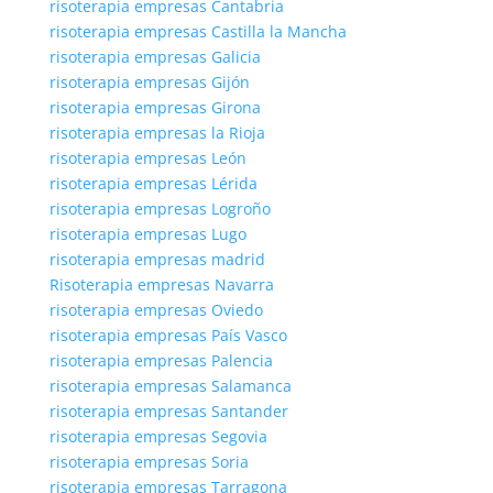
risoterapia empresas Cantabria
risoterapia empresas Castilla la Mancha
risoterapia empresas Galicia
risoterapia empresas Gijón
risoterapia empresas Girona
risoterapia empresas la Rioja
risoterapia empresas León
risoterapia empresas Lérida
risoterapia empresas Logroño
risoterapia empresas Lugo
risoterapia empresas madrid
Risoterapia empresas Navarra
risoterapia empresas Oviedo
risoterapia empresas País Vasco
risoterapia empresas Palencia
risoterapia empresas Salamanca
risoterapia empresas Santander
risoterapia empresas Segovia
risoterapia empresas Soria
risoterapia empresas Tarragona