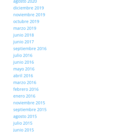
agosto 2020
diciembre 2019
noviembre 2019
octubre 2019
marzo 2019
junio 2018
junio 2017
septiembre 2016
julio 2016
junio 2016
mayo 2016
abril 2016
marzo 2016
febrero 2016
enero 2016
noviembre 2015
septiembre 2015
agosto 2015
julio 2015
junio 2015