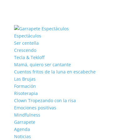
Espectáculos
Ser centella
Crescendo
Tecla & Tekloff
Mamá, quiero ser cantante
Cuentos fritos de la luna en escabeche
Las Brujas
Formación
Risoterapia
Clown Tropezando con la risa
Emociones positivas
Mindfulness
Garrapete
Agenda
Noticias