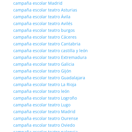
campaña escolar Madrid
campaña escolar teatro Asturias
campaña escolar teatro Ávila
campaña escolar teatro Avilés
campaña escolar teatro burgos
campaña escolar teatro Cáceres
campaña escolar teatro Cantabria
campaña escolar teatro castilla y león
campaña escolar teatro Extremadura
campaña escolar teatro Galicia
campaña escolar teatro Gijón
campaña escolar teatro Guadalajara
campaña escolar teatro La Rioja
campaña escolar teatro león
campaña escolar teatro Logroño
campaña escolar teatro Lugo
campaña escolar teatro Madrid
campaña escolar teatro Ourense
campaña escolar teatro Oviedo
campaña escolar teatro palencia