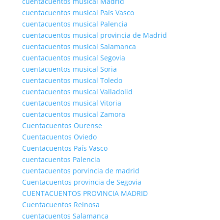
cuentacuentos musical Madrid
cuentacuentos musical País Vasco
cuentacuentos musical Palencia
cuentacuentos musical provincia de Madrid
cuentacuentos musical Salamanca
cuentacuentos musical Segovia
cuentacuentos musical Soria
cuentacuentos musical Toledo
cuentacuentos musical Valladolid
cuentacuentos musical Vitoria
cuentacuentos musical Zamora
Cuentacuentos Ourense
Cuentacuentos Oviedo
Cuentacuentos País Vasco
cuentacuentos Palencia
cuentacuentos porvincia de madrid
Cuentacuentos provincia de Segovia
CUENTACUENTOS PROVINCIA MADRID
Cuentacuentos Reinosa
cuentacuentos Salamanca