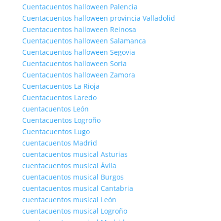
Cuentacuentos halloween Palencia
Cuentacuentos halloween provincia Valladolid
Cuentacuentos halloween Reinosa
Cuentacuentos halloween Salamanca
Cuentacuentos halloween Segovia
Cuentacuentos halloween Soria
Cuentacuentos halloween Zamora
Cuentacuentos La Rioja
Cuentacuentos Laredo
cuentacuentos León
Cuentacuentos Logroño
Cuentacuentos Lugo
cuentacuentos Madrid
cuentacuentos musical Asturias
cuentacuentos musical Ávila
cuentacuentos musical Burgos
cuentacuentos musical Cantabria
cuentacuentos musical León
cuentacuentos musical Logroño