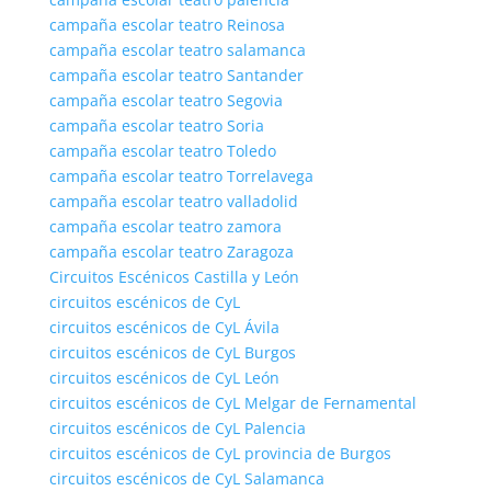
campaña escolar teatro Reinosa
campaña escolar teatro salamanca
campaña escolar teatro Santander
campaña escolar teatro Segovia
campaña escolar teatro Soria
campaña escolar teatro Toledo
campaña escolar teatro Torrelavega
campaña escolar teatro valladolid
campaña escolar teatro zamora
campaña escolar teatro Zaragoza
Circuitos Escénicos Castilla y León
circuitos escénicos de CyL
circuitos escénicos de CyL Ávila
circuitos escénicos de CyL Burgos
circuitos escénicos de CyL León
circuitos escénicos de CyL Melgar de Fernamental
circuitos escénicos de CyL Palencia
circuitos escénicos de CyL provincia de Burgos
circuitos escénicos de CyL Salamanca