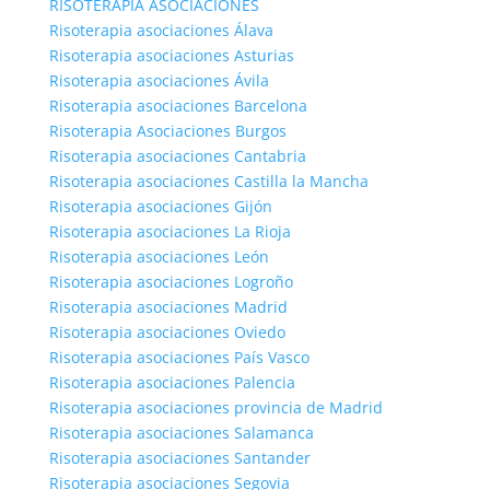
RISOTERAPIA ASOCIACIONES
Risoterapia asociaciones Álava
Risoterapia asociaciones Asturias
Risoterapia asociaciones Ávila
Risoterapia asociaciones Barcelona
Risoterapia Asociaciones Burgos
Risoterapia asociaciones Cantabria
Risoterapia asociaciones Castilla la Mancha
Risoterapia asociaciones Gijón
Risoterapia asociaciones La Rioja
Risoterapia asociaciones León
Risoterapia asociaciones Logroño
Risoterapia asociaciones Madrid
Risoterapia asociaciones Oviedo
Risoterapia asociaciones País Vasco
Risoterapia asociaciones Palencia
Risoterapia asociaciones provincia de Madrid
Risoterapia asociaciones Salamanca
Risoterapia asociaciones Santander
Risoterapia asociaciones Segovia