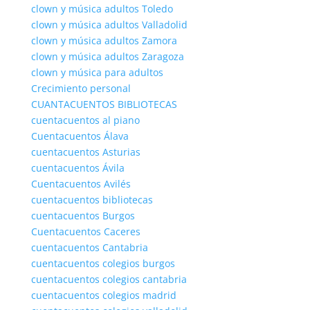
clown y música adultos Toledo
clown y música adultos Valladolid
clown y música adultos Zamora
clown y música adultos Zaragoza
clown y música para adultos
Crecimiento personal
CUANTACUENTOS BIBLIOTECAS
cuentacuentos al piano
Cuentacuentos Álava
cuentacuentos Asturias
cuentacuentos Ávila
Cuentacuentos Avilés
cuentacuentos bibliotecas
cuentacuentos Burgos
Cuentacuentos Caceres
cuentacuentos Cantabria
cuentacuentos colegios burgos
cuentacuentos colegios cantabria
cuentacuentos colegios madrid