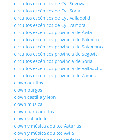
circuitos escénicos de CyL Segovia
circuitos escénicos de CyL Soria
circuitos escénicos de CyL Valladolid
circuitos escénicos de CyL Zamora
circuitos escénicos provincia de Ávila
circuitos escénicos provincia de Palencia
circuitos escénicos provincia de Salamanca
circuitos escénicos provincia de Segovia
circuitos escénicos provincia de Soria
circuitos escénicos provincia de Valladolid
circuitos escénicos provincia de Zamora
clown adultos
clown burgos
clown castilla y león
clown musical
clown para adultos
clown valladolid
clown y música adultos Asturias
clown y música adultos Ávila