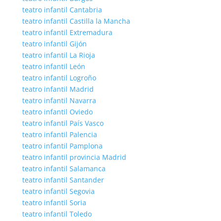
teatro infantil Cantabria
teatro infantil Castilla la Mancha
teatro infantil Extremadura
teatro infantil Gijón
teatro infantil La Rioja
teatro infantil León
teatro infantil Logroño
teatro infantil Madrid
teatro infantil Navarra
teatro infantil Oviedo
teatro infantil País Vasco
teatro infantil Palencia
teatro infantil Pamplona
teatro infantil provincia Madrid
teatro infantil Salamanca
teatro infantil Santander
teatro infantil Segovia
teatro infantil Soria
teatro infantil Toledo