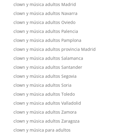
clown y música adultos Madrid
clown y música adultos Navarra
clown y música adultos Oviedo
clown y música adultos Palencia
clown y música adultos Pamplona
clown y música adultos provincia Madrid
clown y música adultos Salamanca
clown y música adultos Santander
clown y música adultos Segovia
clown y música adultos Soria
clown y música adultos Toledo
clown y música adultos Valladolid
clown y música adultos Zamora
clown y música adultos Zaragoza
clown y música para adultos