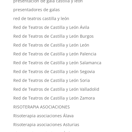
presentación de gala castilla y león
presentadores de galas
red de teatros castilla y león
Red de Teatros de Castilla y León Ávila
Red de Teatros de Castilla y León Burgos
Red de Teatros de Castilla y León León
Red de Teatros de Castilla y León Palencia
Red de Teatros de Castilla y León Salamanca
Red de Teatros de Castilla y León Segovia
Red de Teatros de Castilla y León Soria
Red de Teatros de Castilla y León Valladolid
Red de Teatros de Castilla y León Zamora
RISOTERAPIA ASOCIACIONES
Risoterapia asociaciones Álava
Risoterapia asociaciones Asturias