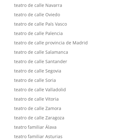
teatro de calle Navarra
teatro de calle Oviedo
teatro de calle País Vasco
teatro de calle Palencia
teatro de calle provincia de Madrid
teatro de calle Salamanca
teatro de calle Santander
teatro de calle Segovia
teatro de calle Soria
teatro de calle Valladolid
teatro de calle Vitoria
teatro de calle Zamora
teatro de calle Zaragoza
teatro familiar Álava
teatro familiar Asturias