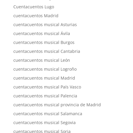
Cuentacuentos Lugo
cuentacuentos Madrid
cuentacuentos musical Asturias
cuentacuentos musical Ávila
cuentacuentos musical Burgos
cuentacuentos musical Cantabria
cuentacuentos musical León
cuentacuentos musical Logroño
cuentacuentos musical Madrid
cuentacuentos musical País Vasco
cuentacuentos musical Palencia
cuentacuentos musical provincia de Madrid
cuentacuentos musical Salamanca
cuentacuentos musical Segovia
cuentacuentos musical Soria