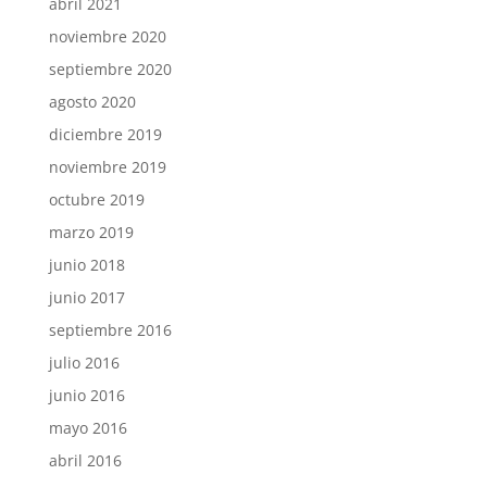
abril 2021
noviembre 2020
septiembre 2020
agosto 2020
diciembre 2019
noviembre 2019
octubre 2019
marzo 2019
junio 2018
junio 2017
septiembre 2016
julio 2016
junio 2016
mayo 2016
abril 2016