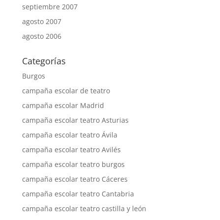
septiembre 2007
agosto 2007
agosto 2006
Categorías
Burgos
campaña escolar de teatro
campaña escolar Madrid
campaña escolar teatro Asturias
campaña escolar teatro Ávila
campaña escolar teatro Avilés
campaña escolar teatro burgos
campaña escolar teatro Cáceres
campaña escolar teatro Cantabria
campaña escolar teatro castilla y león