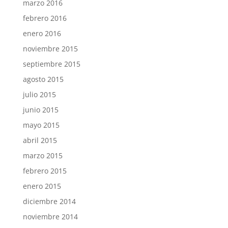
marzo 2016
febrero 2016
enero 2016
noviembre 2015
septiembre 2015
agosto 2015
julio 2015
junio 2015
mayo 2015
abril 2015
marzo 2015
febrero 2015
enero 2015
diciembre 2014
noviembre 2014