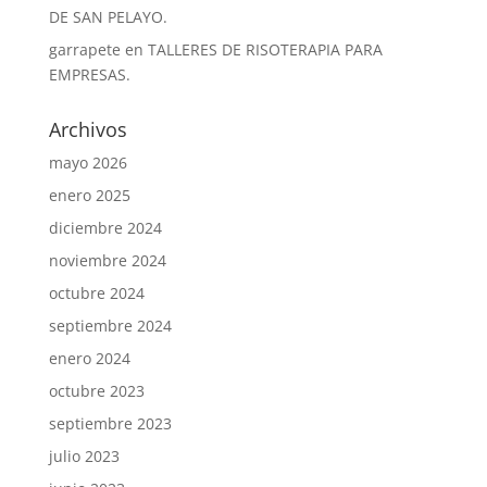
DE SAN PELAYO.
garrapete
en
TALLERES DE RISOTERAPIA PARA
EMPRESAS.
Archivos
mayo 2026
enero 2025
diciembre 2024
noviembre 2024
octubre 2024
septiembre 2024
enero 2024
octubre 2023
septiembre 2023
julio 2023