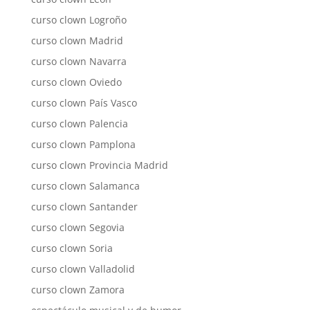
curso clown Logroño
curso clown Madrid
curso clown Navarra
curso clown Oviedo
curso clown País Vasco
curso clown Palencia
curso clown Pamplona
curso clown Provincia Madrid
curso clown Salamanca
curso clown Santander
curso clown Segovia
curso clown Soria
curso clown Valladolid
curso clown Zamora