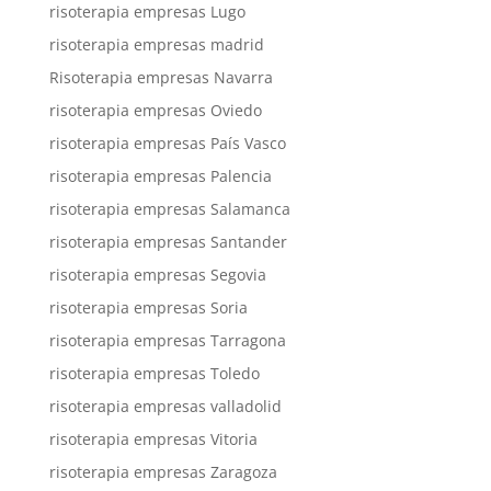
risoterapia empresas Lugo
risoterapia empresas madrid
Risoterapia empresas Navarra
risoterapia empresas Oviedo
risoterapia empresas País Vasco
risoterapia empresas Palencia
risoterapia empresas Salamanca
risoterapia empresas Santander
risoterapia empresas Segovia
risoterapia empresas Soria
risoterapia empresas Tarragona
risoterapia empresas Toledo
risoterapia empresas valladolid
risoterapia empresas Vitoria
risoterapia empresas Zaragoza