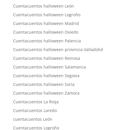
Cuentacuentos halloween León
Cuentacuentos halloween Logroño
Cuentacuentos halloween Madrid
Cuentacuentos halloween Oviedo
Cuentacuentos halloween Palencia
Cuentacuentos halloween provincia Valladolid
Cuentacuentos halloween Reinosa
Cuentacuentos halloween Salamanca
Cuentacuentos halloween Segovia
Cuentacuentos halloween Soria
Cuentacuentos halloween Zamora
Cuentacuentos La Rioja
Cuentacuentos Laredo
cuentacuentos León
Cuentacuentos Logroño