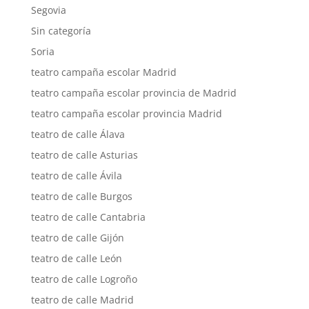
Segovia
Sin categoría
Soria
teatro campaña escolar Madrid
teatro campaña escolar provincia de Madrid
teatro campaña escolar provincia Madrid
teatro de calle Álava
teatro de calle Asturias
teatro de calle Ávila
teatro de calle Burgos
teatro de calle Cantabria
teatro de calle Gijón
teatro de calle León
teatro de calle Logroño
teatro de calle Madrid