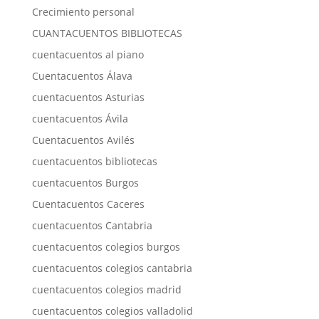
Crecimiento personal
CUANTACUENTOS BIBLIOTECAS
cuentacuentos al piano
Cuentacuentos Álava
cuentacuentos Asturias
cuentacuentos Ávila
Cuentacuentos Avilés
cuentacuentos bibliotecas
cuentacuentos Burgos
Cuentacuentos Caceres
cuentacuentos Cantabria
cuentacuentos colegios burgos
cuentacuentos colegios cantabria
cuentacuentos colegios madrid
cuentacuentos colegios valladolid