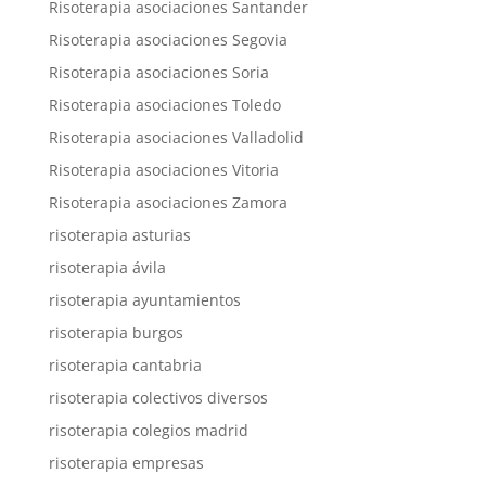
Risoterapia asociaciones Santander
Risoterapia asociaciones Segovia
Risoterapia asociaciones Soria
Risoterapia asociaciones Toledo
Risoterapia asociaciones Valladolid
Risoterapia asociaciones Vitoria
Risoterapia asociaciones Zamora
risoterapia asturias
risoterapia ávila
risoterapia ayuntamientos
risoterapia burgos
risoterapia cantabria
risoterapia colectivos diversos
risoterapia colegios madrid
risoterapia empresas