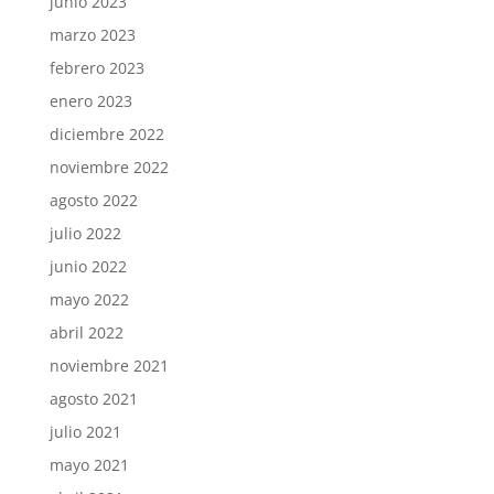
junio 2023
marzo 2023
febrero 2023
enero 2023
diciembre 2022
noviembre 2022
agosto 2022
julio 2022
junio 2022
mayo 2022
abril 2022
noviembre 2021
agosto 2021
julio 2021
mayo 2021