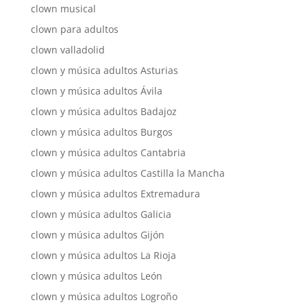
clown musical
clown para adultos
clown valladolid
clown y música adultos Asturias
clown y música adultos Ávila
clown y música adultos Badajoz
clown y música adultos Burgos
clown y música adultos Cantabria
clown y música adultos Castilla la Mancha
clown y música adultos Extremadura
clown y música adultos Galicia
clown y música adultos Gijón
clown y música adultos La Rioja
clown y música adultos León
clown y música adultos Logroño