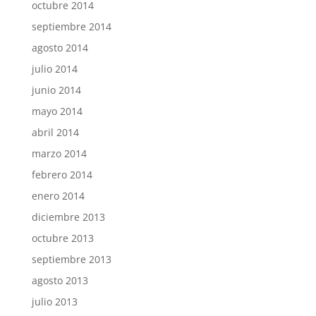
octubre 2014
septiembre 2014
agosto 2014
julio 2014
junio 2014
mayo 2014
abril 2014
marzo 2014
febrero 2014
enero 2014
diciembre 2013
octubre 2013
septiembre 2013
agosto 2013
julio 2013