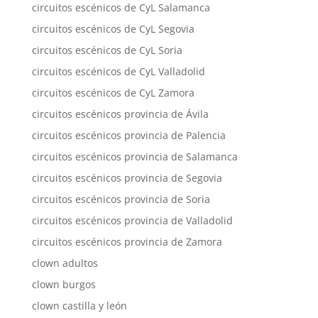
circuitos escénicos de CyL Salamanca
circuitos escénicos de CyL Segovia
circuitos escénicos de CyL Soria
circuitos escénicos de CyL Valladolid
circuitos escénicos de CyL Zamora
circuitos escénicos provincia de Ávila
circuitos escénicos provincia de Palencia
circuitos escénicos provincia de Salamanca
circuitos escénicos provincia de Segovia
circuitos escénicos provincia de Soria
circuitos escénicos provincia de Valladolid
circuitos escénicos provincia de Zamora
clown adultos
clown burgos
clown castilla y león