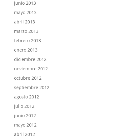
junio 2013
mayo 2013
abril 2013
marzo 2013
febrero 2013
enero 2013
diciembre 2012
noviembre 2012
octubre 2012
septiembre 2012
agosto 2012
julio 2012
junio 2012
mayo 2012
abril 2012