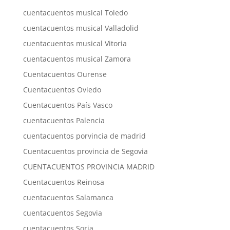
cuentacuentos musical Toledo
cuentacuentos musical Valladolid
cuentacuentos musical Vitoria
cuentacuentos musical Zamora
Cuentacuentos Ourense
Cuentacuentos Oviedo
Cuentacuentos País Vasco
cuentacuentos Palencia
cuentacuentos porvincia de madrid
Cuentacuentos provincia de Segovia
CUENTACUENTOS PROVINCIA MADRID
Cuentacuentos Reinosa
cuentacuentos Salamanca
cuentacuentos Segovia
cuentacuentos Soria