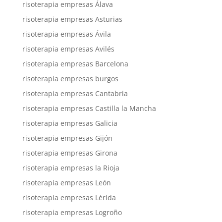
risoterapia empresas Álava
risoterapia empresas Asturias
risoterapia empresas Ávila
risoterapia empresas Avilés
risoterapia empresas Barcelona
risoterapia empresas burgos
risoterapia empresas Cantabria
risoterapia empresas Castilla la Mancha
risoterapia empresas Galicia
risoterapia empresas Gijón
risoterapia empresas Girona
risoterapia empresas la Rioja
risoterapia empresas León
risoterapia empresas Lérida
risoterapia empresas Logroño