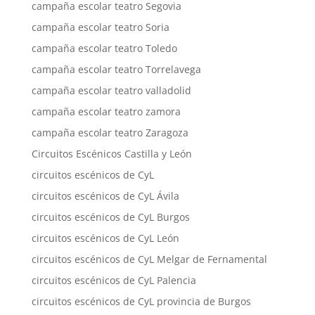
campaña escolar teatro Segovia
campaña escolar teatro Soria
campaña escolar teatro Toledo
campaña escolar teatro Torrelavega
campaña escolar teatro valladolid
campaña escolar teatro zamora
campaña escolar teatro Zaragoza
Circuitos Escénicos Castilla y León
circuitos escénicos de CyL
circuitos escénicos de CyL Ávila
circuitos escénicos de CyL Burgos
circuitos escénicos de CyL León
circuitos escénicos de CyL Melgar de Fernamental
circuitos escénicos de CyL Palencia
circuitos escénicos de CyL provincia de Burgos