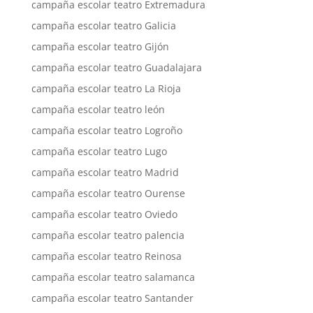
campaña escolar teatro Extremadura
campaña escolar teatro Galicia
campaña escolar teatro Gijón
campaña escolar teatro Guadalajara
campaña escolar teatro La Rioja
campaña escolar teatro león
campaña escolar teatro Logroño
campaña escolar teatro Lugo
campaña escolar teatro Madrid
campaña escolar teatro Ourense
campaña escolar teatro Oviedo
campaña escolar teatro palencia
campaña escolar teatro Reinosa
campaña escolar teatro salamanca
campaña escolar teatro Santander