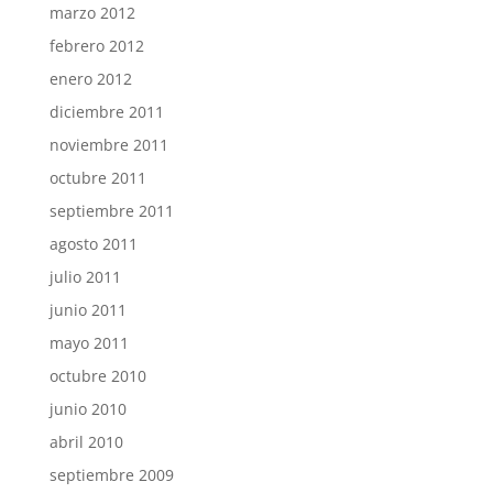
marzo 2012
febrero 2012
enero 2012
diciembre 2011
noviembre 2011
octubre 2011
septiembre 2011
agosto 2011
julio 2011
junio 2011
mayo 2011
octubre 2010
junio 2010
abril 2010
septiembre 2009