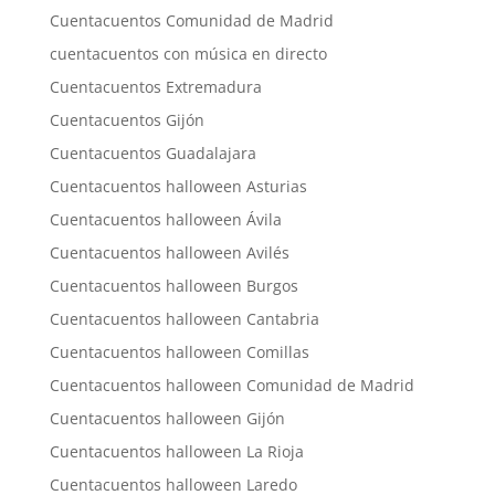
Cuentacuentos Comunidad de Madrid
cuentacuentos con música en directo
Cuentacuentos Extremadura
Cuentacuentos Gijón
Cuentacuentos Guadalajara
Cuentacuentos halloween Asturias
Cuentacuentos halloween Ávila
Cuentacuentos halloween Avilés
Cuentacuentos halloween Burgos
Cuentacuentos halloween Cantabria
Cuentacuentos halloween Comillas
Cuentacuentos halloween Comunidad de Madrid
Cuentacuentos halloween Gijón
Cuentacuentos halloween La Rioja
Cuentacuentos halloween Laredo