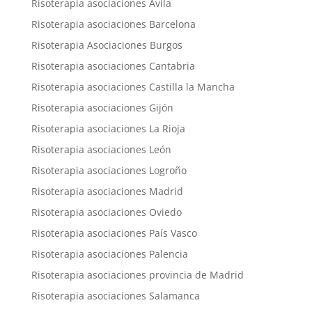
Risoterapia asociaciones Ávila
Risoterapia asociaciones Barcelona
Risoterapia Asociaciones Burgos
Risoterapia asociaciones Cantabria
Risoterapia asociaciones Castilla la Mancha
Risoterapia asociaciones Gijón
Risoterapia asociaciones La Rioja
Risoterapia asociaciones León
Risoterapia asociaciones Logroño
Risoterapia asociaciones Madrid
Risoterapia asociaciones Oviedo
Risoterapia asociaciones País Vasco
Risoterapia asociaciones Palencia
Risoterapia asociaciones provincia de Madrid
Risoterapia asociaciones Salamanca