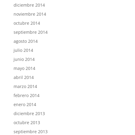
diciembre 2014
noviembre 2014
octubre 2014
septiembre 2014
agosto 2014
julio 2014
junio 2014
mayo 2014
abril 2014
marzo 2014
febrero 2014
enero 2014
diciembre 2013
octubre 2013
septiembre 2013