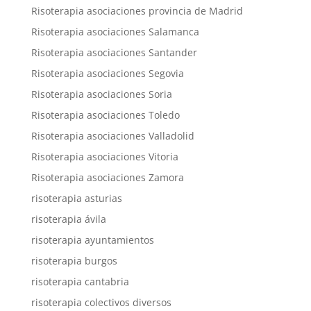
Risoterapia asociaciones provincia de Madrid
Risoterapia asociaciones Salamanca
Risoterapia asociaciones Santander
Risoterapia asociaciones Segovia
Risoterapia asociaciones Soria
Risoterapia asociaciones Toledo
Risoterapia asociaciones Valladolid
Risoterapia asociaciones Vitoria
Risoterapia asociaciones Zamora
risoterapia asturias
risoterapia ávila
risoterapia ayuntamientos
risoterapia burgos
risoterapia cantabria
risoterapia colectivos diversos