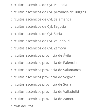
circuitos escénicos de CyL Palencia
circuitos escénicos de CyL provincia de Burgos
circuitos escénicos de CyL Salamanca
circuitos escénicos de CyL Segovia
circuitos escénicos de CyL Soria
circuitos escénicos de CyL Valladolid
circuitos escénicos de CyL Zamora
circuitos escénicos provincia de Ávila
circuitos escénicos provincia de Palencia
circuitos escénicos provincia de Salamanca
circuitos escénicos provincia de Segovia
circuitos escénicos provincia de Soria
circuitos escénicos provincia de Valladolid
circuitos escénicos provincia de Zamora
clown adultos