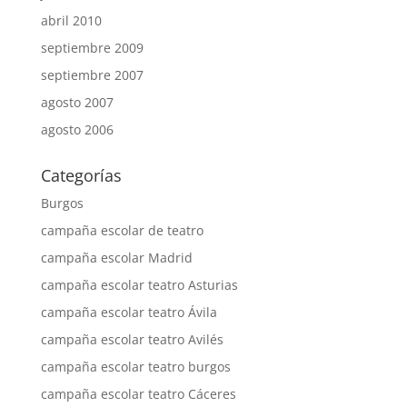
abril 2010
septiembre 2009
septiembre 2007
agosto 2007
agosto 2006
Categorías
Burgos
campaña escolar de teatro
campaña escolar Madrid
campaña escolar teatro Asturias
campaña escolar teatro Ávila
campaña escolar teatro Avilés
campaña escolar teatro burgos
campaña escolar teatro Cáceres