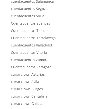
cuentacuentos Salamanca
cuentacuentos Segovia
cuentacuentos Soria
Cuentacuentos Suances
Cuentacuentos Toledo
Cuentacuentos Torrelavega
cuentacuentos Valladolid
Cuentacuentos Vitoria
cuentacuentos Zamora
Cuentacuentos Zaragoza
curso clown Asturias
curso clown Ávila
curso clown Burgos
curso clown Cantabria
curso clown Galicia