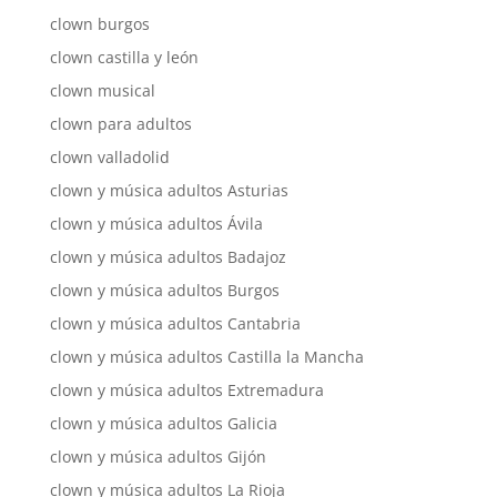
clown burgos
clown castilla y león
clown musical
clown para adultos
clown valladolid
clown y música adultos Asturias
clown y música adultos Ávila
clown y música adultos Badajoz
clown y música adultos Burgos
clown y música adultos Cantabria
clown y música adultos Castilla la Mancha
clown y música adultos Extremadura
clown y música adultos Galicia
clown y música adultos Gijón
clown y música adultos La Rioja