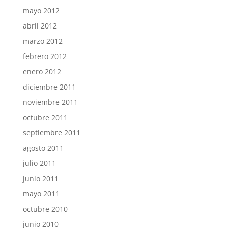
mayo 2012
abril 2012
marzo 2012
febrero 2012
enero 2012
diciembre 2011
noviembre 2011
octubre 2011
septiembre 2011
agosto 2011
julio 2011
junio 2011
mayo 2011
octubre 2010
junio 2010