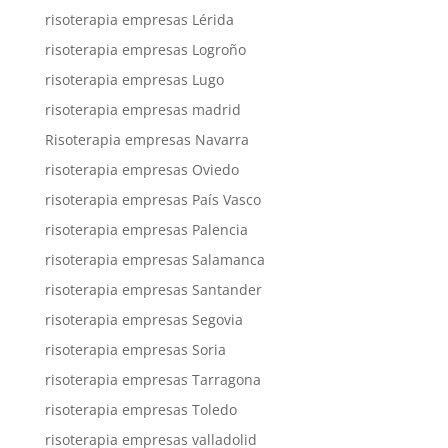
risoterapia empresas Lérida
risoterapia empresas Logroño
risoterapia empresas Lugo
risoterapia empresas madrid
Risoterapia empresas Navarra
risoterapia empresas Oviedo
risoterapia empresas País Vasco
risoterapia empresas Palencia
risoterapia empresas Salamanca
risoterapia empresas Santander
risoterapia empresas Segovia
risoterapia empresas Soria
risoterapia empresas Tarragona
risoterapia empresas Toledo
risoterapia empresas valladolid