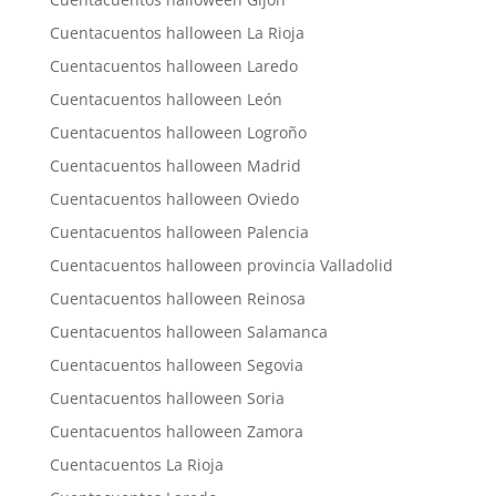
Cuentacuentos halloween La Rioja
Cuentacuentos halloween Laredo
Cuentacuentos halloween León
Cuentacuentos halloween Logroño
Cuentacuentos halloween Madrid
Cuentacuentos halloween Oviedo
Cuentacuentos halloween Palencia
Cuentacuentos halloween provincia Valladolid
Cuentacuentos halloween Reinosa
Cuentacuentos halloween Salamanca
Cuentacuentos halloween Segovia
Cuentacuentos halloween Soria
Cuentacuentos halloween Zamora
Cuentacuentos La Rioja