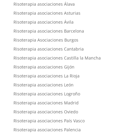
Risoterapia asociaciones Álava
Risoterapia asociaciones Asturias
Risoterapia asociaciones Ávila
Risoterapia asociaciones Barcelona
Risoterapia Asociaciones Burgos
Risoterapia asociaciones Cantabria
Risoterapia asociaciones Castilla la Mancha
Risoterapia asociaciones Gijón
Risoterapia asociaciones La Rioja
Risoterapia asociaciones León
Risoterapia asociaciones Logroño
Risoterapia asociaciones Madrid
Risoterapia asociaciones Oviedo
Risoterapia asociaciones País Vasco
Risoterapia asociaciones Palencia