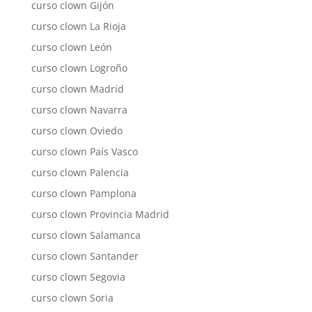
curso clown Gijón
curso clown La Rioja
curso clown León
curso clown Logroño
curso clown Madrid
curso clown Navarra
curso clown Oviedo
curso clown País Vasco
curso clown Palencia
curso clown Pamplona
curso clown Provincia Madrid
curso clown Salamanca
curso clown Santander
curso clown Segovia
curso clown Soria