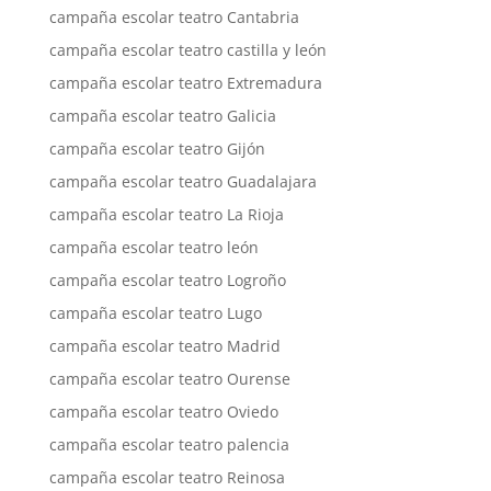
campaña escolar teatro Cantabria
campaña escolar teatro castilla y león
campaña escolar teatro Extremadura
campaña escolar teatro Galicia
campaña escolar teatro Gijón
campaña escolar teatro Guadalajara
campaña escolar teatro La Rioja
campaña escolar teatro león
campaña escolar teatro Logroño
campaña escolar teatro Lugo
campaña escolar teatro Madrid
campaña escolar teatro Ourense
campaña escolar teatro Oviedo
campaña escolar teatro palencia
campaña escolar teatro Reinosa