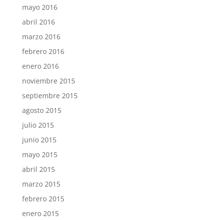
mayo 2016
abril 2016
marzo 2016
febrero 2016
enero 2016
noviembre 2015
septiembre 2015
agosto 2015
julio 2015
junio 2015
mayo 2015
abril 2015
marzo 2015
febrero 2015
enero 2015