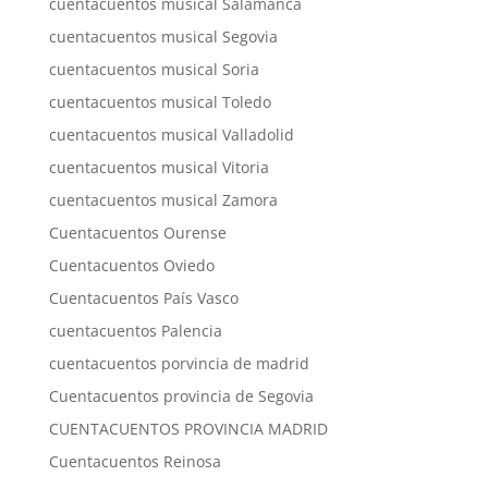
cuentacuentos musical Salamanca
cuentacuentos musical Segovia
cuentacuentos musical Soria
cuentacuentos musical Toledo
cuentacuentos musical Valladolid
cuentacuentos musical Vitoria
cuentacuentos musical Zamora
Cuentacuentos Ourense
Cuentacuentos Oviedo
Cuentacuentos País Vasco
cuentacuentos Palencia
cuentacuentos porvincia de madrid
Cuentacuentos provincia de Segovia
CUENTACUENTOS PROVINCIA MADRID
Cuentacuentos Reinosa