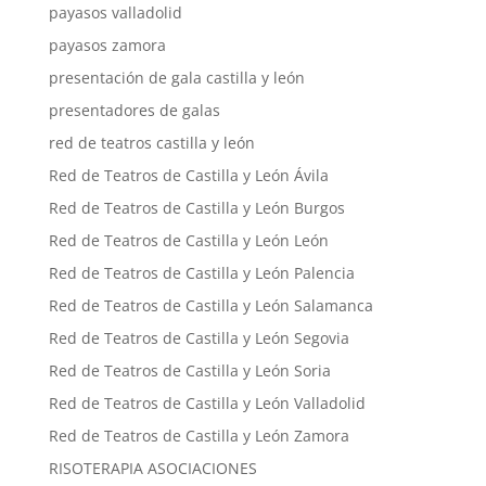
payasos valladolid
payasos zamora
presentación de gala castilla y león
presentadores de galas
red de teatros castilla y león
Red de Teatros de Castilla y León Ávila
Red de Teatros de Castilla y León Burgos
Red de Teatros de Castilla y León León
Red de Teatros de Castilla y León Palencia
Red de Teatros de Castilla y León Salamanca
Red de Teatros de Castilla y León Segovia
Red de Teatros de Castilla y León Soria
Red de Teatros de Castilla y León Valladolid
Red de Teatros de Castilla y León Zamora
RISOTERAPIA ASOCIACIONES