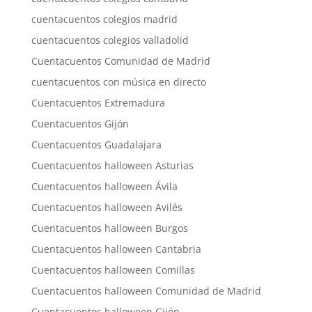
cuentacuentos colegios madrid
cuentacuentos colegios valladolid
Cuentacuentos Comunidad de Madrid
cuentacuentos con música en directo
Cuentacuentos Extremadura
Cuentacuentos Gijón
Cuentacuentos Guadalajara
Cuentacuentos halloween Asturias
Cuentacuentos halloween Ávila
Cuentacuentos halloween Avilés
Cuentacuentos halloween Burgos
Cuentacuentos halloween Cantabria
Cuentacuentos halloween Comillas
Cuentacuentos halloween Comunidad de Madrid
Cuentacuentos halloween Gijón