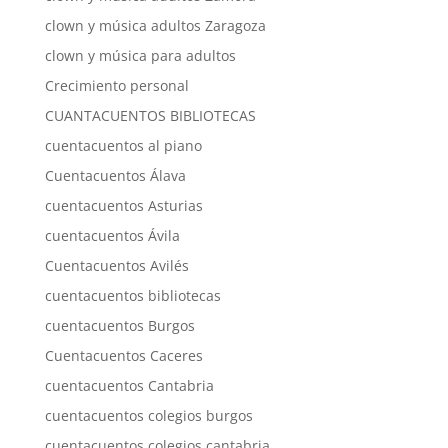
clown y música adultos Zaragoza
clown y música para adultos
Crecimiento personal
CUANTACUENTOS BIBLIOTECAS
cuentacuentos al piano
Cuentacuentos Álava
cuentacuentos Asturias
cuentacuentos Ávila
Cuentacuentos Avilés
cuentacuentos bibliotecas
cuentacuentos Burgos
Cuentacuentos Caceres
cuentacuentos Cantabria
cuentacuentos colegios burgos
cuentacuentos colegios cantabria