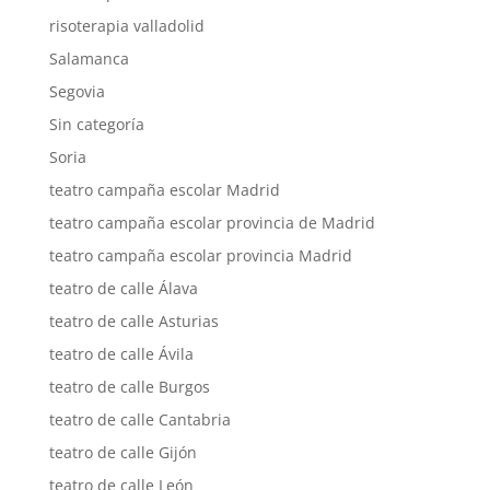
risoterapia valladolid
Salamanca
Segovia
Sin categoría
Soria
teatro campaña escolar Madrid
teatro campaña escolar provincia de Madrid
teatro campaña escolar provincia Madrid
teatro de calle Álava
teatro de calle Asturias
teatro de calle Ávila
teatro de calle Burgos
teatro de calle Cantabria
teatro de calle Gijón
teatro de calle León