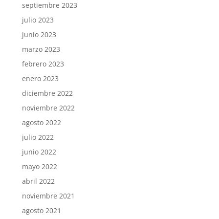
septiembre 2023
julio 2023
junio 2023
marzo 2023
febrero 2023
enero 2023
diciembre 2022
noviembre 2022
agosto 2022
julio 2022
junio 2022
mayo 2022
abril 2022
noviembre 2021
agosto 2021