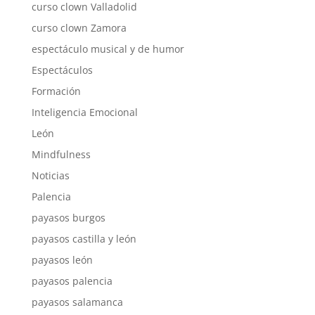
curso clown Valladolid
curso clown Zamora
espectáculo musical y de humor
Espectáculos
Formación
Inteligencia Emocional
León
Mindfulness
Noticias
Palencia
payasos burgos
payasos castilla y león
payasos león
payasos palencia
payasos salamanca