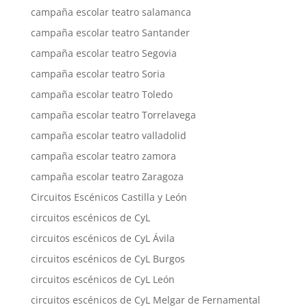
campaña escolar teatro salamanca
campaña escolar teatro Santander
campaña escolar teatro Segovia
campaña escolar teatro Soria
campaña escolar teatro Toledo
campaña escolar teatro Torrelavega
campaña escolar teatro valladolid
campaña escolar teatro zamora
campaña escolar teatro Zaragoza
Circuitos Escénicos Castilla y León
circuitos escénicos de CyL
circuitos escénicos de CyL Ávila
circuitos escénicos de CyL Burgos
circuitos escénicos de CyL León
circuitos escénicos de CyL Melgar de Fernamental