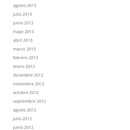
agosto 2013
julio 2013
junio 2013
mayo 2013
abril 2013
marzo 2013
febrero 2013
enero 2013
diciembre 2012
noviembre 2012
octubre 2012
septiembre 2012
agosto 2012
julio 2012
junio 2012