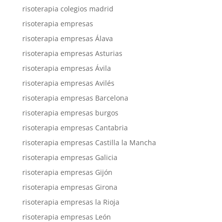
risoterapia colegios madrid
risoterapia empresas
risoterapia empresas Álava
risoterapia empresas Asturias
risoterapia empresas Ávila
risoterapia empresas Avilés
risoterapia empresas Barcelona
risoterapia empresas burgos
risoterapia empresas Cantabria
risoterapia empresas Castilla la Mancha
risoterapia empresas Galicia
risoterapia empresas Gijón
risoterapia empresas Girona
risoterapia empresas la Rioja
risoterapia empresas León