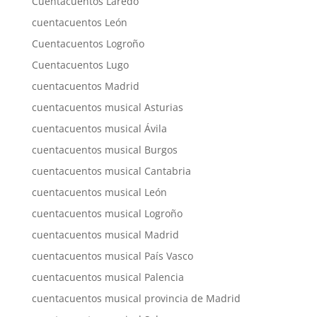
Cuentacuentos Laredo
cuentacuentos León
Cuentacuentos Logroño
Cuentacuentos Lugo
cuentacuentos Madrid
cuentacuentos musical Asturias
cuentacuentos musical Ávila
cuentacuentos musical Burgos
cuentacuentos musical Cantabria
cuentacuentos musical León
cuentacuentos musical Logroño
cuentacuentos musical Madrid
cuentacuentos musical País Vasco
cuentacuentos musical Palencia
cuentacuentos musical provincia de Madrid