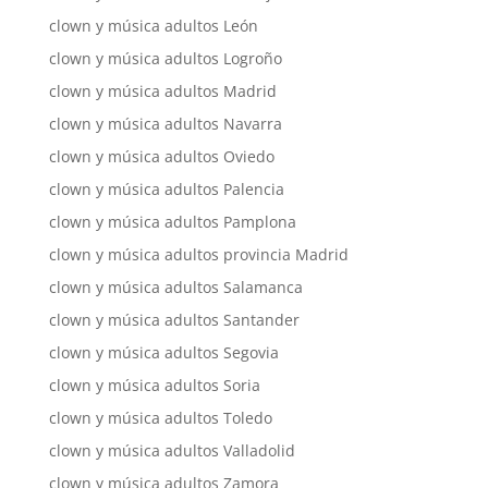
clown y música adultos León
clown y música adultos Logroño
clown y música adultos Madrid
clown y música adultos Navarra
clown y música adultos Oviedo
clown y música adultos Palencia
clown y música adultos Pamplona
clown y música adultos provincia Madrid
clown y música adultos Salamanca
clown y música adultos Santander
clown y música adultos Segovia
clown y música adultos Soria
clown y música adultos Toledo
clown y música adultos Valladolid
clown y música adultos Zamora