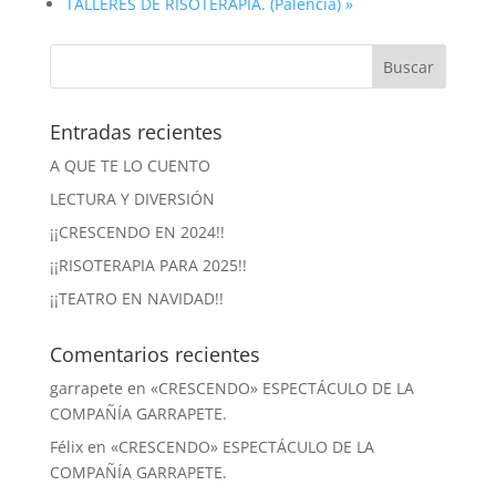
TALLERES DE RISOTERAPIA. (Palencia)
»
Entradas recientes
A QUE TE LO CUENTO
LECTURA Y DIVERSIÓN
¡¡CRESCENDO EN 2024!!
¡¡RISOTERAPIA PARA 2025!!
¡¡TEATRO EN NAVIDAD!!
Comentarios recientes
garrapete
en
«CRESCENDO» ESPECTÁCULO DE LA
COMPAÑÍA GARRAPETE.
Félix
en
«CRESCENDO» ESPECTÁCULO DE LA
COMPAÑÍA GARRAPETE.