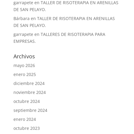
garrapete
en
TALLER DE RISOTERAPIA EN ARENILLAS
DE SAN PELAYO.
Bárbara
en
TALLER DE RISOTERAPIA EN ARENILLAS
DE SAN PELAYO.
garrapete
en
TALLERES DE RISOTERAPIA PARA
EMPRESAS.
Archivos
mayo 2026
enero 2025
diciembre 2024
noviembre 2024
octubre 2024
septiembre 2024
enero 2024
octubre 2023