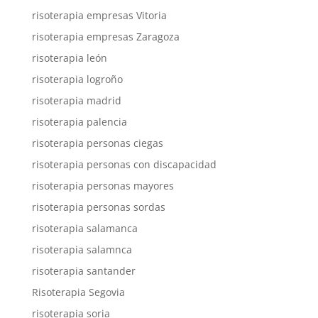
risoterapia empresas Vitoria
risoterapia empresas Zaragoza
risoterapia león
risoterapia logroño
risoterapia madrid
risoterapia palencia
risoterapia personas ciegas
risoterapia personas con discapacidad
risoterapia personas mayores
risoterapia personas sordas
risoterapia salamanca
risoterapia salamnca
risoterapia santander
Risoterapia Segovia
risoterapia soria