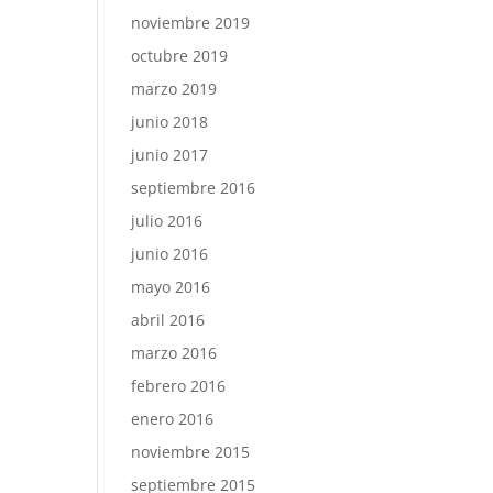
noviembre 2019
octubre 2019
marzo 2019
junio 2018
junio 2017
septiembre 2016
julio 2016
junio 2016
mayo 2016
abril 2016
marzo 2016
febrero 2016
enero 2016
noviembre 2015
septiembre 2015