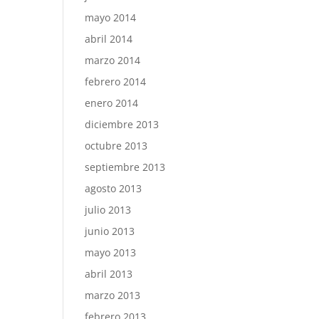
mayo 2014
abril 2014
marzo 2014
febrero 2014
enero 2014
diciembre 2013
octubre 2013
septiembre 2013
agosto 2013
julio 2013
junio 2013
mayo 2013
abril 2013
marzo 2013
febrero 2013