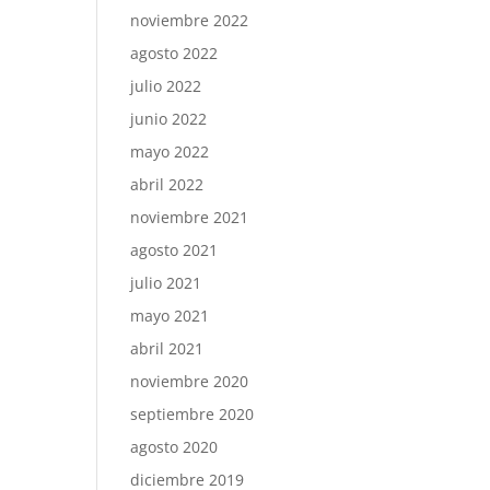
noviembre 2022
agosto 2022
julio 2022
junio 2022
mayo 2022
abril 2022
noviembre 2021
agosto 2021
julio 2021
mayo 2021
abril 2021
noviembre 2020
septiembre 2020
agosto 2020
diciembre 2019