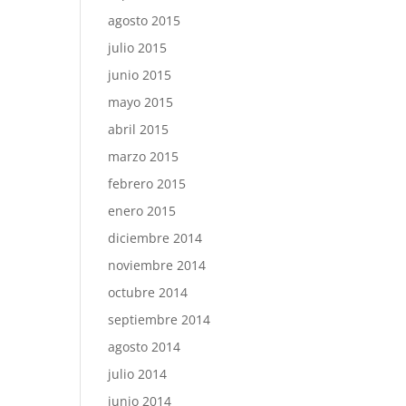
agosto 2015
julio 2015
junio 2015
mayo 2015
abril 2015
marzo 2015
febrero 2015
enero 2015
diciembre 2014
noviembre 2014
octubre 2014
septiembre 2014
agosto 2014
julio 2014
junio 2014