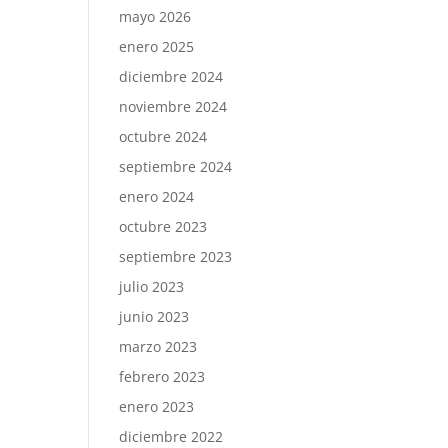
mayo 2026
enero 2025
diciembre 2024
noviembre 2024
octubre 2024
septiembre 2024
enero 2024
octubre 2023
septiembre 2023
julio 2023
junio 2023
marzo 2023
febrero 2023
enero 2023
diciembre 2022