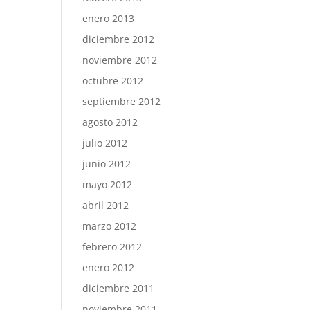
enero 2013
diciembre 2012
noviembre 2012
octubre 2012
septiembre 2012
agosto 2012
julio 2012
junio 2012
mayo 2012
abril 2012
marzo 2012
febrero 2012
enero 2012
diciembre 2011
noviembre 2011