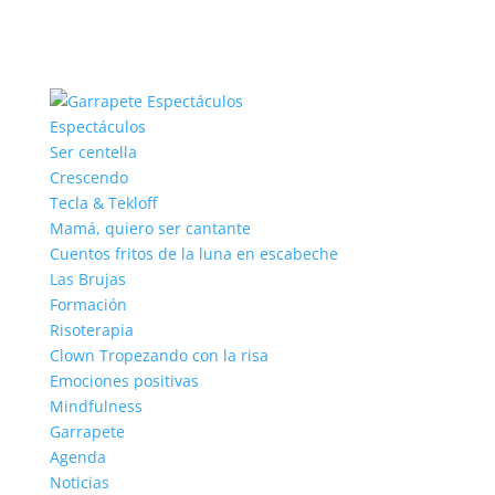
Espectáculos
Ser centella
Crescendo
Tecla & Tekloff
Mamá, quiero ser cantante
Cuentos fritos de la luna en escabeche
Las Brujas
Formación
Risoterapia
Clown Tropezando con la risa
Emociones positivas
Mindfulness
Garrapete
Agenda
Noticias