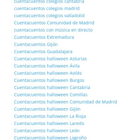
cuentacuentos colegios cantabria
cuentacuentos colegios madrid
cuentacuentos colegios valladolid
Cuentacuentos Comunidad de Madrid
cuentacuentos con música en directo
Cuentacuentos Extremadura
Cuentacuentos Gijón
Cuentacuentos Guadalajara
Cuentacuentos halloween Asturias
Cuentacuentos halloween Ávila
Cuentacuentos halloween Avilés
Cuentacuentos halloween Burgos
Cuentacuentos halloween Cantabria
Cuentacuentos halloween Comillas
Cuentacuentos halloween Comunidad de Madrid
Cuentacuentos halloween Gijón
Cuentacuentos halloween La Rioja
Cuentacuentos halloween Laredo
Cuentacuentos halloween León
Cuentacuentos halloween Logroño