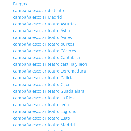
Burgos
campaña escolar de teatro
campaña escolar Madrid
campaña escolar teatro Asturias
campaña escolar teatro Ávila
campaña escolar teatro Avilés
campaña escolar teatro burgos
campaña escolar teatro Cáceres
campaña escolar teatro Cantabria
campaña escolar teatro castilla y león
campaña escolar teatro Extremadura
campaña escolar teatro Galicia
campaña escolar teatro Gijón
campaña escolar teatro Guadalajara
campaña escolar teatro La Rioja
campaña escolar teatro león
campaña escolar teatro Logroño
campaña escolar teatro Lugo
campaña escolar teatro Madrid