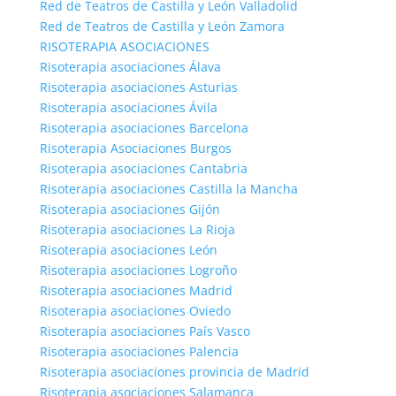
Red de Teatros de Castilla y León Valladolid
Red de Teatros de Castilla y León Zamora
RISOTERAPIA ASOCIACIONES
Risoterapia asociaciones Álava
Risoterapia asociaciones Asturias
Risoterapia asociaciones Ávila
Risoterapia asociaciones Barcelona
Risoterapia Asociaciones Burgos
Risoterapia asociaciones Cantabria
Risoterapia asociaciones Castilla la Mancha
Risoterapia asociaciones Gijón
Risoterapia asociaciones La Rioja
Risoterapia asociaciones León
Risoterapia asociaciones Logroño
Risoterapia asociaciones Madrid
Risoterapia asociaciones Oviedo
Risoterapia asociaciones País Vasco
Risoterapia asociaciones Palencia
Risoterapia asociaciones provincia de Madrid
Risoterapia asociaciones Salamanca