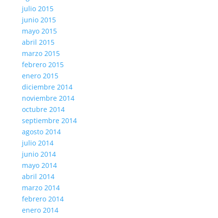
julio 2015
junio 2015
mayo 2015
abril 2015
marzo 2015
febrero 2015
enero 2015
diciembre 2014
noviembre 2014
octubre 2014
septiembre 2014
agosto 2014
julio 2014
junio 2014
mayo 2014
abril 2014
marzo 2014
febrero 2014
enero 2014