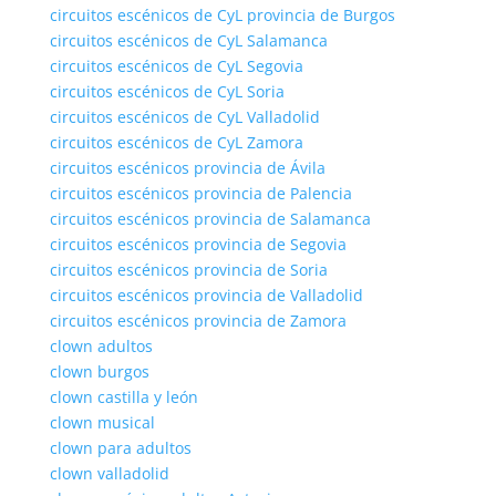
circuitos escénicos de CyL provincia de Burgos
circuitos escénicos de CyL Salamanca
circuitos escénicos de CyL Segovia
circuitos escénicos de CyL Soria
circuitos escénicos de CyL Valladolid
circuitos escénicos de CyL Zamora
circuitos escénicos provincia de Ávila
circuitos escénicos provincia de Palencia
circuitos escénicos provincia de Salamanca
circuitos escénicos provincia de Segovia
circuitos escénicos provincia de Soria
circuitos escénicos provincia de Valladolid
circuitos escénicos provincia de Zamora
clown adultos
clown burgos
clown castilla y león
clown musical
clown para adultos
clown valladolid