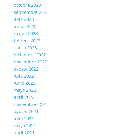
octubre 2023
septiembre 2023
julio 2023
junio 2023
marzo 2023
febrero 2023
enero 2023
diciembre 2022
noviembre 2022
agosto 2022
julio 2022
junio 2022
mayo 2022
abril 2022
noviembre 2021
agosto 2021
julio 2021
mayo 2021
abril 2021