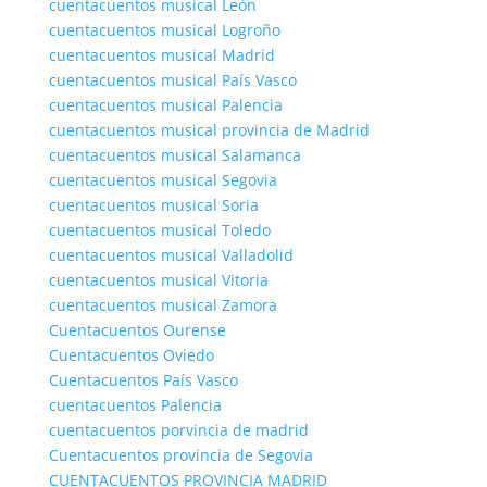
cuentacuentos musical León
cuentacuentos musical Logroño
cuentacuentos musical Madrid
cuentacuentos musical País Vasco
cuentacuentos musical Palencia
cuentacuentos musical provincia de Madrid
cuentacuentos musical Salamanca
cuentacuentos musical Segovia
cuentacuentos musical Soria
cuentacuentos musical Toledo
cuentacuentos musical Valladolid
cuentacuentos musical Vitoria
cuentacuentos musical Zamora
Cuentacuentos Ourense
Cuentacuentos Oviedo
Cuentacuentos País Vasco
cuentacuentos Palencia
cuentacuentos porvincia de madrid
Cuentacuentos provincia de Segovia
CUENTACUENTOS PROVINCIA MADRID