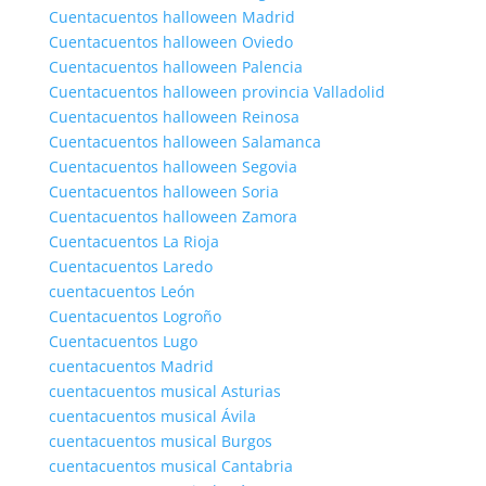
Cuentacuentos halloween Madrid
Cuentacuentos halloween Oviedo
Cuentacuentos halloween Palencia
Cuentacuentos halloween provincia Valladolid
Cuentacuentos halloween Reinosa
Cuentacuentos halloween Salamanca
Cuentacuentos halloween Segovia
Cuentacuentos halloween Soria
Cuentacuentos halloween Zamora
Cuentacuentos La Rioja
Cuentacuentos Laredo
cuentacuentos León
Cuentacuentos Logroño
Cuentacuentos Lugo
cuentacuentos Madrid
cuentacuentos musical Asturias
cuentacuentos musical Ávila
cuentacuentos musical Burgos
cuentacuentos musical Cantabria