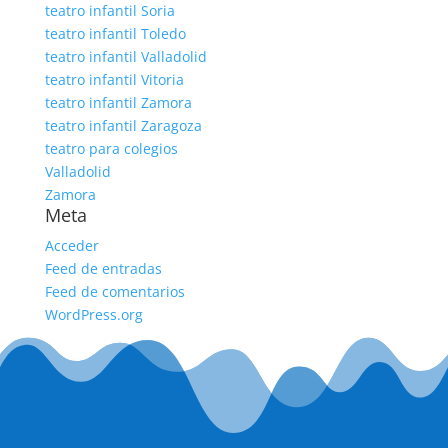
teatro infantil Soria
teatro infantil Toledo
teatro infantil Valladolid
teatro infantil Vitoria
teatro infantil Zamora
teatro infantil Zaragoza
teatro para colegios
Valladolid
Zamora
Meta
Acceder
Feed de entradas
Feed de comentarios
WordPress.org