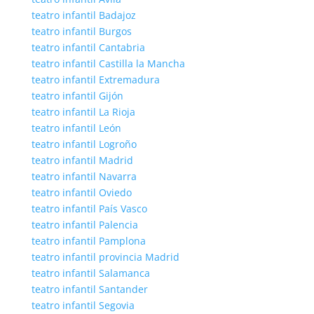
teatro infantil Badajoz
teatro infantil Burgos
teatro infantil Cantabria
teatro infantil Castilla la Mancha
teatro infantil Extremadura
teatro infantil Gijón
teatro infantil La Rioja
teatro infantil León
teatro infantil Logroño
teatro infantil Madrid
teatro infantil Navarra
teatro infantil Oviedo
teatro infantil País Vasco
teatro infantil Palencia
teatro infantil Pamplona
teatro infantil provincia Madrid
teatro infantil Salamanca
teatro infantil Santander
teatro infantil Segovia