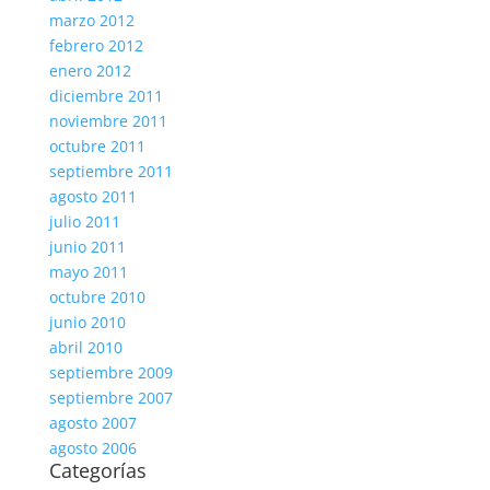
marzo 2012
febrero 2012
enero 2012
diciembre 2011
noviembre 2011
octubre 2011
septiembre 2011
agosto 2011
julio 2011
junio 2011
mayo 2011
octubre 2010
junio 2010
abril 2010
septiembre 2009
septiembre 2007
agosto 2007
agosto 2006
Categorías