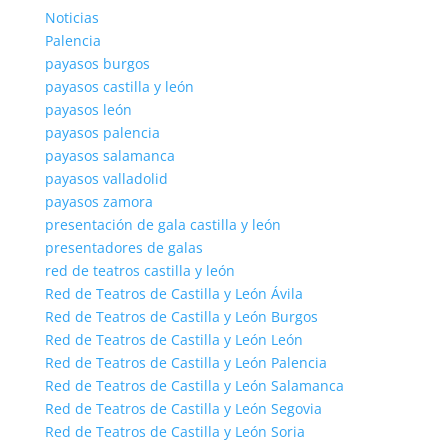
Noticias
Palencia
payasos burgos
payasos castilla y león
payasos león
payasos palencia
payasos salamanca
payasos valladolid
payasos zamora
presentación de gala castilla y león
presentadores de galas
red de teatros castilla y león
Red de Teatros de Castilla y León Ávila
Red de Teatros de Castilla y León Burgos
Red de Teatros de Castilla y León León
Red de Teatros de Castilla y León Palencia
Red de Teatros de Castilla y León Salamanca
Red de Teatros de Castilla y León Segovia
Red de Teatros de Castilla y León Soria