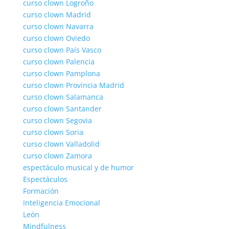
curso clown Logroño
curso clown Madrid
curso clown Navarra
curso clown Oviedo
curso clown País Vasco
curso clown Palencia
curso clown Pamplona
curso clown Provincia Madrid
curso clown Salamanca
curso clown Santander
curso clown Segovia
curso clown Soria
curso clown Valladolid
curso clown Zamora
espectáculo musical y de humor
Espectáculos
Formación
Inteligencia Emocional
León
Mindfulness