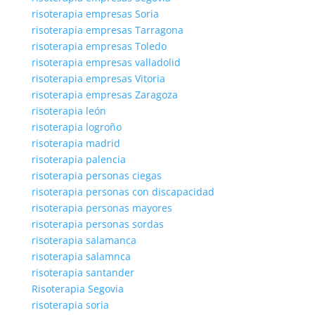
risoterapia empresas Soria
risoterapia empresas Tarragona
risoterapia empresas Toledo
risoterapia empresas valladolid
risoterapia empresas Vitoria
risoterapia empresas Zaragoza
risoterapia león
risoterapia logroño
risoterapia madrid
risoterapia palencia
risoterapia personas ciegas
risoterapia personas con discapacidad
risoterapia personas mayores
risoterapia personas sordas
risoterapia salamanca
risoterapia salamnca
risoterapia santander
Risoterapia Segovia
risoterapia soria