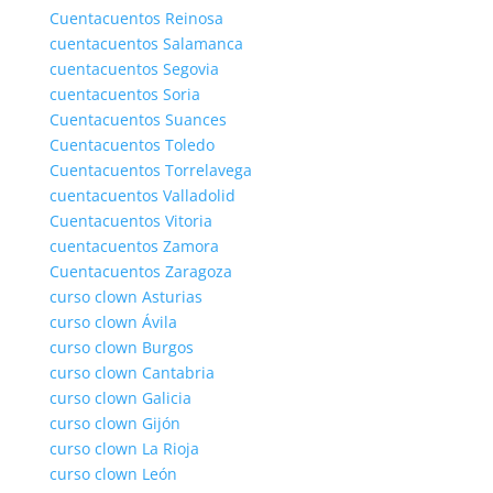
Cuentacuentos Reinosa
cuentacuentos Salamanca
cuentacuentos Segovia
cuentacuentos Soria
Cuentacuentos Suances
Cuentacuentos Toledo
Cuentacuentos Torrelavega
cuentacuentos Valladolid
Cuentacuentos Vitoria
cuentacuentos Zamora
Cuentacuentos Zaragoza
curso clown Asturias
curso clown Ávila
curso clown Burgos
curso clown Cantabria
curso clown Galicia
curso clown Gijón
curso clown La Rioja
curso clown León