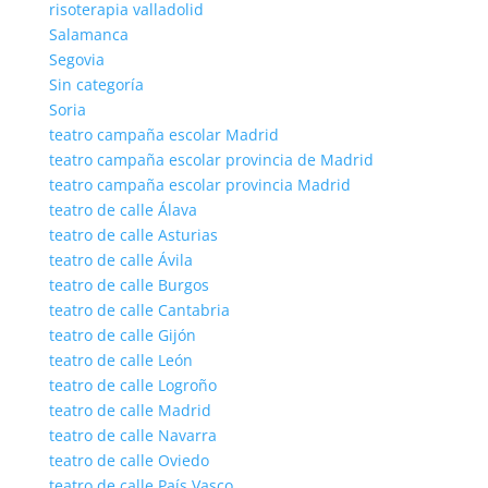
risoterapia valladolid
Salamanca
Segovia
Sin categoría
Soria
teatro campaña escolar Madrid
teatro campaña escolar provincia de Madrid
teatro campaña escolar provincia Madrid
teatro de calle Álava
teatro de calle Asturias
teatro de calle Ávila
teatro de calle Burgos
teatro de calle Cantabria
teatro de calle Gijón
teatro de calle León
teatro de calle Logroño
teatro de calle Madrid
teatro de calle Navarra
teatro de calle Oviedo
teatro de calle País Vasco