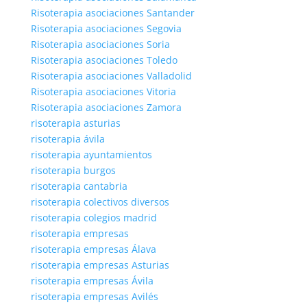
Risoterapia asociaciones Santander
Risoterapia asociaciones Segovia
Risoterapia asociaciones Soria
Risoterapia asociaciones Toledo
Risoterapia asociaciones Valladolid
Risoterapia asociaciones Vitoria
Risoterapia asociaciones Zamora
risoterapia asturias
risoterapia ávila
risoterapia ayuntamientos
risoterapia burgos
risoterapia cantabria
risoterapia colectivos diversos
risoterapia colegios madrid
risoterapia empresas
risoterapia empresas Álava
risoterapia empresas Asturias
risoterapia empresas Ávila
risoterapia empresas Avilés