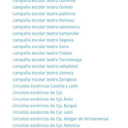
campaña escolar teatro Ourense
campaña escolar teatro Oviedo
campaña escolar teatro palencia
campaña escolar teatro Reinosa
campaña escolar teatro salamanca
campaña escolar teatro Santander
campaña escolar teatro Segovia
campaña escolar teatro Soria
campaña escolar teatro Toledo
campaña escolar teatro Torrelavega
campaña escolar teatro valladolid
campaña escolar teatro zamora
campaña escolar teatro Zaragoza
Circuitos Escénicos Castilla y León
circuitos escénicos de CyL
circuitos escénicos de CyL Ávila
circuitos escénicos de CyL Burgos
circuitos escénicos de CyL León
circuitos escénicos de CyL Melgar de Fernamental
circuitos escénicos de CyL Palencia