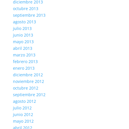
diciembre 2013
octubre 2013
septiembre 2013
agosto 2013
julio 2013
junio 2013
mayo 2013
abril 2013
marzo 2013
febrero 2013
enero 2013
diciembre 2012
noviembre 2012
octubre 2012
septiembre 2012
agosto 2012
julio 2012
junio 2012
mayo 2012
abril 2012