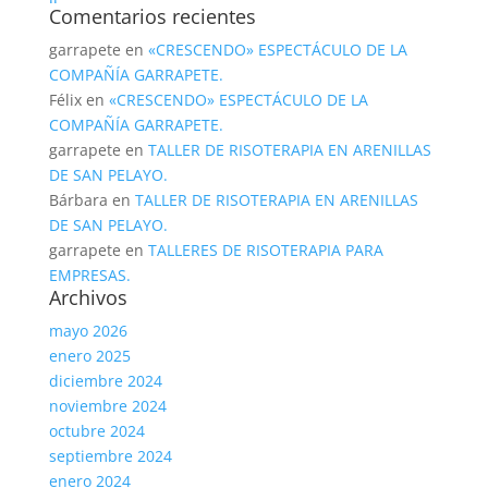
Comentarios recientes
garrapete
en
«CRESCENDO» ESPECTÁCULO DE LA
COMPAÑÍA GARRAPETE.
Félix
en
«CRESCENDO» ESPECTÁCULO DE LA
COMPAÑÍA GARRAPETE.
garrapete
en
TALLER DE RISOTERAPIA EN ARENILLAS
DE SAN PELAYO.
Bárbara
en
TALLER DE RISOTERAPIA EN ARENILLAS
DE SAN PELAYO.
garrapete
en
TALLERES DE RISOTERAPIA PARA
EMPRESAS.
Archivos
mayo 2026
enero 2025
diciembre 2024
noviembre 2024
octubre 2024
septiembre 2024
enero 2024