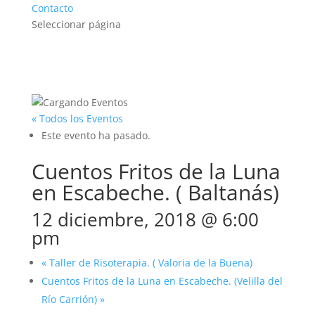
Contacto
Seleccionar página
« Todos los Eventos
Este evento ha pasado.
Cuentos Fritos de la Luna
en Escabeche. ( Baltanás)
12 diciembre, 2018 @ 6:00
pm
«
Taller de Risoterapia. ( Valoria de la Buena)
Cuentos Fritos de la Luna en Escabeche. (Velilla del
Río Carrión)
»