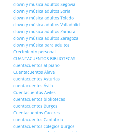
clown y música adultos Segovia
clown y música adultos Soria
clown y música adultos Toledo
clown y música adultos Valladolid
clown y música adultos Zamora
clown y música adultos Zaragoza
clown y música para adultos
Crecimiento personal
CUANTACUENTOS BIBLIOTECAS
cuentacuentos al piano
Cuentacuentos Álava
cuentacuentos Asturias
cuentacuentos Ávila
Cuentacuentos Avilés
cuentacuentos bibliotecas
cuentacuentos Burgos
Cuentacuentos Caceres
cuentacuentos Cantabria
cuentacuentos colegios burgos