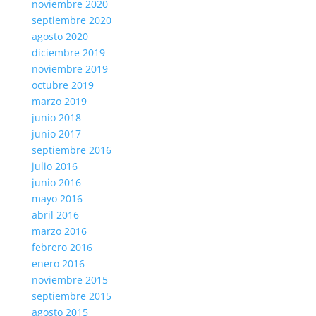
noviembre 2020
septiembre 2020
agosto 2020
diciembre 2019
noviembre 2019
octubre 2019
marzo 2019
junio 2018
junio 2017
septiembre 2016
julio 2016
junio 2016
mayo 2016
abril 2016
marzo 2016
febrero 2016
enero 2016
noviembre 2015
septiembre 2015
agosto 2015