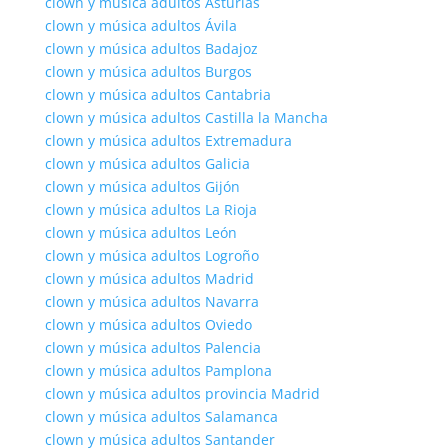
clown y música adultos Asturias
clown y música adultos Ávila
clown y música adultos Badajoz
clown y música adultos Burgos
clown y música adultos Cantabria
clown y música adultos Castilla la Mancha
clown y música adultos Extremadura
clown y música adultos Galicia
clown y música adultos Gijón
clown y música adultos La Rioja
clown y música adultos León
clown y música adultos Logroño
clown y música adultos Madrid
clown y música adultos Navarra
clown y música adultos Oviedo
clown y música adultos Palencia
clown y música adultos Pamplona
clown y música adultos provincia Madrid
clown y música adultos Salamanca
clown y música adultos Santander