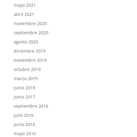
mayo 2021
abril 2021
noviembre 2020
septiembre 2020
agosto 2020
diciembre 2019
noviembre 2019
octubre 2019
marzo 2019
junio 2018
junio 2017
septiembre 2016
julio 2016
junio 2016
mayo 2016