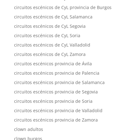
circuitos escénicos de CyL provincia de Burgos
circuitos escénicos de CyL Salamanca
circuitos escénicos de CyL Segovia
circuitos escénicos de CyL Soria
circuitos escénicos de CyL Valladolid
circuitos escénicos de CyL Zamora
circuitos escénicos provincia de Ávila
circuitos escénicos provincia de Palencia
circuitos escénicos provincia de Salamanca
circuitos escénicos provincia de Segovia
circuitos escénicos provincia de Soria
circuitos escénicos provincia de Valladolid
circuitos escénicos provincia de Zamora
clown adultos
clown burgos