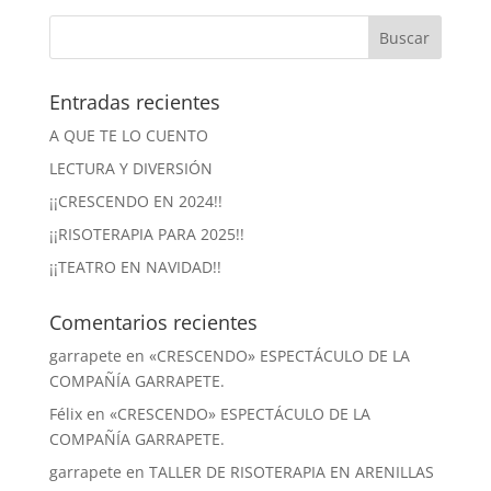
Entradas recientes
A QUE TE LO CUENTO
LECTURA Y DIVERSIÓN
¡¡CRESCENDO EN 2024!!
¡¡RISOTERAPIA PARA 2025!!
¡¡TEATRO EN NAVIDAD!!
Comentarios recientes
garrapete
en
«CRESCENDO» ESPECTÁCULO DE LA
COMPAÑÍA GARRAPETE.
Félix
en
«CRESCENDO» ESPECTÁCULO DE LA
COMPAÑÍA GARRAPETE.
garrapete
en
TALLER DE RISOTERAPIA EN ARENILLAS