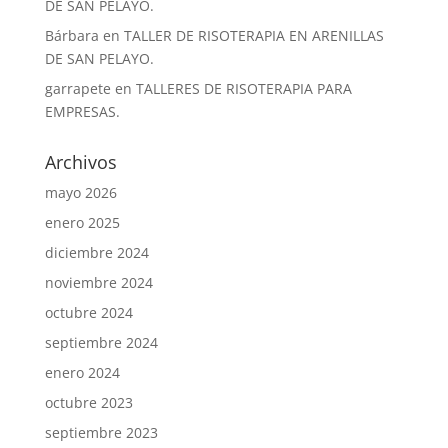
DE SAN PELAYO.
Bárbara
en
TALLER DE RISOTERAPIA EN ARENILLAS
DE SAN PELAYO.
garrapete
en
TALLERES DE RISOTERAPIA PARA
EMPRESAS.
Archivos
mayo 2026
enero 2025
diciembre 2024
noviembre 2024
octubre 2024
septiembre 2024
enero 2024
octubre 2023
septiembre 2023