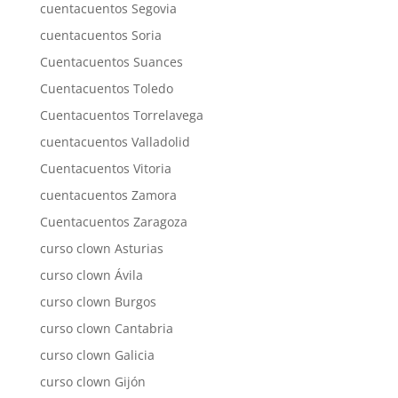
cuentacuentos Segovia
cuentacuentos Soria
Cuentacuentos Suances
Cuentacuentos Toledo
Cuentacuentos Torrelavega
cuentacuentos Valladolid
Cuentacuentos Vitoria
cuentacuentos Zamora
Cuentacuentos Zaragoza
curso clown Asturias
curso clown Ávila
curso clown Burgos
curso clown Cantabria
curso clown Galicia
curso clown Gijón