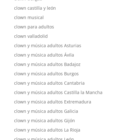
clown castilla y león
clown musical
clown para adultos
clown valladolid
clown y música adultos Asturias
clown y música adultos Ávila
clown y música adultos Badajoz
clown y música adultos Burgos
clown y música adultos Cantabria
clown y música adultos Castilla la Mancha
clown y música adultos Extremadura
clown y música adultos Galicia
clown y música adultos Gijón
clown y música adultos La Rioja
clown y música adultos León