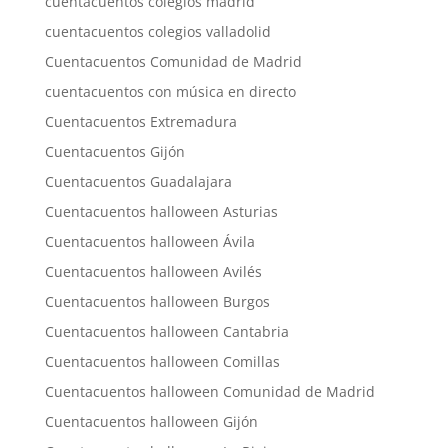
cuentacuentos colegios madrid
cuentacuentos colegios valladolid
Cuentacuentos Comunidad de Madrid
cuentacuentos con música en directo
Cuentacuentos Extremadura
Cuentacuentos Gijón
Cuentacuentos Guadalajara
Cuentacuentos halloween Asturias
Cuentacuentos halloween Ávila
Cuentacuentos halloween Avilés
Cuentacuentos halloween Burgos
Cuentacuentos halloween Cantabria
Cuentacuentos halloween Comillas
Cuentacuentos halloween Comunidad de Madrid
Cuentacuentos halloween Gijón