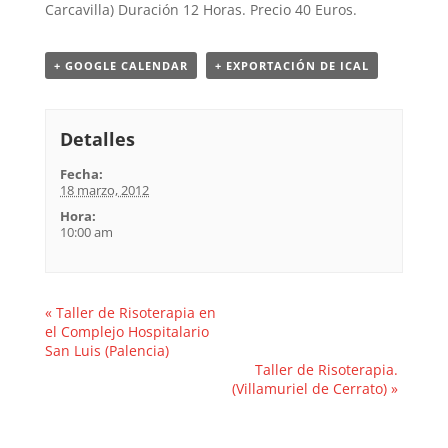
Carcavilla) Duración 12 Horas. Precio 40 Euros.
+ GOOGLE CALENDAR
+ EXPORTACIÓN DE ICAL
Detalles
Fecha:
18 marzo, 2012
Hora:
10:00 am
«
Taller de Risoterapia en
el Complejo Hospitalario
San Luis (Palencia)
Taller de Risoterapia.
(Villamuriel de Cerrato)
»