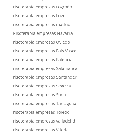
risoterapia empresas Logroño
risoterapia empresas Lugo
risoterapia empresas madrid
Risoterapia empresas Navarra
risoterapia empresas Oviedo
risoterapia empresas País Vasco
risoterapia empresas Palencia
risoterapia empresas Salamanca
risoterapia empresas Santander
risoterapia empresas Segovia
risoterapia empresas Soria
risoterapia empresas Tarragona
risoterapia empresas Toledo
risoterapia empresas valladolid
risoterapia empresas Vitoria