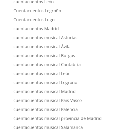
cuentacuentos León
Cuentacuentos Logroño
Cuentacuentos Lugo
cuentacuentos Madrid
cuentacuentos musical Asturias
cuentacuentos musical Ávila
cuentacuentos musical Burgos
cuentacuentos musical Cantabria
cuentacuentos musical León
cuentacuentos musical Logroño
cuentacuentos musical Madrid
cuentacuentos musical País Vasco
cuentacuentos musical Palencia
cuentacuentos musical provincia de Madrid
cuentacuentos musical Salamanca