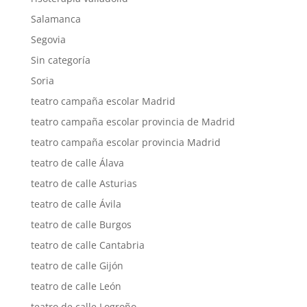
Salamanca
Segovia
Sin categoría
Soria
teatro campaña escolar Madrid
teatro campaña escolar provincia de Madrid
teatro campaña escolar provincia Madrid
teatro de calle Álava
teatro de calle Asturias
teatro de calle Ávila
teatro de calle Burgos
teatro de calle Cantabria
teatro de calle Gijón
teatro de calle León
teatro de calle Logroño