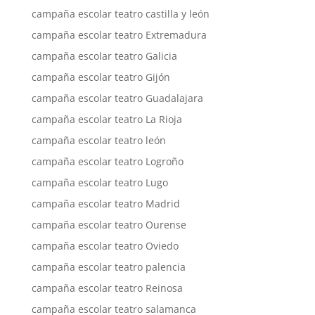
campaña escolar teatro castilla y león
campaña escolar teatro Extremadura
campaña escolar teatro Galicia
campaña escolar teatro Gijón
campaña escolar teatro Guadalajara
campaña escolar teatro La Rioja
campaña escolar teatro león
campaña escolar teatro Logroño
campaña escolar teatro Lugo
campaña escolar teatro Madrid
campaña escolar teatro Ourense
campaña escolar teatro Oviedo
campaña escolar teatro palencia
campaña escolar teatro Reinosa
campaña escolar teatro salamanca