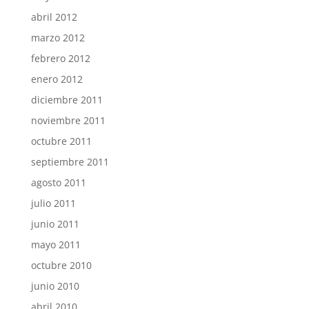
abril 2012
marzo 2012
febrero 2012
enero 2012
diciembre 2011
noviembre 2011
octubre 2011
septiembre 2011
agosto 2011
julio 2011
junio 2011
mayo 2011
octubre 2010
junio 2010
abril 2010