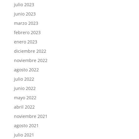
julio 2023
junio 2023
marzo 2023
febrero 2023
enero 2023
diciembre 2022
noviembre 2022
agosto 2022
julio 2022
junio 2022
mayo 2022
abril 2022
noviembre 2021
agosto 2021
julio 2021