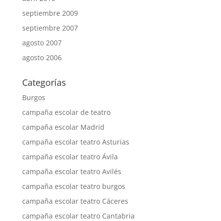
septiembre 2009
septiembre 2007
agosto 2007
agosto 2006
Categorías
Burgos
campaña escolar de teatro
campaña escolar Madrid
campaña escolar teatro Asturias
campaña escolar teatro Ávila
campaña escolar teatro Avilés
campaña escolar teatro burgos
campaña escolar teatro Cáceres
campaña escolar teatro Cantabria