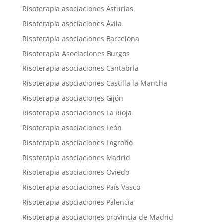
Risoterapia asociaciones Asturias
Risoterapia asociaciones Ávila
Risoterapia asociaciones Barcelona
Risoterapia Asociaciones Burgos
Risoterapia asociaciones Cantabria
Risoterapia asociaciones Castilla la Mancha
Risoterapia asociaciones Gijón
Risoterapia asociaciones La Rioja
Risoterapia asociaciones León
Risoterapia asociaciones Logroño
Risoterapia asociaciones Madrid
Risoterapia asociaciones Oviedo
Risoterapia asociaciones País Vasco
Risoterapia asociaciones Palencia
Risoterapia asociaciones provincia de Madrid