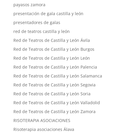
payasos zamora
presentación de gala castilla y león
presentadores de galas
red de teatros castilla y león
Red de Teatros de Castilla y León Ávila
Red de Teatros de Castilla y León Burgos
Red de Teatros de Castilla y León León
Red de Teatros de Castilla y León Palencia
Red de Teatros de Castilla y León Salamanca
Red de Teatros de Castilla y León Segovia
Red de Teatros de Castilla y León Soria
Red de Teatros de Castilla y León Valladolid
Red de Teatros de Castilla y León Zamora
RISOTERAPIA ASOCIACIONES
Risoterapia asociaciones Álava