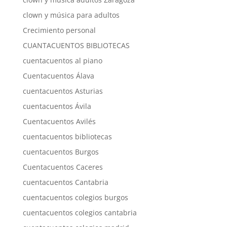
clown y música para adultos
Crecimiento personal
CUANTACUENTOS BIBLIOTECAS
cuentacuentos al piano
Cuentacuentos Álava
cuentacuentos Asturias
cuentacuentos Ávila
Cuentacuentos Avilés
cuentacuentos bibliotecas
cuentacuentos Burgos
Cuentacuentos Caceres
cuentacuentos Cantabria
cuentacuentos colegios burgos
cuentacuentos colegios cantabria