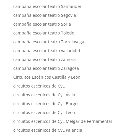
campaña escolar teatro Santander
campaña escolar teatro Segovia
campaña escolar teatro Soria
campaña escolar teatro Toledo
campaña escolar teatro Torrelavega
campaña escolar teatro valladolid
campaña escolar teatro zamora
campaña escolar teatro Zaragoza
Circuitos Escénicos Castilla y León
circuitos escénicos de CyL
circuitos escénicos de CyL Ávila
circuitos escénicos de CyL Burgos
circuitos escénicos de CyL León
circuitos escénicos de CyL Melgar de Fernamental
circuitos escénicos de CyL Palencia