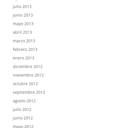
julio 2013
junio 2013
mayo 2013
abril 2013
marzo 2013
febrero 2013
enero 2013
diciembre 2012
noviembre 2012
octubre 2012
septiembre 2012
agosto 2012
julio 2012
junio 2012
mayo 2012