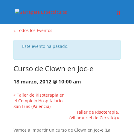
« Todos los Eventos
Este evento ha pasado.
Curso de Clown en Joc-e
18 marzo, 2012 @ 10:00 am
«
Taller de Risoterapia en
el Complejo Hospitalario
San Luis (Palencia)
Taller de Risoterapia.
(Villamuriel de Cerrato)
»
Vamos a impartir un curso de Clown en Joc-e (La