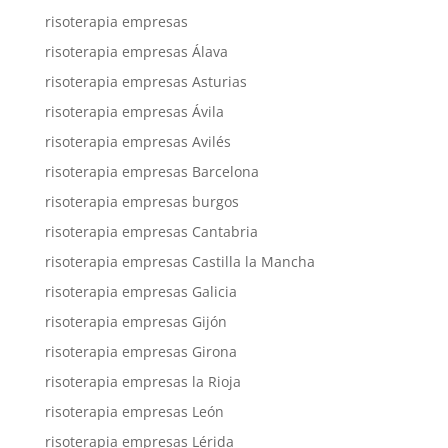
risoterapia empresas
risoterapia empresas Álava
risoterapia empresas Asturias
risoterapia empresas Ávila
risoterapia empresas Avilés
risoterapia empresas Barcelona
risoterapia empresas burgos
risoterapia empresas Cantabria
risoterapia empresas Castilla la Mancha
risoterapia empresas Galicia
risoterapia empresas Gijón
risoterapia empresas Girona
risoterapia empresas la Rioja
risoterapia empresas León
risoterapia empresas Lérida