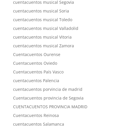
cuentacuentos musical Segovia
cuentacuentos musical Soria
cuentacuentos musical Toledo
cuentacuentos musical Valladolid
cuentacuentos musical Vitoria
cuentacuentos musical Zamora
Cuentacuentos Ourense
Cuentacuentos Oviedo
Cuentacuentos País Vasco
cuentacuentos Palencia
cuentacuentos porvincia de madrid
Cuentacuentos provincia de Segovia
CUENTACUENTOS PROVINCIA MADRID
Cuentacuentos Reinosa
cuentacuentos Salamanca