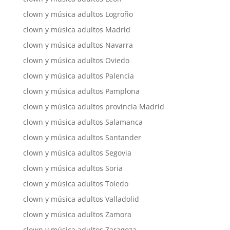
clown y música adultos Logroño
clown y música adultos Madrid
clown y música adultos Navarra
clown y música adultos Oviedo
clown y música adultos Palencia
clown y música adultos Pamplona
clown y música adultos provincia Madrid
clown y música adultos Salamanca
clown y música adultos Santander
clown y música adultos Segovia
clown y música adultos Soria
clown y música adultos Toledo
clown y música adultos Valladolid
clown y música adultos Zamora
clown y música adultos Zaragoza