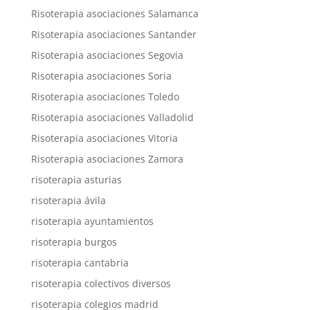
Risoterapia asociaciones Salamanca
Risoterapia asociaciones Santander
Risoterapia asociaciones Segovia
Risoterapia asociaciones Soria
Risoterapia asociaciones Toledo
Risoterapia asociaciones Valladolid
Risoterapia asociaciones Vitoria
Risoterapia asociaciones Zamora
risoterapia asturias
risoterapia ávila
risoterapia ayuntamientos
risoterapia burgos
risoterapia cantabria
risoterapia colectivos diversos
risoterapia colegios madrid