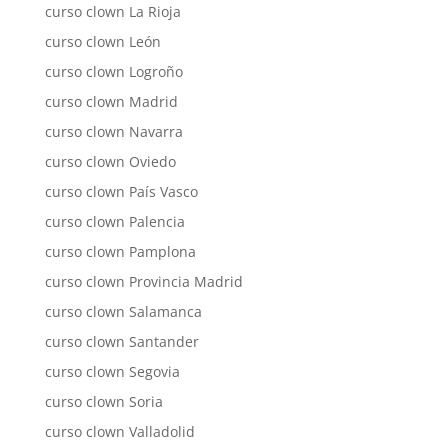
curso clown La Rioja
curso clown León
curso clown Logroño
curso clown Madrid
curso clown Navarra
curso clown Oviedo
curso clown País Vasco
curso clown Palencia
curso clown Pamplona
curso clown Provincia Madrid
curso clown Salamanca
curso clown Santander
curso clown Segovia
curso clown Soria
curso clown Valladolid