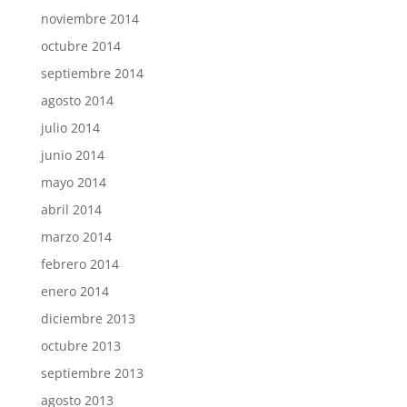
noviembre 2014
octubre 2014
septiembre 2014
agosto 2014
julio 2014
junio 2014
mayo 2014
abril 2014
marzo 2014
febrero 2014
enero 2014
diciembre 2013
octubre 2013
septiembre 2013
agosto 2013