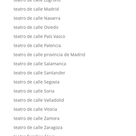
teatro de calle Madrid
teatro de calle Navarra
teatro de calle Oviedo
teatro de calle País Vasco
teatro de calle Palencia
teatro de calle provincia de Madrid
teatro de calle Salamanca
teatro de calle Santander
teatro de calle Segovia
teatro de calle Soria
teatro de calle Valladolid
teatro de calle Vitoria
teatro de calle Zamora
teatro de calle Zaragoza