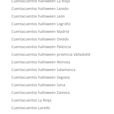
Cuentacuentos halloween La Rioja
Cuentacuentos halloween Laredo
Cuentacuentos halloween León
Cuentacuentos halloween Logroño
Cuentacuentos halloween Madrid
Cuentacuentos halloween Oviedo
Cuentacuentos halloween Palencia
Cuentacuentos halloween provincia Valladolid
Cuentacuentos halloween Reinosa
Cuentacuentos halloween Salamanca
Cuentacuentos halloween Segovia
Cuentacuentos halloween Soria
Cuentacuentos halloween Zamora
Cuentacuentos La Rioja
Cuentacuentos Laredo