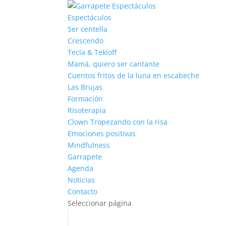
Espectáculos
Ser centella
Crescendo
Tecla & Tekloff
Mamá, quiero ser cantante
Cuentos fritos de la luna en escabeche
Las Brujas
Formación
Risoterapia
Clown Tropezando con la risa
Emociones positivas
Mindfulness
Garrapete
Agenda
Noticias
Contacto
Seleccionar página