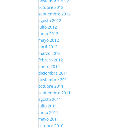
noviembre 2012
octubre 2012
septiembre 2012
agosto 2012
julio 2012
junio 2012
mayo 2012
abril 2012
marzo 2012
febrero 2012
enero 2012
diciembre 2011
noviembre 2011
octubre 2011
septiembre 2011
agosto 2011
julio 2011
junio 2011
mayo 2011
octubre 2010