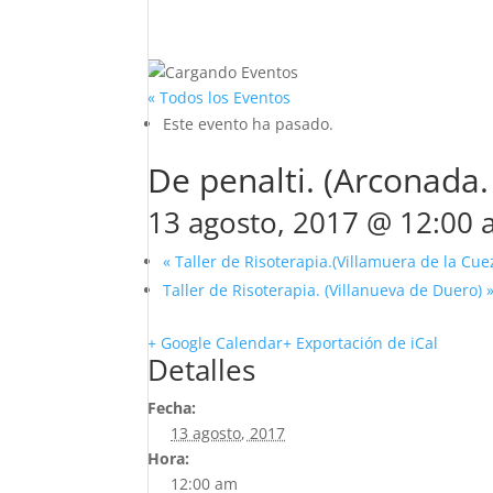
« Todos los Eventos
Este evento ha pasado.
De penalti. (Arconada.
13 agosto, 2017 @ 12:00
«
Taller de Risoterapia.(Villamuera de la Cue
Taller de Risoterapia. (Villanueva de Duero)
+ Google Calendar
+ Exportación de iCal
Detalles
Fecha:
13 agosto, 2017
Hora:
12:00 am