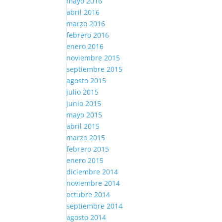
mayo 2016
abril 2016
marzo 2016
febrero 2016
enero 2016
noviembre 2015
septiembre 2015
agosto 2015
julio 2015
junio 2015
mayo 2015
abril 2015
marzo 2015
febrero 2015
enero 2015
diciembre 2014
noviembre 2014
octubre 2014
septiembre 2014
agosto 2014