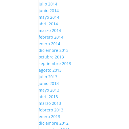
julio 2014
junio 2014
mayo 2014
abril 2014
marzo 2014
febrero 2014
enero 2014
diciembre 2013
octubre 2013
septiembre 2013
agosto 2013
julio 2013
junio 2013
mayo 2013
abril 2013
marzo 2013
febrero 2013
enero 2013
diciembre 2012