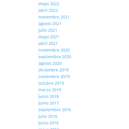
mayo 2022
abril 2022
noviembre 2021
agosto 2021
julio 2021
mayo 2021
abril 2021
noviembre 2020
septiembre 2020
agosto 2020
diciembre 2019
noviembre 2019
octubre 2019
marzo 2019
junio 2018
junio 2017
septiembre 2016
julio 2016
junio 2016