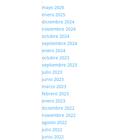
mayo 2026
enero 2025
diciembre 2024
noviembre 2024
octubre 2024
septiembre 2024
enero 2024
octubre 2023
septiembre 2023
julio 2023
junio 2023
marzo 2023
febrero 2023
enero 2023
diciembre 2022
noviembre 2022
agosto 2022
julio 2022
junio 2022