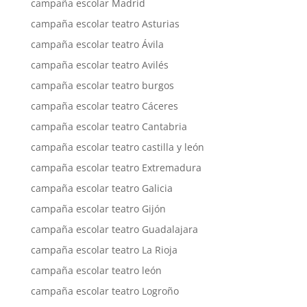
campaña escolar Madrid
campaña escolar teatro Asturias
campaña escolar teatro Ávila
campaña escolar teatro Avilés
campaña escolar teatro burgos
campaña escolar teatro Cáceres
campaña escolar teatro Cantabria
campaña escolar teatro castilla y león
campaña escolar teatro Extremadura
campaña escolar teatro Galicia
campaña escolar teatro Gijón
campaña escolar teatro Guadalajara
campaña escolar teatro La Rioja
campaña escolar teatro león
campaña escolar teatro Logroño