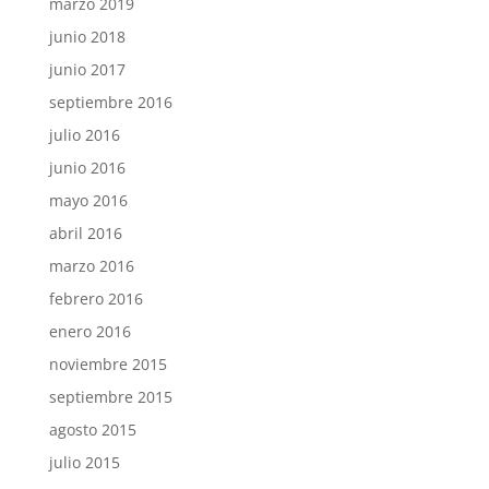
marzo 2019
junio 2018
junio 2017
septiembre 2016
julio 2016
junio 2016
mayo 2016
abril 2016
marzo 2016
febrero 2016
enero 2016
noviembre 2015
septiembre 2015
agosto 2015
julio 2015