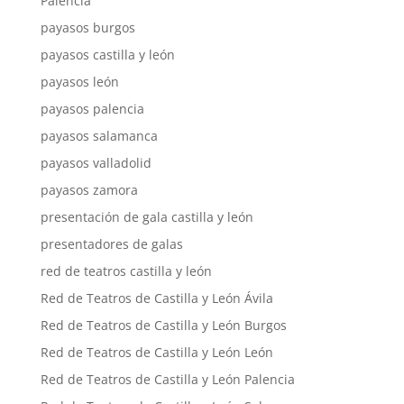
Palencia
payasos burgos
payasos castilla y león
payasos león
payasos palencia
payasos salamanca
payasos valladolid
payasos zamora
presentación de gala castilla y león
presentadores de galas
red de teatros castilla y león
Red de Teatros de Castilla y León Ávila
Red de Teatros de Castilla y León Burgos
Red de Teatros de Castilla y León León
Red de Teatros de Castilla y León Palencia