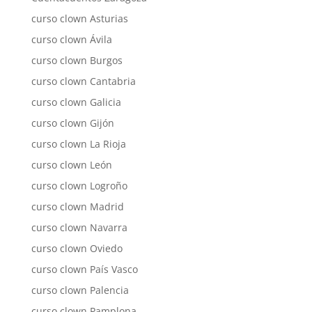
curso clown Asturias
curso clown Ávila
curso clown Burgos
curso clown Cantabria
curso clown Galicia
curso clown Gijón
curso clown La Rioja
curso clown León
curso clown Logroño
curso clown Madrid
curso clown Navarra
curso clown Oviedo
curso clown País Vasco
curso clown Palencia
curso clown Pamplona