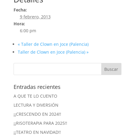
Fecha:
9 febrero, 2013
Hora:
6:00 pm
«
Taller de Clown en Joce (Palencia)
Taller de Clown en Joce (Palencia)
»
Entradas recientes
A QUE TE LO CUENTO
LECTURA Y DIVERSIÓN
¡¡CRESCENDO EN 2024!!
¡¡RISOTERAPIA PARA 2025!!
¡¡TEATRO EN NAVIDAD!!