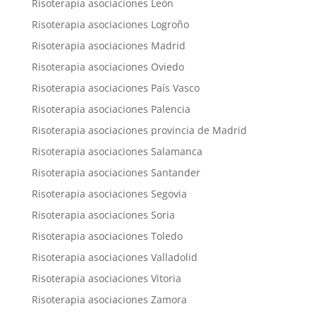
Risoterapia asociaciones León
Risoterapia asociaciones Logroño
Risoterapia asociaciones Madrid
Risoterapia asociaciones Oviedo
Risoterapia asociaciones País Vasco
Risoterapia asociaciones Palencia
Risoterapia asociaciones provincia de Madrid
Risoterapia asociaciones Salamanca
Risoterapia asociaciones Santander
Risoterapia asociaciones Segovia
Risoterapia asociaciones Soria
Risoterapia asociaciones Toledo
Risoterapia asociaciones Valladolid
Risoterapia asociaciones Vitoria
Risoterapia asociaciones Zamora