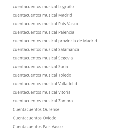
cuentacuentos musical Logroño
cuentacuentos musical Madrid
cuentacuentos musical País Vasco
cuentacuentos musical Palencia
cuentacuentos musical provincia de Madrid
cuentacuentos musical Salamanca
cuentacuentos musical Segovia
cuentacuentos musical Soria
cuentacuentos musical Toledo
cuentacuentos musical Valladolid
cuentacuentos musical Vitoria
cuentacuentos musical Zamora
Cuentacuentos Ourense
Cuentacuentos Oviedo
Cuentacuentos País Vasco