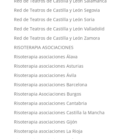
Red de Teatros de Castilla y León Salamanca
Red de Teatros de Castilla y León Segovia
Red de Teatros de Castilla y León Soria
Red de Teatros de Castilla y León Valladolid
Red de Teatros de Castilla y León Zamora
RISOTERAPIA ASOCIACIONES
Risoterapia asociaciones Álava
Risoterapia asociaciones Asturias
Risoterapia asociaciones Ávila
Risoterapia asociaciones Barcelona
Risoterapia Asociaciones Burgos
Risoterapia asociaciones Cantabria
Risoterapia asociaciones Castilla la Mancha
Risoterapia asociaciones Gijón
Risoterapia asociaciones La Rioja