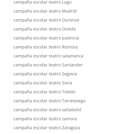
campaña escolar teatro Lugo
campaña escolar teatro Madrid
campaña escolar teatro Ourense
campaña escolar teatro Oviedo
campaña escolar teatro palencia
campaña escolar teatro Reinosa
campaña escolar teatro salamanca
campaña escolar teatro Santander
campaña escolar teatro Segovia
campaña escolar teatro Soria
campaña escolar teatro Toledo
campaña escolar teatro Torrelavega
campaña escolar teatro valladolid
campaña escolar teatro zamora
campaña escolar teatro Zaragoza