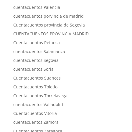
cuentacuentos Palencia
cuentacuentos porvincia de madrid
Cuentacuentos provincia de Segovia
CUENTACUENTOS PROVINCIA MADRID
Cuentacuentos Reinosa
cuentacuentos Salamanca
cuentacuentos Segovia
cuentacuentos Soria
Cuentacuentos Suances
Cuentacuentos Toledo
Cuentacuentos Torrelavega
cuentacuentos Valladolid
Cuentacuentos Vitoria
cuentacuentos Zamora
Cuentacuentos Zaragoza