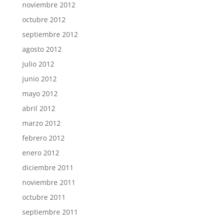
noviembre 2012
octubre 2012
septiembre 2012
agosto 2012
julio 2012
junio 2012
mayo 2012
abril 2012
marzo 2012
febrero 2012
enero 2012
diciembre 2011
noviembre 2011
octubre 2011
septiembre 2011