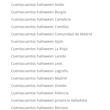
Cuentacuentos halloween Avilés
Cuentacuentos halloween Burgos
Cuentacuentos halloween Cantabria
Cuentacuentos halloween Comillas
Cuentacuentos halloween Comunidad de Madrid
Cuentacuentos halloween Gijón
Cuentacuentos halloween La Rioja
Cuentacuentos halloween Laredo
Cuentacuentos halloween León
Cuentacuentos halloween Logroño
Cuentacuentos halloween Madrid
Cuentacuentos halloween Oviedo
Cuentacuentos halloween Palencia
Cuentacuentos halloween provincia Valladolid
Cuentacuentos halloween Reinosa