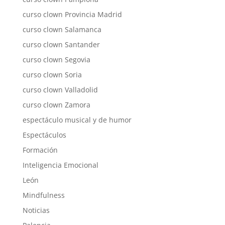
curso clown Provincia Madrid
curso clown Salamanca
curso clown Santander
curso clown Segovia
curso clown Soria
curso clown Valladolid
curso clown Zamora
espectáculo musical y de humor
Espectáculos
Formación
Inteligencia Emocional
León
Mindfulness
Noticias