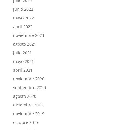
julio 2022
junio 2022
mayo 2022
abril 2022
noviembre 2021
agosto 2021
julio 2021
mayo 2021
abril 2021
noviembre 2020
septiembre 2020
agosto 2020
diciembre 2019
noviembre 2019
octubre 2019