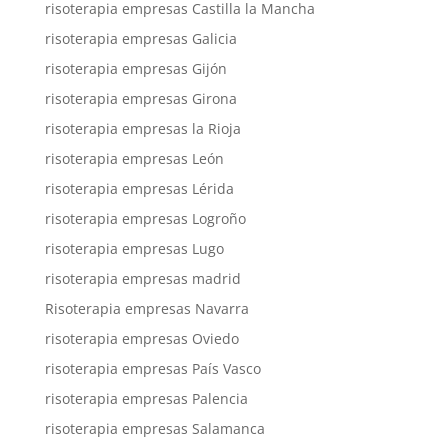
risoterapia empresas Castilla la Mancha
risoterapia empresas Galicia
risoterapia empresas Gijón
risoterapia empresas Girona
risoterapia empresas la Rioja
risoterapia empresas León
risoterapia empresas Lérida
risoterapia empresas Logroño
risoterapia empresas Lugo
risoterapia empresas madrid
Risoterapia empresas Navarra
risoterapia empresas Oviedo
risoterapia empresas País Vasco
risoterapia empresas Palencia
risoterapia empresas Salamanca