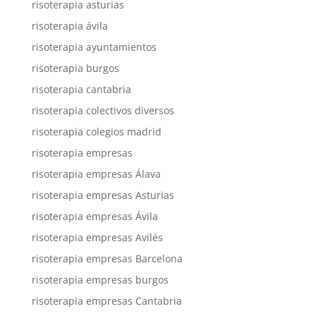
risoterapia asturias
risoterapia ávila
risoterapia ayuntamientos
risoterapia burgos
risoterapia cantabria
risoterapia colectivos diversos
risoterapia colegios madrid
risoterapia empresas
risoterapia empresas Álava
risoterapia empresas Asturias
risoterapia empresas Ávila
risoterapia empresas Avilés
risoterapia empresas Barcelona
risoterapia empresas burgos
risoterapia empresas Cantabria