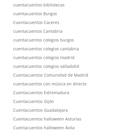
cuentacuentos bibliotecas
cuentacuentos Burgos
Cuentacuentos Caceres
cuentacuentos Cantabria
cuentacuentos colegios burgos
cuentacuentos colegios cantabria
cuentacuentos colegios madrid
cuentacuentos colegios valladolid
Cuentacuentos Comunidad de Madrid
cuentacuentos con música en directo
Cuentacuentos Extremadura
Cuentacuentos Gijón
Cuentacuentos Guadalajara
Cuentacuentos halloween Asturias
Cuentacuentos halloween Ávila