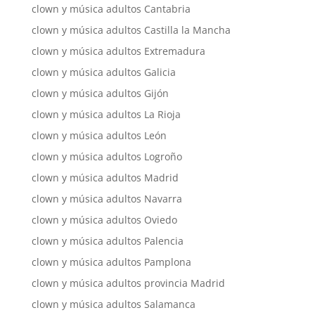
clown y música adultos Cantabria
clown y música adultos Castilla la Mancha
clown y música adultos Extremadura
clown y música adultos Galicia
clown y música adultos Gijón
clown y música adultos La Rioja
clown y música adultos León
clown y música adultos Logroño
clown y música adultos Madrid
clown y música adultos Navarra
clown y música adultos Oviedo
clown y música adultos Palencia
clown y música adultos Pamplona
clown y música adultos provincia Madrid
clown y música adultos Salamanca