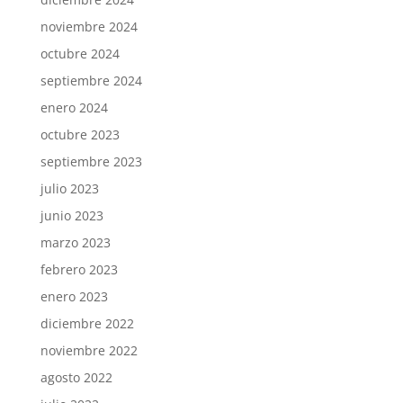
noviembre 2024
octubre 2024
septiembre 2024
enero 2024
octubre 2023
septiembre 2023
julio 2023
junio 2023
marzo 2023
febrero 2023
enero 2023
diciembre 2022
noviembre 2022
agosto 2022