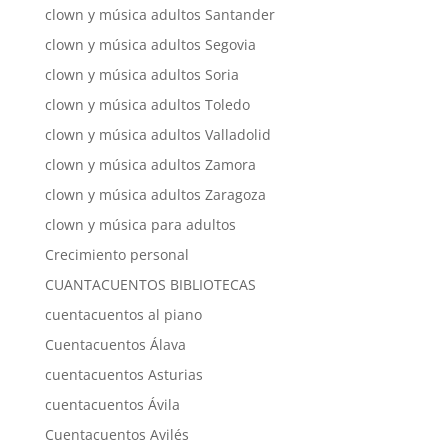
clown y música adultos Santander
clown y música adultos Segovia
clown y música adultos Soria
clown y música adultos Toledo
clown y música adultos Valladolid
clown y música adultos Zamora
clown y música adultos Zaragoza
clown y música para adultos
Crecimiento personal
CUANTACUENTOS BIBLIOTECAS
cuentacuentos al piano
Cuentacuentos Álava
cuentacuentos Asturias
cuentacuentos Ávila
Cuentacuentos Avilés