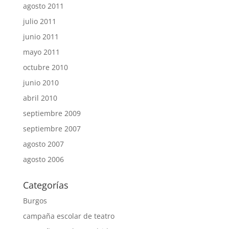
agosto 2011
julio 2011
junio 2011
mayo 2011
octubre 2010
junio 2010
abril 2010
septiembre 2009
septiembre 2007
agosto 2007
agosto 2006
Categorías
Burgos
campaña escolar de teatro