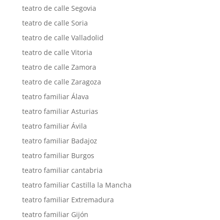
teatro de calle Segovia
teatro de calle Soria
teatro de calle Valladolid
teatro de calle Vitoria
teatro de calle Zamora
teatro de calle Zaragoza
teatro familiar Álava
teatro familiar Asturias
teatro familiar Ávila
teatro familiar Badajoz
teatro familiar Burgos
teatro familiar cantabria
teatro familiar Castilla la Mancha
teatro familiar Extremadura
teatro familiar Gijón