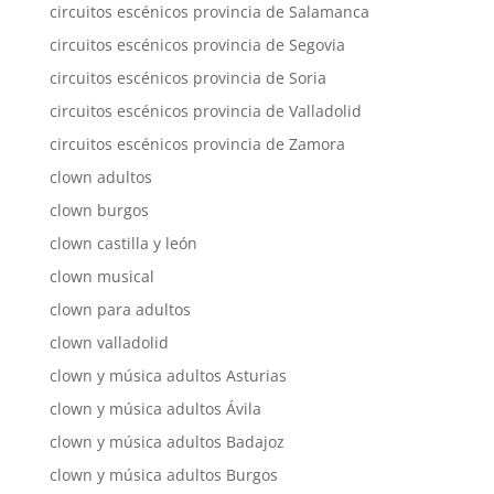
circuitos escénicos provincia de Salamanca
circuitos escénicos provincia de Segovia
circuitos escénicos provincia de Soria
circuitos escénicos provincia de Valladolid
circuitos escénicos provincia de Zamora
clown adultos
clown burgos
clown castilla y león
clown musical
clown para adultos
clown valladolid
clown y música adultos Asturias
clown y música adultos Ávila
clown y música adultos Badajoz
clown y música adultos Burgos