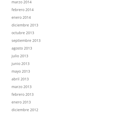
marzo 2014
febrero 2014
enero 2014
diciembre 2013
octubre 2013
septiembre 2013
agosto 2013
julio 2013
junio 2013
mayo 2013
abril 2013
marzo 2013
febrero 2013
enero 2013
diciembre 2012