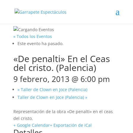
« Todos los Eventos
Este evento ha pasado.
«De penalti» En el Ceas
del cristo. (Palencia)
9 febrero, 2013 @ 6:00 pm
«
Taller de Clown en Joce (Palencia)
Taller de Clown en Joce (Palencia)
»
Representación de la obra «De penalti» en el ceas
del cristo.
+ Google Calendar
+ Exportación de iCal
Detalles