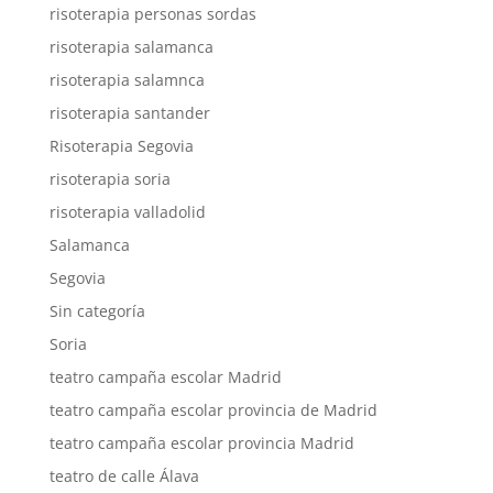
risoterapia personas sordas
risoterapia salamanca
risoterapia salamnca
risoterapia santander
Risoterapia Segovia
risoterapia soria
risoterapia valladolid
Salamanca
Segovia
Sin categoría
Soria
teatro campaña escolar Madrid
teatro campaña escolar provincia de Madrid
teatro campaña escolar provincia Madrid
teatro de calle Álava