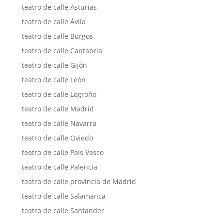
teatro de calle Asturias
teatro de calle Ávila
teatro de calle Burgos
teatro de calle Cantabria
teatro de calle Gijón
teatro de calle León
teatro de calle Logroño
teatro de calle Madrid
teatro de calle Navarra
teatro de calle Oviedo
teatro de calle País Vasco
teatro de calle Palencia
teatro de calle provincia de Madrid
teatro de calle Salamanca
teatro de calle Santander