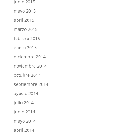
junio 2015
mayo 2015
abril 2015
marzo 2015
febrero 2015
enero 2015
diciembre 2014
noviembre 2014
octubre 2014
septiembre 2014
agosto 2014
julio 2014
junio 2014
mayo 2014
abril 2014