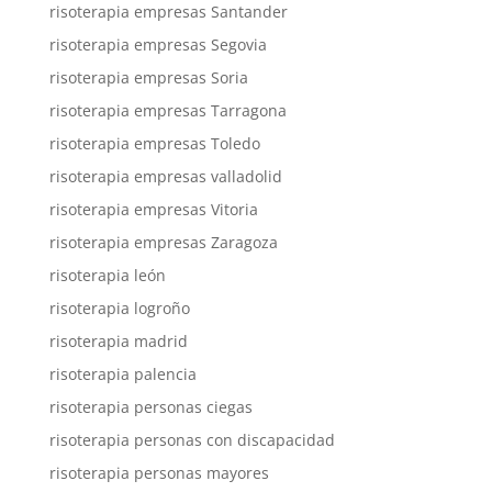
risoterapia empresas Santander
risoterapia empresas Segovia
risoterapia empresas Soria
risoterapia empresas Tarragona
risoterapia empresas Toledo
risoterapia empresas valladolid
risoterapia empresas Vitoria
risoterapia empresas Zaragoza
risoterapia león
risoterapia logroño
risoterapia madrid
risoterapia palencia
risoterapia personas ciegas
risoterapia personas con discapacidad
risoterapia personas mayores