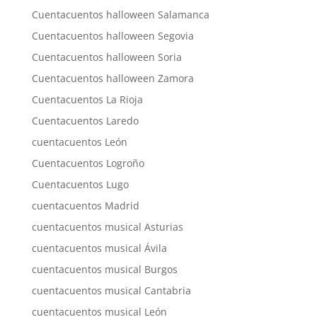
Cuentacuentos halloween Salamanca
Cuentacuentos halloween Segovia
Cuentacuentos halloween Soria
Cuentacuentos halloween Zamora
Cuentacuentos La Rioja
Cuentacuentos Laredo
cuentacuentos León
Cuentacuentos Logroño
Cuentacuentos Lugo
cuentacuentos Madrid
cuentacuentos musical Asturias
cuentacuentos musical Ávila
cuentacuentos musical Burgos
cuentacuentos musical Cantabria
cuentacuentos musical León