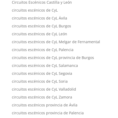
Circuitos Escénicos Castilla y León
circuitos escénicos de CyL
circuitos escénicos de CyL Ávila
circuitos escénicos de CyL Burgos
circuitos escénicos de CyL León
circuitos escénicos de CyL Melgar de Fernamental
circuitos escénicos de CyL Palencia
circuitos escénicos de CyL provincia de Burgos
circuitos escénicos de CyL Salamanca
circuitos escénicos de CyL Segovia
circuitos escénicos de CyL Soria
circuitos escénicos de CyL Valladolid
circuitos escénicos de CyL Zamora
circuitos escénicos provincia de Ávila
circuitos escénicos provincia de Palencia