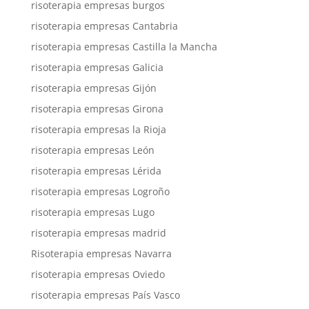
risoterapia empresas burgos
risoterapia empresas Cantabria
risoterapia empresas Castilla la Mancha
risoterapia empresas Galicia
risoterapia empresas Gijón
risoterapia empresas Girona
risoterapia empresas la Rioja
risoterapia empresas León
risoterapia empresas Lérida
risoterapia empresas Logroño
risoterapia empresas Lugo
risoterapia empresas madrid
Risoterapia empresas Navarra
risoterapia empresas Oviedo
risoterapia empresas País Vasco