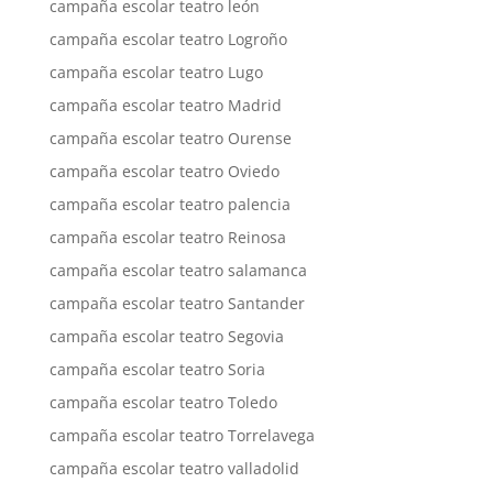
campaña escolar teatro león
campaña escolar teatro Logroño
campaña escolar teatro Lugo
campaña escolar teatro Madrid
campaña escolar teatro Ourense
campaña escolar teatro Oviedo
campaña escolar teatro palencia
campaña escolar teatro Reinosa
campaña escolar teatro salamanca
campaña escolar teatro Santander
campaña escolar teatro Segovia
campaña escolar teatro Soria
campaña escolar teatro Toledo
campaña escolar teatro Torrelavega
campaña escolar teatro valladolid