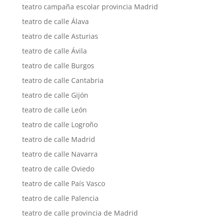
teatro campaña escolar provincia Madrid
teatro de calle Álava
teatro de calle Asturias
teatro de calle Ávila
teatro de calle Burgos
teatro de calle Cantabria
teatro de calle Gijón
teatro de calle León
teatro de calle Logroño
teatro de calle Madrid
teatro de calle Navarra
teatro de calle Oviedo
teatro de calle País Vasco
teatro de calle Palencia
teatro de calle provincia de Madrid