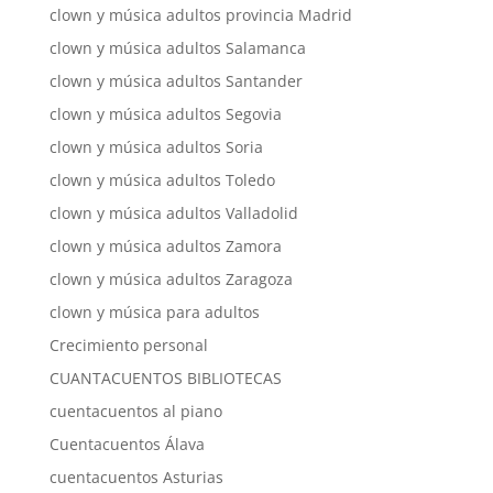
clown y música adultos provincia Madrid
clown y música adultos Salamanca
clown y música adultos Santander
clown y música adultos Segovia
clown y música adultos Soria
clown y música adultos Toledo
clown y música adultos Valladolid
clown y música adultos Zamora
clown y música adultos Zaragoza
clown y música para adultos
Crecimiento personal
CUANTACUENTOS BIBLIOTECAS
cuentacuentos al piano
Cuentacuentos Álava
cuentacuentos Asturias