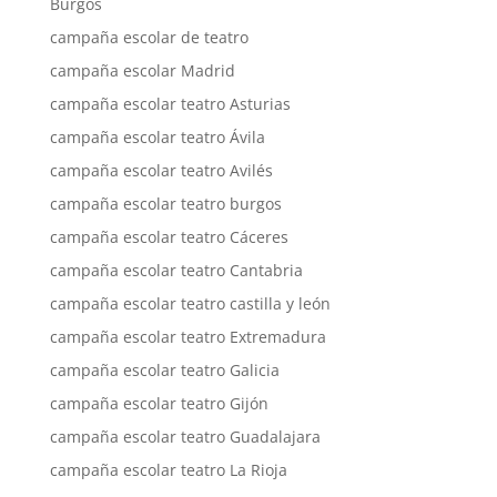
Burgos
campaña escolar de teatro
campaña escolar Madrid
campaña escolar teatro Asturias
campaña escolar teatro Ávila
campaña escolar teatro Avilés
campaña escolar teatro burgos
campaña escolar teatro Cáceres
campaña escolar teatro Cantabria
campaña escolar teatro castilla y león
campaña escolar teatro Extremadura
campaña escolar teatro Galicia
campaña escolar teatro Gijón
campaña escolar teatro Guadalajara
campaña escolar teatro La Rioja