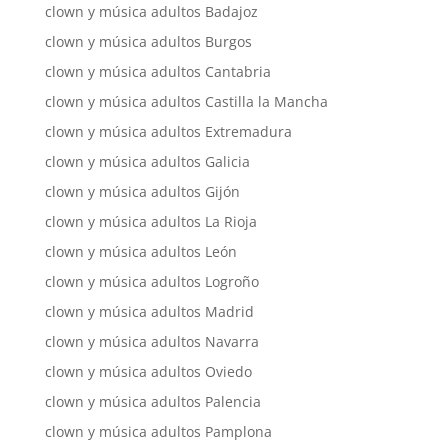
clown y música adultos Badajoz
clown y música adultos Burgos
clown y música adultos Cantabria
clown y música adultos Castilla la Mancha
clown y música adultos Extremadura
clown y música adultos Galicia
clown y música adultos Gijón
clown y música adultos La Rioja
clown y música adultos León
clown y música adultos Logroño
clown y música adultos Madrid
clown y música adultos Navarra
clown y música adultos Oviedo
clown y música adultos Palencia
clown y música adultos Pamplona