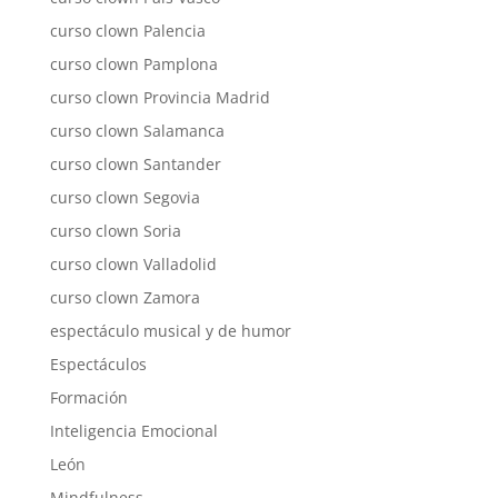
curso clown Palencia
curso clown Pamplona
curso clown Provincia Madrid
curso clown Salamanca
curso clown Santander
curso clown Segovia
curso clown Soria
curso clown Valladolid
curso clown Zamora
espectáculo musical y de humor
Espectáculos
Formación
Inteligencia Emocional
León
Mindfulness