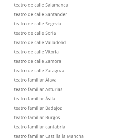
teatro de calle Salamanca
teatro de calle Santander
teatro de calle Segovia
teatro de calle Soria
teatro de calle Valladolid
teatro de calle Vitoria
teatro de calle Zamora
teatro de calle Zaragoza
teatro familiar Álava
teatro familiar Asturias
teatro familiar Ávila
teatro familiar Badajoz
teatro familiar Burgos
teatro familiar cantabria
teatro familiar Castilla la Mancha