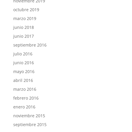
noviembre 2019
octubre 2019
marzo 2019
junio 2018
junio 2017
septiembre 2016
julio 2016
junio 2016
mayo 2016
abril 2016
marzo 2016
febrero 2016
enero 2016
noviembre 2015
septiembre 2015