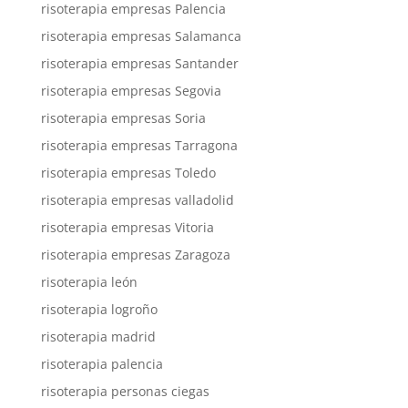
risoterapia empresas Palencia
risoterapia empresas Salamanca
risoterapia empresas Santander
risoterapia empresas Segovia
risoterapia empresas Soria
risoterapia empresas Tarragona
risoterapia empresas Toledo
risoterapia empresas valladolid
risoterapia empresas Vitoria
risoterapia empresas Zaragoza
risoterapia león
risoterapia logroño
risoterapia madrid
risoterapia palencia
risoterapia personas ciegas