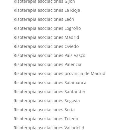
Risoterapia asociaciones Gijón
Risoterapia asociaciones La Rioja
Risoterapia asociaciones León
Risoterapia asociaciones Logroño
Risoterapia asociaciones Madrid
Risoterapia asociaciones Oviedo
Risoterapia asociaciones País Vasco
Risoterapia asociaciones Palencia
Risoterapia asociaciones provincia de Madrid
Risoterapia asociaciones Salamanca
Risoterapia asociaciones Santander
Risoterapia asociaciones Segovia
Risoterapia asociaciones Soria
Risoterapia asociaciones Toledo
Risoterapia asociaciones Valladolid