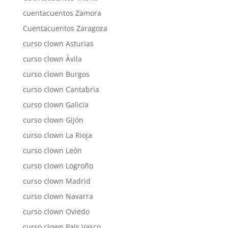
cuentacuentos Zamora
Cuentacuentos Zaragoza
curso clown Asturias
curso clown Ávila
curso clown Burgos
curso clown Cantabria
curso clown Galicia
curso clown Gijón
curso clown La Rioja
curso clown León
curso clown Logroño
curso clown Madrid
curso clown Navarra
curso clown Oviedo
curso clown País Vasco