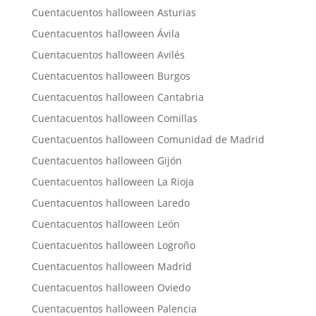
Cuentacuentos halloween Asturias
Cuentacuentos halloween Ávila
Cuentacuentos halloween Avilés
Cuentacuentos halloween Burgos
Cuentacuentos halloween Cantabria
Cuentacuentos halloween Comillas
Cuentacuentos halloween Comunidad de Madrid
Cuentacuentos halloween Gijón
Cuentacuentos halloween La Rioja
Cuentacuentos halloween Laredo
Cuentacuentos halloween León
Cuentacuentos halloween Logroño
Cuentacuentos halloween Madrid
Cuentacuentos halloween Oviedo
Cuentacuentos halloween Palencia