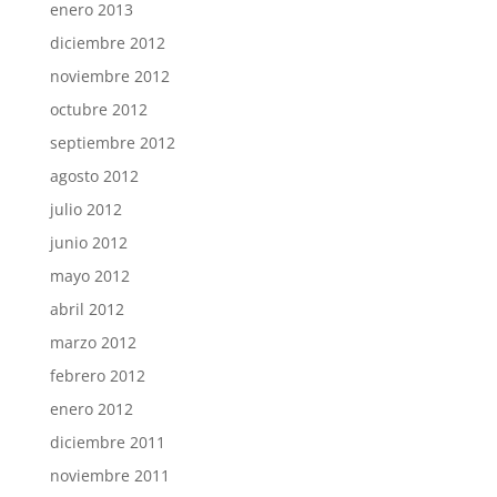
enero 2013
diciembre 2012
noviembre 2012
octubre 2012
septiembre 2012
agosto 2012
julio 2012
junio 2012
mayo 2012
abril 2012
marzo 2012
febrero 2012
enero 2012
diciembre 2011
noviembre 2011