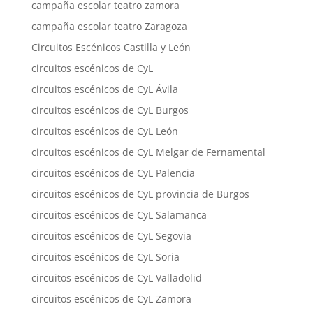
campaña escolar teatro zamora
campaña escolar teatro Zaragoza
Circuitos Escénicos Castilla y León
circuitos escénicos de CyL
circuitos escénicos de CyL Ávila
circuitos escénicos de CyL Burgos
circuitos escénicos de CyL León
circuitos escénicos de CyL Melgar de Fernamental
circuitos escénicos de CyL Palencia
circuitos escénicos de CyL provincia de Burgos
circuitos escénicos de CyL Salamanca
circuitos escénicos de CyL Segovia
circuitos escénicos de CyL Soria
circuitos escénicos de CyL Valladolid
circuitos escénicos de CyL Zamora