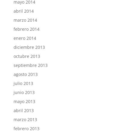
mayo 2014
abril 2014
marzo 2014
febrero 2014
enero 2014
diciembre 2013
octubre 2013
septiembre 2013
agosto 2013
julio 2013
junio 2013
mayo 2013
abril 2013
marzo 2013
febrero 2013