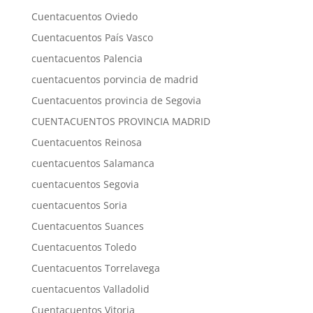
Cuentacuentos Oviedo
Cuentacuentos País Vasco
cuentacuentos Palencia
cuentacuentos porvincia de madrid
Cuentacuentos provincia de Segovia
CUENTACUENTOS PROVINCIA MADRID
Cuentacuentos Reinosa
cuentacuentos Salamanca
cuentacuentos Segovia
cuentacuentos Soria
Cuentacuentos Suances
Cuentacuentos Toledo
Cuentacuentos Torrelavega
cuentacuentos Valladolid
Cuentacuentos Vitoria