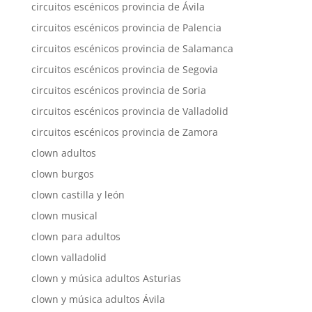
circuitos escénicos provincia de Ávila
circuitos escénicos provincia de Palencia
circuitos escénicos provincia de Salamanca
circuitos escénicos provincia de Segovia
circuitos escénicos provincia de Soria
circuitos escénicos provincia de Valladolid
circuitos escénicos provincia de Zamora
clown adultos
clown burgos
clown castilla y león
clown musical
clown para adultos
clown valladolid
clown y música adultos Asturias
clown y música adultos Ávila