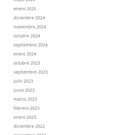
enero 2025
diciembre 2024
noviembre 2024
octubre 2024
septiembre 2024
enero 2024
octubre 2023
septiembre 2023
julio 2023
junio 2023
marzo 2023
febrero 2023
enero 2023
diciembre 2022