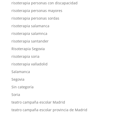
risoterapia personas con discapacidad
risoterapia personas mayores
risoterapia personas sordas
risoterapia salamanca
risoterapia salamnca
risoterapia santander
Risoterapia Segovia
risoterapia soria
risoterapia valladolid
Salamanca
Segovia
Sin categoría
Soria
teatro campaña escolar Madrid
teatro campaña escolar provincia de Madrid