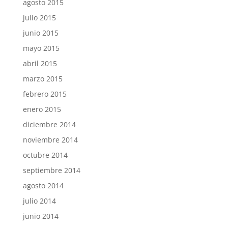
agosto 2015
julio 2015
junio 2015
mayo 2015
abril 2015
marzo 2015
febrero 2015
enero 2015
diciembre 2014
noviembre 2014
octubre 2014
septiembre 2014
agosto 2014
julio 2014
junio 2014