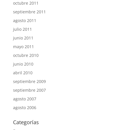
octubre 2011
septiembre 2011
agosto 2011
julio 2011
junio 2011
mayo 2011
octubre 2010
junio 2010
abril 2010
septiembre 2009
septiembre 2007
agosto 2007
agosto 2006
Categorías