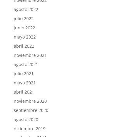
noviembre 2022
agosto 2022
julio 2022
junio 2022
mayo 2022
abril 2022
noviembre 2021
agosto 2021
julio 2021
mayo 2021
abril 2021
noviembre 2020
septiembre 2020
agosto 2020
diciembre 2019