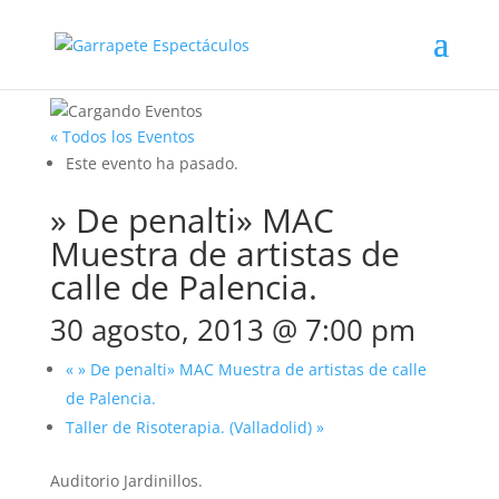
« Todos los Eventos
Este evento ha pasado.
» De penalti» MAC
Muestra de artistas de
calle de Palencia.
30 agosto, 2013 @ 7:00 pm
«
» De penalti» MAC Muestra de artistas de calle
de Palencia.
Taller de Risoterapia. (Valladolid)
»
Auditorio Jardinillos.