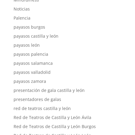
Noticias
Palencia
payasos burgos
payasos castilla y león
payasos león
payasos palencia
payasos salamanca
payasos valladolid
payasos zamora
presentación de gala castilla y león
presentadores de galas
red de teatros castilla y león
Red de Teatros de Castilla y León Ávila
Red de Teatros de Castilla y León Burgos