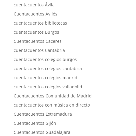
cuentacuentos Ávila
Cuentacuentos Avilés
cuentacuentos bibliotecas
cuentacuentos Burgos
Cuentacuentos Caceres
cuentacuentos Cantabria
cuentacuentos colegios burgos
cuentacuentos colegios cantabria
cuentacuentos colegios madrid
cuentacuentos colegios valladolid
Cuentacuentos Comunidad de Madrid
cuentacuentos con música en directo
Cuentacuentos Extremadura
Cuentacuentos Gijón
Cuentacuentos Guadalajara