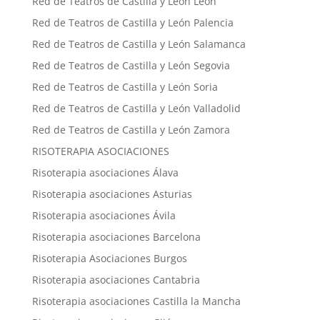
Red de Teatros de Castilla y León León
Red de Teatros de Castilla y León Palencia
Red de Teatros de Castilla y León Salamanca
Red de Teatros de Castilla y León Segovia
Red de Teatros de Castilla y León Soria
Red de Teatros de Castilla y León Valladolid
Red de Teatros de Castilla y León Zamora
RISOTERAPIA ASOCIACIONES
Risoterapia asociaciones Álava
Risoterapia asociaciones Asturias
Risoterapia asociaciones Ávila
Risoterapia asociaciones Barcelona
Risoterapia Asociaciones Burgos
Risoterapia asociaciones Cantabria
Risoterapia asociaciones Castilla la Mancha