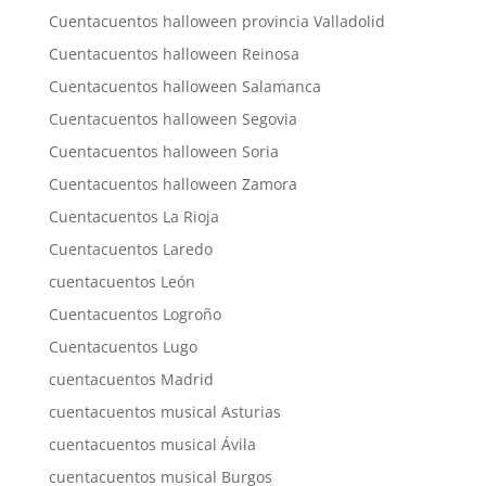
Cuentacuentos halloween provincia Valladolid
Cuentacuentos halloween Reinosa
Cuentacuentos halloween Salamanca
Cuentacuentos halloween Segovia
Cuentacuentos halloween Soria
Cuentacuentos halloween Zamora
Cuentacuentos La Rioja
Cuentacuentos Laredo
cuentacuentos León
Cuentacuentos Logroño
Cuentacuentos Lugo
cuentacuentos Madrid
cuentacuentos musical Asturias
cuentacuentos musical Ávila
cuentacuentos musical Burgos