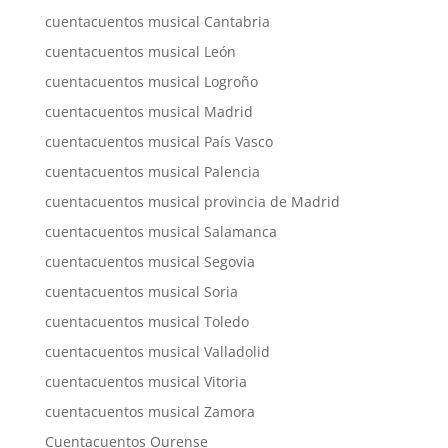
cuentacuentos musical Cantabria
cuentacuentos musical León
cuentacuentos musical Logroño
cuentacuentos musical Madrid
cuentacuentos musical País Vasco
cuentacuentos musical Palencia
cuentacuentos musical provincia de Madrid
cuentacuentos musical Salamanca
cuentacuentos musical Segovia
cuentacuentos musical Soria
cuentacuentos musical Toledo
cuentacuentos musical Valladolid
cuentacuentos musical Vitoria
cuentacuentos musical Zamora
Cuentacuentos Ourense