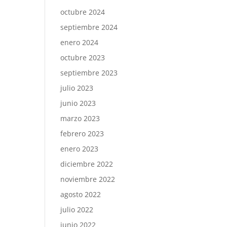
octubre 2024
septiembre 2024
enero 2024
octubre 2023
septiembre 2023
julio 2023
junio 2023
marzo 2023
febrero 2023
enero 2023
diciembre 2022
noviembre 2022
agosto 2022
julio 2022
junio 2022