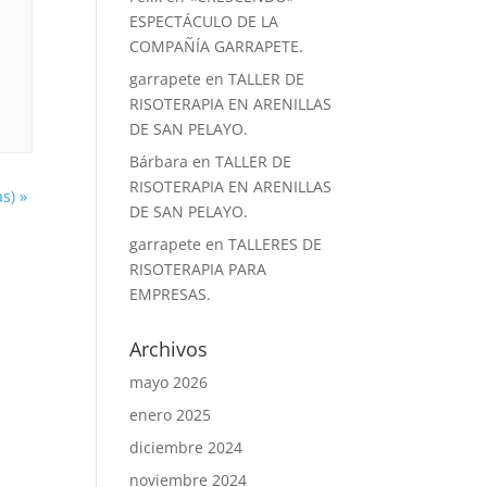
ESPECTÁCULO DE LA
COMPAÑÍA GARRAPETE.
garrapete
en
TALLER DE
RISOTERAPIA EN ARENILLAS
DE SAN PELAYO.
Bárbara
en
TALLER DE
RISOTERAPIA EN ARENILLAS
as)
»
DE SAN PELAYO.
garrapete
en
TALLERES DE
RISOTERAPIA PARA
EMPRESAS.
Archivos
mayo 2026
enero 2025
diciembre 2024
noviembre 2024