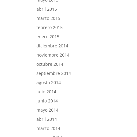
abril 2015
marzo 2015
febrero 2015
enero 2015
diciembre 2014
noviembre 2014
octubre 2014
septiembre 2014
agosto 2014
julio 2014
junio 2014
mayo 2014
abril 2014
marzo 2014