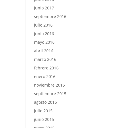
junio 2017
septiembre 2016
julio 2016
junio 2016
mayo 2016
abril 2016
marzo 2016
febrero 2016
enero 2016
noviembre 2015
septiembre 2015
agosto 2015
julio 2015
junio 2015
mayo 2015