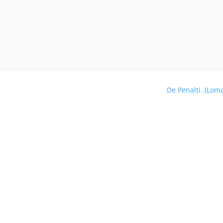
De Penalti. (Lom