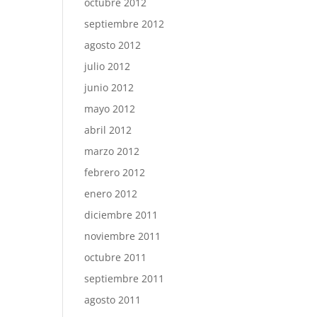
octubre 2012
septiembre 2012
agosto 2012
julio 2012
junio 2012
mayo 2012
abril 2012
marzo 2012
febrero 2012
enero 2012
diciembre 2011
noviembre 2011
octubre 2011
septiembre 2011
agosto 2011