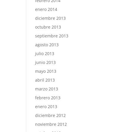
febrero 2014
enero 2014
diciembre 2013
octubre 2013
septiembre 2013
agosto 2013
julio 2013
junio 2013
mayo 2013
abril 2013
marzo 2013
febrero 2013
enero 2013
diciembre 2012
noviembre 2012