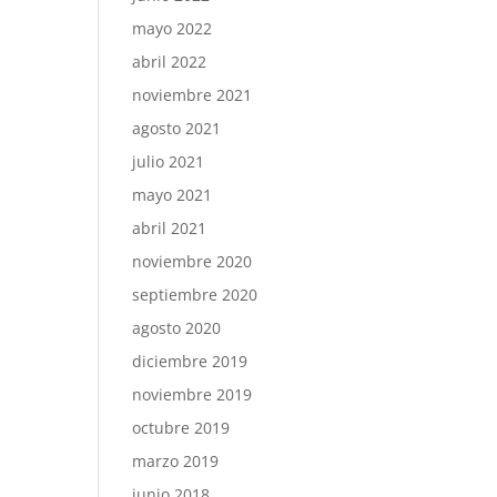
mayo 2022
abril 2022
noviembre 2021
agosto 2021
julio 2021
mayo 2021
abril 2021
noviembre 2020
septiembre 2020
agosto 2020
diciembre 2019
noviembre 2019
octubre 2019
marzo 2019
junio 2018