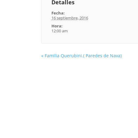
Detalles
Fecha:
16 septiembre, 2016
Hora:
12:00 am
«
Familia Querubini.( Paredes de Nava)