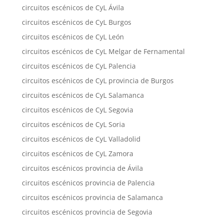
circuitos escénicos de CyL Ávila
circuitos escénicos de CyL Burgos
circuitos escénicos de CyL León
circuitos escénicos de CyL Melgar de Fernamental
circuitos escénicos de CyL Palencia
circuitos escénicos de CyL provincia de Burgos
circuitos escénicos de CyL Salamanca
circuitos escénicos de CyL Segovia
circuitos escénicos de CyL Soria
circuitos escénicos de CyL Valladolid
circuitos escénicos de CyL Zamora
circuitos escénicos provincia de Ávila
circuitos escénicos provincia de Palencia
circuitos escénicos provincia de Salamanca
circuitos escénicos provincia de Segovia