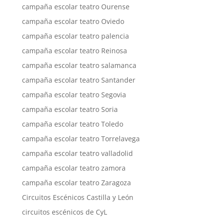
campaña escolar teatro Ourense
campaña escolar teatro Oviedo
campaña escolar teatro palencia
campaña escolar teatro Reinosa
campaña escolar teatro salamanca
campaña escolar teatro Santander
campaña escolar teatro Segovia
campaña escolar teatro Soria
campaña escolar teatro Toledo
campaña escolar teatro Torrelavega
campaña escolar teatro valladolid
campaña escolar teatro zamora
campaña escolar teatro Zaragoza
Circuitos Escénicos Castilla y León
circuitos escénicos de CyL