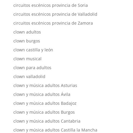
circuitos escénicos provincia de Soria
circuitos escénicos provincia de Valladolid
circuitos escénicos provincia de Zamora
clown adultos
clown burgos
clown castilla y león
clown musical
clown para adultos
clown valladolid
clown y música adultos Asturias
clown y música adultos Ávila
clown y música adultos Badajoz
clown y música adultos Burgos
clown y música adultos Cantabria
clown y música adultos Castilla la Mancha