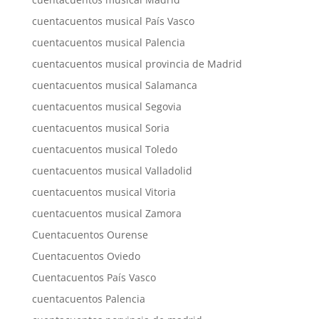
cuentacuentos musical País Vasco
cuentacuentos musical Palencia
cuentacuentos musical provincia de Madrid
cuentacuentos musical Salamanca
cuentacuentos musical Segovia
cuentacuentos musical Soria
cuentacuentos musical Toledo
cuentacuentos musical Valladolid
cuentacuentos musical Vitoria
cuentacuentos musical Zamora
Cuentacuentos Ourense
Cuentacuentos Oviedo
Cuentacuentos País Vasco
cuentacuentos Palencia