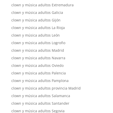
clown y música adultos Extremadura
clown y música adultos Galicia
clown y música adultos Gijón
clown y música adultos La Rioja
clown y música adultos León
clown y música adultos Logroño
clown y música adultos Madrid
clown y música adultos Navarra
clown y música adultos Oviedo
clown y música adultos Palencia
clown y música adultos Pamplona
clown y música adultos provincia Madrid
clown y música adultos Salamanca
clown y música adultos Santander
clown y música adultos Segovia