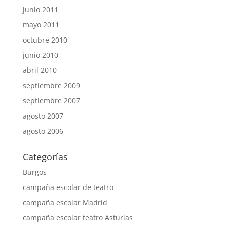
junio 2011
mayo 2011
octubre 2010
junio 2010
abril 2010
septiembre 2009
septiembre 2007
agosto 2007
agosto 2006
Categorías
Burgos
campaña escolar de teatro
campaña escolar Madrid
campaña escolar teatro Asturias