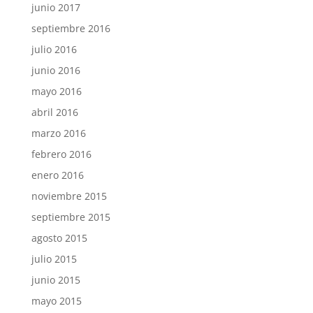
junio 2017
septiembre 2016
julio 2016
junio 2016
mayo 2016
abril 2016
marzo 2016
febrero 2016
enero 2016
noviembre 2015
septiembre 2015
agosto 2015
julio 2015
junio 2015
mayo 2015