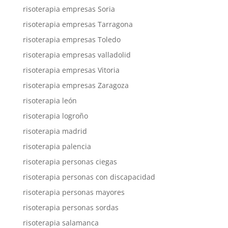
risoterapia empresas Soria
risoterapia empresas Tarragona
risoterapia empresas Toledo
risoterapia empresas valladolid
risoterapia empresas Vitoria
risoterapia empresas Zaragoza
risoterapia león
risoterapia logroño
risoterapia madrid
risoterapia palencia
risoterapia personas ciegas
risoterapia personas con discapacidad
risoterapia personas mayores
risoterapia personas sordas
risoterapia salamanca