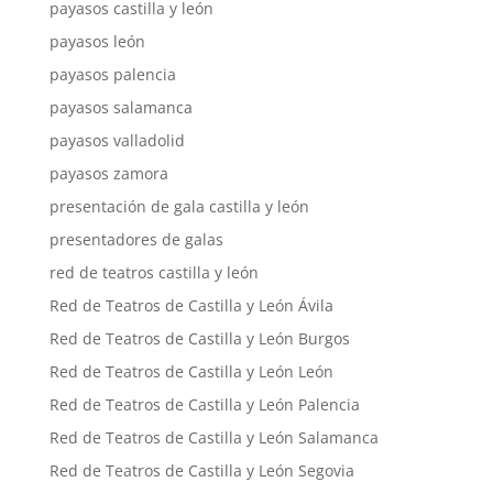
payasos castilla y león
payasos león
payasos palencia
payasos salamanca
payasos valladolid
payasos zamora
presentación de gala castilla y león
presentadores de galas
red de teatros castilla y león
Red de Teatros de Castilla y León Ávila
Red de Teatros de Castilla y León Burgos
Red de Teatros de Castilla y León León
Red de Teatros de Castilla y León Palencia
Red de Teatros de Castilla y León Salamanca
Red de Teatros de Castilla y León Segovia