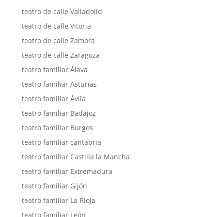
teatro de calle Valladolid
teatro de calle Vitoria
teatro de calle Zamora
teatro de calle Zaragoza
teatro familiar Álava
teatro familiar Asturias
teatro familiar Ávila
teatro familiar Badajoz
teatro familiar Burgos
teatro familiar cantabria
teatro familiar Castilla la Mancha
teatro familiar Extremadura
teatro familiar Gijón
teatro familiar La Rioja
teatro familiar León