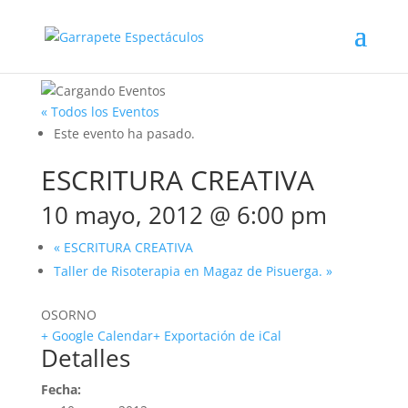
« Todos los Eventos
Este evento ha pasado.
ESCRITURA CREATIVA
10 mayo, 2012 @ 6:00 pm
«
ESCRITURA CREATIVA
Taller de Risoterapia en Magaz de Pisuerga.
»
OSORNO
+ Google Calendar
+ Exportación de iCal
Detalles
Fecha: