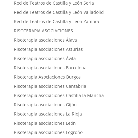
Red de Teatros de Castilla y León Soria
Red de Teatros de Castilla y León Valladolid
Red de Teatros de Castilla y León Zamora
RISOTERAPIA ASOCIACIONES
Risoterapia asociaciones Álava
Risoterapia asociaciones Asturias
Risoterapia asociaciones Ávila
Risoterapia asociaciones Barcelona
Risoterapia Asociaciones Burgos
Risoterapia asociaciones Cantabria
Risoterapia asociaciones Castilla la Mancha
Risoterapia asociaciones Gijón
Risoterapia asociaciones La Rioja
Risoterapia asociaciones León
Risoterapia asociaciones Logroño