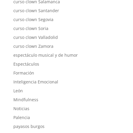
curso clown Salamanca
curso clown Santander
curso clown Segovia
curso clown Soria
curso clown Valladolid
curso clown Zamora
espectáculo musical y de humor
Espectáculos
Formación
Inteligencia Emocional
León
Mindfulness
Noticias
Palencia
payasos burgos