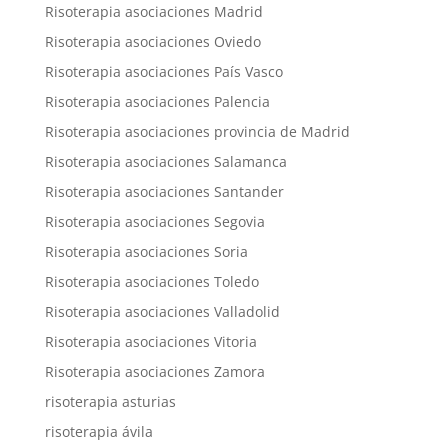
Risoterapia asociaciones Madrid
Risoterapia asociaciones Oviedo
Risoterapia asociaciones País Vasco
Risoterapia asociaciones Palencia
Risoterapia asociaciones provincia de Madrid
Risoterapia asociaciones Salamanca
Risoterapia asociaciones Santander
Risoterapia asociaciones Segovia
Risoterapia asociaciones Soria
Risoterapia asociaciones Toledo
Risoterapia asociaciones Valladolid
Risoterapia asociaciones Vitoria
Risoterapia asociaciones Zamora
risoterapia asturias
risoterapia ávila