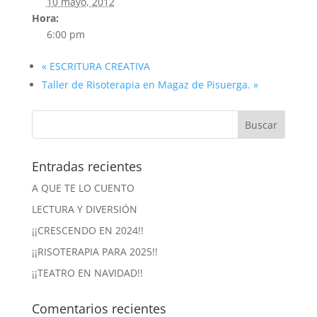
10 mayo, 2012
Hora:
6:00 pm
«
ESCRITURA CREATIVA
Taller de Risoterapia en Magaz de Pisuerga.
»
Entradas recientes
A QUE TE LO CUENTO
LECTURA Y DIVERSIÓN
¡¡CRESCENDO EN 2024!!
¡¡RISOTERAPIA PARA 2025!!
¡¡TEATRO EN NAVIDAD!!
Comentarios recientes