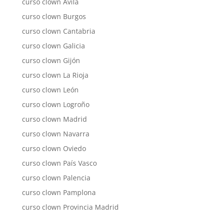
curso clown Ávila
curso clown Burgos
curso clown Cantabria
curso clown Galicia
curso clown Gijón
curso clown La Rioja
curso clown León
curso clown Logroño
curso clown Madrid
curso clown Navarra
curso clown Oviedo
curso clown País Vasco
curso clown Palencia
curso clown Pamplona
curso clown Provincia Madrid