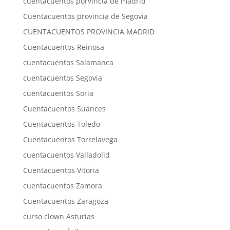
cuentacuentos porvincia de madrid
Cuentacuentos provincia de Segovia
CUENTACUENTOS PROVINCIA MADRID
Cuentacuentos Reinosa
cuentacuentos Salamanca
cuentacuentos Segovia
cuentacuentos Soria
Cuentacuentos Suances
Cuentacuentos Toledo
Cuentacuentos Torrelavega
cuentacuentos Valladolid
Cuentacuentos Vitoria
cuentacuentos Zamora
Cuentacuentos Zaragoza
curso clown Asturias