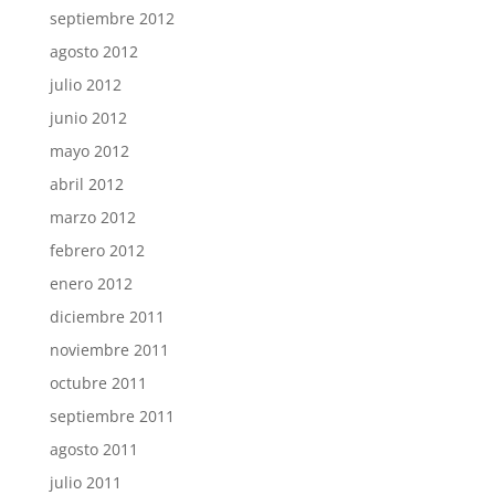
septiembre 2012
agosto 2012
julio 2012
junio 2012
mayo 2012
abril 2012
marzo 2012
febrero 2012
enero 2012
diciembre 2011
noviembre 2011
octubre 2011
septiembre 2011
agosto 2011
julio 2011