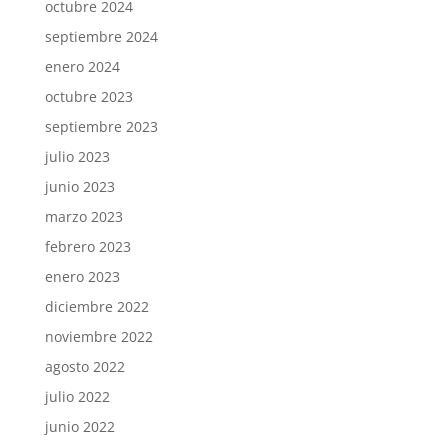
octubre 2024
septiembre 2024
enero 2024
octubre 2023
septiembre 2023
julio 2023
junio 2023
marzo 2023
febrero 2023
enero 2023
diciembre 2022
noviembre 2022
agosto 2022
julio 2022
junio 2022