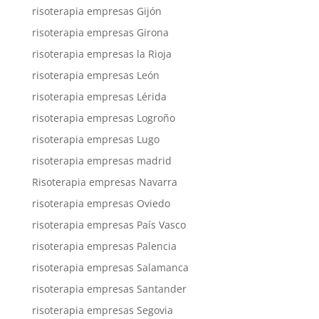
risoterapia empresas Gijón
risoterapia empresas Girona
risoterapia empresas la Rioja
risoterapia empresas León
risoterapia empresas Lérida
risoterapia empresas Logroño
risoterapia empresas Lugo
risoterapia empresas madrid
Risoterapia empresas Navarra
risoterapia empresas Oviedo
risoterapia empresas País Vasco
risoterapia empresas Palencia
risoterapia empresas Salamanca
risoterapia empresas Santander
risoterapia empresas Segovia