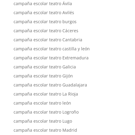
campaña escolar teatro Ávila
campaña escolar teatro Avilés
campaña escolar teatro burgos
campaña escolar teatro Cáceres
campaña escolar teatro Cantabria
campaña escolar teatro castilla y león
campaña escolar teatro Extremadura
campaña escolar teatro Galicia
campaña escolar teatro Gijón
campaña escolar teatro Guadalajara
campaña escolar teatro La Rioja
campaña escolar teatro león
campaña escolar teatro Logroño
campaña escolar teatro Lugo
campaña escolar teatro Madrid