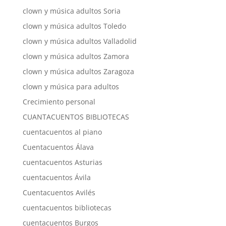
clown y música adultos Soria
clown y música adultos Toledo
clown y música adultos Valladolid
clown y música adultos Zamora
clown y música adultos Zaragoza
clown y música para adultos
Crecimiento personal
CUANTACUENTOS BIBLIOTECAS
cuentacuentos al piano
Cuentacuentos Álava
cuentacuentos Asturias
cuentacuentos Ávila
Cuentacuentos Avilés
cuentacuentos bibliotecas
cuentacuentos Burgos