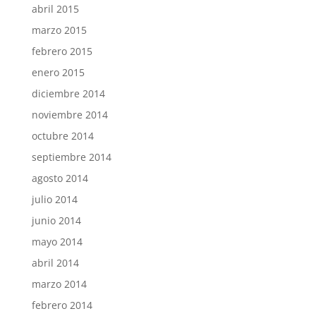
abril 2015
marzo 2015
febrero 2015
enero 2015
diciembre 2014
noviembre 2014
octubre 2014
septiembre 2014
agosto 2014
julio 2014
junio 2014
mayo 2014
abril 2014
marzo 2014
febrero 2014