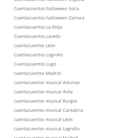
Cuentacuentos halloween Soria
Cuentacuentos halloween Zamora
Cuentacuentos La Rioja
Cuentacuentos Laredo
cuentacuentos León
Cuentacuentos Logroño
Cuentacuentos Lugo
cuentacuentos Madrid
cuentacuentos musical Asturias
cuentacuentos musical Ávila
cuentacuentos musical Burgos
cuentacuentos musical Cantabria
cuentacuentos musical León
cuentacuentos musical Logroño
cuentacuentos musical Madrid