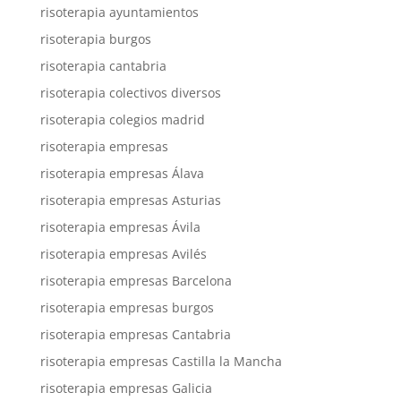
risoterapia ayuntamientos
risoterapia burgos
risoterapia cantabria
risoterapia colectivos diversos
risoterapia colegios madrid
risoterapia empresas
risoterapia empresas Álava
risoterapia empresas Asturias
risoterapia empresas Ávila
risoterapia empresas Avilés
risoterapia empresas Barcelona
risoterapia empresas burgos
risoterapia empresas Cantabria
risoterapia empresas Castilla la Mancha
risoterapia empresas Galicia