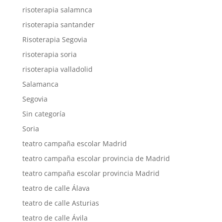
risoterapia salamnca
risoterapia santander
Risoterapia Segovia
risoterapia soria
risoterapia valladolid
Salamanca
Segovia
Sin categoría
Soria
teatro campaña escolar Madrid
teatro campaña escolar provincia de Madrid
teatro campaña escolar provincia Madrid
teatro de calle Álava
teatro de calle Asturias
teatro de calle Ávila