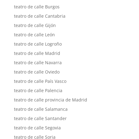
teatro de calle Burgos
teatro de calle Cantabria
teatro de calle Gijón
teatro de calle León
teatro de calle Logroño
teatro de calle Madrid
teatro de calle Navarra
teatro de calle Oviedo
teatro de calle País Vasco
teatro de calle Palencia
teatro de calle provincia de Madrid
teatro de calle Salamanca
teatro de calle Santander
teatro de calle Segovia
teatro de calle Soria