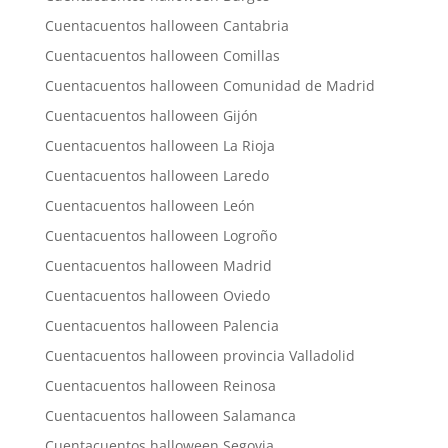
Cuentacuentos halloween Cantabria
Cuentacuentos halloween Comillas
Cuentacuentos halloween Comunidad de Madrid
Cuentacuentos halloween Gijón
Cuentacuentos halloween La Rioja
Cuentacuentos halloween Laredo
Cuentacuentos halloween León
Cuentacuentos halloween Logroño
Cuentacuentos halloween Madrid
Cuentacuentos halloween Oviedo
Cuentacuentos halloween Palencia
Cuentacuentos halloween provincia Valladolid
Cuentacuentos halloween Reinosa
Cuentacuentos halloween Salamanca
Cuentacuentos halloween Segovia