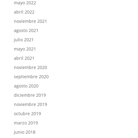
mayo 2022
abril 2022
noviembre 2021
agosto 2021
julio 2021
mayo 2021
abril 2021
noviembre 2020
septiembre 2020
agosto 2020
diciembre 2019
noviembre 2019
octubre 2019
marzo 2019
junio 2018