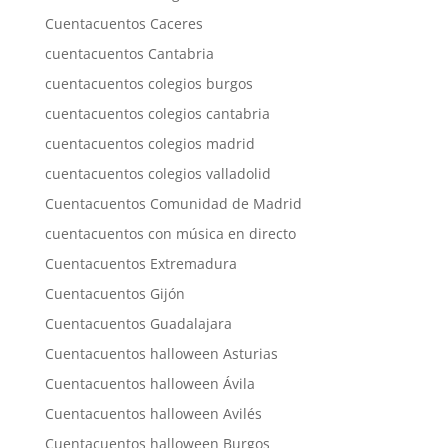
Cuentacuentos Caceres
cuentacuentos Cantabria
cuentacuentos colegios burgos
cuentacuentos colegios cantabria
cuentacuentos colegios madrid
cuentacuentos colegios valladolid
Cuentacuentos Comunidad de Madrid
cuentacuentos con música en directo
Cuentacuentos Extremadura
Cuentacuentos Gijón
Cuentacuentos Guadalajara
Cuentacuentos halloween Asturias
Cuentacuentos halloween Ávila
Cuentacuentos halloween Avilés
Cuentacuentos halloween Burgos