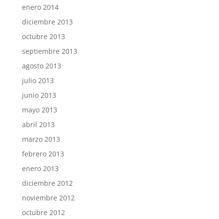
enero 2014
diciembre 2013
octubre 2013
septiembre 2013
agosto 2013
julio 2013
junio 2013
mayo 2013
abril 2013
marzo 2013
febrero 2013
enero 2013
diciembre 2012
noviembre 2012
octubre 2012