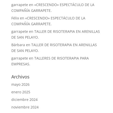
garrapete
en
«CRESCENDO» ESPECTÁCULO DE LA
COMPAÑÍA GARRAPETE.
Félix
en
«CRESCENDO» ESPECTÁCULO DE LA
COMPAÑÍA GARRAPETE.
garrapete
en
TALLER DE RISOTERAPIA EN ARENILLAS
DE SAN PELAYO.
Bárbara
en
TALLER DE RISOTERAPIA EN ARENILLAS
DE SAN PELAYO.
garrapete
en
TALLERES DE RISOTERAPIA PARA
EMPRESAS.
Archivos
mayo 2026
enero 2025
diciembre 2024
noviembre 2024