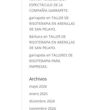
ESPECTÁCULO DE LA
COMPAÑÍA GARRAPETE.
garrapete
en
TALLER DE
RISOTERAPIA EN ARENILLAS
DE SAN PELAYO.
Bárbara
en
TALLER DE
RISOTERAPIA EN ARENILLAS
DE SAN PELAYO.
garrapete
en
TALLERES DE
RISOTERAPIA PARA
EMPRESAS.
Archivos
mayo 2026
enero 2025
diciembre 2024
noviembre 2024