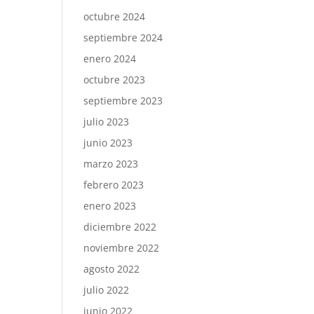
octubre 2024
septiembre 2024
enero 2024
octubre 2023
septiembre 2023
julio 2023
junio 2023
marzo 2023
febrero 2023
enero 2023
diciembre 2022
noviembre 2022
agosto 2022
julio 2022
junio 2022