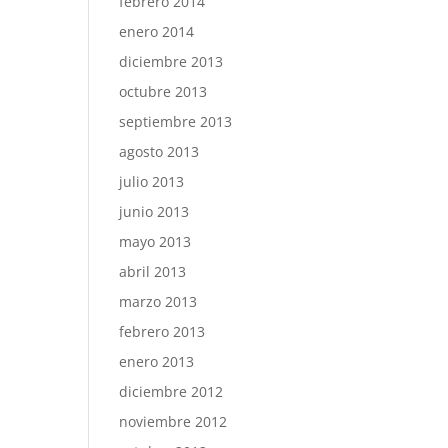
febrero 2014
enero 2014
diciembre 2013
octubre 2013
septiembre 2013
agosto 2013
julio 2013
junio 2013
mayo 2013
abril 2013
marzo 2013
febrero 2013
enero 2013
diciembre 2012
noviembre 2012