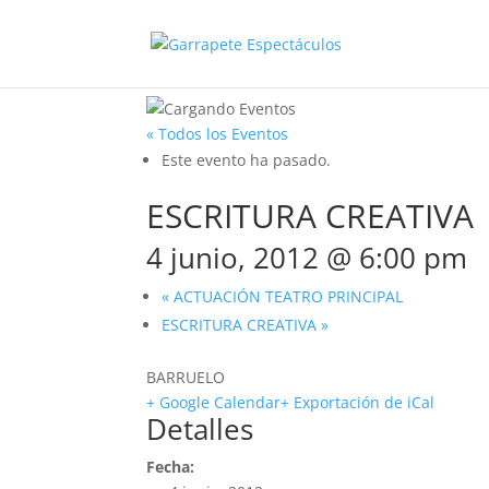
« Todos los Eventos
Este evento ha pasado.
ESCRITURA CREATIVA
4 junio, 2012 @ 6:00 pm
«
ACTUACIÓN TEATRO PRINCIPAL
ESCRITURA CREATIVA
»
BARRUELO
+ Google Calendar
+ Exportación de iCal
Detalles
Fecha: