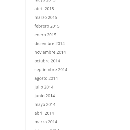
abril 2015
marzo 2015
febrero 2015
enero 2015
diciembre 2014
noviembre 2014
octubre 2014
septiembre 2014
agosto 2014
julio 2014
junio 2014
mayo 2014
abril 2014
marzo 2014