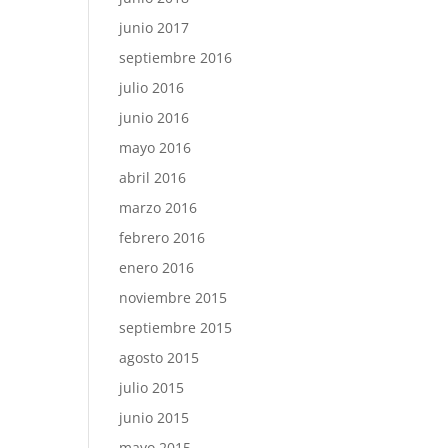
junio 2017
septiembre 2016
julio 2016
junio 2016
mayo 2016
abril 2016
marzo 2016
febrero 2016
enero 2016
noviembre 2015
septiembre 2015
agosto 2015
julio 2015
junio 2015
mayo 2015