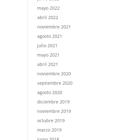
mayo 2022
abril 2022
noviembre 2021
agosto 2021
julio 2021
mayo 2021
abril 2021
noviembre 2020
septiembre 2020
agosto 2020
diciembre 2019
noviembre 2019
octubre 2019
marzo 2019
junio 2018