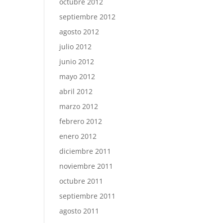
octubre 2012
septiembre 2012
agosto 2012
julio 2012
junio 2012
mayo 2012
abril 2012
marzo 2012
febrero 2012
enero 2012
diciembre 2011
noviembre 2011
octubre 2011
septiembre 2011
agosto 2011