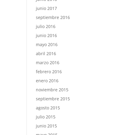
junio 2017
septiembre 2016
julio 2016
junio 2016
mayo 2016
abril 2016
marzo 2016
febrero 2016
enero 2016
noviembre 2015
septiembre 2015
agosto 2015
julio 2015
junio 2015
mayo 2015