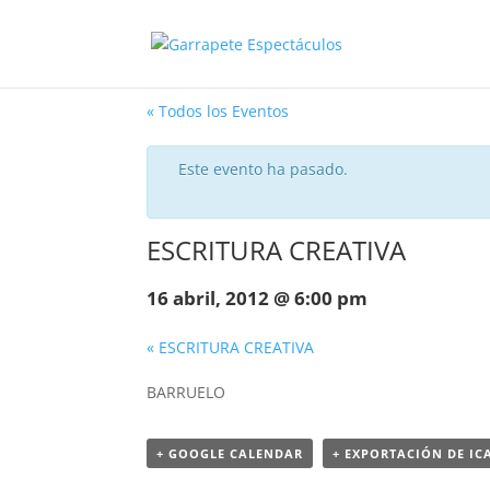
« Todos los Eventos
Este evento ha pasado.
ESCRITURA CREATIVA
16 abril, 2012 @ 6:00 pm
«
ESCRITURA CREATIVA
BARRUELO
+ GOOGLE CALENDAR
+ EXPORTACIÓN DE IC