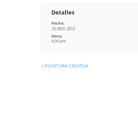
Detalles
Fecha:
16 abril, 2012
Hora:
6:00 pm
«
ESCRITURA CREATIVA