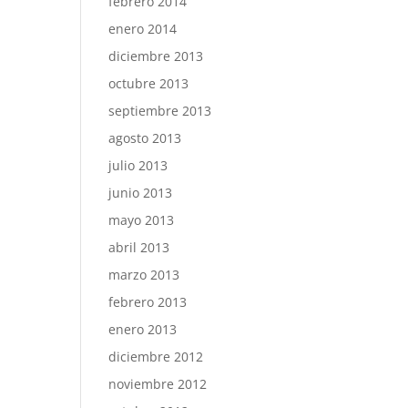
febrero 2014
enero 2014
diciembre 2013
octubre 2013
septiembre 2013
agosto 2013
julio 2013
junio 2013
mayo 2013
abril 2013
marzo 2013
febrero 2013
enero 2013
diciembre 2012
noviembre 2012