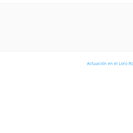
Actuación en el Loro R