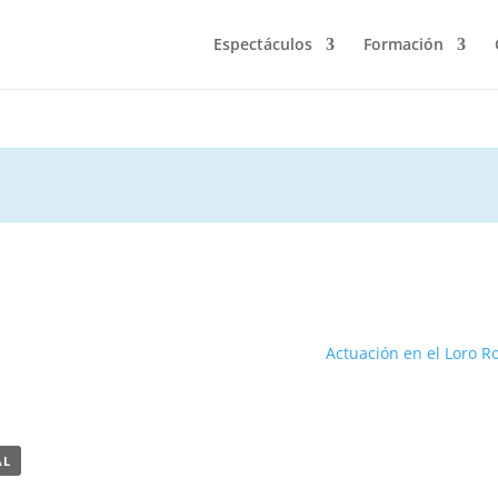
Espectáculos
Formación
Actuación en el Loro R
AL