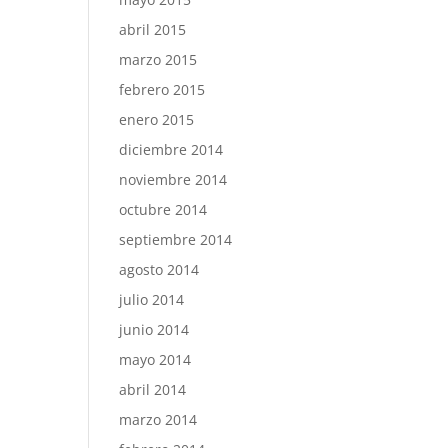
abril 2015
marzo 2015
febrero 2015
enero 2015
diciembre 2014
noviembre 2014
octubre 2014
septiembre 2014
agosto 2014
julio 2014
junio 2014
mayo 2014
abril 2014
marzo 2014