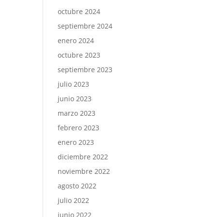
octubre 2024
septiembre 2024
enero 2024
octubre 2023
septiembre 2023
julio 2023
junio 2023
marzo 2023
febrero 2023
enero 2023
diciembre 2022
noviembre 2022
agosto 2022
julio 2022
junio 2022