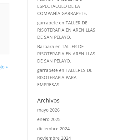
ESPECTÁCULO DE LA
COMPAÑÍA GARRAPETE.
garrapete
en
TALLER DE
RISOTERAPIA EN ARENILLAS
DE SAN PELAYO.
Bárbara
en
TALLER DE
RISOTERAPIA EN ARENILLAS
DE SAN PELAYO.
ojo
»
garrapete
en
TALLERES DE
RISOTERAPIA PARA
EMPRESAS.
Archivos
mayo 2026
enero 2025
diciembre 2024
noviembre 2024