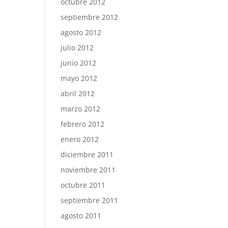
octubre 2012
septiembre 2012
agosto 2012
julio 2012
junio 2012
mayo 2012
abril 2012
marzo 2012
febrero 2012
enero 2012
diciembre 2011
noviembre 2011
octubre 2011
septiembre 2011
agosto 2011