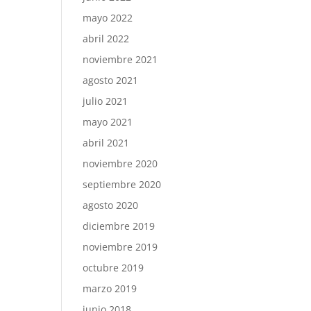
mayo 2022
abril 2022
noviembre 2021
agosto 2021
julio 2021
mayo 2021
abril 2021
noviembre 2020
septiembre 2020
agosto 2020
diciembre 2019
noviembre 2019
octubre 2019
marzo 2019
junio 2018