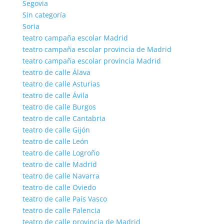
Segovia
Sin categoría
Soria
teatro campaña escolar Madrid
teatro campaña escolar provincia de Madrid
teatro campaña escolar provincia Madrid
teatro de calle Álava
teatro de calle Asturias
teatro de calle Ávila
teatro de calle Burgos
teatro de calle Cantabria
teatro de calle Gijón
teatro de calle León
teatro de calle Logroño
teatro de calle Madrid
teatro de calle Navarra
teatro de calle Oviedo
teatro de calle País Vasco
teatro de calle Palencia
teatro de calle provincia de Madrid