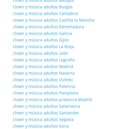
clown y música adultos Badajoz
clown y música adultos Burgos
clown y música adultos Cantabria
clown y música adultos Castilla la Mancha
clown y música adultos Extremadura
clown y música adultos Galicia
clown y música adultos Gijón
clown y música adultos La Rioja
clown y música adultos León
clown y música adultos Logroño
clown y música adultos Madrid
clown y música adultos Navarra
clown y música adultos Oviedo
clown y música adultos Palencia
clown y música adultos Pamplona
clown y música adultos provincia Madrid
clown y música adultos Salamanca
clown y música adultos Santander
clown y música adultos Segovia
clown y música adultos Soria