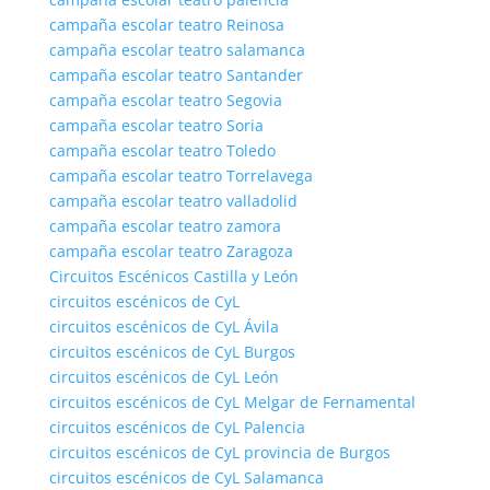
campaña escolar teatro Reinosa
campaña escolar teatro salamanca
campaña escolar teatro Santander
campaña escolar teatro Segovia
campaña escolar teatro Soria
campaña escolar teatro Toledo
campaña escolar teatro Torrelavega
campaña escolar teatro valladolid
campaña escolar teatro zamora
campaña escolar teatro Zaragoza
Circuitos Escénicos Castilla y León
circuitos escénicos de CyL
circuitos escénicos de CyL Ávila
circuitos escénicos de CyL Burgos
circuitos escénicos de CyL León
circuitos escénicos de CyL Melgar de Fernamental
circuitos escénicos de CyL Palencia
circuitos escénicos de CyL provincia de Burgos
circuitos escénicos de CyL Salamanca