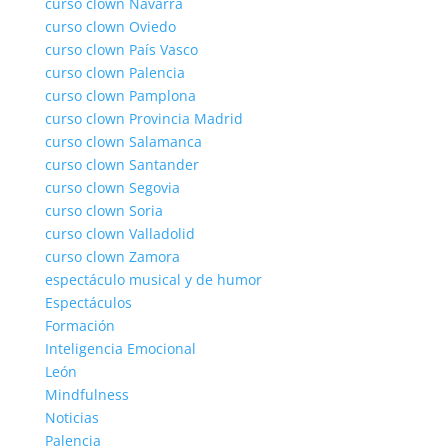
curso clown Navarra
curso clown Oviedo
curso clown País Vasco
curso clown Palencia
curso clown Pamplona
curso clown Provincia Madrid
curso clown Salamanca
curso clown Santander
curso clown Segovia
curso clown Soria
curso clown Valladolid
curso clown Zamora
espectáculo musical y de humor
Espectáculos
Formación
Inteligencia Emocional
León
Mindfulness
Noticias
Palencia