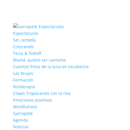
Espectáculos
Ser centella
Crescendo
Tecla & Tekloff
Mamá, quiero ser cantante
Cuentos fritos de la luna en escabeche
Las Brujas
Formación
Risoterapia
Clown Tropezando con la risa
Emociones positivas
Mindfulness
Garrapete
Agenda
Noticias