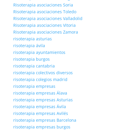
Risoterapia asociaciones Soria
Risoterapia asociaciones Toledo
Risoterapia asociaciones Valladolid
Risoterapia asociaciones Vitoria
Risoterapia asociaciones Zamora
risoterapia asturias
risoterapia ávila
risoterapia ayuntamientos
risoterapia burgos
risoterapia cantabria
risoterapia colectivos diversos
risoterapia colegios madrid
risoterapia empresas
risoterapia empresas Álava
risoterapia empresas Asturias
risoterapia empresas Ávila
risoterapia empresas Avilés
risoterapia empresas Barcelona
risoterapia empresas burgos