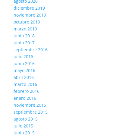
agosto 2020
diciembre 2019
noviembre 2019
octubre 2019
marzo 2019
junio 2018
junio 2017
septiembre 2016
julio 2016
junio 2016
mayo 2016
abril 2016
marzo 2016
febrero 2016
enero 2016
noviembre 2015
septiembre 2015
agosto 2015
julio 2015
junio 2015