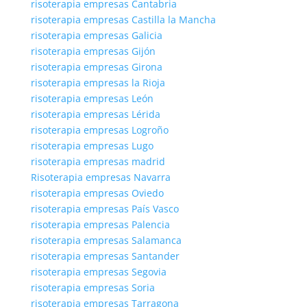
risoterapia empresas Cantabria
risoterapia empresas Castilla la Mancha
risoterapia empresas Galicia
risoterapia empresas Gijón
risoterapia empresas Girona
risoterapia empresas la Rioja
risoterapia empresas León
risoterapia empresas Lérida
risoterapia empresas Logroño
risoterapia empresas Lugo
risoterapia empresas madrid
Risoterapia empresas Navarra
risoterapia empresas Oviedo
risoterapia empresas País Vasco
risoterapia empresas Palencia
risoterapia empresas Salamanca
risoterapia empresas Santander
risoterapia empresas Segovia
risoterapia empresas Soria
risoterapia empresas Tarragona