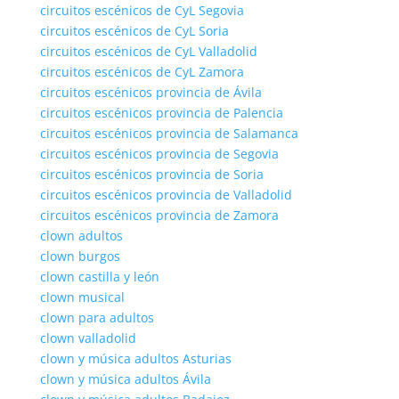
circuitos escénicos de CyL Segovia
circuitos escénicos de CyL Soria
circuitos escénicos de CyL Valladolid
circuitos escénicos de CyL Zamora
circuitos escénicos provincia de Ávila
circuitos escénicos provincia de Palencia
circuitos escénicos provincia de Salamanca
circuitos escénicos provincia de Segovia
circuitos escénicos provincia de Soria
circuitos escénicos provincia de Valladolid
circuitos escénicos provincia de Zamora
clown adultos
clown burgos
clown castilla y león
clown musical
clown para adultos
clown valladolid
clown y música adultos Asturias
clown y música adultos Ávila