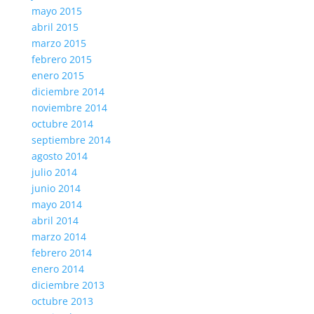
mayo 2015
abril 2015
marzo 2015
febrero 2015
enero 2015
diciembre 2014
noviembre 2014
octubre 2014
septiembre 2014
agosto 2014
julio 2014
junio 2014
mayo 2014
abril 2014
marzo 2014
febrero 2014
enero 2014
diciembre 2013
octubre 2013