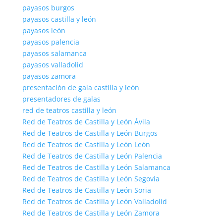
payasos burgos
payasos castilla y león
payasos león
payasos palencia
payasos salamanca
payasos valladolid
payasos zamora
presentación de gala castilla y león
presentadores de galas
red de teatros castilla y león
Red de Teatros de Castilla y León Ávila
Red de Teatros de Castilla y León Burgos
Red de Teatros de Castilla y León León
Red de Teatros de Castilla y León Palencia
Red de Teatros de Castilla y León Salamanca
Red de Teatros de Castilla y León Segovia
Red de Teatros de Castilla y León Soria
Red de Teatros de Castilla y León Valladolid
Red de Teatros de Castilla y León Zamora