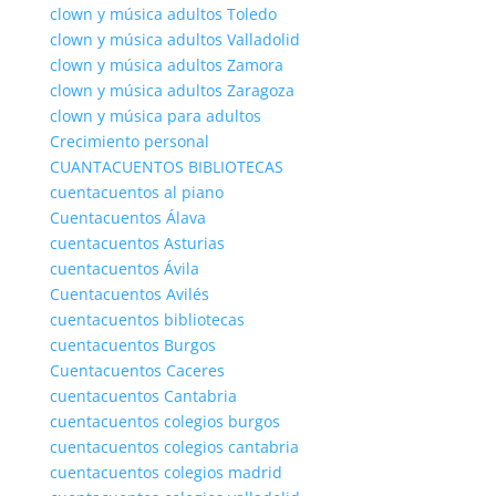
clown y música adultos Toledo
clown y música adultos Valladolid
clown y música adultos Zamora
clown y música adultos Zaragoza
clown y música para adultos
Crecimiento personal
CUANTACUENTOS BIBLIOTECAS
cuentacuentos al piano
Cuentacuentos Álava
cuentacuentos Asturias
cuentacuentos Ávila
Cuentacuentos Avilés
cuentacuentos bibliotecas
cuentacuentos Burgos
Cuentacuentos Caceres
cuentacuentos Cantabria
cuentacuentos colegios burgos
cuentacuentos colegios cantabria
cuentacuentos colegios madrid