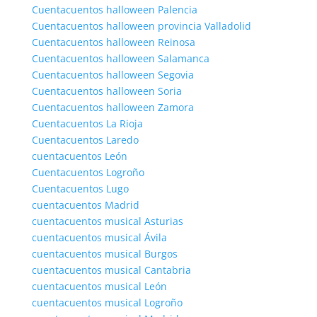
Cuentacuentos halloween Palencia
Cuentacuentos halloween provincia Valladolid
Cuentacuentos halloween Reinosa
Cuentacuentos halloween Salamanca
Cuentacuentos halloween Segovia
Cuentacuentos halloween Soria
Cuentacuentos halloween Zamora
Cuentacuentos La Rioja
Cuentacuentos Laredo
cuentacuentos León
Cuentacuentos Logroño
Cuentacuentos Lugo
cuentacuentos Madrid
cuentacuentos musical Asturias
cuentacuentos musical Ávila
cuentacuentos musical Burgos
cuentacuentos musical Cantabria
cuentacuentos musical León
cuentacuentos musical Logroño