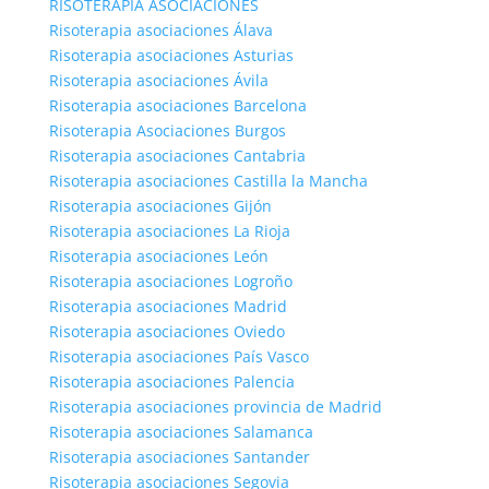
RISOTERAPIA ASOCIACIONES
Risoterapia asociaciones Álava
Risoterapia asociaciones Asturias
Risoterapia asociaciones Ávila
Risoterapia asociaciones Barcelona
Risoterapia Asociaciones Burgos
Risoterapia asociaciones Cantabria
Risoterapia asociaciones Castilla la Mancha
Risoterapia asociaciones Gijón
Risoterapia asociaciones La Rioja
Risoterapia asociaciones León
Risoterapia asociaciones Logroño
Risoterapia asociaciones Madrid
Risoterapia asociaciones Oviedo
Risoterapia asociaciones País Vasco
Risoterapia asociaciones Palencia
Risoterapia asociaciones provincia de Madrid
Risoterapia asociaciones Salamanca
Risoterapia asociaciones Santander
Risoterapia asociaciones Segovia