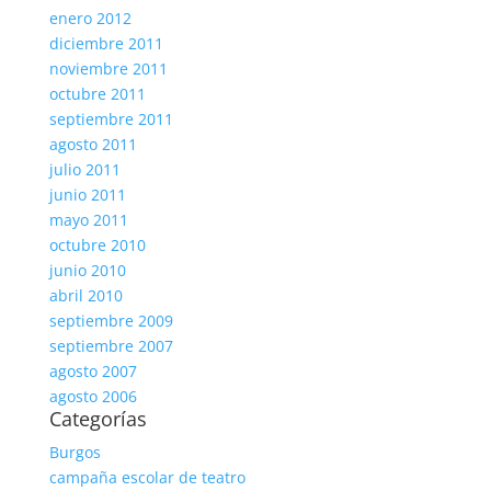
enero 2012
diciembre 2011
noviembre 2011
octubre 2011
septiembre 2011
agosto 2011
julio 2011
junio 2011
mayo 2011
octubre 2010
junio 2010
abril 2010
septiembre 2009
septiembre 2007
agosto 2007
agosto 2006
Categorías
Burgos
campaña escolar de teatro