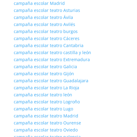
campaña escolar Madrid
campaña escolar teatro Asturias
campaña escolar teatro Ávila
campaña escolar teatro Avilés
campaña escolar teatro burgos
campaña escolar teatro Cáceres
campaña escolar teatro Cantabria
campaña escolar teatro castilla y león
campaña escolar teatro Extremadura
campaña escolar teatro Galicia
campaña escolar teatro Gijón
campaña escolar teatro Guadalajara
campaña escolar teatro La Rioja
campaña escolar teatro león
campaña escolar teatro Logroño
campaña escolar teatro Lugo
campaña escolar teatro Madrid
campaña escolar teatro Ourense
campaña escolar teatro Oviedo
campaña escolar teatro palencia