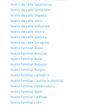
teatro de calle Salamanca
teatro de calle Santander
teatro de calle Segovia
teatro de calle Soria
teatro de calle Valladolid
teatro de calle Vitoria
teatro de calle Zamora
teatro de calle Zaragoza
teatro familiar Álava
teatro familiar Asturias
teatro familiar Ávila
teatro familiar Badajoz
teatro familiar Burgos
teatro familiar cantabria
teatro familiar Castilla la Mancha
teatro familiar Extremadura
teatro familiar Gijón
teatro familiar La Rioja
teatro familiar León