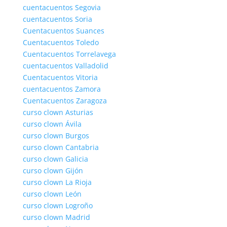
cuentacuentos Segovia
cuentacuentos Soria
Cuentacuentos Suances
Cuentacuentos Toledo
Cuentacuentos Torrelavega
cuentacuentos Valladolid
Cuentacuentos Vitoria
cuentacuentos Zamora
Cuentacuentos Zaragoza
curso clown Asturias
curso clown Ávila
curso clown Burgos
curso clown Cantabria
curso clown Galicia
curso clown Gijón
curso clown La Rioja
curso clown León
curso clown Logroño
curso clown Madrid