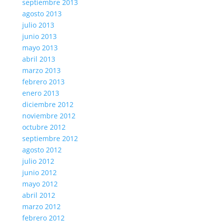
septiembre 2013
agosto 2013
julio 2013
junio 2013
mayo 2013
abril 2013
marzo 2013
febrero 2013
enero 2013
diciembre 2012
noviembre 2012
octubre 2012
septiembre 2012
agosto 2012
julio 2012
junio 2012
mayo 2012
abril 2012
marzo 2012
febrero 2012