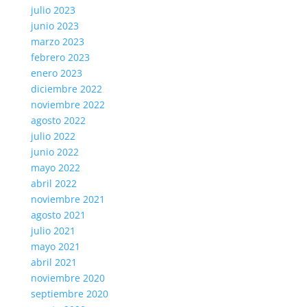
julio 2023
junio 2023
marzo 2023
febrero 2023
enero 2023
diciembre 2022
noviembre 2022
agosto 2022
julio 2022
junio 2022
mayo 2022
abril 2022
noviembre 2021
agosto 2021
julio 2021
mayo 2021
abril 2021
noviembre 2020
septiembre 2020