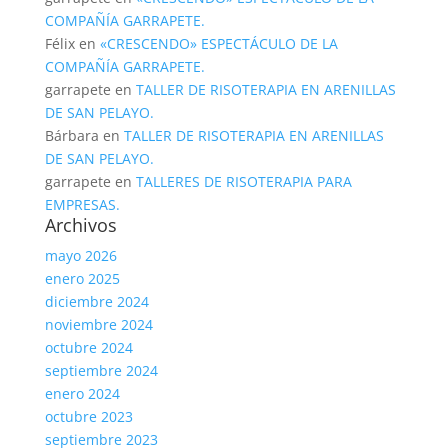
COMPAÑÍA GARRAPETE.
Félix
en
«CRESCENDO» ESPECTÁCULO DE LA
COMPAÑÍA GARRAPETE.
garrapete
en
TALLER DE RISOTERAPIA EN ARENILLAS
DE SAN PELAYO.
Bárbara
en
TALLER DE RISOTERAPIA EN ARENILLAS
DE SAN PELAYO.
garrapete
en
TALLERES DE RISOTERAPIA PARA
EMPRESAS.
Archivos
mayo 2026
enero 2025
diciembre 2024
noviembre 2024
octubre 2024
septiembre 2024
enero 2024
octubre 2023
septiembre 2023