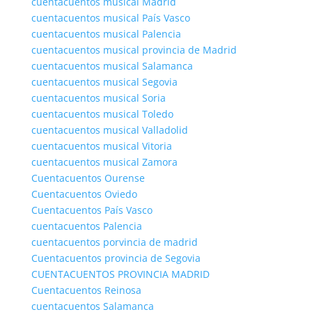
cuentacuentos musical Madrid
cuentacuentos musical País Vasco
cuentacuentos musical Palencia
cuentacuentos musical provincia de Madrid
cuentacuentos musical Salamanca
cuentacuentos musical Segovia
cuentacuentos musical Soria
cuentacuentos musical Toledo
cuentacuentos musical Valladolid
cuentacuentos musical Vitoria
cuentacuentos musical Zamora
Cuentacuentos Ourense
Cuentacuentos Oviedo
Cuentacuentos País Vasco
cuentacuentos Palencia
cuentacuentos porvincia de madrid
Cuentacuentos provincia de Segovia
CUENTACUENTOS PROVINCIA MADRID
Cuentacuentos Reinosa
cuentacuentos Salamanca