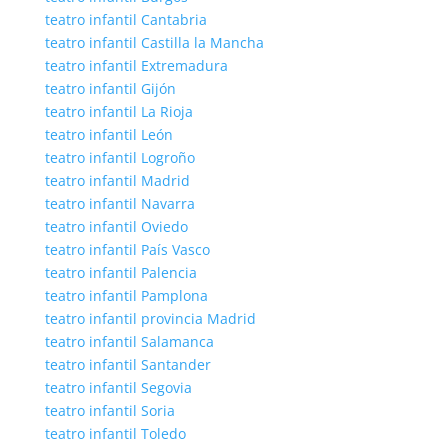
teatro infantil Cantabria
teatro infantil Castilla la Mancha
teatro infantil Extremadura
teatro infantil Gijón
teatro infantil La Rioja
teatro infantil León
teatro infantil Logroño
teatro infantil Madrid
teatro infantil Navarra
teatro infantil Oviedo
teatro infantil País Vasco
teatro infantil Palencia
teatro infantil Pamplona
teatro infantil provincia Madrid
teatro infantil Salamanca
teatro infantil Santander
teatro infantil Segovia
teatro infantil Soria
teatro infantil Toledo