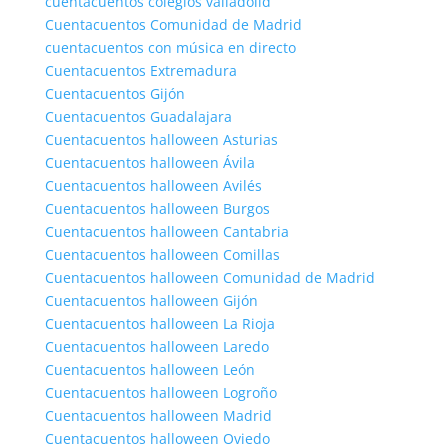
cuentacuentos colegios valladolid
Cuentacuentos Comunidad de Madrid
cuentacuentos con música en directo
Cuentacuentos Extremadura
Cuentacuentos Gijón
Cuentacuentos Guadalajara
Cuentacuentos halloween Asturias
Cuentacuentos halloween Ávila
Cuentacuentos halloween Avilés
Cuentacuentos halloween Burgos
Cuentacuentos halloween Cantabria
Cuentacuentos halloween Comillas
Cuentacuentos halloween Comunidad de Madrid
Cuentacuentos halloween Gijón
Cuentacuentos halloween La Rioja
Cuentacuentos halloween Laredo
Cuentacuentos halloween León
Cuentacuentos halloween Logroño
Cuentacuentos halloween Madrid
Cuentacuentos halloween Oviedo