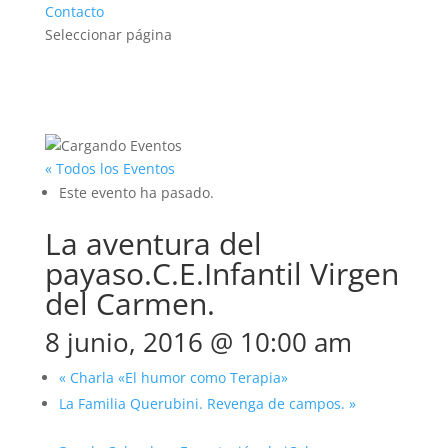
Contacto
Seleccionar página
« Todos los Eventos
Este evento ha pasado.
La aventura del
payaso.C.E.Infantil Virgen
del Carmen.
8 junio, 2016 @ 10:00 am
«
Charla «El humor como Terapia»
La Familia Querubini. Revenga de campos.
»