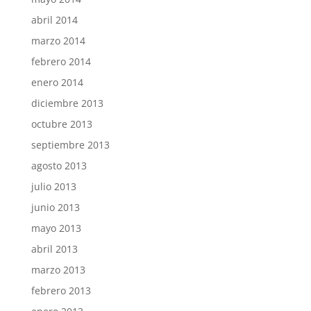
abril 2014
marzo 2014
febrero 2014
enero 2014
diciembre 2013
octubre 2013
septiembre 2013
agosto 2013
julio 2013
junio 2013
mayo 2013
abril 2013
marzo 2013
febrero 2013