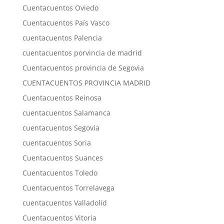
Cuentacuentos Oviedo
Cuentacuentos País Vasco
cuentacuentos Palencia
cuentacuentos porvincia de madrid
Cuentacuentos provincia de Segovia
CUENTACUENTOS PROVINCIA MADRID
Cuentacuentos Reinosa
cuentacuentos Salamanca
cuentacuentos Segovia
cuentacuentos Soria
Cuentacuentos Suances
Cuentacuentos Toledo
Cuentacuentos Torrelavega
cuentacuentos Valladolid
Cuentacuentos Vitoria