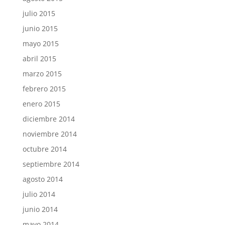
julio 2015
junio 2015
mayo 2015
abril 2015
marzo 2015
febrero 2015
enero 2015
diciembre 2014
noviembre 2014
octubre 2014
septiembre 2014
agosto 2014
julio 2014
junio 2014
mayo 2014