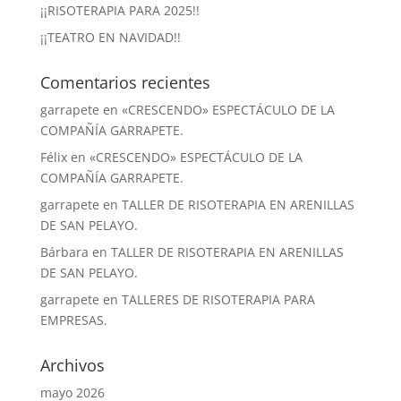
¡¡RISOTERAPIA PARA 2025!!
¡¡TEATRO EN NAVIDAD!!
Comentarios recientes
garrapete
en
«CRESCENDO» ESPECTÁCULO DE LA
COMPAÑÍA GARRAPETE.
Félix
en
«CRESCENDO» ESPECTÁCULO DE LA
COMPAÑÍA GARRAPETE.
garrapete
en
TALLER DE RISOTERAPIA EN ARENILLAS
DE SAN PELAYO.
Bárbara
en
TALLER DE RISOTERAPIA EN ARENILLAS
DE SAN PELAYO.
garrapete
en
TALLERES DE RISOTERAPIA PARA
EMPRESAS.
Archivos
mayo 2026