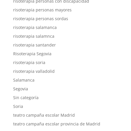
risoterapia personas con discapacidad
risoterapia personas mayores
risoterapia personas sordas
risoterapia salamanca
risoterapia salamnca
risoterapia santander
Risoterapia Segovia
risoterapia soria
risoterapia valladolid
Salamanca
Segovia
Sin categoría
Soria
teatro campaña escolar Madrid
teatro campaña escolar provincia de Madrid