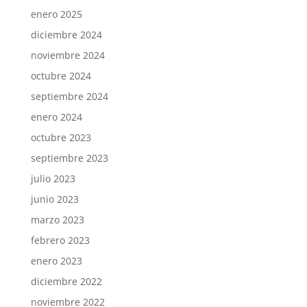
enero 2025
diciembre 2024
noviembre 2024
octubre 2024
septiembre 2024
enero 2024
octubre 2023
septiembre 2023
julio 2023
junio 2023
marzo 2023
febrero 2023
enero 2023
diciembre 2022
noviembre 2022