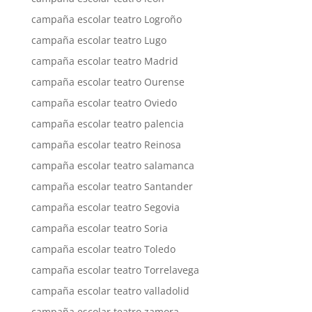
campaña escolar teatro Logroño
campaña escolar teatro Lugo
campaña escolar teatro Madrid
campaña escolar teatro Ourense
campaña escolar teatro Oviedo
campaña escolar teatro palencia
campaña escolar teatro Reinosa
campaña escolar teatro salamanca
campaña escolar teatro Santander
campaña escolar teatro Segovia
campaña escolar teatro Soria
campaña escolar teatro Toledo
campaña escolar teatro Torrelavega
campaña escolar teatro valladolid
campaña escolar teatro zamora