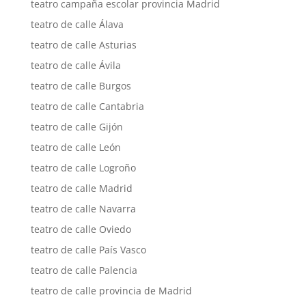
teatro campaña escolar provincia Madrid
teatro de calle Álava
teatro de calle Asturias
teatro de calle Ávila
teatro de calle Burgos
teatro de calle Cantabria
teatro de calle Gijón
teatro de calle León
teatro de calle Logroño
teatro de calle Madrid
teatro de calle Navarra
teatro de calle Oviedo
teatro de calle País Vasco
teatro de calle Palencia
teatro de calle provincia de Madrid