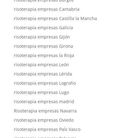
risoterapia empresas Cantabria
risoterapia empresas Castilla la Mancha
risoterapia empresas Galicia
risoterapia empresas Gijón
risoterapia empresas Girona
risoterapia empresas la Rioja
risoterapia empresas León
risoterapia empresas Lérida
risoterapia empresas Logroño
risoterapia empresas Lugo
risoterapia empresas madrid
Risoterapia empresas Navarra
risoterapia empresas Oviedo
risoterapia empresas País Vasco