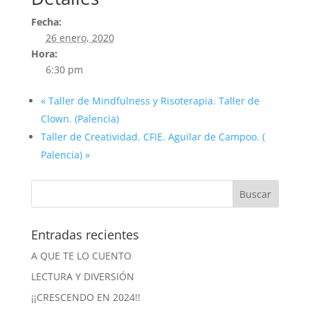
Fecha:
26 enero, 2020
Hora:
6:30 pm
«
Taller de Mindfulness y Risoterapia. Taller de
Clown. (Palencia)
Taller de Creatividad. CFIE. Aguilar de Campoo. (
Palencia)
»
Entradas recientes
A QUE TE LO CUENTO
LECTURA Y DIVERSIÓN
¡¡CRESCENDO EN 2024!!