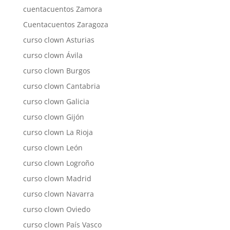
cuentacuentos Zamora
Cuentacuentos Zaragoza
curso clown Asturias
curso clown Ávila
curso clown Burgos
curso clown Cantabria
curso clown Galicia
curso clown Gijón
curso clown La Rioja
curso clown León
curso clown Logroño
curso clown Madrid
curso clown Navarra
curso clown Oviedo
curso clown País Vasco