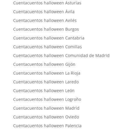
Cuentacuentos halloween Asturias
Cuentacuentos halloween Ávila
Cuentacuentos halloween Avilés
Cuentacuentos halloween Burgos
Cuentacuentos halloween Cantabria
Cuentacuentos halloween Comillas
Cuentacuentos halloween Comunidad de Madrid
Cuentacuentos halloween Gijón
Cuentacuentos halloween La Rioja
Cuentacuentos halloween Laredo
Cuentacuentos halloween León
Cuentacuentos halloween Logroño
Cuentacuentos halloween Madrid
Cuentacuentos halloween Oviedo
Cuentacuentos halloween Palencia