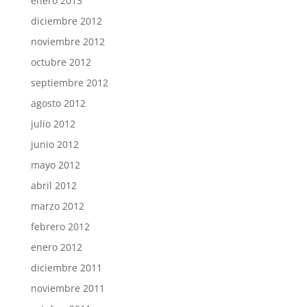
enero 2013
diciembre 2012
noviembre 2012
octubre 2012
septiembre 2012
agosto 2012
julio 2012
junio 2012
mayo 2012
abril 2012
marzo 2012
febrero 2012
enero 2012
diciembre 2011
noviembre 2011