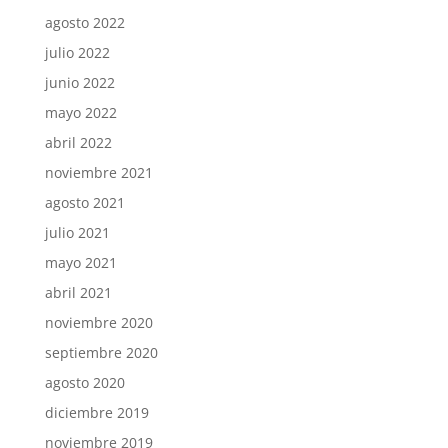
agosto 2022
julio 2022
junio 2022
mayo 2022
abril 2022
noviembre 2021
agosto 2021
julio 2021
mayo 2021
abril 2021
noviembre 2020
septiembre 2020
agosto 2020
diciembre 2019
noviembre 2019