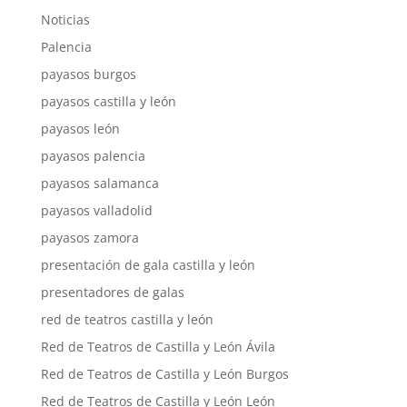
Noticias
Palencia
payasos burgos
payasos castilla y león
payasos león
payasos palencia
payasos salamanca
payasos valladolid
payasos zamora
presentación de gala castilla y león
presentadores de galas
red de teatros castilla y león
Red de Teatros de Castilla y León Ávila
Red de Teatros de Castilla y León Burgos
Red de Teatros de Castilla y León León