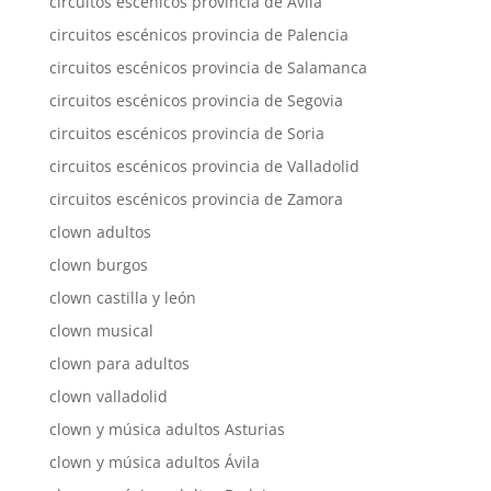
circuitos escénicos provincia de Ávila
circuitos escénicos provincia de Palencia
circuitos escénicos provincia de Salamanca
circuitos escénicos provincia de Segovia
circuitos escénicos provincia de Soria
circuitos escénicos provincia de Valladolid
circuitos escénicos provincia de Zamora
clown adultos
clown burgos
clown castilla y león
clown musical
clown para adultos
clown valladolid
clown y música adultos Asturias
clown y música adultos Ávila