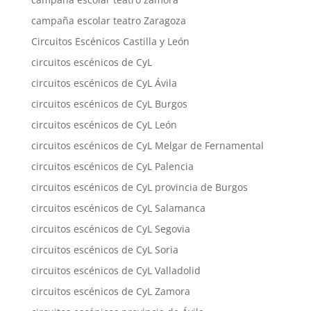
campaña escolar teatro Zaragoza
Circuitos Escénicos Castilla y León
circuitos escénicos de CyL
circuitos escénicos de CyL Ávila
circuitos escénicos de CyL Burgos
circuitos escénicos de CyL León
circuitos escénicos de CyL Melgar de Fernamental
circuitos escénicos de CyL Palencia
circuitos escénicos de CyL provincia de Burgos
circuitos escénicos de CyL Salamanca
circuitos escénicos de CyL Segovia
circuitos escénicos de CyL Soria
circuitos escénicos de CyL Valladolid
circuitos escénicos de CyL Zamora