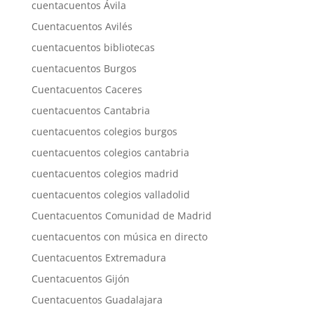
cuentacuentos Ávila
Cuentacuentos Avilés
cuentacuentos bibliotecas
cuentacuentos Burgos
Cuentacuentos Caceres
cuentacuentos Cantabria
cuentacuentos colegios burgos
cuentacuentos colegios cantabria
cuentacuentos colegios madrid
cuentacuentos colegios valladolid
Cuentacuentos Comunidad de Madrid
cuentacuentos con música en directo
Cuentacuentos Extremadura
Cuentacuentos Gijón
Cuentacuentos Guadalajara