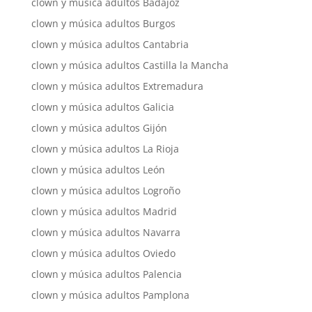
clown y música adultos Badajoz
clown y música adultos Burgos
clown y música adultos Cantabria
clown y música adultos Castilla la Mancha
clown y música adultos Extremadura
clown y música adultos Galicia
clown y música adultos Gijón
clown y música adultos La Rioja
clown y música adultos León
clown y música adultos Logroño
clown y música adultos Madrid
clown y música adultos Navarra
clown y música adultos Oviedo
clown y música adultos Palencia
clown y música adultos Pamplona