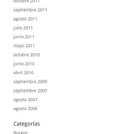
octubre 2011
septiembre 2011
agosto 2011
julio 2011
junio 2011
mayo 2011
octubre 2010
junio 2010
abril 2010
septiembre 2009
septiembre 2007
agosto 2007
agosto 2006
Categorías
Burgos