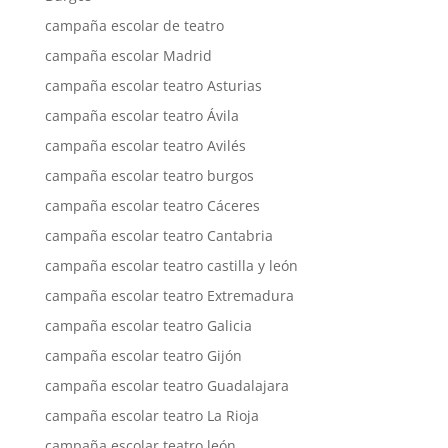
campaña escolar de teatro
campaña escolar Madrid
campaña escolar teatro Asturias
campaña escolar teatro Ávila
campaña escolar teatro Avilés
campaña escolar teatro burgos
campaña escolar teatro Cáceres
campaña escolar teatro Cantabria
campaña escolar teatro castilla y león
campaña escolar teatro Extremadura
campaña escolar teatro Galicia
campaña escolar teatro Gijón
campaña escolar teatro Guadalajara
campaña escolar teatro La Rioja
campaña escolar teatro león