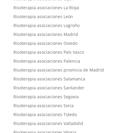
Risoterapia asociaciones La Rioja
Risoterapia asociaciones León
Risoterapia asociaciones Logroño
Risoterapia asociaciones Madrid
Risoterapia asociaciones Oviedo
Risoterapia asociaciones País Vasco
Risoterapia asociaciones Palencia
Risoterapia asociaciones provincia de Madrid
Risoterapia asociaciones Salamanca
Risoterapia asociaciones Santander
Risoterapia asociaciones Segovia
Risoterapia asociaciones Soria
Risoterapia asociaciones Toledo
Risoterapia asociaciones Valladolid
Risoterapia asociaciones Vitoria