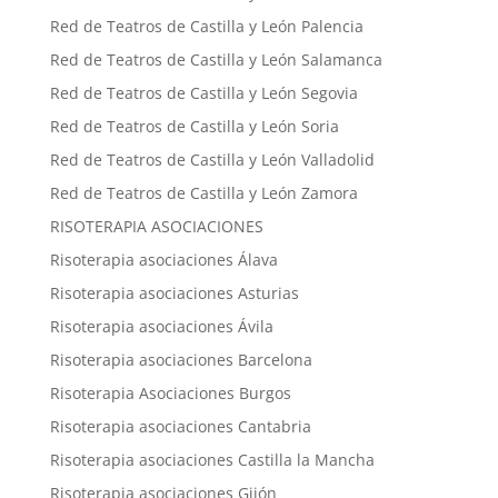
Red de Teatros de Castilla y León Palencia
Red de Teatros de Castilla y León Salamanca
Red de Teatros de Castilla y León Segovia
Red de Teatros de Castilla y León Soria
Red de Teatros de Castilla y León Valladolid
Red de Teatros de Castilla y León Zamora
RISOTERAPIA ASOCIACIONES
Risoterapia asociaciones Álava
Risoterapia asociaciones Asturias
Risoterapia asociaciones Ávila
Risoterapia asociaciones Barcelona
Risoterapia Asociaciones Burgos
Risoterapia asociaciones Cantabria
Risoterapia asociaciones Castilla la Mancha
Risoterapia asociaciones Gijón