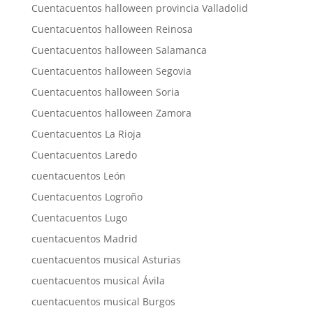
Cuentacuentos halloween provincia Valladolid
Cuentacuentos halloween Reinosa
Cuentacuentos halloween Salamanca
Cuentacuentos halloween Segovia
Cuentacuentos halloween Soria
Cuentacuentos halloween Zamora
Cuentacuentos La Rioja
Cuentacuentos Laredo
cuentacuentos León
Cuentacuentos Logroño
Cuentacuentos Lugo
cuentacuentos Madrid
cuentacuentos musical Asturias
cuentacuentos musical Ávila
cuentacuentos musical Burgos