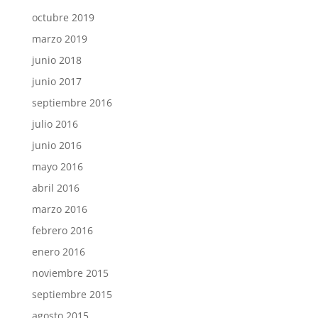
octubre 2019
marzo 2019
junio 2018
junio 2017
septiembre 2016
julio 2016
junio 2016
mayo 2016
abril 2016
marzo 2016
febrero 2016
enero 2016
noviembre 2015
septiembre 2015
agosto 2015