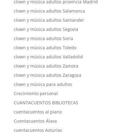
clown y música adultos provincia Madrid
clown y música adultos Salamanca
clown y música adultos Santander
clown y música adultos Segovia
clown y música adultos Soria
clown y música adultos Toledo
clown y música adultos Valladolid
clown y música adultos Zamora
clown y música adultos Zaragoza
clown y música para adultos
Crecimiento personal
CUANTACUENTOS BIBLIOTECAS
cuentacuentos al piano
Cuentacuentos Álava
cuentacuentos Asturias