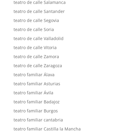
teatro de calle Salamanca
teatro de calle Santander
teatro de calle Segovia
teatro de calle Soria
teatro de calle Valladolid
teatro de calle Vitoria
teatro de calle Zamora
teatro de calle Zaragoza
teatro familiar Álava
teatro familiar Asturias
teatro familiar Ávila
teatro familiar Badajoz
teatro familiar Burgos
teatro familiar cantabria
teatro familiar Castilla la Mancha