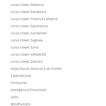
curso clown Palencia
curso clown Pamplona
curso clown Provincia Madrid
curso clown Salamanca
curso clown Santander
curso clown Segovia
curso clown Soria
curso clown Valladolid
curso clown Zamora
espectáculo musical y de humor
Espectáculos
Formación
Inteligencia Emocional
León
Mindfulness