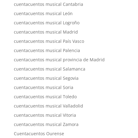
cuentacuentos musical Cantabria
cuentacuentos musical León
cuentacuentos musical Logroño
cuentacuentos musical Madrid
cuentacuentos musical País Vasco
cuentacuentos musical Palencia
cuentacuentos musical provincia de Madrid
cuentacuentos musical Salamanca
cuentacuentos musical Segovia
cuentacuentos musical Soria
cuentacuentos musical Toledo
cuentacuentos musical Valladolid
cuentacuentos musical Vitoria
cuentacuentos musical Zamora
Cuentacuentos Ourense