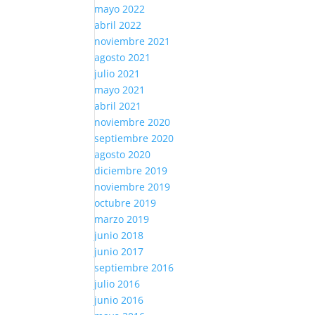
mayo 2022
abril 2022
noviembre 2021
agosto 2021
julio 2021
mayo 2021
abril 2021
noviembre 2020
septiembre 2020
agosto 2020
diciembre 2019
noviembre 2019
octubre 2019
marzo 2019
junio 2018
junio 2017
septiembre 2016
julio 2016
junio 2016