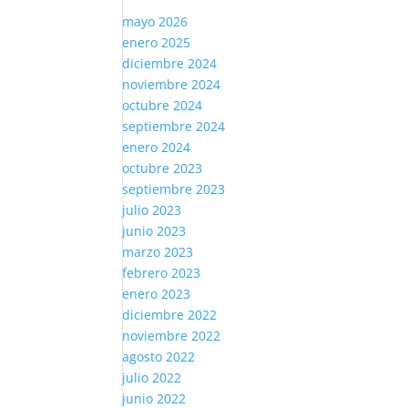
mayo 2026
enero 2025
diciembre 2024
noviembre 2024
octubre 2024
septiembre 2024
enero 2024
octubre 2023
septiembre 2023
julio 2023
junio 2023
marzo 2023
febrero 2023
enero 2023
diciembre 2022
noviembre 2022
agosto 2022
julio 2022
junio 2022