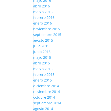
mayo 2016
abril 2016
marzo 2016
febrero 2016
enero 2016
noviembre 2015
septiembre 2015
agosto 2015
julio 2015
junio 2015
mayo 2015
abril 2015
marzo 2015
febrero 2015
enero 2015
diciembre 2014
noviembre 2014
octubre 2014
septiembre 2014
agosto 2014