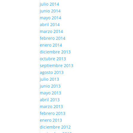
julio 2014
junio 2014
mayo 2014
abril 2014
marzo 2014
febrero 2014
enero 2014
diciembre 2013
octubre 2013
septiembre 2013
agosto 2013
julio 2013
junio 2013
mayo 2013
abril 2013
marzo 2013
febrero 2013
enero 2013
diciembre 2012