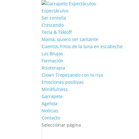
Espectáculos
Ser centella
Crescendo
Tecla & Tekloff
Mamá, quiero ser cantante
Cuentos fritos de la luna en escabeche
Las Brujas
Formación
Risoterapia
Clown Tropezando con la risa
Emociones positivas
Mindfulness
Garrapete
Agenda
Noticias
Contacto
Seleccionar página