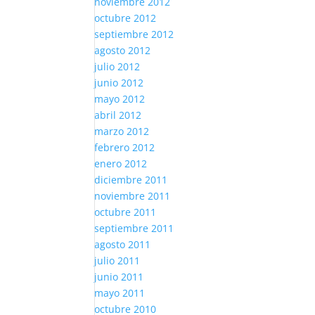
noviembre 2012
octubre 2012
septiembre 2012
agosto 2012
julio 2012
junio 2012
mayo 2012
abril 2012
marzo 2012
febrero 2012
enero 2012
diciembre 2011
noviembre 2011
octubre 2011
septiembre 2011
agosto 2011
julio 2011
junio 2011
mayo 2011
octubre 2010