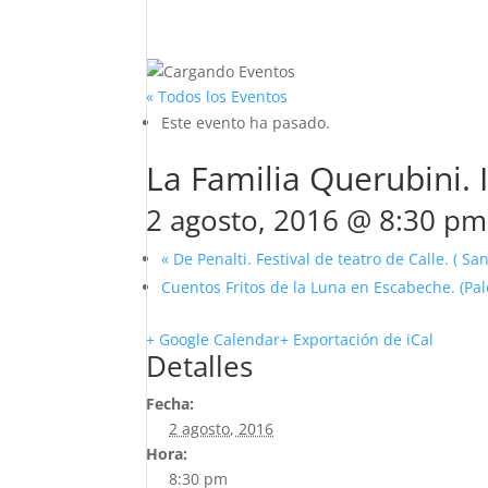
« Todos los Eventos
Este evento ha pasado.
La Familia Querubini. 
2 agosto, 2016 @ 8:30 pm
«
De Penalti. Festival de teatro de Calle. ( Sa
Cuentos Fritos de la Luna en Escabeche. (Pa
+ Google Calendar
+ Exportación de iCal
Detalles
Fecha:
2 agosto, 2016
Hora:
8:30 pm