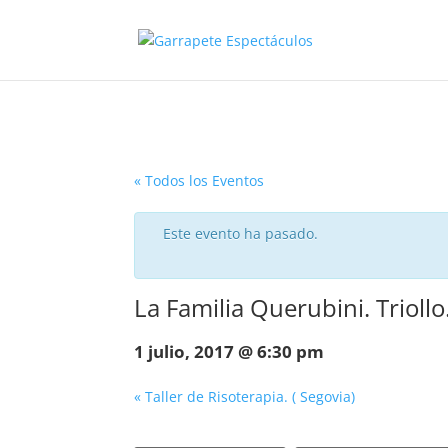
« Todos los Eventos
Este evento ha pasado.
La Familia Querubini. Triollo.
1 julio, 2017 @ 6:30 pm
«
Taller de Risoterapia. ( Segovia)