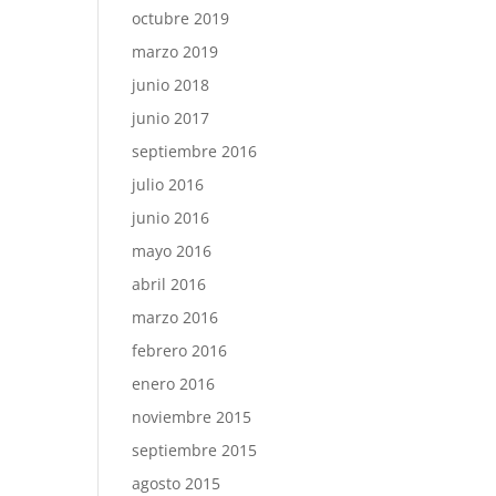
octubre 2019
marzo 2019
junio 2018
junio 2017
septiembre 2016
julio 2016
junio 2016
mayo 2016
abril 2016
marzo 2016
febrero 2016
enero 2016
noviembre 2015
septiembre 2015
agosto 2015