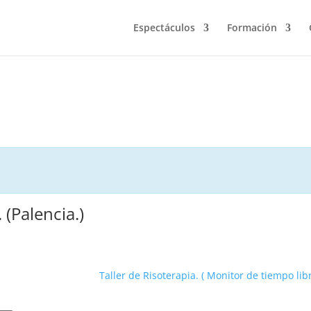
Espectáculos
Formación
 (Palencia.)
Taller de Risoterapia. ( Monitor de tiempo lib