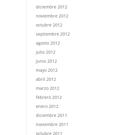
diciembre 2012
noviembre 2012
octubre 2012
septiembre 2012
agosto 2012
julio 2012
junio 2012
mayo 2012
abril 2012
marzo 2012
febrero 2012
enero 2012
diciembre 2011
noviembre 2011
octubre 2011