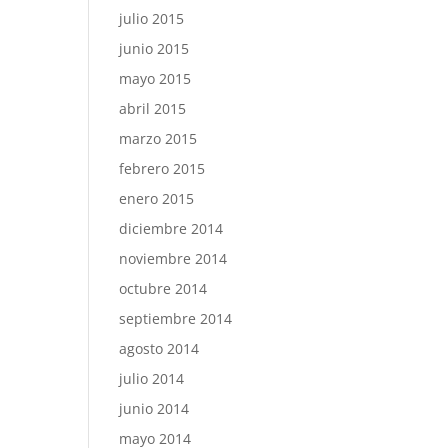
julio 2015
junio 2015
mayo 2015
abril 2015
marzo 2015
febrero 2015
enero 2015
diciembre 2014
noviembre 2014
octubre 2014
septiembre 2014
agosto 2014
julio 2014
junio 2014
mayo 2014