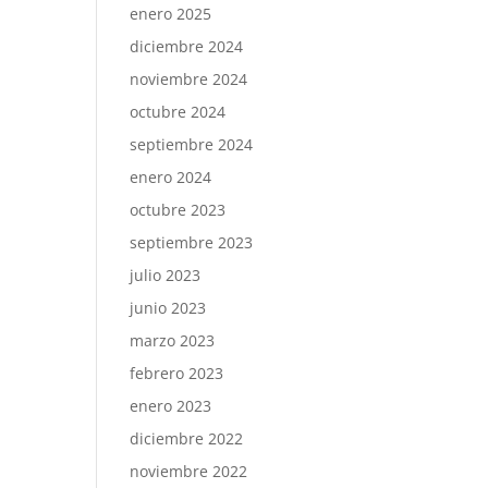
enero 2025
diciembre 2024
noviembre 2024
octubre 2024
septiembre 2024
enero 2024
octubre 2023
septiembre 2023
julio 2023
junio 2023
marzo 2023
febrero 2023
enero 2023
diciembre 2022
noviembre 2022