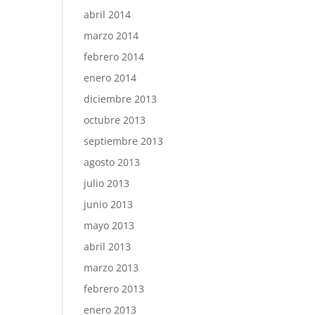
abril 2014
marzo 2014
febrero 2014
enero 2014
diciembre 2013
octubre 2013
septiembre 2013
agosto 2013
julio 2013
junio 2013
mayo 2013
abril 2013
marzo 2013
febrero 2013
enero 2013