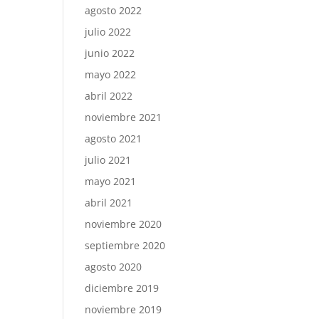
agosto 2022
julio 2022
junio 2022
mayo 2022
abril 2022
noviembre 2021
agosto 2021
julio 2021
mayo 2021
abril 2021
noviembre 2020
septiembre 2020
agosto 2020
diciembre 2019
noviembre 2019