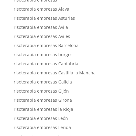
risoterapia empresas Álava
risoterapia empresas Asturias
risoterapia empresas Ávila
risoterapia empresas Avilés
risoterapia empresas Barcelona
risoterapia empresas burgos
risoterapia empresas Cantabria
risoterapia empresas Castilla la Mancha
risoterapia empresas Galicia
risoterapia empresas Gijón
risoterapia empresas Girona
risoterapia empresas la Rioja
risoterapia empresas León
risoterapia empresas Lérida