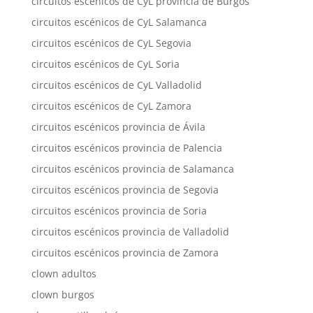
circuitos escénicos de CyL provincia de Burgos
circuitos escénicos de CyL Salamanca
circuitos escénicos de CyL Segovia
circuitos escénicos de CyL Soria
circuitos escénicos de CyL Valladolid
circuitos escénicos de CyL Zamora
circuitos escénicos provincia de Ávila
circuitos escénicos provincia de Palencia
circuitos escénicos provincia de Salamanca
circuitos escénicos provincia de Segovia
circuitos escénicos provincia de Soria
circuitos escénicos provincia de Valladolid
circuitos escénicos provincia de Zamora
clown adultos
clown burgos