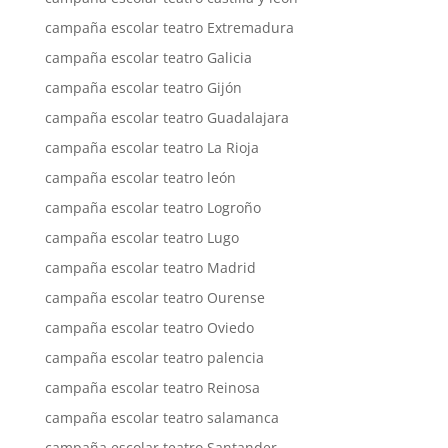
campaña escolar teatro Extremadura
campaña escolar teatro Galicia
campaña escolar teatro Gijón
campaña escolar teatro Guadalajara
campaña escolar teatro La Rioja
campaña escolar teatro león
campaña escolar teatro Logroño
campaña escolar teatro Lugo
campaña escolar teatro Madrid
campaña escolar teatro Ourense
campaña escolar teatro Oviedo
campaña escolar teatro palencia
campaña escolar teatro Reinosa
campaña escolar teatro salamanca
campaña escolar teatro Santander