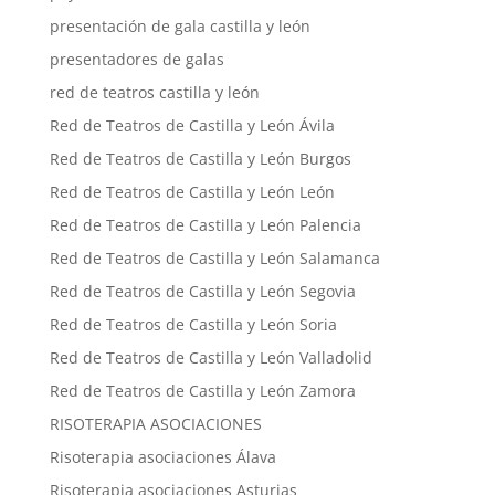
presentación de gala castilla y león
presentadores de galas
red de teatros castilla y león
Red de Teatros de Castilla y León Ávila
Red de Teatros de Castilla y León Burgos
Red de Teatros de Castilla y León León
Red de Teatros de Castilla y León Palencia
Red de Teatros de Castilla y León Salamanca
Red de Teatros de Castilla y León Segovia
Red de Teatros de Castilla y León Soria
Red de Teatros de Castilla y León Valladolid
Red de Teatros de Castilla y León Zamora
RISOTERAPIA ASOCIACIONES
Risoterapia asociaciones Álava
Risoterapia asociaciones Asturias