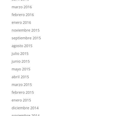
marzo 2016
febrero 2016
enero 2016
noviembre 2015
septiembre 2015
agosto 2015
julio 2015
junio 2015
mayo 2015
abril 2015
marzo 2015
febrero 2015
enero 2015
diciembre 2014
noviembre 2014