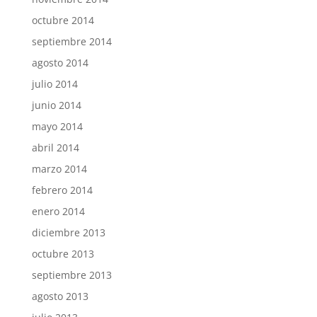
octubre 2014
septiembre 2014
agosto 2014
julio 2014
junio 2014
mayo 2014
abril 2014
marzo 2014
febrero 2014
enero 2014
diciembre 2013
octubre 2013
septiembre 2013
agosto 2013