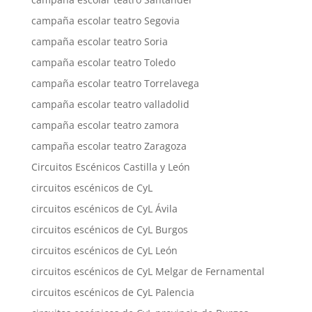
campaña escolar teatro Segovia
campaña escolar teatro Soria
campaña escolar teatro Toledo
campaña escolar teatro Torrelavega
campaña escolar teatro valladolid
campaña escolar teatro zamora
campaña escolar teatro Zaragoza
Circuitos Escénicos Castilla y León
circuitos escénicos de CyL
circuitos escénicos de CyL Ávila
circuitos escénicos de CyL Burgos
circuitos escénicos de CyL León
circuitos escénicos de CyL Melgar de Fernamental
circuitos escénicos de CyL Palencia