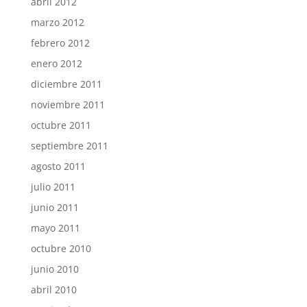
abril 2012
marzo 2012
febrero 2012
enero 2012
diciembre 2011
noviembre 2011
octubre 2011
septiembre 2011
agosto 2011
julio 2011
junio 2011
mayo 2011
octubre 2010
junio 2010
abril 2010