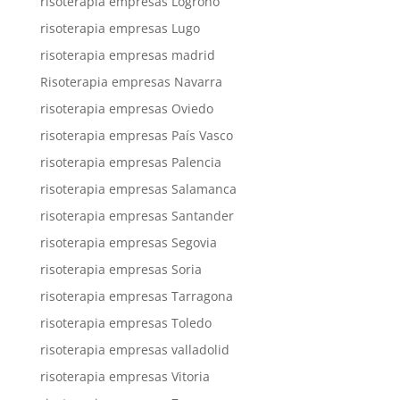
risoterapia empresas Logroño
risoterapia empresas Lugo
risoterapia empresas madrid
Risoterapia empresas Navarra
risoterapia empresas Oviedo
risoterapia empresas País Vasco
risoterapia empresas Palencia
risoterapia empresas Salamanca
risoterapia empresas Santander
risoterapia empresas Segovia
risoterapia empresas Soria
risoterapia empresas Tarragona
risoterapia empresas Toledo
risoterapia empresas valladolid
risoterapia empresas Vitoria