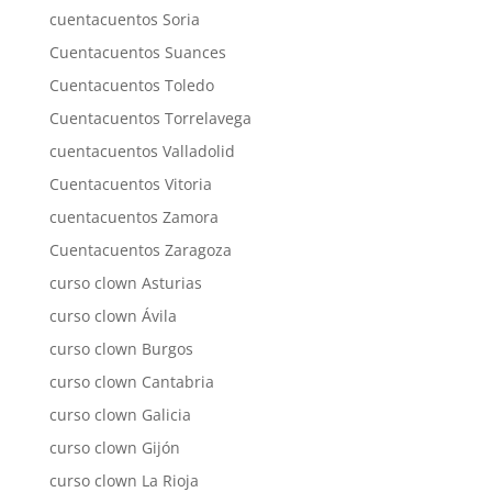
cuentacuentos Soria
Cuentacuentos Suances
Cuentacuentos Toledo
Cuentacuentos Torrelavega
cuentacuentos Valladolid
Cuentacuentos Vitoria
cuentacuentos Zamora
Cuentacuentos Zaragoza
curso clown Asturias
curso clown Ávila
curso clown Burgos
curso clown Cantabria
curso clown Galicia
curso clown Gijón
curso clown La Rioja