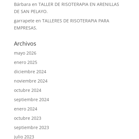
Bárbara
en
TALLER DE RISOTERAPIA EN ARENILLAS
DE SAN PELAYO.
garrapete
en
TALLERES DE RISOTERAPIA PARA
EMPRESAS.
Archivos
mayo 2026
enero 2025
diciembre 2024
noviembre 2024
octubre 2024
septiembre 2024
enero 2024
octubre 2023
septiembre 2023
julio 2023