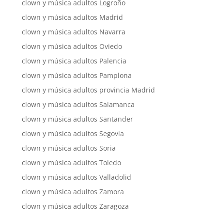
clown y música adultos Logroño
clown y música adultos Madrid
clown y música adultos Navarra
clown y música adultos Oviedo
clown y música adultos Palencia
clown y música adultos Pamplona
clown y música adultos provincia Madrid
clown y música adultos Salamanca
clown y música adultos Santander
clown y música adultos Segovia
clown y música adultos Soria
clown y música adultos Toledo
clown y música adultos Valladolid
clown y música adultos Zamora
clown y música adultos Zaragoza