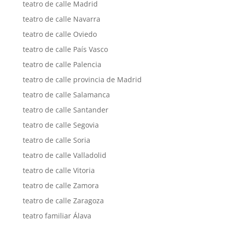
teatro de calle Madrid
teatro de calle Navarra
teatro de calle Oviedo
teatro de calle País Vasco
teatro de calle Palencia
teatro de calle provincia de Madrid
teatro de calle Salamanca
teatro de calle Santander
teatro de calle Segovia
teatro de calle Soria
teatro de calle Valladolid
teatro de calle Vitoria
teatro de calle Zamora
teatro de calle Zaragoza
teatro familiar Álava