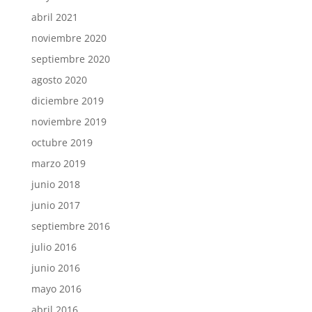
abril 2021
noviembre 2020
septiembre 2020
agosto 2020
diciembre 2019
noviembre 2019
octubre 2019
marzo 2019
junio 2018
junio 2017
septiembre 2016
julio 2016
junio 2016
mayo 2016
abril 2016