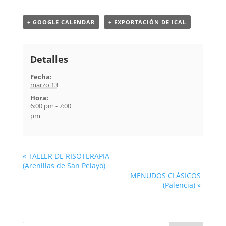
+ GOOGLE CALENDAR
+ EXPORTACIÓN DE ICAL
Detalles
Fecha:
marzo 13
Hora:
6:00 pm - 7:00
pm
«
TALLER DE RISOTERAPIA
(Arenillas de San Pelayo)
MENUDOS CLÁSICOS
(Palencia)
»