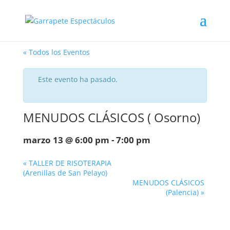
« Todos los Eventos
Este evento ha pasado.
MENUDOS CLÁSICOS ( Osorno)
marzo 13 @ 6:00 pm
-
7:00 pm
«
TALLER DE RISOTERAPIA
(Arenillas de San Pelayo)
MENUDOS CLÁSICOS
(Palencia)
»