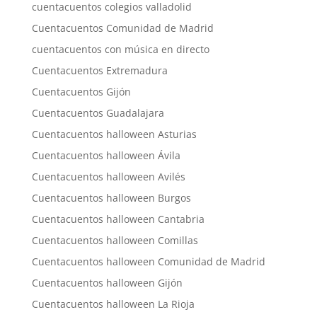
cuentacuentos colegios valladolid
Cuentacuentos Comunidad de Madrid
cuentacuentos con música en directo
Cuentacuentos Extremadura
Cuentacuentos Gijón
Cuentacuentos Guadalajara
Cuentacuentos halloween Asturias
Cuentacuentos halloween Ávila
Cuentacuentos halloween Avilés
Cuentacuentos halloween Burgos
Cuentacuentos halloween Cantabria
Cuentacuentos halloween Comillas
Cuentacuentos halloween Comunidad de Madrid
Cuentacuentos halloween Gijón
Cuentacuentos halloween La Rioja