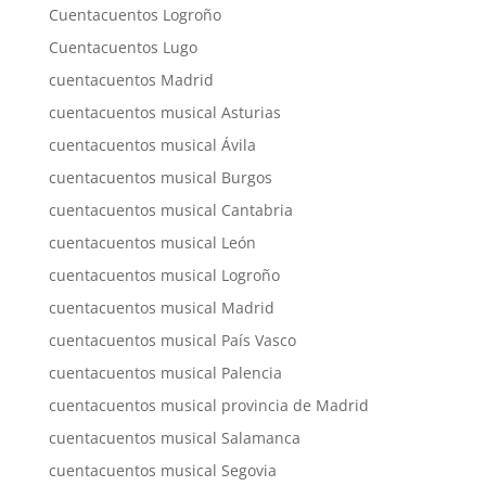
Cuentacuentos Logroño
Cuentacuentos Lugo
cuentacuentos Madrid
cuentacuentos musical Asturias
cuentacuentos musical Ávila
cuentacuentos musical Burgos
cuentacuentos musical Cantabria
cuentacuentos musical León
cuentacuentos musical Logroño
cuentacuentos musical Madrid
cuentacuentos musical País Vasco
cuentacuentos musical Palencia
cuentacuentos musical provincia de Madrid
cuentacuentos musical Salamanca
cuentacuentos musical Segovia