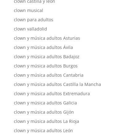
clown castilla y león
clown musical
clown para adultos
clown valladolid
clown y música adultos Asturias
clown y música adultos Ávila
clown y música adultos Badajoz
clown y música adultos Burgos
clown y música adultos Cantabria
clown y música adultos Castilla la Mancha
clown y música adultos Extremadura
clown y música adultos Galicia
clown y música adultos Gijón
clown y música adultos La Rioja
clown y música adultos León