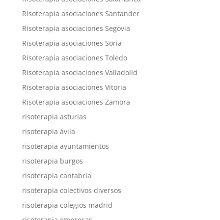
Risoterapia asociaciones Santander
Risoterapia asociaciones Segovia
Risoterapia asociaciones Soria
Risoterapia asociaciones Toledo
Risoterapia asociaciones Valladolid
Risoterapia asociaciones Vitoria
Risoterapia asociaciones Zamora
risoterapia asturias
risoterapia ávila
risoterapia ayuntamientos
risoterapia burgos
risoterapia cantabria
risoterapia colectivos diversos
risoterapia colegios madrid
risoterapia empresas