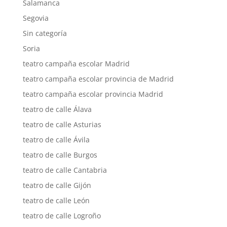
Salamanca
Segovia
Sin categoría
Soria
teatro campaña escolar Madrid
teatro campaña escolar provincia de Madrid
teatro campaña escolar provincia Madrid
teatro de calle Álava
teatro de calle Asturias
teatro de calle Ávila
teatro de calle Burgos
teatro de calle Cantabria
teatro de calle Gijón
teatro de calle León
teatro de calle Logroño