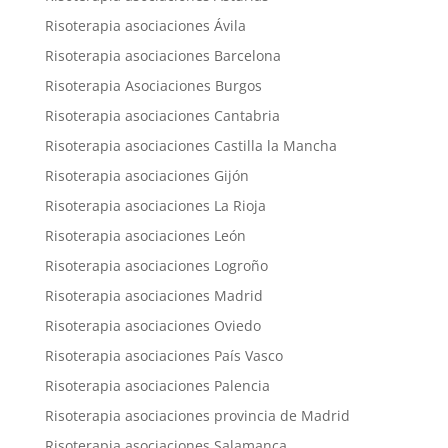
Risoterapia asociaciones Ávila
Risoterapia asociaciones Barcelona
Risoterapia Asociaciones Burgos
Risoterapia asociaciones Cantabria
Risoterapia asociaciones Castilla la Mancha
Risoterapia asociaciones Gijón
Risoterapia asociaciones La Rioja
Risoterapia asociaciones León
Risoterapia asociaciones Logroño
Risoterapia asociaciones Madrid
Risoterapia asociaciones Oviedo
Risoterapia asociaciones País Vasco
Risoterapia asociaciones Palencia
Risoterapia asociaciones provincia de Madrid
Risoterapia asociaciones Salamanca