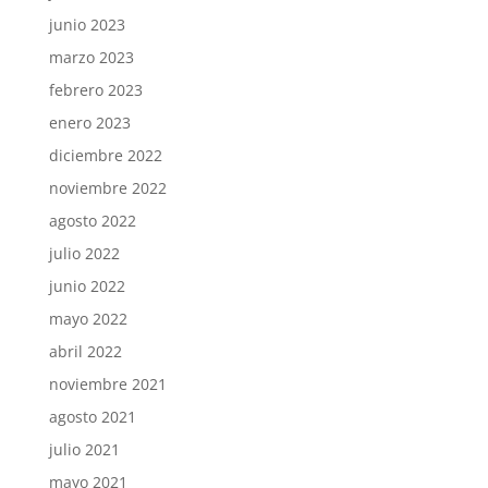
junio 2023
marzo 2023
febrero 2023
enero 2023
diciembre 2022
noviembre 2022
agosto 2022
julio 2022
junio 2022
mayo 2022
abril 2022
noviembre 2021
agosto 2021
julio 2021
mayo 2021