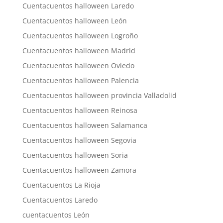
Cuentacuentos halloween Laredo
Cuentacuentos halloween León
Cuentacuentos halloween Logroño
Cuentacuentos halloween Madrid
Cuentacuentos halloween Oviedo
Cuentacuentos halloween Palencia
Cuentacuentos halloween provincia Valladolid
Cuentacuentos halloween Reinosa
Cuentacuentos halloween Salamanca
Cuentacuentos halloween Segovia
Cuentacuentos halloween Soria
Cuentacuentos halloween Zamora
Cuentacuentos La Rioja
Cuentacuentos Laredo
cuentacuentos León