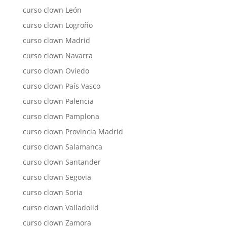
curso clown León
curso clown Logroño
curso clown Madrid
curso clown Navarra
curso clown Oviedo
curso clown País Vasco
curso clown Palencia
curso clown Pamplona
curso clown Provincia Madrid
curso clown Salamanca
curso clown Santander
curso clown Segovia
curso clown Soria
curso clown Valladolid
curso clown Zamora