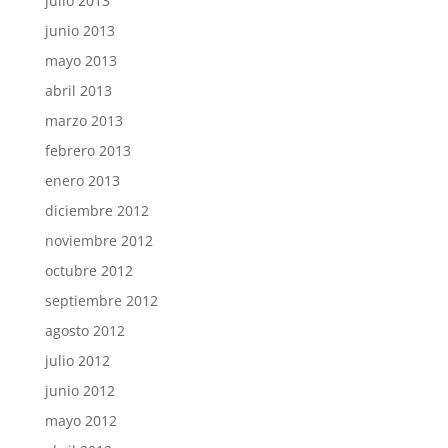
julio 2013
junio 2013
mayo 2013
abril 2013
marzo 2013
febrero 2013
enero 2013
diciembre 2012
noviembre 2012
octubre 2012
septiembre 2012
agosto 2012
julio 2012
junio 2012
mayo 2012