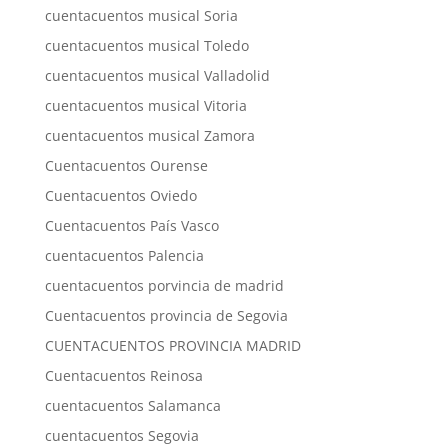
cuentacuentos musical Soria
cuentacuentos musical Toledo
cuentacuentos musical Valladolid
cuentacuentos musical Vitoria
cuentacuentos musical Zamora
Cuentacuentos Ourense
Cuentacuentos Oviedo
Cuentacuentos País Vasco
cuentacuentos Palencia
cuentacuentos porvincia de madrid
Cuentacuentos provincia de Segovia
CUENTACUENTOS PROVINCIA MADRID
Cuentacuentos Reinosa
cuentacuentos Salamanca
cuentacuentos Segovia