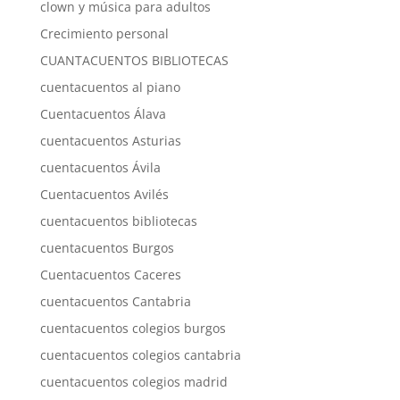
clown y música para adultos
Crecimiento personal
CUANTACUENTOS BIBLIOTECAS
cuentacuentos al piano
Cuentacuentos Álava
cuentacuentos Asturias
cuentacuentos Ávila
Cuentacuentos Avilés
cuentacuentos bibliotecas
cuentacuentos Burgos
Cuentacuentos Caceres
cuentacuentos Cantabria
cuentacuentos colegios burgos
cuentacuentos colegios cantabria
cuentacuentos colegios madrid