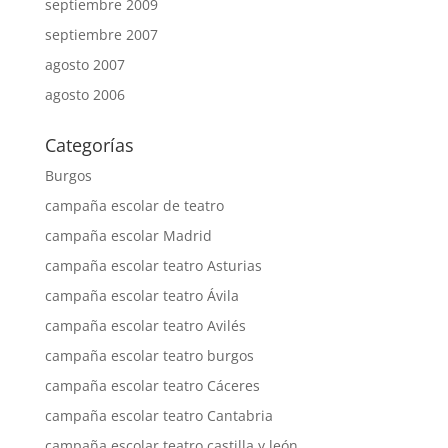
septiembre 2009
septiembre 2007
agosto 2007
agosto 2006
Categorías
Burgos
campaña escolar de teatro
campaña escolar Madrid
campaña escolar teatro Asturias
campaña escolar teatro Ávila
campaña escolar teatro Avilés
campaña escolar teatro burgos
campaña escolar teatro Cáceres
campaña escolar teatro Cantabria
campaña escolar teatro castilla y león