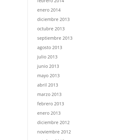
febrero 2014
enero 2014
diciembre 2013
octubre 2013
septiembre 2013
agosto 2013
julio 2013
junio 2013
mayo 2013
abril 2013
marzo 2013
febrero 2013
enero 2013
diciembre 2012
noviembre 2012