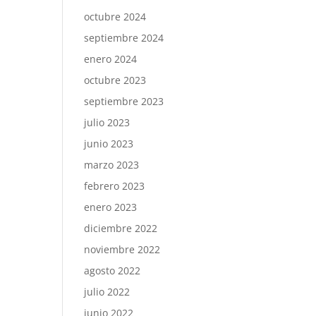
octubre 2024
septiembre 2024
enero 2024
octubre 2023
septiembre 2023
julio 2023
junio 2023
marzo 2023
febrero 2023
enero 2023
diciembre 2022
noviembre 2022
agosto 2022
julio 2022
junio 2022