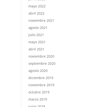
mayo 2022
abril 2022
noviembre 2021
agosto 2021
julio 2021
mayo 2021
abril 2021
noviembre 2020
septiembre 2020
agosto 2020
diciembre 2019
noviembre 2019
octubre 2019
marzo 2019
junio 2018