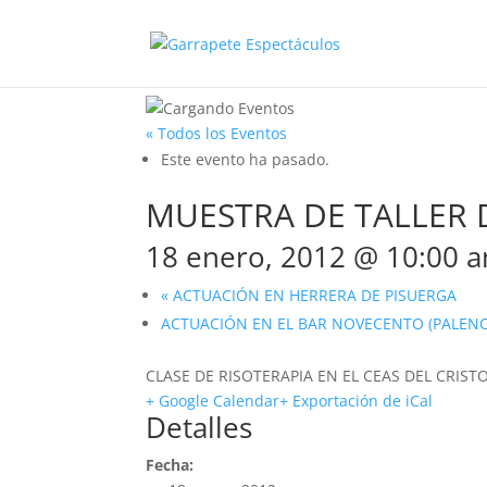
« Todos los Eventos
Este evento ha pasado.
MUESTRA DE TALLER 
18 enero, 2012 @ 10:00 
«
ACTUACIÓN EN HERRERA DE PISUERGA
ACTUACIÓN EN EL BAR NOVECENTO (PALENC
CLASE DE RISOTERAPIA EN EL CEAS DEL CRISTO
+ Google Calendar
+ Exportación de iCal
Detalles
Fecha: