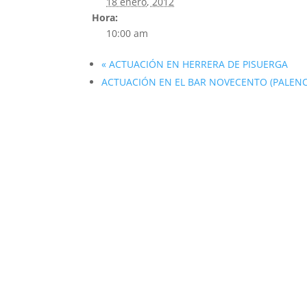
18 enero, 2012
Hora:
10:00 am
«
ACTUACIÓN EN HERRERA DE PISUERGA
ACTUACIÓN EN EL BAR NOVECENTO (PALENC