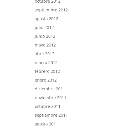
octubre 2012
septiembre 2012
agosto 2012
julio 2012
junio 2012
mayo 2012
abril 2012
marzo 2012
febrero 2012
enero 2012
diciembre 2011
noviembre 2011
octubre 2011
septiembre 2011
agosto 2011