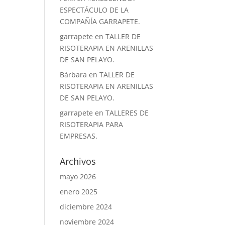
ESPECTÁCULO DE LA
COMPAÑÍA GARRAPETE.
garrapete
en
TALLER DE
RISOTERAPIA EN ARENILLAS
DE SAN PELAYO.
Bárbara
en
TALLER DE
RISOTERAPIA EN ARENILLAS
DE SAN PELAYO.
garrapete
en
TALLERES DE
RISOTERAPIA PARA
EMPRESAS.
Archivos
mayo 2026
enero 2025
diciembre 2024
noviembre 2024