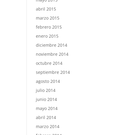
abril 2015
marzo 2015
febrero 2015
enero 2015
diciembre 2014
noviembre 2014
octubre 2014
septiembre 2014
agosto 2014
julio 2014
junio 2014
mayo 2014
abril 2014
marzo 2014