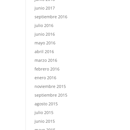
junio 2017
septiembre 2016
julio 2016
junio 2016
mayo 2016
abril 2016
marzo 2016
febrero 2016
enero 2016
noviembre 2015
septiembre 2015
agosto 2015
julio 2015
junio 2015
mayo 2015