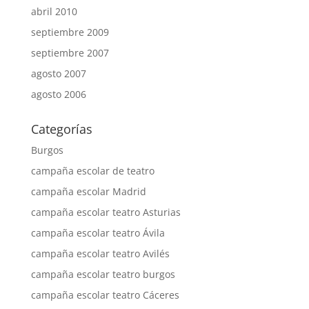
abril 2010
septiembre 2009
septiembre 2007
agosto 2007
agosto 2006
Categorías
Burgos
campaña escolar de teatro
campaña escolar Madrid
campaña escolar teatro Asturias
campaña escolar teatro Ávila
campaña escolar teatro Avilés
campaña escolar teatro burgos
campaña escolar teatro Cáceres