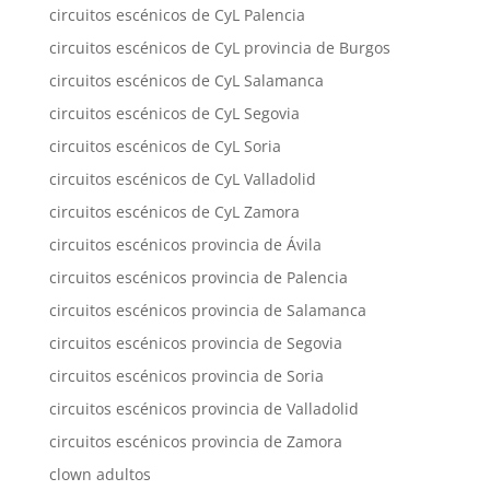
circuitos escénicos de CyL Palencia
circuitos escénicos de CyL provincia de Burgos
circuitos escénicos de CyL Salamanca
circuitos escénicos de CyL Segovia
circuitos escénicos de CyL Soria
circuitos escénicos de CyL Valladolid
circuitos escénicos de CyL Zamora
circuitos escénicos provincia de Ávila
circuitos escénicos provincia de Palencia
circuitos escénicos provincia de Salamanca
circuitos escénicos provincia de Segovia
circuitos escénicos provincia de Soria
circuitos escénicos provincia de Valladolid
circuitos escénicos provincia de Zamora
clown adultos