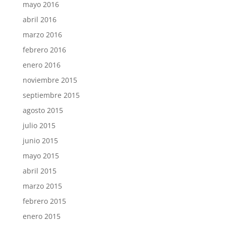
mayo 2016
abril 2016
marzo 2016
febrero 2016
enero 2016
noviembre 2015
septiembre 2015
agosto 2015
julio 2015
junio 2015
mayo 2015
abril 2015
marzo 2015
febrero 2015
enero 2015