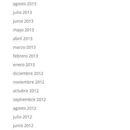
agosto 2013
julio 2013
junio 2013
mayo 2013
abril 2013
marzo 2013
febrero 2013
enero 2013
diciembre 2012
noviembre 2012
octubre 2012
septiembre 2012
agosto 2012
julio 2012
junio 2012