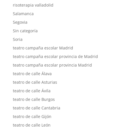
risoterapia valladolid
Salamanca
Segovia
Sin categoría
Soria
teatro campaña escolar Madrid
teatro campaña escolar provincia de Madrid
teatro campaña escolar provincia Madrid
teatro de calle Álava
teatro de calle Asturias
teatro de calle Ávila
teatro de calle Burgos
teatro de calle Cantabria
teatro de calle Gijón
teatro de calle León