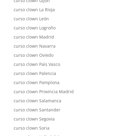
curso clown Gijón
curso clown La Rioja
curso clown León
curso clown Logroño
curso clown Madrid
curso clown Navarra
curso clown Oviedo
curso clown País Vasco
curso clown Palencia
curso clown Pamplona
curso clown Provincia Madrid
curso clown Salamanca
curso clown Santander
curso clown Segovia
curso clown Soria