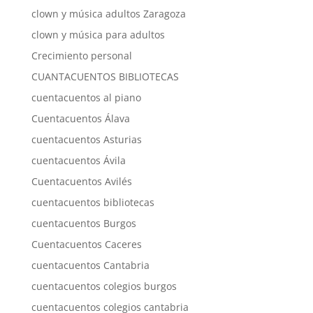
clown y música adultos Zaragoza
clown y música para adultos
Crecimiento personal
CUANTACUENTOS BIBLIOTECAS
cuentacuentos al piano
Cuentacuentos Álava
cuentacuentos Asturias
cuentacuentos Ávila
Cuentacuentos Avilés
cuentacuentos bibliotecas
cuentacuentos Burgos
Cuentacuentos Caceres
cuentacuentos Cantabria
cuentacuentos colegios burgos
cuentacuentos colegios cantabria