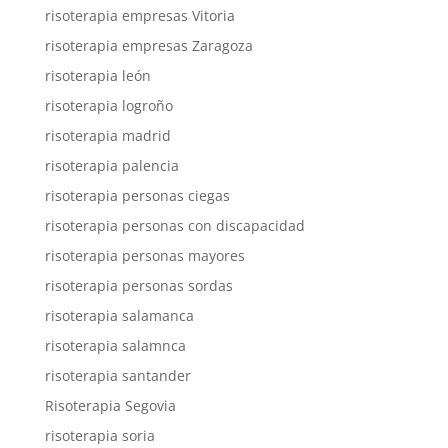
risoterapia empresas Vitoria
risoterapia empresas Zaragoza
risoterapia león
risoterapia logroño
risoterapia madrid
risoterapia palencia
risoterapia personas ciegas
risoterapia personas con discapacidad
risoterapia personas mayores
risoterapia personas sordas
risoterapia salamanca
risoterapia salamnca
risoterapia santander
Risoterapia Segovia
risoterapia soria