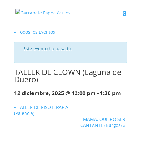
« Todos los Eventos
Este evento ha pasado.
TALLER DE CLOWN (Laguna de
Duero)
12 diciembre, 2025 @ 12:00 pm
-
1:30 pm
«
TALLER DE RISOTERAPIA
(Palencia)
MAMÁ, QUIERO SER
CANTANTE (Burgos)
»