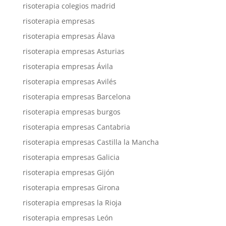
risoterapia colegios madrid
risoterapia empresas
risoterapia empresas Álava
risoterapia empresas Asturias
risoterapia empresas Ávila
risoterapia empresas Avilés
risoterapia empresas Barcelona
risoterapia empresas burgos
risoterapia empresas Cantabria
risoterapia empresas Castilla la Mancha
risoterapia empresas Galicia
risoterapia empresas Gijón
risoterapia empresas Girona
risoterapia empresas la Rioja
risoterapia empresas León