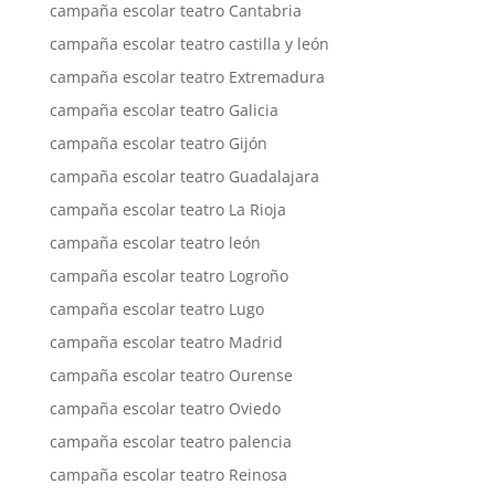
campaña escolar teatro Cantabria
campaña escolar teatro castilla y león
campaña escolar teatro Extremadura
campaña escolar teatro Galicia
campaña escolar teatro Gijón
campaña escolar teatro Guadalajara
campaña escolar teatro La Rioja
campaña escolar teatro león
campaña escolar teatro Logroño
campaña escolar teatro Lugo
campaña escolar teatro Madrid
campaña escolar teatro Ourense
campaña escolar teatro Oviedo
campaña escolar teatro palencia
campaña escolar teatro Reinosa