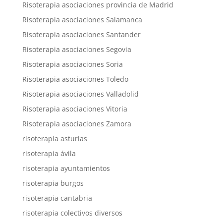
Risoterapia asociaciones provincia de Madrid
Risoterapia asociaciones Salamanca
Risoterapia asociaciones Santander
Risoterapia asociaciones Segovia
Risoterapia asociaciones Soria
Risoterapia asociaciones Toledo
Risoterapia asociaciones Valladolid
Risoterapia asociaciones Vitoria
Risoterapia asociaciones Zamora
risoterapia asturias
risoterapia ávila
risoterapia ayuntamientos
risoterapia burgos
risoterapia cantabria
risoterapia colectivos diversos