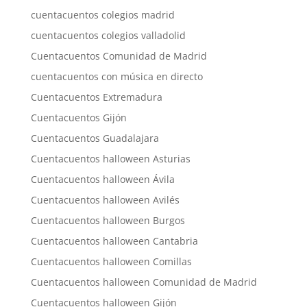
cuentacuentos colegios madrid
cuentacuentos colegios valladolid
Cuentacuentos Comunidad de Madrid
cuentacuentos con música en directo
Cuentacuentos Extremadura
Cuentacuentos Gijón
Cuentacuentos Guadalajara
Cuentacuentos halloween Asturias
Cuentacuentos halloween Ávila
Cuentacuentos halloween Avilés
Cuentacuentos halloween Burgos
Cuentacuentos halloween Cantabria
Cuentacuentos halloween Comillas
Cuentacuentos halloween Comunidad de Madrid
Cuentacuentos halloween Gijón