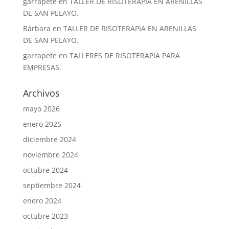
garrapete
en
TALLER DE RISOTERAPIA EN ARENILLAS
DE SAN PELAYO.
Bárbara
en
TALLER DE RISOTERAPIA EN ARENILLAS
DE SAN PELAYO.
garrapete
en
TALLERES DE RISOTERAPIA PARA
EMPRESAS.
Archivos
mayo 2026
enero 2025
diciembre 2024
noviembre 2024
octubre 2024
septiembre 2024
enero 2024
octubre 2023