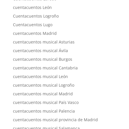
cuentacuentos León
Cuentacuentos Logroño
Cuentacuentos Lugo
cuentacuentos Madrid
cuentacuentos musical Asturias
cuentacuentos musical Ávila
cuentacuentos musical Burgos
cuentacuentos musical Cantabria
cuentacuentos musical León
cuentacuentos musical Logroño
cuentacuentos musical Madrid
cuentacuentos musical País Vasco
cuentacuentos musical Palencia
cuentacuentos musical provincia de Madrid
cuentacuentos musical Salamanca