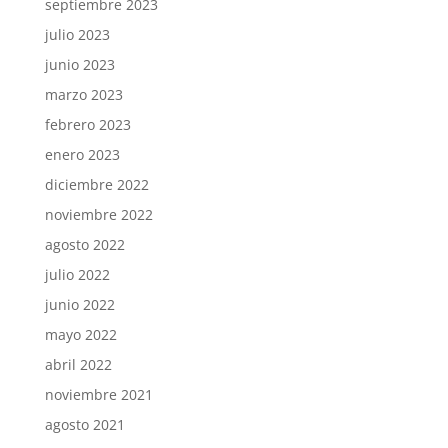
septiembre 2023
julio 2023
junio 2023
marzo 2023
febrero 2023
enero 2023
diciembre 2022
noviembre 2022
agosto 2022
julio 2022
junio 2022
mayo 2022
abril 2022
noviembre 2021
agosto 2021