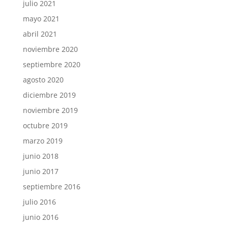
julio 2021
mayo 2021
abril 2021
noviembre 2020
septiembre 2020
agosto 2020
diciembre 2019
noviembre 2019
octubre 2019
marzo 2019
junio 2018
junio 2017
septiembre 2016
julio 2016
junio 2016