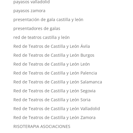
payasos valladolid
payasos zamora
presentación de gala castilla y león
presentadores de galas
red de teatros castilla y león
Red de Teatros de Castilla y León Ávila
Red de Teatros de Castilla y León Burgos
Red de Teatros de Castilla y León León
Red de Teatros de Castilla y León Palencia
Red de Teatros de Castilla y León Salamanca
Red de Teatros de Castilla y León Segovia
Red de Teatros de Castilla y León Soria
Red de Teatros de Castilla y León Valladolid
Red de Teatros de Castilla y León Zamora
RISOTERAPIA ASOCIACIONES