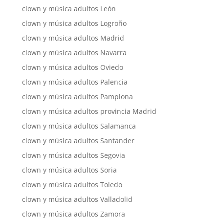
clown y música adultos León
clown y música adultos Logroño
clown y música adultos Madrid
clown y música adultos Navarra
clown y música adultos Oviedo
clown y música adultos Palencia
clown y música adultos Pamplona
clown y música adultos provincia Madrid
clown y música adultos Salamanca
clown y música adultos Santander
clown y música adultos Segovia
clown y música adultos Soria
clown y música adultos Toledo
clown y música adultos Valladolid
clown y música adultos Zamora