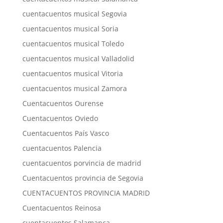
cuentacuentos musical Segovia
cuentacuentos musical Soria
cuentacuentos musical Toledo
cuentacuentos musical Valladolid
cuentacuentos musical Vitoria
cuentacuentos musical Zamora
Cuentacuentos Ourense
Cuentacuentos Oviedo
Cuentacuentos País Vasco
cuentacuentos Palencia
cuentacuentos porvincia de madrid
Cuentacuentos provincia de Segovia
CUENTACUENTOS PROVINCIA MADRID
Cuentacuentos Reinosa
cuentacuentos Salamanca