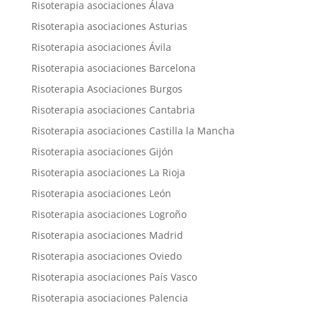
Risoterapia asociaciones Álava
Risoterapia asociaciones Asturias
Risoterapia asociaciones Ávila
Risoterapia asociaciones Barcelona
Risoterapia Asociaciones Burgos
Risoterapia asociaciones Cantabria
Risoterapia asociaciones Castilla la Mancha
Risoterapia asociaciones Gijón
Risoterapia asociaciones La Rioja
Risoterapia asociaciones León
Risoterapia asociaciones Logroño
Risoterapia asociaciones Madrid
Risoterapia asociaciones Oviedo
Risoterapia asociaciones País Vasco
Risoterapia asociaciones Palencia