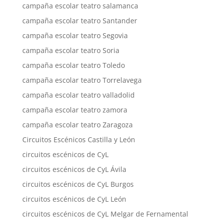
campaña escolar teatro salamanca
campaña escolar teatro Santander
campaña escolar teatro Segovia
campaña escolar teatro Soria
campaña escolar teatro Toledo
campaña escolar teatro Torrelavega
campaña escolar teatro valladolid
campaña escolar teatro zamora
campaña escolar teatro Zaragoza
Circuitos Escénicos Castilla y León
circuitos escénicos de CyL
circuitos escénicos de CyL Ávila
circuitos escénicos de CyL Burgos
circuitos escénicos de CyL León
circuitos escénicos de CyL Melgar de Fernamental