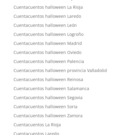
Cuentacuentos halloween La Rioja
Cuentacuentos halloween Laredo
Cuentacuentos halloween León
Cuentacuentos halloween Logroño
Cuentacuentos halloween Madrid
Cuentacuentos halloween Oviedo
Cuentacuentos halloween Palencia
Cuentacuentos halloween provincia Valladolid
Cuentacuentos halloween Reinosa
Cuentacuentos halloween Salamanca
Cuentacuentos halloween Segovia
Cuentacuentos halloween Soria
Cuentacuentos halloween Zamora
Cuentacuentos La Rioja
Cuentacuentos Laredo