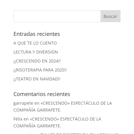
Entradas recientes
A QUE TE LO CUENTO
LECTURA Y DIVERSIÓN
¡¡CRESCENDO EN 2024!!
¡¡RISOTERAPIA PARA 2025!!
¡¡TEATRO EN NAVIDAD!!
Comentarios recientes
garrapete
en
«CRESCENDO» ESPECTÁCULO DE LA
COMPAÑÍA GARRAPETE.
Félix
en
«CRESCENDO» ESPECTÁCULO DE LA
COMPAÑÍA GARRAPETE.