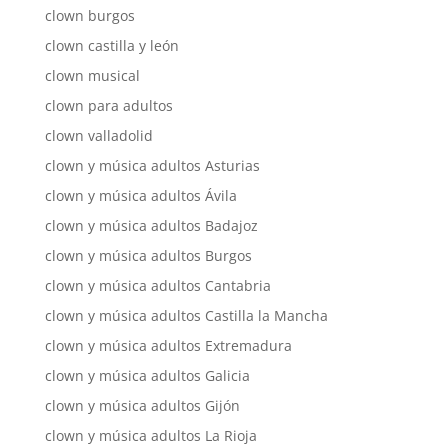
clown burgos
clown castilla y león
clown musical
clown para adultos
clown valladolid
clown y música adultos Asturias
clown y música adultos Ávila
clown y música adultos Badajoz
clown y música adultos Burgos
clown y música adultos Cantabria
clown y música adultos Castilla la Mancha
clown y música adultos Extremadura
clown y música adultos Galicia
clown y música adultos Gijón
clown y música adultos La Rioja