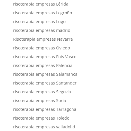
risoterapia empresas Lérida
risoterapia empresas Logroño
risoterapia empresas Lugo
risoterapia empresas madrid
Risoterapia empresas Navarra
risoterapia empresas Oviedo
risoterapia empresas País Vasco
risoterapia empresas Palencia
risoterapia empresas Salamanca
risoterapia empresas Santander
risoterapia empresas Segovia
risoterapia empresas Soria
risoterapia empresas Tarragona
risoterapia empresas Toledo
risoterapia empresas valladolid