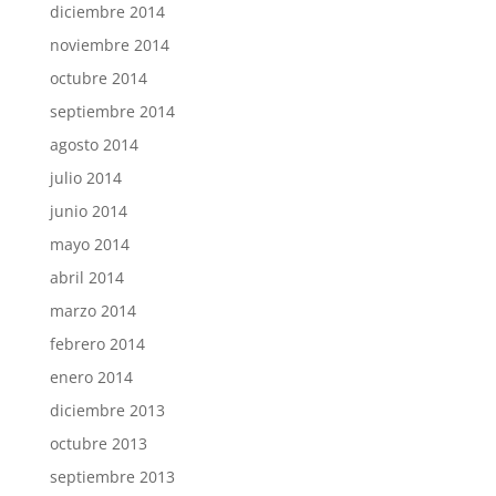
diciembre 2014
noviembre 2014
octubre 2014
septiembre 2014
agosto 2014
julio 2014
junio 2014
mayo 2014
abril 2014
marzo 2014
febrero 2014
enero 2014
diciembre 2013
octubre 2013
septiembre 2013