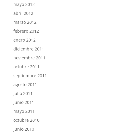
mayo 2012
abril 2012
marzo 2012
febrero 2012
enero 2012
diciembre 2011
noviembre 2011
octubre 2011
septiembre 2011
agosto 2011
julio 2011
junio 2011
mayo 2011
octubre 2010
junio 2010