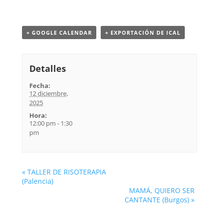
+ GOOGLE CALENDAR
+ EXPORTACIÓN DE ICAL
Detalles
Fecha:
12 diciembre,
2025
Hora:
12:00 pm - 1:30
pm
«
TALLER DE RISOTERAPIA
(Palencia)
MAMÁ, QUIERO SER
CANTANTE (Burgos)
»