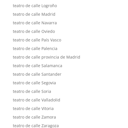
teatro de calle Logroño
teatro de calle Madrid
teatro de calle Navarra
teatro de calle Oviedo
teatro de calle País Vasco
teatro de calle Palencia
teatro de calle provincia de Madrid
teatro de calle Salamanca
teatro de calle Santander
teatro de calle Segovia
teatro de calle Soria
teatro de calle Valladolid
teatro de calle Vitoria
teatro de calle Zamora
teatro de calle Zaragoza