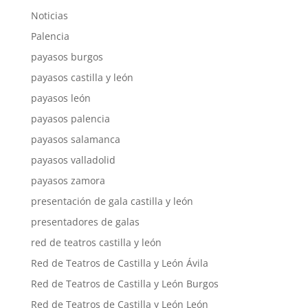
Noticias
Palencia
payasos burgos
payasos castilla y león
payasos león
payasos palencia
payasos salamanca
payasos valladolid
payasos zamora
presentación de gala castilla y león
presentadores de galas
red de teatros castilla y león
Red de Teatros de Castilla y León Ávila
Red de Teatros de Castilla y León Burgos
Red de Teatros de Castilla y León León