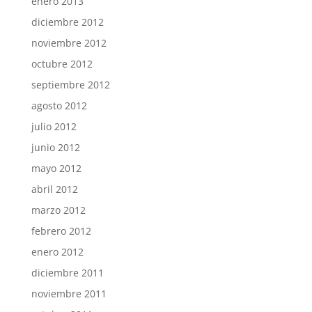
enero 2013
diciembre 2012
noviembre 2012
octubre 2012
septiembre 2012
agosto 2012
julio 2012
junio 2012
mayo 2012
abril 2012
marzo 2012
febrero 2012
enero 2012
diciembre 2011
noviembre 2011