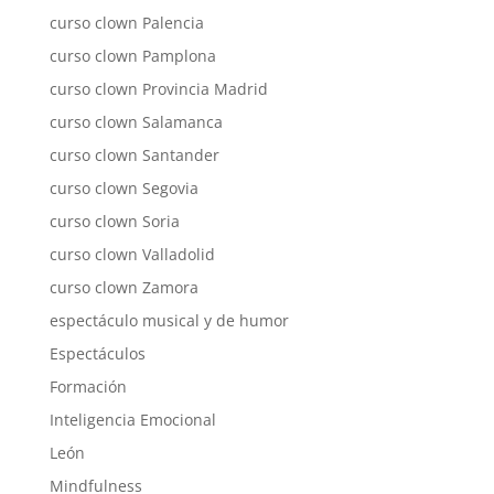
curso clown Palencia
curso clown Pamplona
curso clown Provincia Madrid
curso clown Salamanca
curso clown Santander
curso clown Segovia
curso clown Soria
curso clown Valladolid
curso clown Zamora
espectáculo musical y de humor
Espectáculos
Formación
Inteligencia Emocional
León
Mindfulness