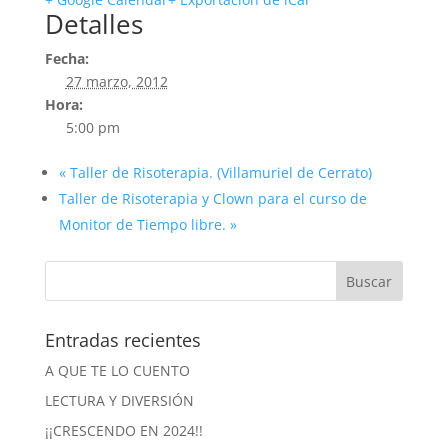
Detalles
Fecha:
27 marzo, 2012
Hora:
5:00 pm
«
Taller de Risoterapia. (Villamuriel de Cerrato)
Taller de Risoterapia y Clown para el curso de
Monitor de Tiempo libre.
»
Entradas recientes
A QUE TE LO CUENTO
LECTURA Y DIVERSIÓN
¡¡CRESCENDO EN 2024!!