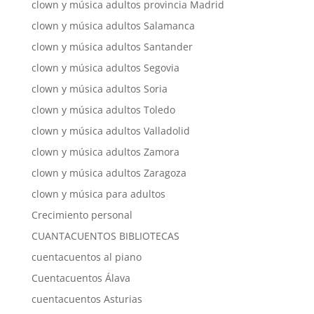
clown y música adultos provincia Madrid
clown y música adultos Salamanca
clown y música adultos Santander
clown y música adultos Segovia
clown y música adultos Soria
clown y música adultos Toledo
clown y música adultos Valladolid
clown y música adultos Zamora
clown y música adultos Zaragoza
clown y música para adultos
Crecimiento personal
CUANTACUENTOS BIBLIOTECAS
cuentacuentos al piano
Cuentacuentos Álava
cuentacuentos Asturias