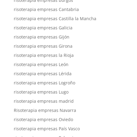
risoterapia empresas burgos
risoterapia empresas Cantabria
risoterapia empresas Castilla la Mancha
risoterapia empresas Galicia
risoterapia empresas Gijón
risoterapia empresas Girona
risoterapia empresas la Rioja
risoterapia empresas León
risoterapia empresas Lérida
risoterapia empresas Logroño
risoterapia empresas Lugo
risoterapia empresas madrid
Risoterapia empresas Navarra
risoterapia empresas Oviedo
risoterapia empresas País Vasco