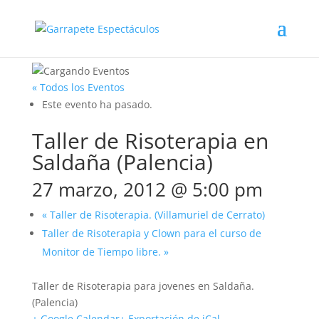
« Todos los Eventos
Este evento ha pasado.
Taller de Risoterapia en
Saldaña (Palencia)
27 marzo, 2012 @ 5:00 pm
«
Taller de Risoterapia. (Villamuriel de Cerrato)
Taller de Risoterapia y Clown para el curso de
Monitor de Tiempo libre.
»
Taller de Risoterapia para jovenes en Saldaña.
(Palencia)
+ Google Calendar
+ Exportación de iCal