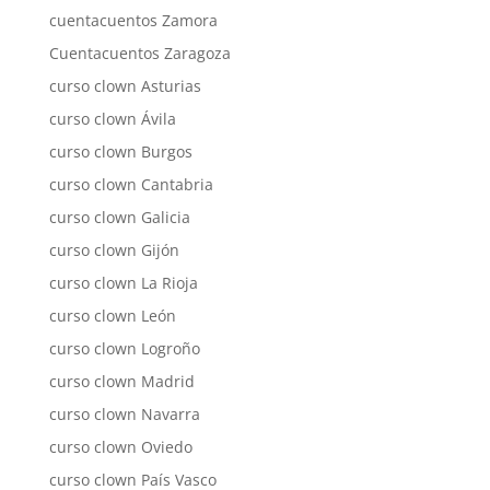
cuentacuentos Zamora
Cuentacuentos Zaragoza
curso clown Asturias
curso clown Ávila
curso clown Burgos
curso clown Cantabria
curso clown Galicia
curso clown Gijón
curso clown La Rioja
curso clown León
curso clown Logroño
curso clown Madrid
curso clown Navarra
curso clown Oviedo
curso clown País Vasco