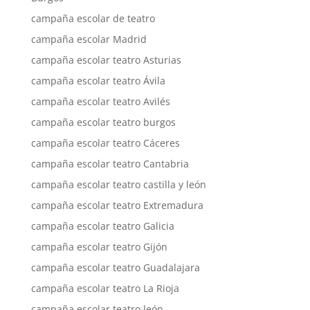
campaña escolar de teatro
campaña escolar Madrid
campaña escolar teatro Asturias
campaña escolar teatro Ávila
campaña escolar teatro Avilés
campaña escolar teatro burgos
campaña escolar teatro Cáceres
campaña escolar teatro Cantabria
campaña escolar teatro castilla y león
campaña escolar teatro Extremadura
campaña escolar teatro Galicia
campaña escolar teatro Gijón
campaña escolar teatro Guadalajara
campaña escolar teatro La Rioja
campaña escolar teatro león