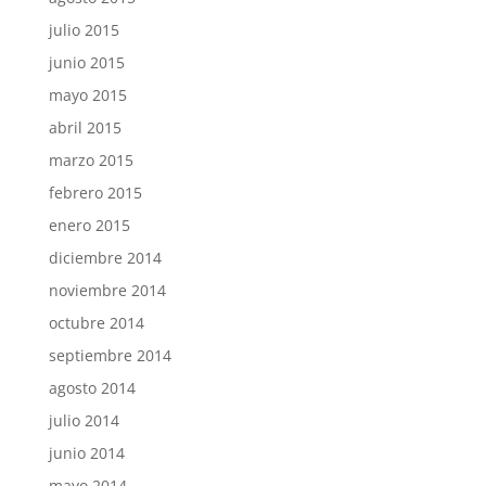
julio 2015
junio 2015
mayo 2015
abril 2015
marzo 2015
febrero 2015
enero 2015
diciembre 2014
noviembre 2014
octubre 2014
septiembre 2014
agosto 2014
julio 2014
junio 2014
mayo 2014