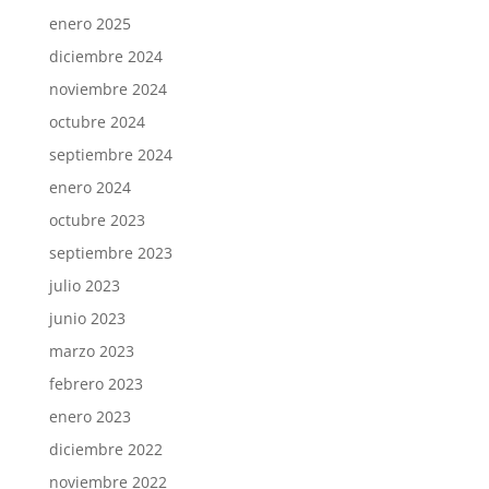
enero 2025
diciembre 2024
noviembre 2024
octubre 2024
septiembre 2024
enero 2024
octubre 2023
septiembre 2023
julio 2023
junio 2023
marzo 2023
febrero 2023
enero 2023
diciembre 2022
noviembre 2022