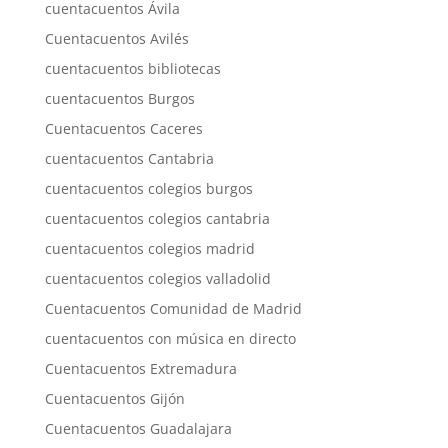
cuentacuentos Ávila
Cuentacuentos Avilés
cuentacuentos bibliotecas
cuentacuentos Burgos
Cuentacuentos Caceres
cuentacuentos Cantabria
cuentacuentos colegios burgos
cuentacuentos colegios cantabria
cuentacuentos colegios madrid
cuentacuentos colegios valladolid
Cuentacuentos Comunidad de Madrid
cuentacuentos con música en directo
Cuentacuentos Extremadura
Cuentacuentos Gijón
Cuentacuentos Guadalajara