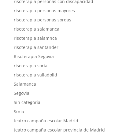
risoterapia personas con discapacidad
risoterapia personas mayores
risoterapia personas sordas
risoterapia salamanca
risoterapia salamnca
risoterapia santander
Risoterapia Segovia
risoterapia soria
risoterapia valladolid
Salamanca
Segovia
Sin categoría
Soria
teatro campaña escolar Madrid
teatro campaña escolar provincia de Madrid