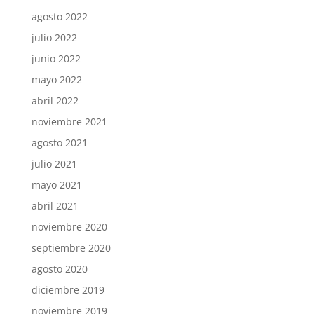
agosto 2022
julio 2022
junio 2022
mayo 2022
abril 2022
noviembre 2021
agosto 2021
julio 2021
mayo 2021
abril 2021
noviembre 2020
septiembre 2020
agosto 2020
diciembre 2019
noviembre 2019