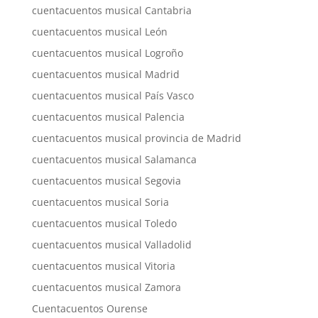
cuentacuentos musical Cantabria
cuentacuentos musical León
cuentacuentos musical Logroño
cuentacuentos musical Madrid
cuentacuentos musical País Vasco
cuentacuentos musical Palencia
cuentacuentos musical provincia de Madrid
cuentacuentos musical Salamanca
cuentacuentos musical Segovia
cuentacuentos musical Soria
cuentacuentos musical Toledo
cuentacuentos musical Valladolid
cuentacuentos musical Vitoria
cuentacuentos musical Zamora
Cuentacuentos Ourense