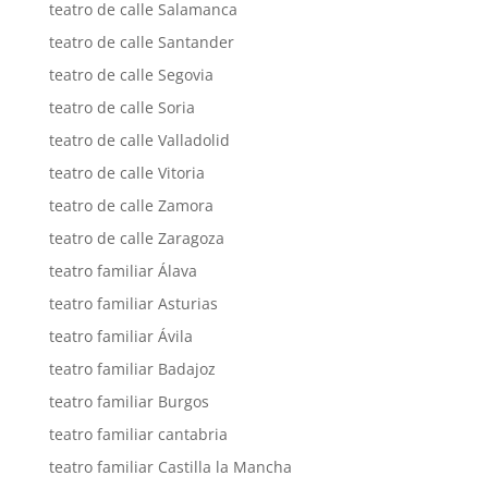
teatro de calle Salamanca
teatro de calle Santander
teatro de calle Segovia
teatro de calle Soria
teatro de calle Valladolid
teatro de calle Vitoria
teatro de calle Zamora
teatro de calle Zaragoza
teatro familiar Álava
teatro familiar Asturias
teatro familiar Ávila
teatro familiar Badajoz
teatro familiar Burgos
teatro familiar cantabria
teatro familiar Castilla la Mancha