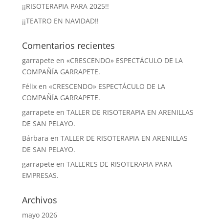
¡¡RISOTERAPIA PARA 2025!!
¡¡TEATRO EN NAVIDAD!!
Comentarios recientes
garrapete
en
«CRESCENDO» ESPECTÁCULO DE LA
COMPAÑÍA GARRAPETE.
Félix
en
«CRESCENDO» ESPECTÁCULO DE LA
COMPAÑÍA GARRAPETE.
garrapete
en
TALLER DE RISOTERAPIA EN ARENILLAS
DE SAN PELAYO.
Bárbara
en
TALLER DE RISOTERAPIA EN ARENILLAS
DE SAN PELAYO.
garrapete
en
TALLERES DE RISOTERAPIA PARA
EMPRESAS.
Archivos
mayo 2026