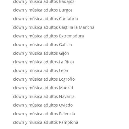
clown y música adultos Badajoz
clown y música adultos Burgos
clown y música adultos Cantabria
clown y música adultos Castilla la Mancha
clown y música adultos Extremadura
clown y música adultos Galicia
clown y música adultos Gijón
clown y música adultos La Rioja
clown y música adultos León
clown y música adultos Logroño
clown y música adultos Madrid
clown y música adultos Navarra
clown y música adultos Oviedo
clown y música adultos Palencia
clown y música adultos Pamplona