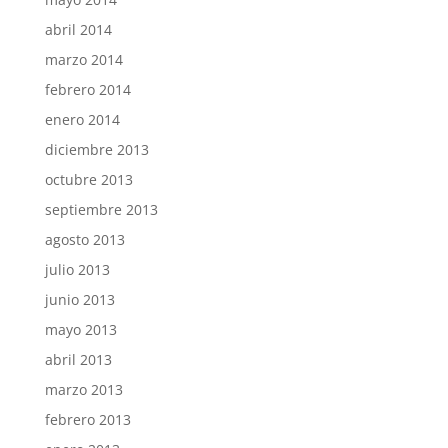
abril 2014
marzo 2014
febrero 2014
enero 2014
diciembre 2013
octubre 2013
septiembre 2013
agosto 2013
julio 2013
junio 2013
mayo 2013
abril 2013
marzo 2013
febrero 2013