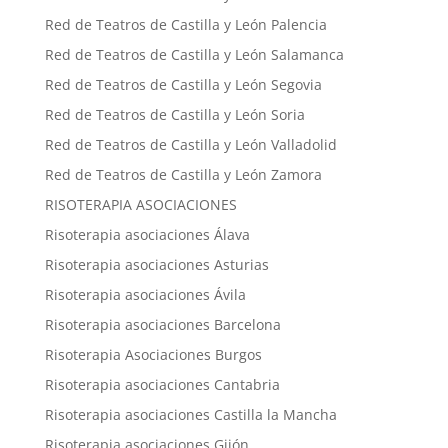
Red de Teatros de Castilla y León Palencia
Red de Teatros de Castilla y León Salamanca
Red de Teatros de Castilla y León Segovia
Red de Teatros de Castilla y León Soria
Red de Teatros de Castilla y León Valladolid
Red de Teatros de Castilla y León Zamora
RISOTERAPIA ASOCIACIONES
Risoterapia asociaciones Álava
Risoterapia asociaciones Asturias
Risoterapia asociaciones Ávila
Risoterapia asociaciones Barcelona
Risoterapia Asociaciones Burgos
Risoterapia asociaciones Cantabria
Risoterapia asociaciones Castilla la Mancha
Risoterapia asociaciones Gijón