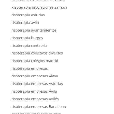
Risoterapia asociaciones Zamora
risoterapia asturias
risoterapia ávila
risoterapia ayuntamientos
risoterapia burgos
risoterapia cantabria
risoterapia colectivos diversos
risoterapia colegios madrid
risoterapia empresas
risoterapia empresas Álava
risoterapia empresas Asturias
risoterapia empresas Ávila
risoterapia empresas Avilés
risoterapia empresas Barcelona