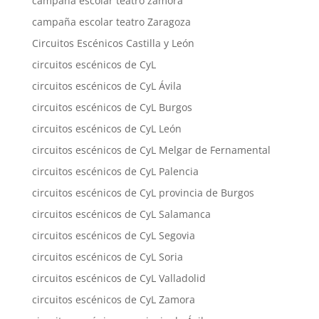
campaña escolar teatro zamora
campaña escolar teatro Zaragoza
Circuitos Escénicos Castilla y León
circuitos escénicos de CyL
circuitos escénicos de CyL Ávila
circuitos escénicos de CyL Burgos
circuitos escénicos de CyL León
circuitos escénicos de CyL Melgar de Fernamental
circuitos escénicos de CyL Palencia
circuitos escénicos de CyL provincia de Burgos
circuitos escénicos de CyL Salamanca
circuitos escénicos de CyL Segovia
circuitos escénicos de CyL Soria
circuitos escénicos de CyL Valladolid
circuitos escénicos de CyL Zamora