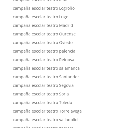
campaña escolar teatro Logroño
campaña escolar teatro Lugo
campaña escolar teatro Madrid
campaña escolar teatro Ourense
campaña escolar teatro Oviedo
campaña escolar teatro palencia
campaña escolar teatro Reinosa
campaña escolar teatro salamanca
campaña escolar teatro Santander
campaña escolar teatro Segovia
campaña escolar teatro Soria
campaña escolar teatro Toledo
campaña escolar teatro Torrelavega
campaña escolar teatro valladolid