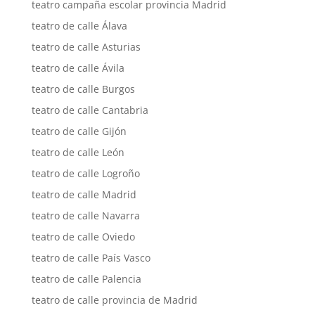
teatro campaña escolar provincia Madrid
teatro de calle Álava
teatro de calle Asturias
teatro de calle Ávila
teatro de calle Burgos
teatro de calle Cantabria
teatro de calle Gijón
teatro de calle León
teatro de calle Logroño
teatro de calle Madrid
teatro de calle Navarra
teatro de calle Oviedo
teatro de calle País Vasco
teatro de calle Palencia
teatro de calle provincia de Madrid