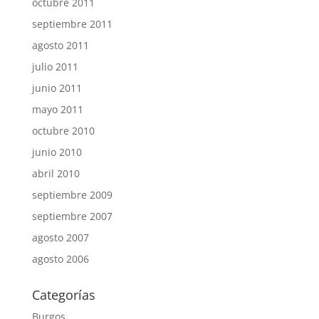
octubre 2011
septiembre 2011
agosto 2011
julio 2011
junio 2011
mayo 2011
octubre 2010
junio 2010
abril 2010
septiembre 2009
septiembre 2007
agosto 2007
agosto 2006
Categorías
Burgos