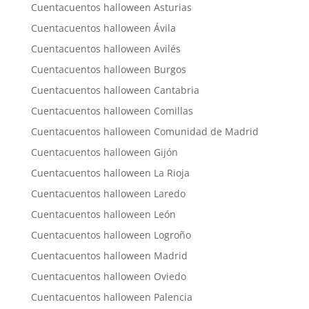
Cuentacuentos halloween Asturias
Cuentacuentos halloween Ávila
Cuentacuentos halloween Avilés
Cuentacuentos halloween Burgos
Cuentacuentos halloween Cantabria
Cuentacuentos halloween Comillas
Cuentacuentos halloween Comunidad de Madrid
Cuentacuentos halloween Gijón
Cuentacuentos halloween La Rioja
Cuentacuentos halloween Laredo
Cuentacuentos halloween León
Cuentacuentos halloween Logroño
Cuentacuentos halloween Madrid
Cuentacuentos halloween Oviedo
Cuentacuentos halloween Palencia