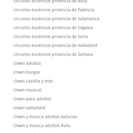
circuitos escénicos provincia de Ávila
circuitos escénicos provincia de Palencia
circuitos escénicos provincia de Salamanca
circuitos escénicos provincia de Segovia
circuitos escénicos provincia de Soria
circuitos escénicos provincia de Valladolid
circuitos escénicos provincia de Zamora
clown adultos
clown burgos
clown castilla y león
clown musical
clown para adultos
clown valladolid
clown y música adultos Asturias
clown y música adultos Ávila