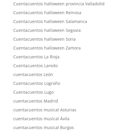
Cuentacuentos halloween provincia Valladolid
Cuentacuentos halloween Reinosa
Cuentacuentos halloween Salamanca
Cuentacuentos halloween Segovia
Cuentacuentos halloween Soria
Cuentacuentos halloween Zamora
Cuentacuentos La Rioja
Cuentacuentos Laredo
cuentacuentos León
Cuentacuentos Logroño
Cuentacuentos Lugo
cuentacuentos Madrid
cuentacuentos musical Asturias
cuentacuentos musical Ávila
cuentacuentos musical Burgos