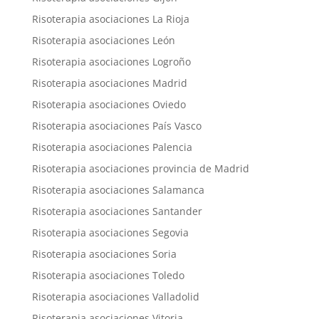
Risoterapia asociaciones La Rioja
Risoterapia asociaciones León
Risoterapia asociaciones Logroño
Risoterapia asociaciones Madrid
Risoterapia asociaciones Oviedo
Risoterapia asociaciones País Vasco
Risoterapia asociaciones Palencia
Risoterapia asociaciones provincia de Madrid
Risoterapia asociaciones Salamanca
Risoterapia asociaciones Santander
Risoterapia asociaciones Segovia
Risoterapia asociaciones Soria
Risoterapia asociaciones Toledo
Risoterapia asociaciones Valladolid
Risoterapia asociaciones Vitoria