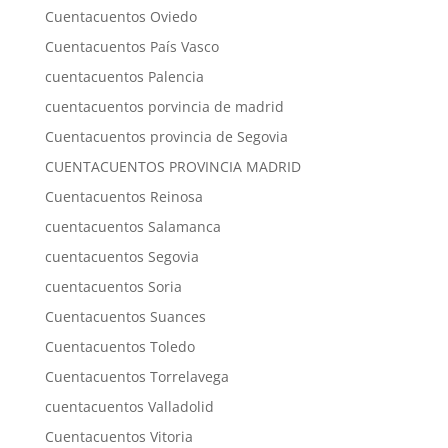
Cuentacuentos Oviedo
Cuentacuentos País Vasco
cuentacuentos Palencia
cuentacuentos porvincia de madrid
Cuentacuentos provincia de Segovia
CUENTACUENTOS PROVINCIA MADRID
Cuentacuentos Reinosa
cuentacuentos Salamanca
cuentacuentos Segovia
cuentacuentos Soria
Cuentacuentos Suances
Cuentacuentos Toledo
Cuentacuentos Torrelavega
cuentacuentos Valladolid
Cuentacuentos Vitoria