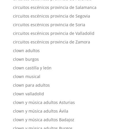
circuitos escénicos provincia de Salamanca
circuitos escénicos provincia de Segovia
circuitos escénicos provincia de Soria
circuitos escénicos provincia de Valladolid
circuitos escénicos provincia de Zamora
clown adultos
clown burgos
clown castilla y león
clown musical
clown para adultos
clown valladolid
clown y música adultos Asturias
clown y música adultos Ávila
clown y música adultos Badajoz
clown y música adultos Burgos