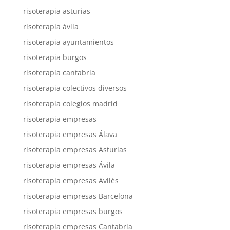
risoterapia asturias
risoterapia ávila
risoterapia ayuntamientos
risoterapia burgos
risoterapia cantabria
risoterapia colectivos diversos
risoterapia colegios madrid
risoterapia empresas
risoterapia empresas Álava
risoterapia empresas Asturias
risoterapia empresas Ávila
risoterapia empresas Avilés
risoterapia empresas Barcelona
risoterapia empresas burgos
risoterapia empresas Cantabria