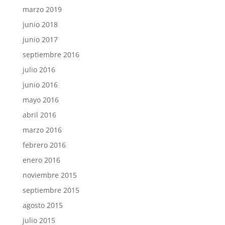
marzo 2019
junio 2018
junio 2017
septiembre 2016
julio 2016
junio 2016
mayo 2016
abril 2016
marzo 2016
febrero 2016
enero 2016
noviembre 2015
septiembre 2015
agosto 2015
julio 2015