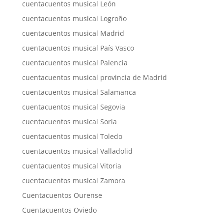
cuentacuentos musical León
cuentacuentos musical Logroño
cuentacuentos musical Madrid
cuentacuentos musical País Vasco
cuentacuentos musical Palencia
cuentacuentos musical provincia de Madrid
cuentacuentos musical Salamanca
cuentacuentos musical Segovia
cuentacuentos musical Soria
cuentacuentos musical Toledo
cuentacuentos musical Valladolid
cuentacuentos musical Vitoria
cuentacuentos musical Zamora
Cuentacuentos Ourense
Cuentacuentos Oviedo