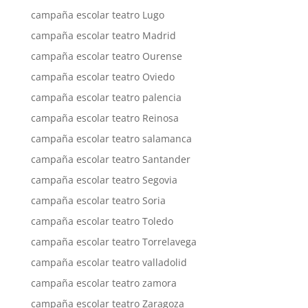
campaña escolar teatro Lugo
campaña escolar teatro Madrid
campaña escolar teatro Ourense
campaña escolar teatro Oviedo
campaña escolar teatro palencia
campaña escolar teatro Reinosa
campaña escolar teatro salamanca
campaña escolar teatro Santander
campaña escolar teatro Segovia
campaña escolar teatro Soria
campaña escolar teatro Toledo
campaña escolar teatro Torrelavega
campaña escolar teatro valladolid
campaña escolar teatro zamora
campaña escolar teatro Zaragoza