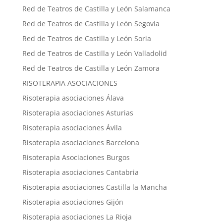
Red de Teatros de Castilla y León Salamanca
Red de Teatros de Castilla y León Segovia
Red de Teatros de Castilla y León Soria
Red de Teatros de Castilla y León Valladolid
Red de Teatros de Castilla y León Zamora
RISOTERAPIA ASOCIACIONES
Risoterapia asociaciones Álava
Risoterapia asociaciones Asturias
Risoterapia asociaciones Ávila
Risoterapia asociaciones Barcelona
Risoterapia Asociaciones Burgos
Risoterapia asociaciones Cantabria
Risoterapia asociaciones Castilla la Mancha
Risoterapia asociaciones Gijón
Risoterapia asociaciones La Rioja