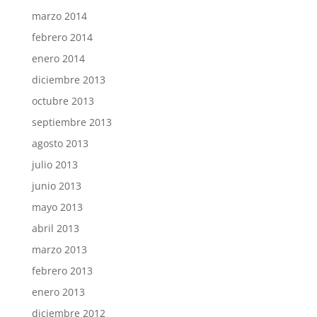
marzo 2014
febrero 2014
enero 2014
diciembre 2013
octubre 2013
septiembre 2013
agosto 2013
julio 2013
junio 2013
mayo 2013
abril 2013
marzo 2013
febrero 2013
enero 2013
diciembre 2012