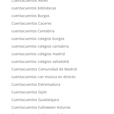
Cuentacuentos Avilés
cuentacuentos bibliotecas
cuentacuentos Burgos
Cuentacuentos Caceres
cuentacuentos Cantabria
cuentacuentos colegios burgos
cuentacuentos colegios cantabria
cuentacuentos colegios madrid
cuentacuentos colegios valladolid
Cuentacuentos Comunidad de Madrid
cuentacuentos con música en directo
Cuentacuentos Extremadura
Cuentacuentos Gijón
Cuentacuentos Guadalajara
Cuentacuentos halloween Asturias