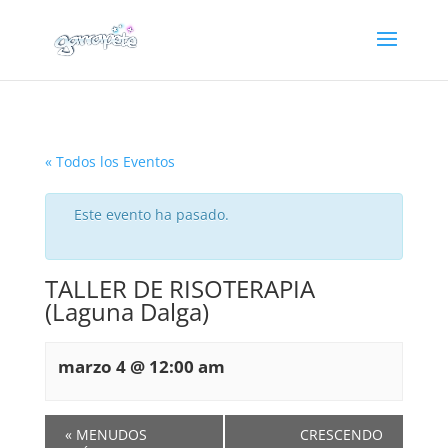
« Todos los Eventos
Este evento ha pasado.
TALLER DE RISOTERAPIA
(Laguna Dalga)
marzo 4 @ 12:00 am
«
MENUDOS
CRESCENDO