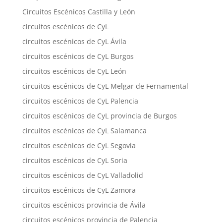
Circuitos Escénicos Castilla y León
circuitos escénicos de CyL
circuitos escénicos de CyL Ávila
circuitos escénicos de CyL Burgos
circuitos escénicos de CyL León
circuitos escénicos de CyL Melgar de Fernamental
circuitos escénicos de CyL Palencia
circuitos escénicos de CyL provincia de Burgos
circuitos escénicos de CyL Salamanca
circuitos escénicos de CyL Segovia
circuitos escénicos de CyL Soria
circuitos escénicos de CyL Valladolid
circuitos escénicos de CyL Zamora
circuitos escénicos provincia de Ávila
circuitos escénicos provincia de Palencia