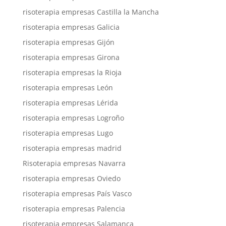
risoterapia empresas Castilla la Mancha
risoterapia empresas Galicia
risoterapia empresas Gijón
risoterapia empresas Girona
risoterapia empresas la Rioja
risoterapia empresas León
risoterapia empresas Lérida
risoterapia empresas Logroño
risoterapia empresas Lugo
risoterapia empresas madrid
Risoterapia empresas Navarra
risoterapia empresas Oviedo
risoterapia empresas País Vasco
risoterapia empresas Palencia
risoterapia empresas Salamanca