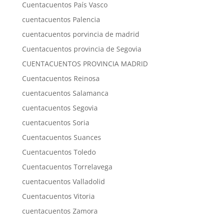
Cuentacuentos País Vasco
cuentacuentos Palencia
cuentacuentos porvincia de madrid
Cuentacuentos provincia de Segovia
CUENTACUENTOS PROVINCIA MADRID
Cuentacuentos Reinosa
cuentacuentos Salamanca
cuentacuentos Segovia
cuentacuentos Soria
Cuentacuentos Suances
Cuentacuentos Toledo
Cuentacuentos Torrelavega
cuentacuentos Valladolid
Cuentacuentos Vitoria
cuentacuentos Zamora