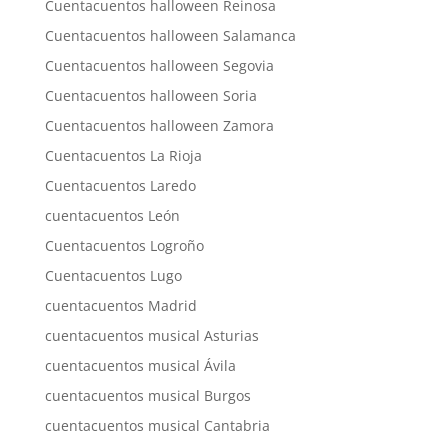
Cuentacuentos halloween Reinosa
Cuentacuentos halloween Salamanca
Cuentacuentos halloween Segovia
Cuentacuentos halloween Soria
Cuentacuentos halloween Zamora
Cuentacuentos La Rioja
Cuentacuentos Laredo
cuentacuentos León
Cuentacuentos Logroño
Cuentacuentos Lugo
cuentacuentos Madrid
cuentacuentos musical Asturias
cuentacuentos musical Ávila
cuentacuentos musical Burgos
cuentacuentos musical Cantabria