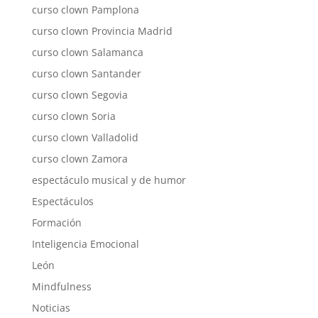
curso clown Pamplona
curso clown Provincia Madrid
curso clown Salamanca
curso clown Santander
curso clown Segovia
curso clown Soria
curso clown Valladolid
curso clown Zamora
espectáculo musical y de humor
Espectáculos
Formación
Inteligencia Emocional
León
Mindfulness
Noticias