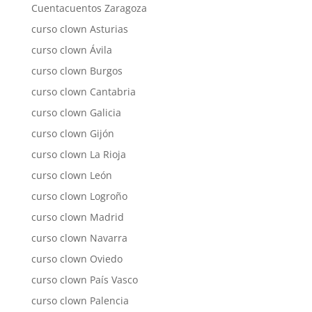
Cuentacuentos Zaragoza
curso clown Asturias
curso clown Ávila
curso clown Burgos
curso clown Cantabria
curso clown Galicia
curso clown Gijón
curso clown La Rioja
curso clown León
curso clown Logroño
curso clown Madrid
curso clown Navarra
curso clown Oviedo
curso clown País Vasco
curso clown Palencia