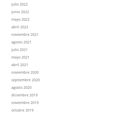
julio 2022
junio 2022
mayo 2022
abril 2022
noviembre 2021
agosto 2021
julio 2021
mayo 2021
abril 2021
noviembre 2020
septiembre 2020
agosto 2020
diciembre 2019
noviembre 2019
octubre 2019