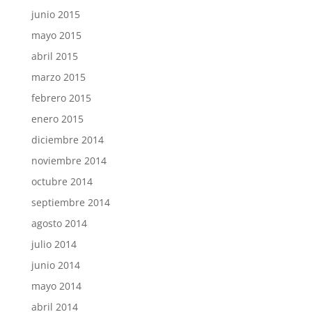
junio 2015
mayo 2015
abril 2015
marzo 2015
febrero 2015
enero 2015
diciembre 2014
noviembre 2014
octubre 2014
septiembre 2014
agosto 2014
julio 2014
junio 2014
mayo 2014
abril 2014