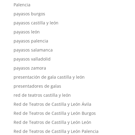
Palencia
payasos burgos
payasos castilla y león
payasos león
payasos palencia
payasos salamanca
payasos valladolid
payasos zamora
presentación de gala castilla y león
presentadores de galas
red de teatros castilla y león
Red de Teatros de Castilla y León Ávila
Red de Teatros de Castilla y León Burgos
Red de Teatros de Castilla y León León
Red de Teatros de Castilla y León Palencia