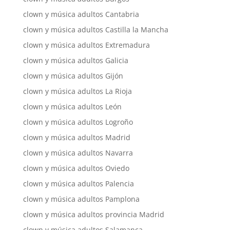
clown y música adultos Cantabria
clown y música adultos Castilla la Mancha
clown y música adultos Extremadura
clown y música adultos Galicia
clown y música adultos Gijón
clown y música adultos La Rioja
clown y música adultos León
clown y música adultos Logroño
clown y música adultos Madrid
clown y música adultos Navarra
clown y música adultos Oviedo
clown y música adultos Palencia
clown y música adultos Pamplona
clown y música adultos provincia Madrid
clown y música adultos Salamanca