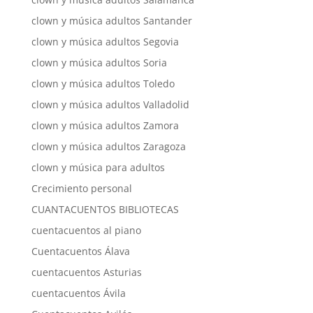
clown y música adultos Santander
clown y música adultos Segovia
clown y música adultos Soria
clown y música adultos Toledo
clown y música adultos Valladolid
clown y música adultos Zamora
clown y música adultos Zaragoza
clown y música para adultos
Crecimiento personal
CUANTACUENTOS BIBLIOTECAS
cuentacuentos al piano
Cuentacuentos Álava
cuentacuentos Asturias
cuentacuentos Ávila