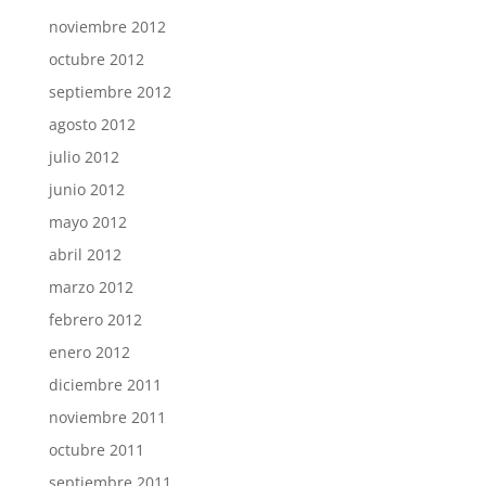
noviembre 2012
octubre 2012
septiembre 2012
agosto 2012
julio 2012
junio 2012
mayo 2012
abril 2012
marzo 2012
febrero 2012
enero 2012
diciembre 2011
noviembre 2011
octubre 2011
septiembre 2011