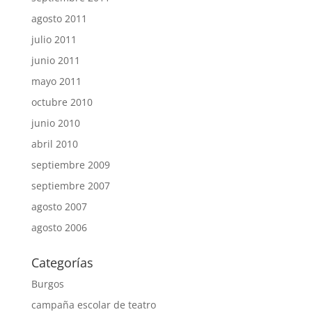
agosto 2011
julio 2011
junio 2011
mayo 2011
octubre 2010
junio 2010
abril 2010
septiembre 2009
septiembre 2007
agosto 2007
agosto 2006
Categorías
Burgos
campaña escolar de teatro