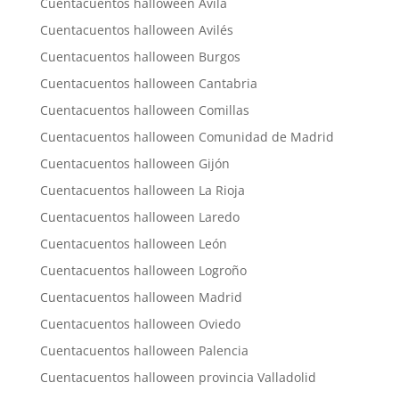
Cuentacuentos halloween Ávila
Cuentacuentos halloween Avilés
Cuentacuentos halloween Burgos
Cuentacuentos halloween Cantabria
Cuentacuentos halloween Comillas
Cuentacuentos halloween Comunidad de Madrid
Cuentacuentos halloween Gijón
Cuentacuentos halloween La Rioja
Cuentacuentos halloween Laredo
Cuentacuentos halloween León
Cuentacuentos halloween Logroño
Cuentacuentos halloween Madrid
Cuentacuentos halloween Oviedo
Cuentacuentos halloween Palencia
Cuentacuentos halloween provincia Valladolid