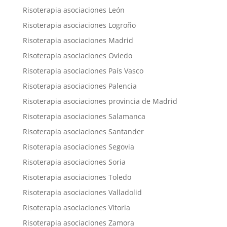
Risoterapia asociaciones León
Risoterapia asociaciones Logroño
Risoterapia asociaciones Madrid
Risoterapia asociaciones Oviedo
Risoterapia asociaciones País Vasco
Risoterapia asociaciones Palencia
Risoterapia asociaciones provincia de Madrid
Risoterapia asociaciones Salamanca
Risoterapia asociaciones Santander
Risoterapia asociaciones Segovia
Risoterapia asociaciones Soria
Risoterapia asociaciones Toledo
Risoterapia asociaciones Valladolid
Risoterapia asociaciones Vitoria
Risoterapia asociaciones Zamora