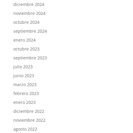
diciembre 2024
noviembre 2024
octubre 2024
septiembre 2024
enero 2024
octubre 2023
septiembre 2023
julio 2023
junio 2023
marzo 2023
febrero 2023
enero 2023
diciembre 2022
noviembre 2022
agosto 2022