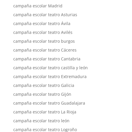
campaña escolar Madrid
campaña escolar teatro Asturias
campaña escolar teatro Ávila
campaña escolar teatro Avilés
campaña escolar teatro burgos
campaña escolar teatro Cáceres
campaña escolar teatro Cantabria
campaña escolar teatro castilla y león
campaña escolar teatro Extremadura
campaña escolar teatro Galicia
campaña escolar teatro Gijón
campaña escolar teatro Guadalajara
campaña escolar teatro La Rioja
campaña escolar teatro león
campaña escolar teatro Logroño