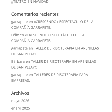
¡¡TEATRO EN NAVIDAD!!
Comentarios recientes
garrapete
en
«CRESCENDO» ESPECTÁCULO DE LA
COMPAÑÍA GARRAPETE.
Félix
en
«CRESCENDO» ESPECTÁCULO DE LA
COMPAÑÍA GARRAPETE.
garrapete
en
TALLER DE RISOTERAPIA EN ARENILLAS
DE SAN PELAYO.
Bárbara
en
TALLER DE RISOTERAPIA EN ARENILLAS
DE SAN PELAYO.
garrapete
en
TALLERES DE RISOTERAPIA PARA
EMPRESAS.
Archivos
mayo 2026
enero 2025