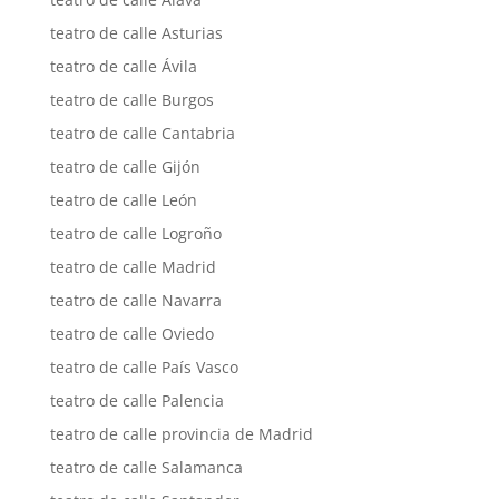
teatro de calle Asturias
teatro de calle Ávila
teatro de calle Burgos
teatro de calle Cantabria
teatro de calle Gijón
teatro de calle León
teatro de calle Logroño
teatro de calle Madrid
teatro de calle Navarra
teatro de calle Oviedo
teatro de calle País Vasco
teatro de calle Palencia
teatro de calle provincia de Madrid
teatro de calle Salamanca