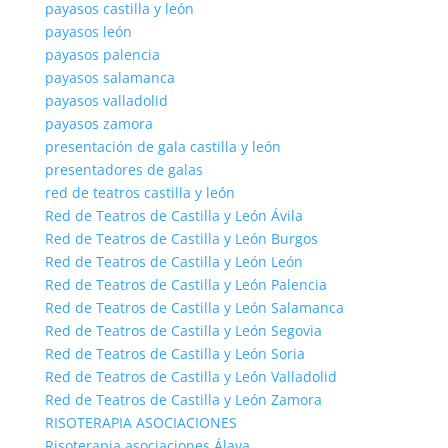
payasos castilla y león
payasos león
payasos palencia
payasos salamanca
payasos valladolid
payasos zamora
presentación de gala castilla y león
presentadores de galas
red de teatros castilla y león
Red de Teatros de Castilla y León Ávila
Red de Teatros de Castilla y León Burgos
Red de Teatros de Castilla y León León
Red de Teatros de Castilla y León Palencia
Red de Teatros de Castilla y León Salamanca
Red de Teatros de Castilla y León Segovia
Red de Teatros de Castilla y León Soria
Red de Teatros de Castilla y León Valladolid
Red de Teatros de Castilla y León Zamora
RISOTERAPIA ASOCIACIONES
Risoterapia asociaciones Álava