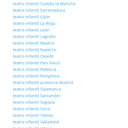
teatro infantil Castilla la Mancha
teatro infantil Extremadura
teatro infantil Gijón
teatro infantil La Rioja
teatro infantil León
teatro infantil Logroño
teatro infantil Madrid
teatro infantil Navarra
teatro infantil Oviedo
teatro infantil País Vasco
teatro infantil Palencia
teatro infantil Pamplona
teatro infantil provincia Madrid
teatro infantil Salamanca
teatro infantil Santander
teatro infantil Segovia
teatro infantil Soria
teatro infantil Toledo
teatro infantil Valladolid