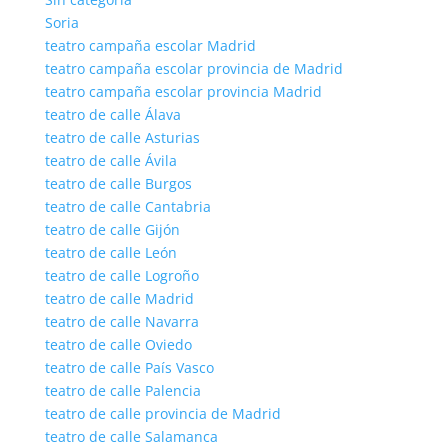
Soria
teatro campaña escolar Madrid
teatro campaña escolar provincia de Madrid
teatro campaña escolar provincia Madrid
teatro de calle Álava
teatro de calle Asturias
teatro de calle Ávila
teatro de calle Burgos
teatro de calle Cantabria
teatro de calle Gijón
teatro de calle León
teatro de calle Logroño
teatro de calle Madrid
teatro de calle Navarra
teatro de calle Oviedo
teatro de calle País Vasco
teatro de calle Palencia
teatro de calle provincia de Madrid
teatro de calle Salamanca