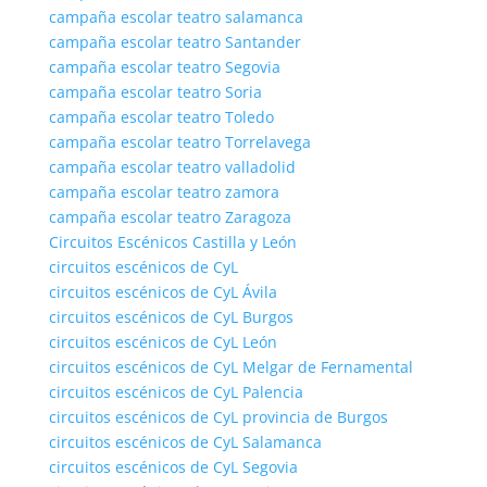
campaña escolar teatro salamanca
campaña escolar teatro Santander
campaña escolar teatro Segovia
campaña escolar teatro Soria
campaña escolar teatro Toledo
campaña escolar teatro Torrelavega
campaña escolar teatro valladolid
campaña escolar teatro zamora
campaña escolar teatro Zaragoza
Circuitos Escénicos Castilla y León
circuitos escénicos de CyL
circuitos escénicos de CyL Ávila
circuitos escénicos de CyL Burgos
circuitos escénicos de CyL León
circuitos escénicos de CyL Melgar de Fernamental
circuitos escénicos de CyL Palencia
circuitos escénicos de CyL provincia de Burgos
circuitos escénicos de CyL Salamanca
circuitos escénicos de CyL Segovia