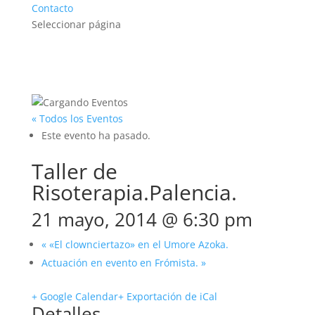
Contacto
Seleccionar página
« Todos los Eventos
Este evento ha pasado.
Taller de
Risoterapia.Palencia.
21 mayo, 2014 @ 6:30 pm
«
«El clownciertazo» en el Umore Azoka.
Actuación en evento en Frómista.
»
+ Google Calendar
+ Exportación de iCal
Detalles