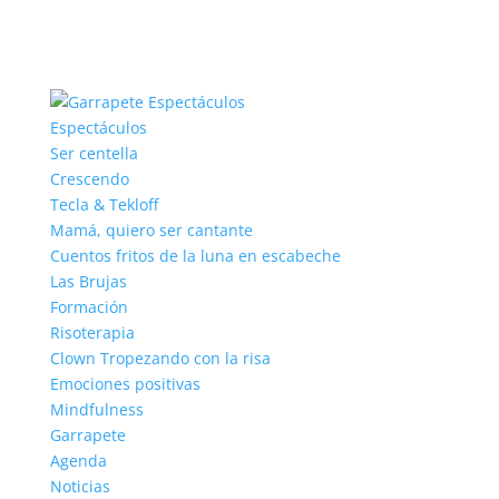
Espectáculos
Ser centella
Crescendo
Tecla & Tekloff
Mamá, quiero ser cantante
Cuentos fritos de la luna en escabeche
Las Brujas
Formación
Risoterapia
Clown Tropezando con la risa
Emociones positivas
Mindfulness
Garrapete
Agenda
Noticias