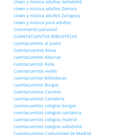
clown y música adultos Valladolid
clown y música adultos Zamora
clown y música adultos Zaragoza
clown y música para adultos
Crecimiento personal
CUANTACUENTOS BIBLIOTECAS
cuentacuentos al piano
Cuentacuentos Álava
cuentacuentos Asturias
cuentacuentos Ávila
Cuentacuentos Avilés
cuentacuentos bibliotecas
cuentacuentos Burgos
Cuentacuentos Caceres
cuentacuentos Cantabria
cuentacuentos colegios burgos
cuentacuentos colegios cantabria
cuentacuentos colegios madrid
cuentacuentos colegios valladolid
Cuentacuentos Comunidad de Madrid