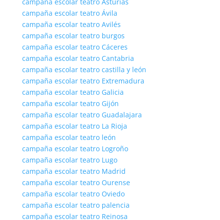
campaña escolar teatro Asturias
campaña escolar teatro Ávila
campaña escolar teatro Avilés
campaña escolar teatro burgos
campaña escolar teatro Cáceres
campaña escolar teatro Cantabria
campaña escolar teatro castilla y león
campaña escolar teatro Extremadura
campaña escolar teatro Galicia
campaña escolar teatro Gijón
campaña escolar teatro Guadalajara
campaña escolar teatro La Rioja
campaña escolar teatro león
campaña escolar teatro Logroño
campaña escolar teatro Lugo
campaña escolar teatro Madrid
campaña escolar teatro Ourense
campaña escolar teatro Oviedo
campaña escolar teatro palencia
campaña escolar teatro Reinosa