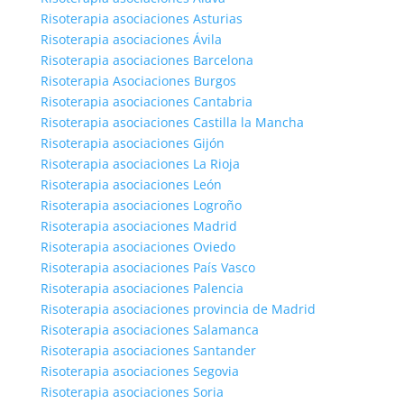
Risoterapia asociaciones Asturias
Risoterapia asociaciones Ávila
Risoterapia asociaciones Barcelona
Risoterapia Asociaciones Burgos
Risoterapia asociaciones Cantabria
Risoterapia asociaciones Castilla la Mancha
Risoterapia asociaciones Gijón
Risoterapia asociaciones La Rioja
Risoterapia asociaciones León
Risoterapia asociaciones Logroño
Risoterapia asociaciones Madrid
Risoterapia asociaciones Oviedo
Risoterapia asociaciones País Vasco
Risoterapia asociaciones Palencia
Risoterapia asociaciones provincia de Madrid
Risoterapia asociaciones Salamanca
Risoterapia asociaciones Santander
Risoterapia asociaciones Segovia
Risoterapia asociaciones Soria