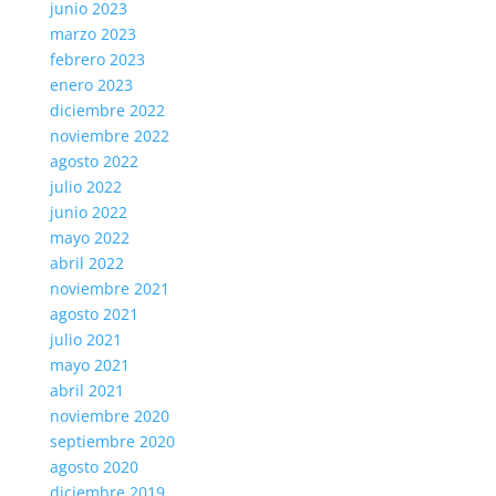
junio 2023
marzo 2023
febrero 2023
enero 2023
diciembre 2022
noviembre 2022
agosto 2022
julio 2022
junio 2022
mayo 2022
abril 2022
noviembre 2021
agosto 2021
julio 2021
mayo 2021
abril 2021
noviembre 2020
septiembre 2020
agosto 2020
diciembre 2019