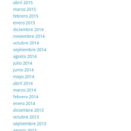
abril 2015
marzo 2015
febrero 2015
enero 2015
diciembre 2014
noviembre 2014
octubre 2014
septiembre 2014
agosto 2014
julio 2014
junio 2014
mayo 2014
abril 2014
marzo 2014
febrero 2014
enero 2014
diciembre 2013
octubre 2013
septiembre 2013
agosto 2013