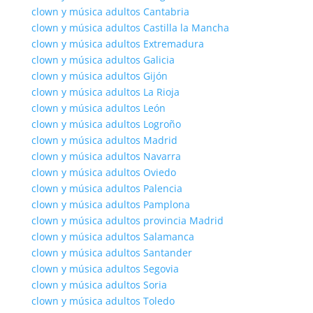
clown y música adultos Cantabria
clown y música adultos Castilla la Mancha
clown y música adultos Extremadura
clown y música adultos Galicia
clown y música adultos Gijón
clown y música adultos La Rioja
clown y música adultos León
clown y música adultos Logroño
clown y música adultos Madrid
clown y música adultos Navarra
clown y música adultos Oviedo
clown y música adultos Palencia
clown y música adultos Pamplona
clown y música adultos provincia Madrid
clown y música adultos Salamanca
clown y música adultos Santander
clown y música adultos Segovia
clown y música adultos Soria
clown y música adultos Toledo