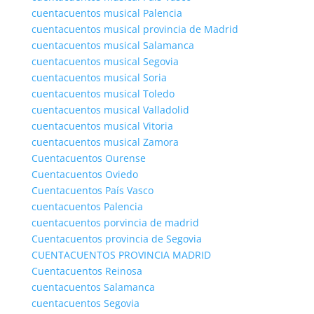
cuentacuentos musical Palencia
cuentacuentos musical provincia de Madrid
cuentacuentos musical Salamanca
cuentacuentos musical Segovia
cuentacuentos musical Soria
cuentacuentos musical Toledo
cuentacuentos musical Valladolid
cuentacuentos musical Vitoria
cuentacuentos musical Zamora
Cuentacuentos Ourense
Cuentacuentos Oviedo
Cuentacuentos País Vasco
cuentacuentos Palencia
cuentacuentos porvincia de madrid
Cuentacuentos provincia de Segovia
CUENTACUENTOS PROVINCIA MADRID
Cuentacuentos Reinosa
cuentacuentos Salamanca
cuentacuentos Segovia