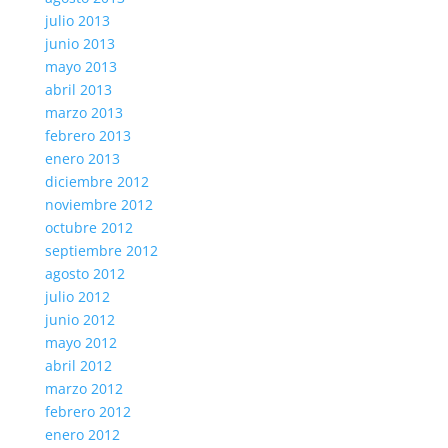
julio 2013
junio 2013
mayo 2013
abril 2013
marzo 2013
febrero 2013
enero 2013
diciembre 2012
noviembre 2012
octubre 2012
septiembre 2012
agosto 2012
julio 2012
junio 2012
mayo 2012
abril 2012
marzo 2012
febrero 2012
enero 2012