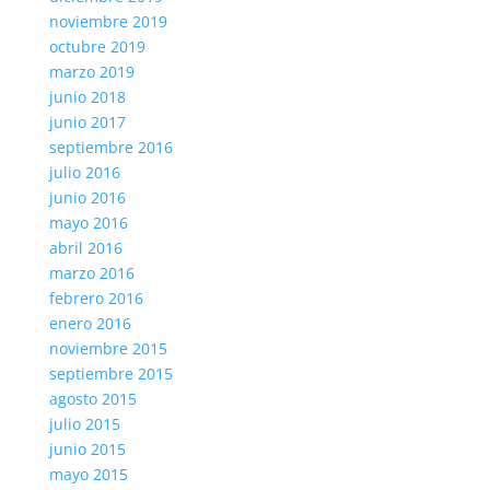
noviembre 2019
octubre 2019
marzo 2019
junio 2018
junio 2017
septiembre 2016
julio 2016
junio 2016
mayo 2016
abril 2016
marzo 2016
febrero 2016
enero 2016
noviembre 2015
septiembre 2015
agosto 2015
julio 2015
junio 2015
mayo 2015