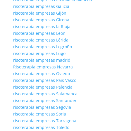
risoterapia empresas Galicia
risoterapia empresas Gijón
risoterapia empresas Girona
risoterapia empresas la Rioja
risoterapia empresas León
risoterapia empresas Lérida
risoterapia empresas Logroño
risoterapia empresas Lugo
risoterapia empresas madrid
Risoterapia empresas Navarra
risoterapia empresas Oviedo
risoterapia empresas País Vasco
risoterapia empresas Palencia
risoterapia empresas Salamanca
risoterapia empresas Santander
risoterapia empresas Segovia
risoterapia empresas Soria
risoterapia empresas Tarragona
risoterapia empresas Toledo