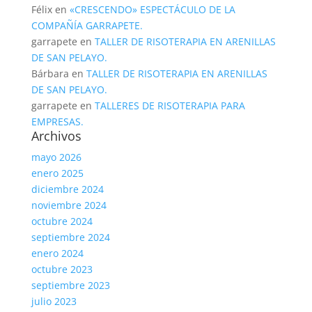
Félix
en
«CRESCENDO» ESPECTÁCULO DE LA
COMPAÑÍA GARRAPETE.
garrapete
en
TALLER DE RISOTERAPIA EN ARENILLAS
DE SAN PELAYO.
Bárbara
en
TALLER DE RISOTERAPIA EN ARENILLAS
DE SAN PELAYO.
garrapete
en
TALLERES DE RISOTERAPIA PARA
EMPRESAS.
Archivos
mayo 2026
enero 2025
diciembre 2024
noviembre 2024
octubre 2024
septiembre 2024
enero 2024
octubre 2023
septiembre 2023
julio 2023