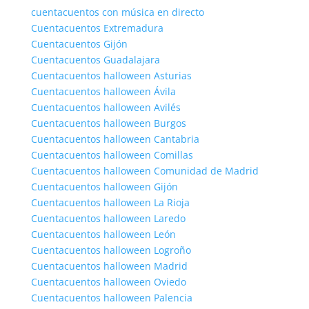
cuentacuentos con música en directo
Cuentacuentos Extremadura
Cuentacuentos Gijón
Cuentacuentos Guadalajara
Cuentacuentos halloween Asturias
Cuentacuentos halloween Ávila
Cuentacuentos halloween Avilés
Cuentacuentos halloween Burgos
Cuentacuentos halloween Cantabria
Cuentacuentos halloween Comillas
Cuentacuentos halloween Comunidad de Madrid
Cuentacuentos halloween Gijón
Cuentacuentos halloween La Rioja
Cuentacuentos halloween Laredo
Cuentacuentos halloween León
Cuentacuentos halloween Logroño
Cuentacuentos halloween Madrid
Cuentacuentos halloween Oviedo
Cuentacuentos halloween Palencia