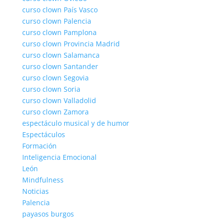
curso clown País Vasco
curso clown Palencia
curso clown Pamplona
curso clown Provincia Madrid
curso clown Salamanca
curso clown Santander
curso clown Segovia
curso clown Soria
curso clown Valladolid
curso clown Zamora
espectáculo musical y de humor
Espectáculos
Formación
Inteligencia Emocional
León
Mindfulness
Noticias
Palencia
payasos burgos