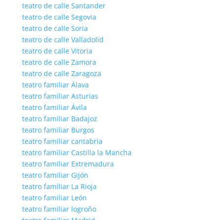
teatro de calle Santander
teatro de calle Segovia
teatro de calle Soria
teatro de calle Valladolid
teatro de calle Vitoria
teatro de calle Zamora
teatro de calle Zaragoza
teatro familiar Álava
teatro familiar Asturias
teatro familiar Ávila
teatro familiar Badajoz
teatro familiar Burgos
teatro familiar cantabria
teatro familiar Castilla la Mancha
teatro familiar Extremadura
teatro familiar Gijón
teatro familiar La Rioja
teatro familiar León
teatro familiar logroño