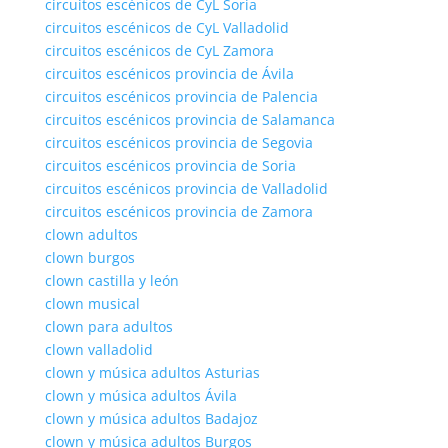
circuitos escénicos de CyL Soria
circuitos escénicos de CyL Valladolid
circuitos escénicos de CyL Zamora
circuitos escénicos provincia de Ávila
circuitos escénicos provincia de Palencia
circuitos escénicos provincia de Salamanca
circuitos escénicos provincia de Segovia
circuitos escénicos provincia de Soria
circuitos escénicos provincia de Valladolid
circuitos escénicos provincia de Zamora
clown adultos
clown burgos
clown castilla y león
clown musical
clown para adultos
clown valladolid
clown y música adultos Asturias
clown y música adultos Ávila
clown y música adultos Badajoz
clown y música adultos Burgos