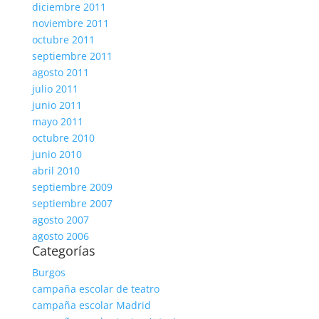
diciembre 2011
noviembre 2011
octubre 2011
septiembre 2011
agosto 2011
julio 2011
junio 2011
mayo 2011
octubre 2010
junio 2010
abril 2010
septiembre 2009
septiembre 2007
agosto 2007
agosto 2006
Categorías
Burgos
campaña escolar de teatro
campaña escolar Madrid