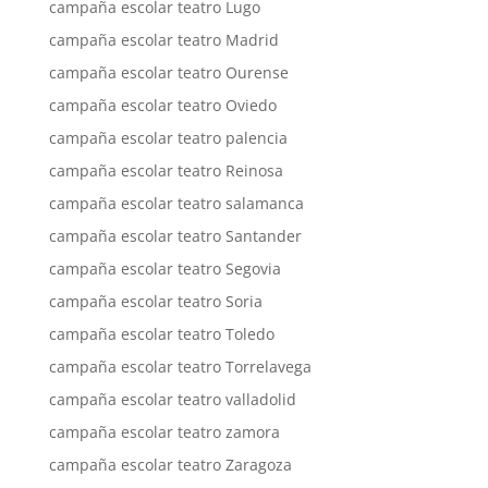
campaña escolar teatro Lugo
campaña escolar teatro Madrid
campaña escolar teatro Ourense
campaña escolar teatro Oviedo
campaña escolar teatro palencia
campaña escolar teatro Reinosa
campaña escolar teatro salamanca
campaña escolar teatro Santander
campaña escolar teatro Segovia
campaña escolar teatro Soria
campaña escolar teatro Toledo
campaña escolar teatro Torrelavega
campaña escolar teatro valladolid
campaña escolar teatro zamora
campaña escolar teatro Zaragoza