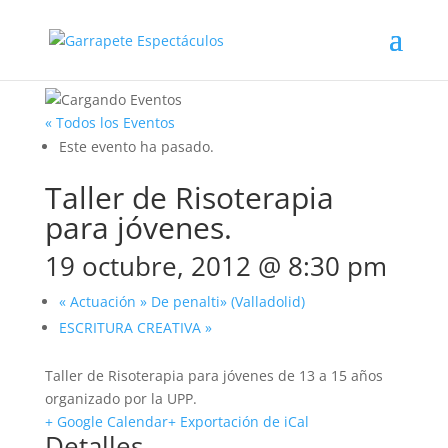
« Todos los Eventos
Este evento ha pasado.
Taller de Risoterapia
para jóvenes.
19 octubre, 2012 @ 8:30 pm
«
Actuación » De penalti» (Valladolid)
ESCRITURA CREATIVA
»
Taller de Risoterapia para jóvenes de 13 a 15 años
organizado por la UPP.
+ Google Calendar
+ Exportación de iCal
Detalles