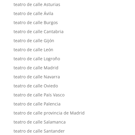
teatro de calle Asturias
teatro de calle Ávila
teatro de calle Burgos
teatro de calle Cantabria
teatro de calle Gijón
teatro de calle León
teatro de calle Logroño
teatro de calle Madrid
teatro de calle Navarra
teatro de calle Oviedo
teatro de calle País Vasco
teatro de calle Palencia
teatro de calle provincia de Madrid
teatro de calle Salamanca
teatro de calle Santander