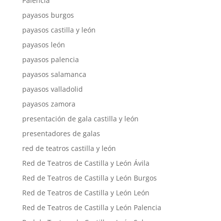
Palencia
payasos burgos
payasos castilla y león
payasos león
payasos palencia
payasos salamanca
payasos valladolid
payasos zamora
presentación de gala castilla y león
presentadores de galas
red de teatros castilla y león
Red de Teatros de Castilla y León Ávila
Red de Teatros de Castilla y León Burgos
Red de Teatros de Castilla y León León
Red de Teatros de Castilla y León Palencia