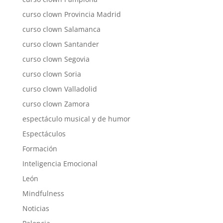
curso clown Provincia Madrid
curso clown Salamanca
curso clown Santander
curso clown Segovia
curso clown Soria
curso clown Valladolid
curso clown Zamora
espectáculo musical y de humor
Espectáculos
Formación
Inteligencia Emocional
León
Mindfulness
Noticias