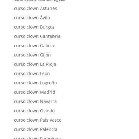
curso clown Asturias
curso clown Ávila
curso clown Burgos
curso clown Cantabria
curso clown Galicia
curso clown Gijón
curso clown La Rioja
curso clown León
curso clown Logroño
curso clown Madrid
curso clown Navarra
curso clown Oviedo
curso clown País Vasco
curso clown Palencia
curso clown Pamplona