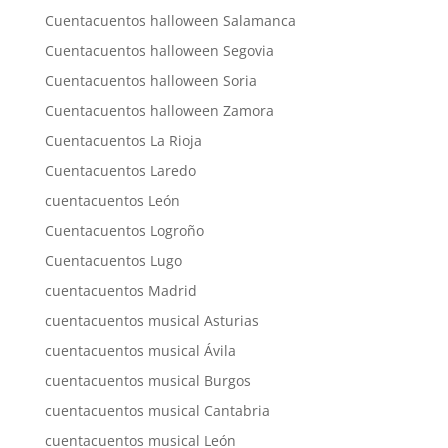
Cuentacuentos halloween Salamanca
Cuentacuentos halloween Segovia
Cuentacuentos halloween Soria
Cuentacuentos halloween Zamora
Cuentacuentos La Rioja
Cuentacuentos Laredo
cuentacuentos León
Cuentacuentos Logroño
Cuentacuentos Lugo
cuentacuentos Madrid
cuentacuentos musical Asturias
cuentacuentos musical Ávila
cuentacuentos musical Burgos
cuentacuentos musical Cantabria
cuentacuentos musical León