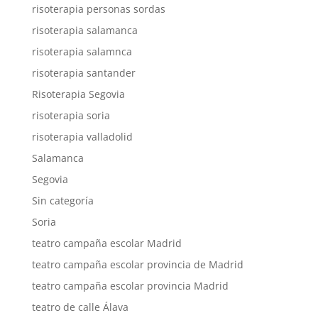
risoterapia personas sordas
risoterapia salamanca
risoterapia salamnca
risoterapia santander
Risoterapia Segovia
risoterapia soria
risoterapia valladolid
Salamanca
Segovia
Sin categoría
Soria
teatro campaña escolar Madrid
teatro campaña escolar provincia de Madrid
teatro campaña escolar provincia Madrid
teatro de calle Álava