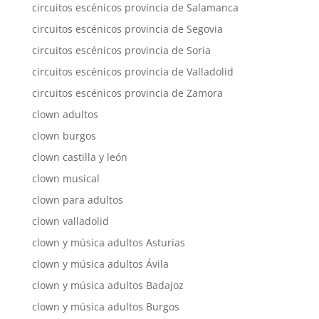
circuitos escénicos provincia de Salamanca
circuitos escénicos provincia de Segovia
circuitos escénicos provincia de Soria
circuitos escénicos provincia de Valladolid
circuitos escénicos provincia de Zamora
clown adultos
clown burgos
clown castilla y león
clown musical
clown para adultos
clown valladolid
clown y música adultos Asturias
clown y música adultos Ávila
clown y música adultos Badajoz
clown y música adultos Burgos