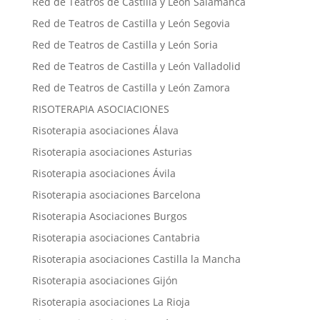
Red de Teatros de Castilla y León Salamanca
Red de Teatros de Castilla y León Segovia
Red de Teatros de Castilla y León Soria
Red de Teatros de Castilla y León Valladolid
Red de Teatros de Castilla y León Zamora
RISOTERAPIA ASOCIACIONES
Risoterapia asociaciones Álava
Risoterapia asociaciones Asturias
Risoterapia asociaciones Ávila
Risoterapia asociaciones Barcelona
Risoterapia Asociaciones Burgos
Risoterapia asociaciones Cantabria
Risoterapia asociaciones Castilla la Mancha
Risoterapia asociaciones Gijón
Risoterapia asociaciones La Rioja