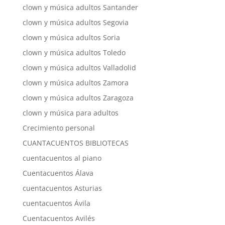
clown y música adultos Santander
clown y música adultos Segovia
clown y música adultos Soria
clown y música adultos Toledo
clown y música adultos Valladolid
clown y música adultos Zamora
clown y música adultos Zaragoza
clown y música para adultos
Crecimiento personal
CUANTACUENTOS BIBLIOTECAS
cuentacuentos al piano
Cuentacuentos Álava
cuentacuentos Asturias
cuentacuentos Ávila
Cuentacuentos Avilés