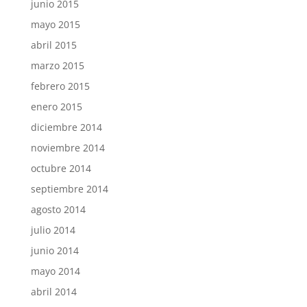
junio 2015
mayo 2015
abril 2015
marzo 2015
febrero 2015
enero 2015
diciembre 2014
noviembre 2014
octubre 2014
septiembre 2014
agosto 2014
julio 2014
junio 2014
mayo 2014
abril 2014