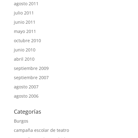
agosto 2011
julio 2011
junio 2011
mayo 2011
octubre 2010
junio 2010
abril 2010
septiembre 2009
septiembre 2007
agosto 2007
agosto 2006
Categorías
Burgos
campaña escolar de teatro