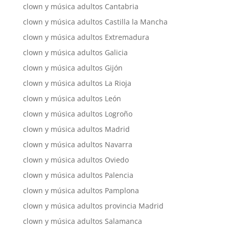
clown y música adultos Cantabria
clown y música adultos Castilla la Mancha
clown y música adultos Extremadura
clown y música adultos Galicia
clown y música adultos Gijón
clown y música adultos La Rioja
clown y música adultos León
clown y música adultos Logroño
clown y música adultos Madrid
clown y música adultos Navarra
clown y música adultos Oviedo
clown y música adultos Palencia
clown y música adultos Pamplona
clown y música adultos provincia Madrid
clown y música adultos Salamanca