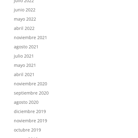
julio 2022
junio 2022
mayo 2022
abril 2022
noviembre 2021
agosto 2021
julio 2021
mayo 2021
abril 2021
noviembre 2020
septiembre 2020
agosto 2020
diciembre 2019
noviembre 2019
octubre 2019