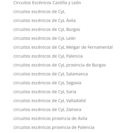
Circuitos Escénicos Castilla y León
circuitos escénicos de CyL
circuitos escénicos de CyL Ávila
circuitos escénicos de CyL Burgos
circuitos escénicos de CyL León
circuitos escénicos de CyL Melgar de Fernamental
circuitos escénicos de CyL Palencia
circuitos escénicos de CyL provincia de Burgos
circuitos escénicos de CyL Salamanca
circuitos escénicos de CyL Segovia
circuitos escénicos de CyL Soria
circuitos escénicos de CyL Valladolid
circuitos escénicos de CyL Zamora
circuitos escénicos provincia de Ávila
circuitos escénicos provincia de Palencia