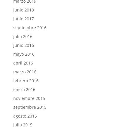
marzo 2019
junio 2018
junio 2017
septiembre 2016
julio 2016
junio 2016
mayo 2016
abril 2016
marzo 2016
febrero 2016
enero 2016
noviembre 2015
septiembre 2015
agosto 2015
julio 2015