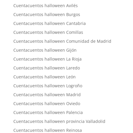
Cuentacuentos halloween Avilés
Cuentacuentos halloween Burgos
Cuentacuentos halloween Cantabria
Cuentacuentos halloween Comillas
Cuentacuentos halloween Comunidad de Madrid
Cuentacuentos halloween Gijón
Cuentacuentos halloween La Rioja
Cuentacuentos halloween Laredo
Cuentacuentos halloween León
Cuentacuentos halloween Logroño
Cuentacuentos halloween Madrid
Cuentacuentos halloween Oviedo
Cuentacuentos halloween Palencia
Cuentacuentos halloween provincia Valladolid
Cuentacuentos halloween Reinosa