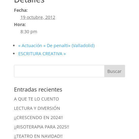
Fecha:
19 octubre, 2012
Hora:
8:30 pm
«
Actuación » De penalti» (Valladolid)
ESCRITURA CREATIVA
»
Entradas recientes
A QUE TE LO CUENTO
LECTURA Y DIVERSIÓN
¡¡CRESCENDO EN 2024!!
¡¡RISOTERAPIA PARA 2025!!
¡¡TEATRO EN NAVIDAD!!