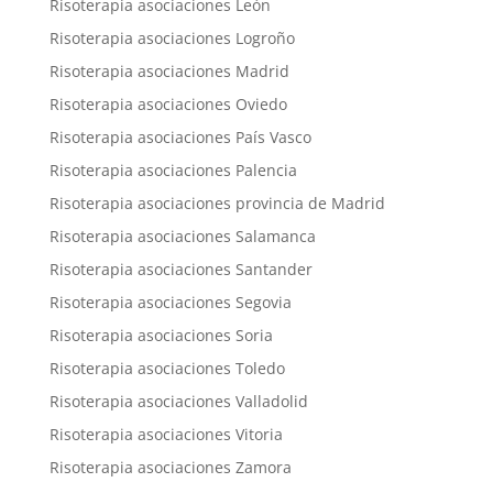
Risoterapia asociaciones León
Risoterapia asociaciones Logroño
Risoterapia asociaciones Madrid
Risoterapia asociaciones Oviedo
Risoterapia asociaciones País Vasco
Risoterapia asociaciones Palencia
Risoterapia asociaciones provincia de Madrid
Risoterapia asociaciones Salamanca
Risoterapia asociaciones Santander
Risoterapia asociaciones Segovia
Risoterapia asociaciones Soria
Risoterapia asociaciones Toledo
Risoterapia asociaciones Valladolid
Risoterapia asociaciones Vitoria
Risoterapia asociaciones Zamora