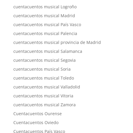
cuentacuentos musical Logroño
cuentacuentos musical Madrid
cuentacuentos musical País Vasco
cuentacuentos musical Palencia
cuentacuentos musical provincia de Madrid
cuentacuentos musical Salamanca
cuentacuentos musical Segovia
cuentacuentos musical Soria
cuentacuentos musical Toledo
cuentacuentos musical Valladolid
cuentacuentos musical Vitoria
cuentacuentos musical Zamora
Cuentacuentos Ourense
Cuentacuentos Oviedo
Cuentacuentos País Vasco