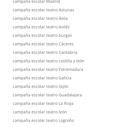
campaña escolar Madrid
campaña escolar teatro Asturias
campaña escolar teatro Ávila
campaña escolar teatro Avilés
campaña escolar teatro burgos
campaña escolar teatro Cáceres
campaña escolar teatro Cantabria
campaña escolar teatro castilla y león
campaña escolar teatro Extremadura
campaña escolar teatro Galicia
campaña escolar teatro Gijón
campaña escolar teatro Guadalajara
campaña escolar teatro La Rioja
campaña escolar teatro león
campaña escolar teatro Logroño