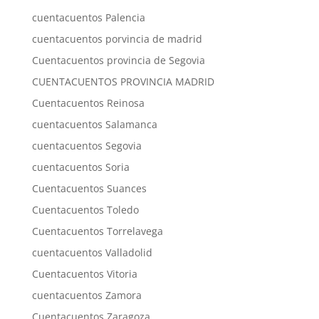
cuentacuentos Palencia
cuentacuentos porvincia de madrid
Cuentacuentos provincia de Segovia
CUENTACUENTOS PROVINCIA MADRID
Cuentacuentos Reinosa
cuentacuentos Salamanca
cuentacuentos Segovia
cuentacuentos Soria
Cuentacuentos Suances
Cuentacuentos Toledo
Cuentacuentos Torrelavega
cuentacuentos Valladolid
Cuentacuentos Vitoria
cuentacuentos Zamora
Cuentacuentos Zaragoza