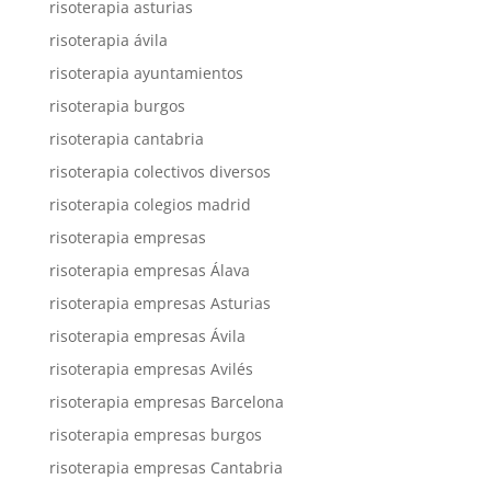
risoterapia asturias
risoterapia ávila
risoterapia ayuntamientos
risoterapia burgos
risoterapia cantabria
risoterapia colectivos diversos
risoterapia colegios madrid
risoterapia empresas
risoterapia empresas Álava
risoterapia empresas Asturias
risoterapia empresas Ávila
risoterapia empresas Avilés
risoterapia empresas Barcelona
risoterapia empresas burgos
risoterapia empresas Cantabria