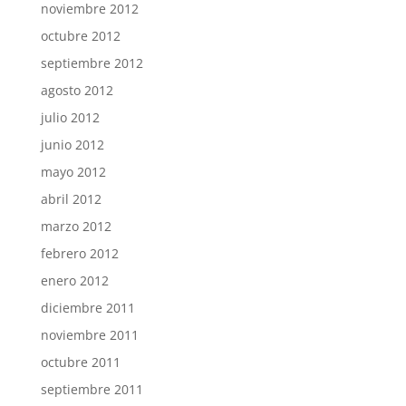
noviembre 2012
octubre 2012
septiembre 2012
agosto 2012
julio 2012
junio 2012
mayo 2012
abril 2012
marzo 2012
febrero 2012
enero 2012
diciembre 2011
noviembre 2011
octubre 2011
septiembre 2011