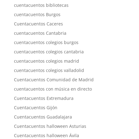
cuentacuentos bibliotecas
cuentacuentos Burgos
Cuentacuentos Caceres
cuentacuentos Cantabria
cuentacuentos colegios burgos
cuentacuentos colegios cantabria
cuentacuentos colegios madrid
cuentacuentos colegios valladolid
Cuentacuentos Comunidad de Madrid
cuentacuentos con música en directo
Cuentacuentos Extremadura
Cuentacuentos Gijón
Cuentacuentos Guadalajara
Cuentacuentos halloween Asturias
Cuentacuentos halloween Ávila