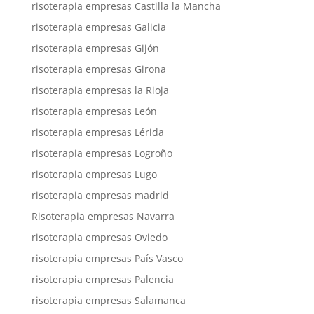
risoterapia empresas Castilla la Mancha
risoterapia empresas Galicia
risoterapia empresas Gijón
risoterapia empresas Girona
risoterapia empresas la Rioja
risoterapia empresas León
risoterapia empresas Lérida
risoterapia empresas Logroño
risoterapia empresas Lugo
risoterapia empresas madrid
Risoterapia empresas Navarra
risoterapia empresas Oviedo
risoterapia empresas País Vasco
risoterapia empresas Palencia
risoterapia empresas Salamanca