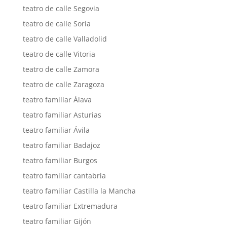
teatro de calle Segovia
teatro de calle Soria
teatro de calle Valladolid
teatro de calle Vitoria
teatro de calle Zamora
teatro de calle Zaragoza
teatro familiar Álava
teatro familiar Asturias
teatro familiar Ávila
teatro familiar Badajoz
teatro familiar Burgos
teatro familiar cantabria
teatro familiar Castilla la Mancha
teatro familiar Extremadura
teatro familiar Gijón