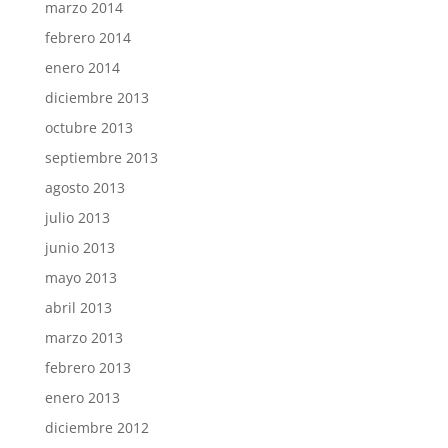
marzo 2014
febrero 2014
enero 2014
diciembre 2013
octubre 2013
septiembre 2013
agosto 2013
julio 2013
junio 2013
mayo 2013
abril 2013
marzo 2013
febrero 2013
enero 2013
diciembre 2012