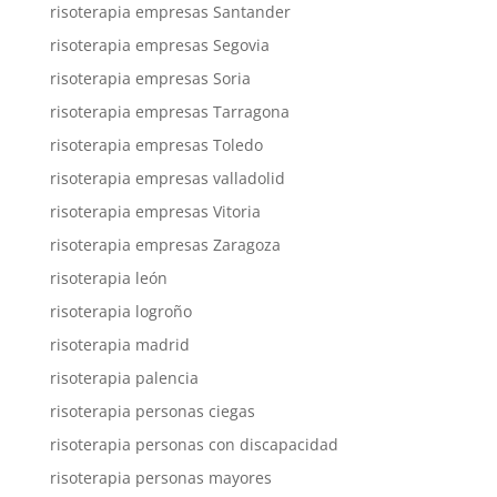
risoterapia empresas Santander
risoterapia empresas Segovia
risoterapia empresas Soria
risoterapia empresas Tarragona
risoterapia empresas Toledo
risoterapia empresas valladolid
risoterapia empresas Vitoria
risoterapia empresas Zaragoza
risoterapia león
risoterapia logroño
risoterapia madrid
risoterapia palencia
risoterapia personas ciegas
risoterapia personas con discapacidad
risoterapia personas mayores