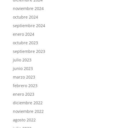
noviembre 2024
octubre 2024
septiembre 2024
enero 2024
octubre 2023
septiembre 2023
julio 2023
junio 2023
marzo 2023
febrero 2023
enero 2023
diciembre 2022
noviembre 2022
agosto 2022