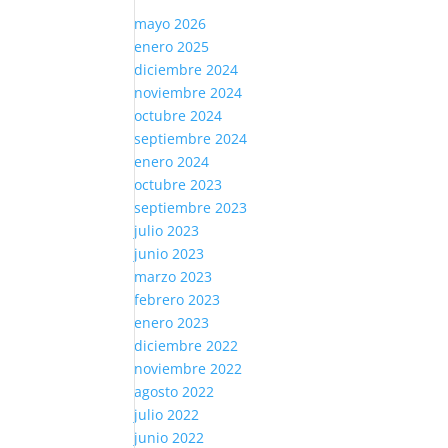
mayo 2026
enero 2025
diciembre 2024
noviembre 2024
octubre 2024
septiembre 2024
enero 2024
octubre 2023
septiembre 2023
julio 2023
junio 2023
marzo 2023
febrero 2023
enero 2023
diciembre 2022
noviembre 2022
agosto 2022
julio 2022
junio 2022