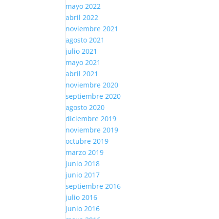
mayo 2022
abril 2022
noviembre 2021
agosto 2021
julio 2021
mayo 2021
abril 2021
noviembre 2020
septiembre 2020
agosto 2020
diciembre 2019
noviembre 2019
octubre 2019
marzo 2019
junio 2018
junio 2017
septiembre 2016
julio 2016
junio 2016