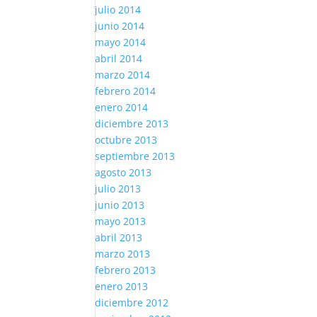
julio 2014
junio 2014
mayo 2014
abril 2014
marzo 2014
febrero 2014
enero 2014
diciembre 2013
octubre 2013
septiembre 2013
agosto 2013
julio 2013
junio 2013
mayo 2013
abril 2013
marzo 2013
febrero 2013
enero 2013
diciembre 2012