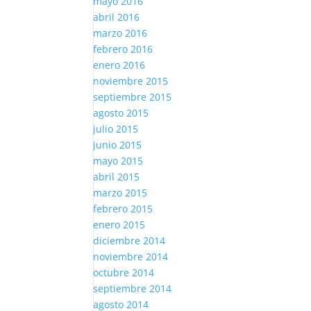
mayo 2016
abril 2016
marzo 2016
febrero 2016
enero 2016
noviembre 2015
septiembre 2015
agosto 2015
julio 2015
junio 2015
mayo 2015
abril 2015
marzo 2015
febrero 2015
enero 2015
diciembre 2014
noviembre 2014
octubre 2014
septiembre 2014
agosto 2014