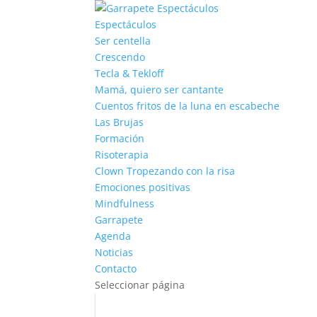
Espectáculos
Ser centella
Crescendo
Tecla & Tekloff
Mamá, quiero ser cantante
Cuentos fritos de la luna en escabeche
Las Brujas
Formación
Risoterapia
Clown Tropezando con la risa
Emociones positivas
Mindfulness
Garrapete
Agenda
Noticias
Contacto
Seleccionar página