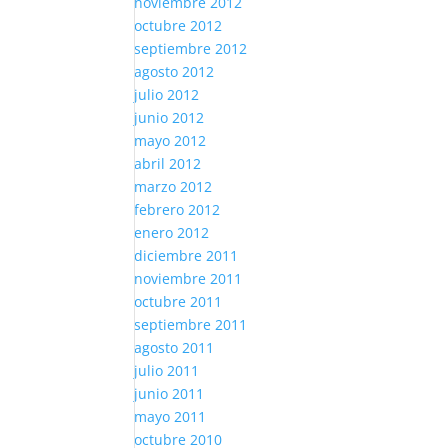
noviembre 2012
octubre 2012
septiembre 2012
agosto 2012
julio 2012
junio 2012
mayo 2012
abril 2012
marzo 2012
febrero 2012
enero 2012
diciembre 2011
noviembre 2011
octubre 2011
septiembre 2011
agosto 2011
julio 2011
junio 2011
mayo 2011
octubre 2010