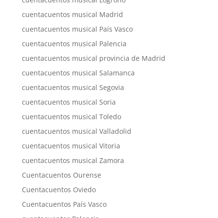
cuentacuentos musical Madrid
cuentacuentos musical País Vasco
cuentacuentos musical Palencia
cuentacuentos musical provincia de Madrid
cuentacuentos musical Salamanca
cuentacuentos musical Segovia
cuentacuentos musical Soria
cuentacuentos musical Toledo
cuentacuentos musical Valladolid
cuentacuentos musical Vitoria
cuentacuentos musical Zamora
Cuentacuentos Ourense
Cuentacuentos Oviedo
Cuentacuentos País Vasco