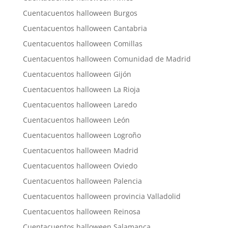
Cuentacuentos halloween Burgos
Cuentacuentos halloween Cantabria
Cuentacuentos halloween Comillas
Cuentacuentos halloween Comunidad de Madrid
Cuentacuentos halloween Gijón
Cuentacuentos halloween La Rioja
Cuentacuentos halloween Laredo
Cuentacuentos halloween León
Cuentacuentos halloween Logroño
Cuentacuentos halloween Madrid
Cuentacuentos halloween Oviedo
Cuentacuentos halloween Palencia
Cuentacuentos halloween provincia Valladolid
Cuentacuentos halloween Reinosa
Cuentacuentos halloween Salamanca