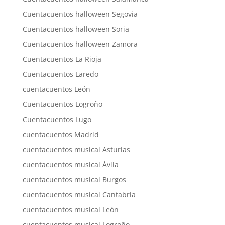
Cuentacuentos halloween Segovia
Cuentacuentos halloween Soria
Cuentacuentos halloween Zamora
Cuentacuentos La Rioja
Cuentacuentos Laredo
cuentacuentos León
Cuentacuentos Logroño
Cuentacuentos Lugo
cuentacuentos Madrid
cuentacuentos musical Asturias
cuentacuentos musical Ávila
cuentacuentos musical Burgos
cuentacuentos musical Cantabria
cuentacuentos musical León
cuentacuentos musical Logroño