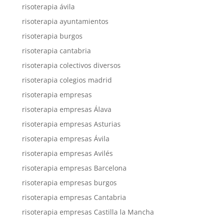
risoterapia ávila
risoterapia ayuntamientos
risoterapia burgos
risoterapia cantabria
risoterapia colectivos diversos
risoterapia colegios madrid
risoterapia empresas
risoterapia empresas Álava
risoterapia empresas Asturias
risoterapia empresas Ávila
risoterapia empresas Avilés
risoterapia empresas Barcelona
risoterapia empresas burgos
risoterapia empresas Cantabria
risoterapia empresas Castilla la Mancha