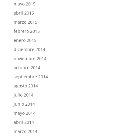
mayo 2015
abril 2015
marzo 2015
febrero 2015
enero 2015
diciembre 2014
noviembre 2014
octubre 2014
septiembre 2014
agosto 2014
julio 2014
junio 2014
mayo 2014
abril 2014
marzo 2014