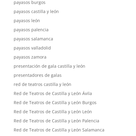
payasos burgos
payasos castilla y león
payasos león
payasos palencia
payasos salamanca
payasos valladolid
payasos zamora
presentación de gala castilla y león
presentadores de galas
red de teatros castilla y león
Red de Teatros de Castilla y León Ávila
Red de Teatros de Castilla y León Burgos
Red de Teatros de Castilla y León León
Red de Teatros de Castilla y León Palencia
Red de Teatros de Castilla y León Salamanca