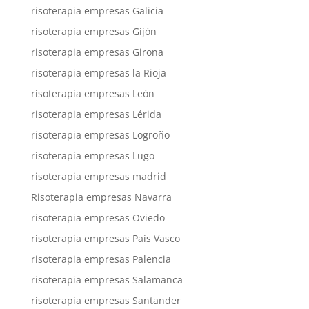
risoterapia empresas Galicia
risoterapia empresas Gijón
risoterapia empresas Girona
risoterapia empresas la Rioja
risoterapia empresas León
risoterapia empresas Lérida
risoterapia empresas Logroño
risoterapia empresas Lugo
risoterapia empresas madrid
Risoterapia empresas Navarra
risoterapia empresas Oviedo
risoterapia empresas País Vasco
risoterapia empresas Palencia
risoterapia empresas Salamanca
risoterapia empresas Santander