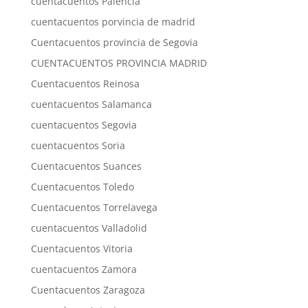
cuentacuentos Palencia
cuentacuentos porvincia de madrid
Cuentacuentos provincia de Segovia
CUENTACUENTOS PROVINCIA MADRID
Cuentacuentos Reinosa
cuentacuentos Salamanca
cuentacuentos Segovia
cuentacuentos Soria
Cuentacuentos Suances
Cuentacuentos Toledo
Cuentacuentos Torrelavega
cuentacuentos Valladolid
Cuentacuentos Vitoria
cuentacuentos Zamora
Cuentacuentos Zaragoza