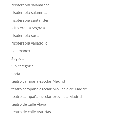
risoterapia salamanca
risoterapia salamnca
risoterapia santander
Risoterapia Segovia
risoterapia soria
risoterapia valladolid
Salamanca
Segovia
Sin categoría
Soria
teatro campaña escolar Madrid
teatro campaña escolar provincia de Madrid
teatro campaña escolar provincia Madrid
teatro de calle Álava
teatro de calle Asturias