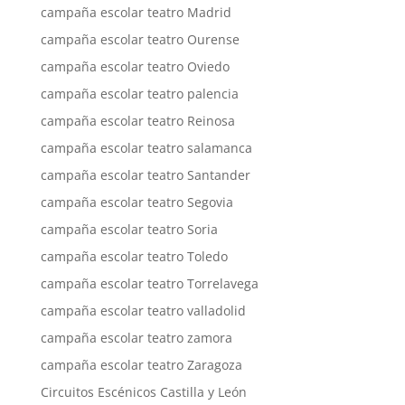
campaña escolar teatro Madrid
campaña escolar teatro Ourense
campaña escolar teatro Oviedo
campaña escolar teatro palencia
campaña escolar teatro Reinosa
campaña escolar teatro salamanca
campaña escolar teatro Santander
campaña escolar teatro Segovia
campaña escolar teatro Soria
campaña escolar teatro Toledo
campaña escolar teatro Torrelavega
campaña escolar teatro valladolid
campaña escolar teatro zamora
campaña escolar teatro Zaragoza
Circuitos Escénicos Castilla y León