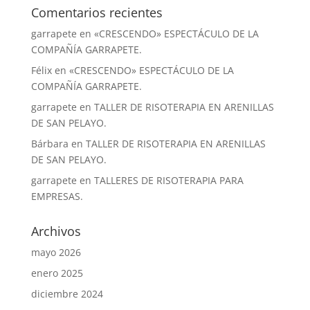
Comentarios recientes
garrapete
en
«CRESCENDO» ESPECTÁCULO DE LA
COMPAÑÍA GARRAPETE.
Félix
en
«CRESCENDO» ESPECTÁCULO DE LA
COMPAÑÍA GARRAPETE.
garrapete
en
TALLER DE RISOTERAPIA EN ARENILLAS
DE SAN PELAYO.
Bárbara
en
TALLER DE RISOTERAPIA EN ARENILLAS
DE SAN PELAYO.
garrapete
en
TALLERES DE RISOTERAPIA PARA
EMPRESAS.
Archivos
mayo 2026
enero 2025
diciembre 2024