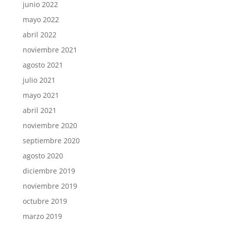
junio 2022
mayo 2022
abril 2022
noviembre 2021
agosto 2021
julio 2021
mayo 2021
abril 2021
noviembre 2020
septiembre 2020
agosto 2020
diciembre 2019
noviembre 2019
octubre 2019
marzo 2019