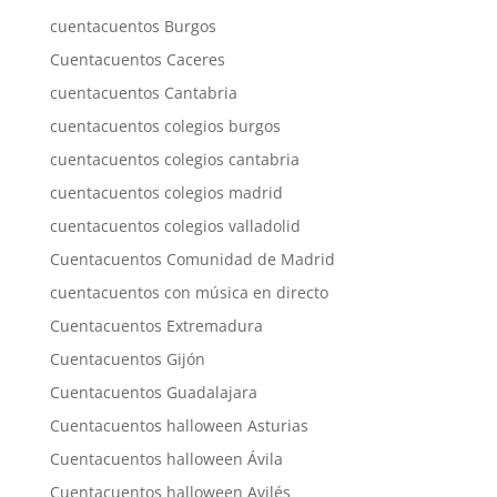
cuentacuentos Burgos
Cuentacuentos Caceres
cuentacuentos Cantabria
cuentacuentos colegios burgos
cuentacuentos colegios cantabria
cuentacuentos colegios madrid
cuentacuentos colegios valladolid
Cuentacuentos Comunidad de Madrid
cuentacuentos con música en directo
Cuentacuentos Extremadura
Cuentacuentos Gijón
Cuentacuentos Guadalajara
Cuentacuentos halloween Asturias
Cuentacuentos halloween Ávila
Cuentacuentos halloween Avilés