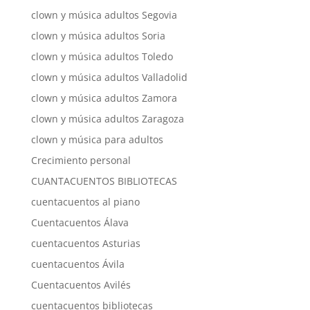
clown y música adultos Segovia
clown y música adultos Soria
clown y música adultos Toledo
clown y música adultos Valladolid
clown y música adultos Zamora
clown y música adultos Zaragoza
clown y música para adultos
Crecimiento personal
CUANTACUENTOS BIBLIOTECAS
cuentacuentos al piano
Cuentacuentos Álava
cuentacuentos Asturias
cuentacuentos Ávila
Cuentacuentos Avilés
cuentacuentos bibliotecas