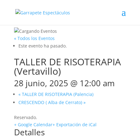
« Todos los Eventos
Este evento ha pasado.
TALLER DE RISOTERAPIA
(Vertavillo)
28 junio, 2025 @ 12:00 am
«
TALLER DE RISOTERAPIA (Palencia)
CRESCENDO ( Alba de Cerrato)
»
Reservado.
+ Google Calendar
+ Exportación de iCal
Detalles