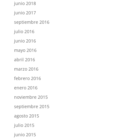
junio 2018
junio 2017
septiembre 2016
julio 2016
junio 2016
mayo 2016
abril 2016
marzo 2016
febrero 2016
enero 2016
noviembre 2015
septiembre 2015
agosto 2015
julio 2015
junio 2015