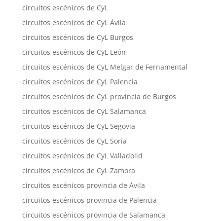
circuitos escénicos de CyL
circuitos escénicos de CyL Ávila
circuitos escénicos de CyL Burgos
circuitos escénicos de CyL León
circuitos escénicos de CyL Melgar de Fernamental
circuitos escénicos de CyL Palencia
circuitos escénicos de CyL provincia de Burgos
circuitos escénicos de CyL Salamanca
circuitos escénicos de CyL Segovia
circuitos escénicos de CyL Soria
circuitos escénicos de CyL Valladolid
circuitos escénicos de CyL Zamora
circuitos escénicos provincia de Ávila
circuitos escénicos provincia de Palencia
circuitos escénicos provincia de Salamanca