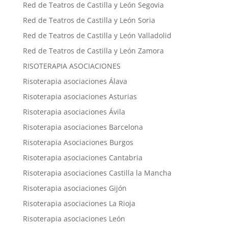
Red de Teatros de Castilla y León Segovia
Red de Teatros de Castilla y León Soria
Red de Teatros de Castilla y León Valladolid
Red de Teatros de Castilla y León Zamora
RISOTERAPIA ASOCIACIONES
Risoterapia asociaciones Álava
Risoterapia asociaciones Asturias
Risoterapia asociaciones Ávila
Risoterapia asociaciones Barcelona
Risoterapia Asociaciones Burgos
Risoterapia asociaciones Cantabria
Risoterapia asociaciones Castilla la Mancha
Risoterapia asociaciones Gijón
Risoterapia asociaciones La Rioja
Risoterapia asociaciones León