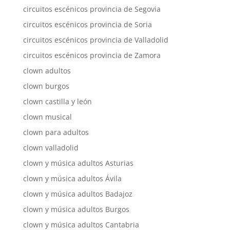
circuitos escénicos provincia de Segovia
circuitos escénicos provincia de Soria
circuitos escénicos provincia de Valladolid
circuitos escénicos provincia de Zamora
clown adultos
clown burgos
clown castilla y león
clown musical
clown para adultos
clown valladolid
clown y música adultos Asturias
clown y música adultos Ávila
clown y música adultos Badajoz
clown y música adultos Burgos
clown y música adultos Cantabria