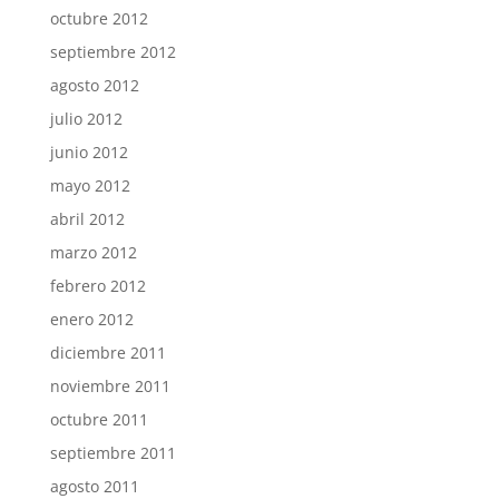
octubre 2012
septiembre 2012
agosto 2012
julio 2012
junio 2012
mayo 2012
abril 2012
marzo 2012
febrero 2012
enero 2012
diciembre 2011
noviembre 2011
octubre 2011
septiembre 2011
agosto 2011