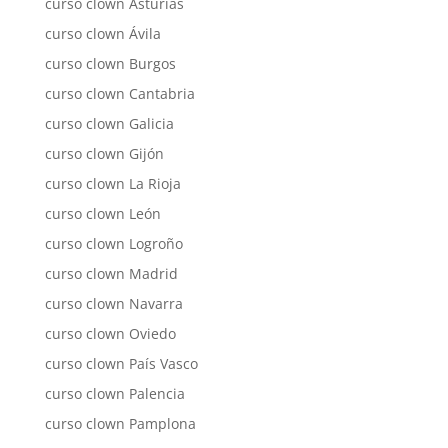
curso clown Asturias
curso clown Ávila
curso clown Burgos
curso clown Cantabria
curso clown Galicia
curso clown Gijón
curso clown La Rioja
curso clown León
curso clown Logroño
curso clown Madrid
curso clown Navarra
curso clown Oviedo
curso clown País Vasco
curso clown Palencia
curso clown Pamplona