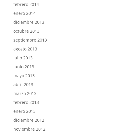
febrero 2014
enero 2014
diciembre 2013
octubre 2013
septiembre 2013
agosto 2013
julio 2013
junio 2013
mayo 2013
abril 2013
marzo 2013
febrero 2013
enero 2013
diciembre 2012
noviembre 2012