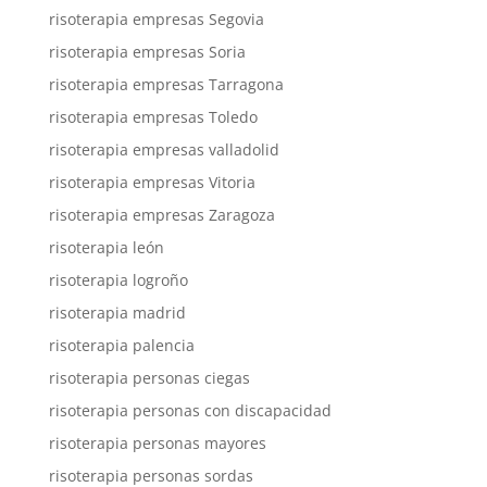
risoterapia empresas Segovia
risoterapia empresas Soria
risoterapia empresas Tarragona
risoterapia empresas Toledo
risoterapia empresas valladolid
risoterapia empresas Vitoria
risoterapia empresas Zaragoza
risoterapia león
risoterapia logroño
risoterapia madrid
risoterapia palencia
risoterapia personas ciegas
risoterapia personas con discapacidad
risoterapia personas mayores
risoterapia personas sordas