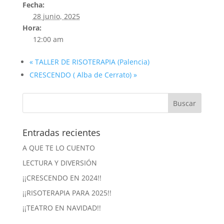
Fecha:
28 junio, 2025
Hora:
12:00 am
«
TALLER DE RISOTERAPIA (Palencia)
CRESCENDO ( Alba de Cerrato)
»
Entradas recientes
A QUE TE LO CUENTO
LECTURA Y DIVERSIÓN
¡¡CRESCENDO EN 2024!!
¡¡RISOTERAPIA PARA 2025!!
¡¡TEATRO EN NAVIDAD!!