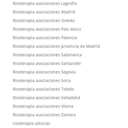
Risoterapia asociaciones Logroño
Risoterapia asociaciones Madrid
Risoterapia asociaciones Oviedo
Risoterapia asociaciones País Vasco
Risoterapia asociaciones Palencia
Risoterapia asociaciones provincia de Madrid
Risoterapia asociaciones Salamanca
Risoterapia asociaciones Santander
Risoterapia asociaciones Segovia
Risoterapia asociaciones Soria
Risoterapia asociaciones Toledo
Risoterapia asociaciones Valladolid
Risoterapia asociaciones Vitoria
Risoterapia asociaciones Zamora
risoterapia asturias