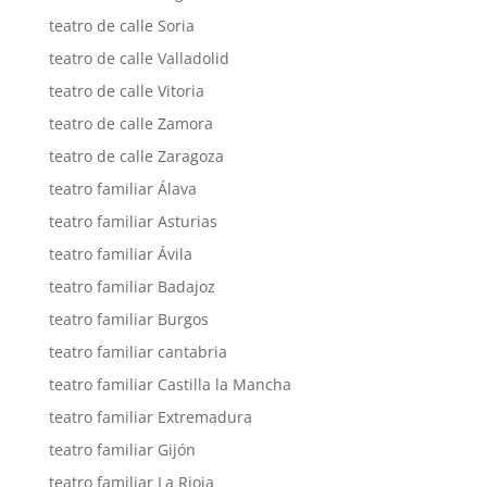
teatro de calle Soria
teatro de calle Valladolid
teatro de calle Vitoria
teatro de calle Zamora
teatro de calle Zaragoza
teatro familiar Álava
teatro familiar Asturias
teatro familiar Ávila
teatro familiar Badajoz
teatro familiar Burgos
teatro familiar cantabria
teatro familiar Castilla la Mancha
teatro familiar Extremadura
teatro familiar Gijón
teatro familiar La Rioja