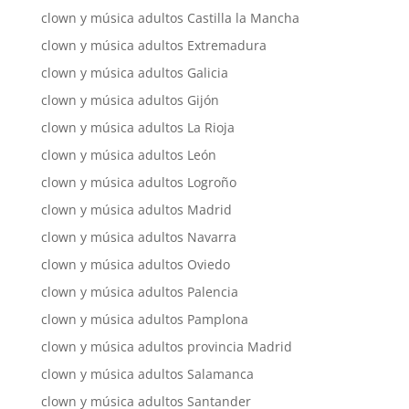
clown y música adultos Castilla la Mancha
clown y música adultos Extremadura
clown y música adultos Galicia
clown y música adultos Gijón
clown y música adultos La Rioja
clown y música adultos León
clown y música adultos Logroño
clown y música adultos Madrid
clown y música adultos Navarra
clown y música adultos Oviedo
clown y música adultos Palencia
clown y música adultos Pamplona
clown y música adultos provincia Madrid
clown y música adultos Salamanca
clown y música adultos Santander