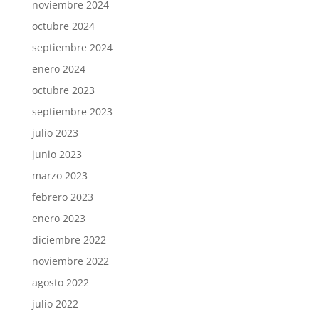
noviembre 2024
octubre 2024
septiembre 2024
enero 2024
octubre 2023
septiembre 2023
julio 2023
junio 2023
marzo 2023
febrero 2023
enero 2023
diciembre 2022
noviembre 2022
agosto 2022
julio 2022