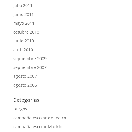
julio 2011
junio 2011
mayo 2011
octubre 2010
junio 2010
abril 2010
septiembre 2009
septiembre 2007
agosto 2007
agosto 2006
Categorías
Burgos
campaña escolar de teatro
campaña escolar Madrid