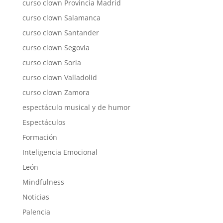
curso clown Provincia Madrid
curso clown Salamanca
curso clown Santander
curso clown Segovia
curso clown Soria
curso clown Valladolid
curso clown Zamora
espectáculo musical y de humor
Espectáculos
Formación
Inteligencia Emocional
León
Mindfulness
Noticias
Palencia