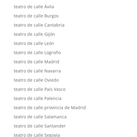
teatro de calle Ávila
teatro de calle Burgos
teatro de calle Cantabria
teatro de calle Gijón
teatro de calle León
teatro de calle Logroño
teatro de calle Madrid
teatro de calle Navarra
teatro de calle Oviedo
teatro de calle País Vasco
teatro de calle Palencia
teatro de calle provincia de Madrid
teatro de calle Salamanca
teatro de calle Santander
teatro de calle Segovia