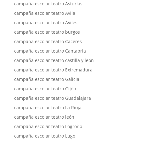
campaña escolar teatro Asturias
campaña escolar teatro Ávila
campaña escolar teatro Avilés
campaña escolar teatro burgos
campaña escolar teatro Cáceres
campaña escolar teatro Cantabria
campaña escolar teatro castilla y león
campaña escolar teatro Extremadura
campaña escolar teatro Galicia
campaña escolar teatro Gijón
campaña escolar teatro Guadalajara
campaña escolar teatro La Rioja
campaña escolar teatro león
campaña escolar teatro Logroño
campaña escolar teatro Lugo