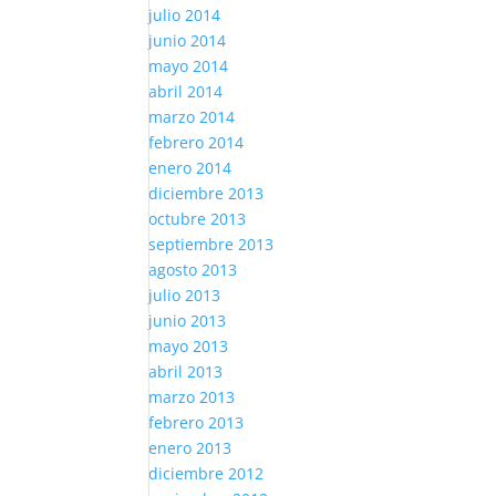
julio 2014
junio 2014
mayo 2014
abril 2014
marzo 2014
febrero 2014
enero 2014
diciembre 2013
octubre 2013
septiembre 2013
agosto 2013
julio 2013
junio 2013
mayo 2013
abril 2013
marzo 2013
febrero 2013
enero 2013
diciembre 2012