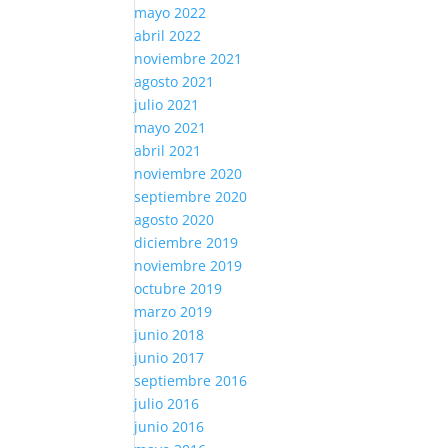
mayo 2022
abril 2022
noviembre 2021
agosto 2021
julio 2021
mayo 2021
abril 2021
noviembre 2020
septiembre 2020
agosto 2020
diciembre 2019
noviembre 2019
octubre 2019
marzo 2019
junio 2018
junio 2017
septiembre 2016
julio 2016
junio 2016