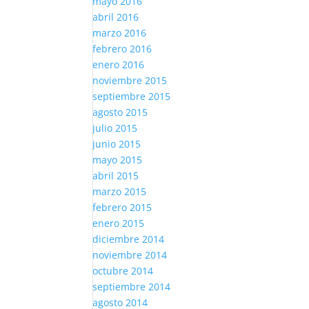
mayo 2016
abril 2016
marzo 2016
febrero 2016
enero 2016
noviembre 2015
septiembre 2015
agosto 2015
julio 2015
junio 2015
mayo 2015
abril 2015
marzo 2015
febrero 2015
enero 2015
diciembre 2014
noviembre 2014
octubre 2014
septiembre 2014
agosto 2014