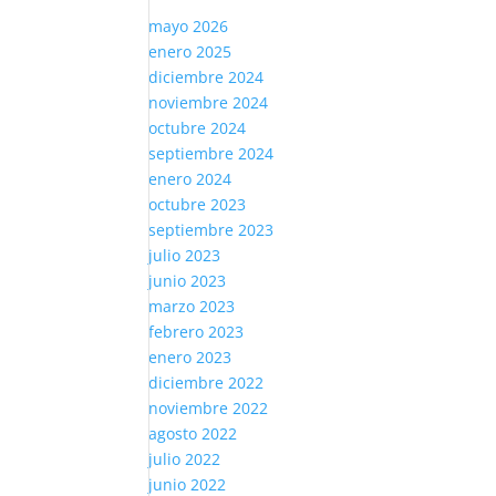
mayo 2026
enero 2025
diciembre 2024
noviembre 2024
octubre 2024
septiembre 2024
enero 2024
octubre 2023
septiembre 2023
julio 2023
junio 2023
marzo 2023
febrero 2023
enero 2023
diciembre 2022
noviembre 2022
agosto 2022
julio 2022
junio 2022