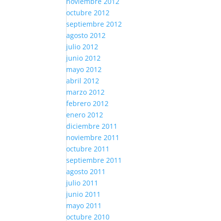
noviembre 2012
octubre 2012
septiembre 2012
agosto 2012
julio 2012
junio 2012
mayo 2012
abril 2012
marzo 2012
febrero 2012
enero 2012
diciembre 2011
noviembre 2011
octubre 2011
septiembre 2011
agosto 2011
julio 2011
junio 2011
mayo 2011
octubre 2010