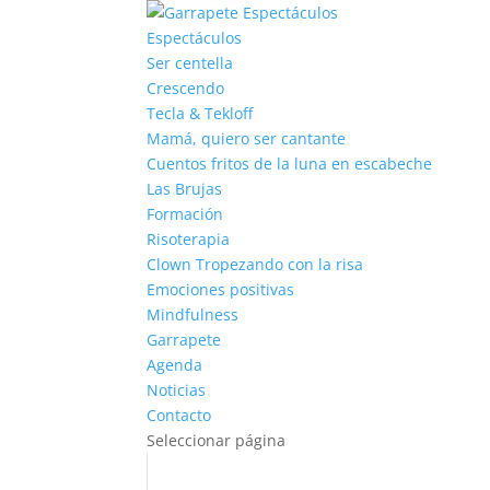
Espectáculos
Ser centella
Crescendo
Tecla & Tekloff
Mamá, quiero ser cantante
Cuentos fritos de la luna en escabeche
Las Brujas
Formación
Risoterapia
Clown Tropezando con la risa
Emociones positivas
Mindfulness
Garrapete
Agenda
Noticias
Contacto
Seleccionar página