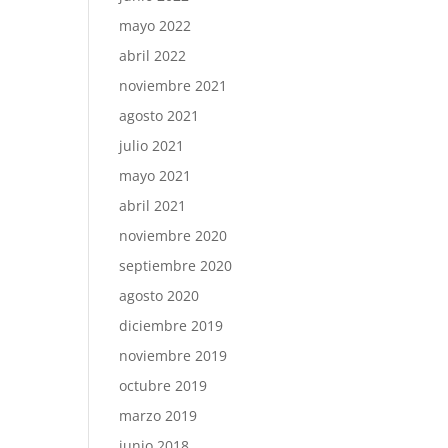
mayo 2022
abril 2022
noviembre 2021
agosto 2021
julio 2021
mayo 2021
abril 2021
noviembre 2020
septiembre 2020
agosto 2020
diciembre 2019
noviembre 2019
octubre 2019
marzo 2019
junio 2018