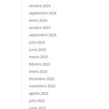
octubre 2024
septiembre 2024
enero 2024
octubre 2023
septiembre 2023
julio 2023
junio 2023
marzo 2023
febrero 2023
enero 2023
diciembre 2022
noviembre 2022
agosto 2022
julio 2022
junio 2022