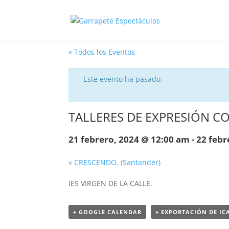
« Todos los Eventos
Este evento ha pasado.
TALLERES DE EXPRESIÓN COR
21 febrero, 2024 @ 12:00 am
-
22 febr
«
CRESCENDO. (Santander)
IES VIRGEN DE LA CALLE.
+ GOOGLE CALENDAR
+ EXPORTACIÓN DE IC