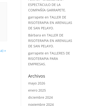
ESPECTÁCULO DE LA
COMPAÑÍA GARRAPETE.
garrapete
en
TALLER DE
RISOTERAPIA EN ARENILLAS
DE SAN PELAYO.
Bárbara
en
TALLER DE
RISOTERAPIA EN ARENILLAS
DE SAN PELAYO.
na)
»
garrapete
en
TALLERES DE
RISOTERAPIA PARA
EMPRESAS.
Archivos
mayo 2026
enero 2025
diciembre 2024
noviembre 2024