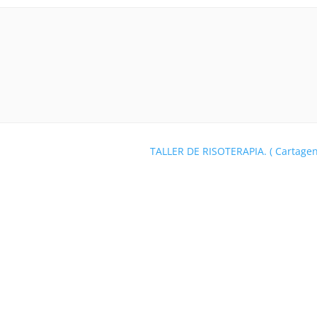
TALLER DE RISOTERAPIA. ( Cartage