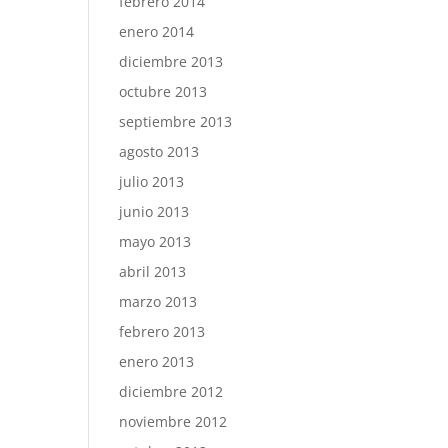
febrero 2014
enero 2014
diciembre 2013
octubre 2013
septiembre 2013
agosto 2013
julio 2013
junio 2013
mayo 2013
abril 2013
marzo 2013
febrero 2013
enero 2013
diciembre 2012
noviembre 2012