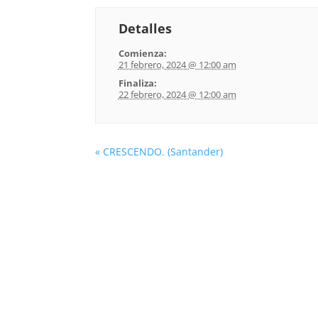
Detalles
Comienza:
21 febrero, 2024 @ 12:00 am
Finaliza:
22 febrero, 2024 @ 12:00 am
«
CRESCENDO. (Santander)