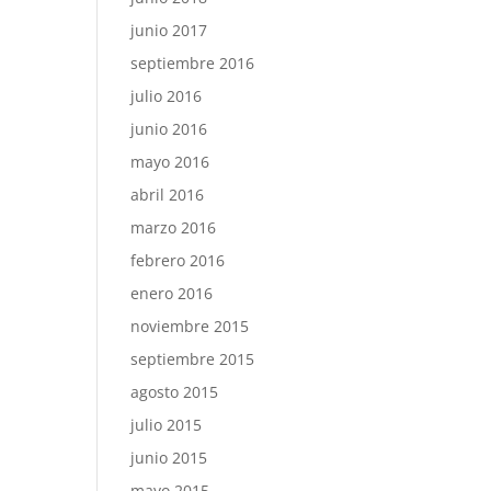
junio 2017
septiembre 2016
julio 2016
junio 2016
mayo 2016
abril 2016
marzo 2016
febrero 2016
enero 2016
noviembre 2015
septiembre 2015
agosto 2015
julio 2015
junio 2015
mayo 2015