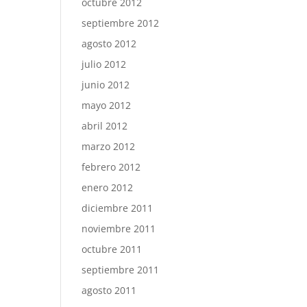
octubre 2012
septiembre 2012
agosto 2012
julio 2012
junio 2012
mayo 2012
abril 2012
marzo 2012
febrero 2012
enero 2012
diciembre 2011
noviembre 2011
octubre 2011
septiembre 2011
agosto 2011