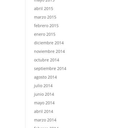
abril 2015
marzo 2015
febrero 2015
enero 2015
diciembre 2014
noviembre 2014
octubre 2014
septiembre 2014
agosto 2014
julio 2014
junio 2014
mayo 2014
abril 2014
marzo 2014