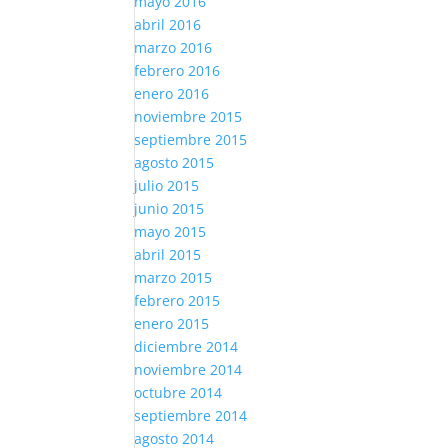
mayo 2016
abril 2016
marzo 2016
febrero 2016
enero 2016
noviembre 2015
septiembre 2015
agosto 2015
julio 2015
junio 2015
mayo 2015
abril 2015
marzo 2015
febrero 2015
enero 2015
diciembre 2014
noviembre 2014
octubre 2014
septiembre 2014
agosto 2014