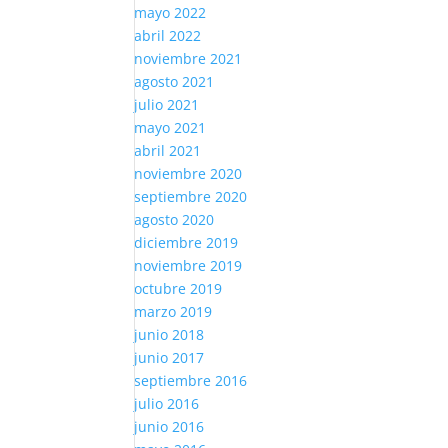
mayo 2022
abril 2022
noviembre 2021
agosto 2021
julio 2021
mayo 2021
abril 2021
noviembre 2020
septiembre 2020
agosto 2020
diciembre 2019
noviembre 2019
octubre 2019
marzo 2019
junio 2018
junio 2017
septiembre 2016
julio 2016
junio 2016