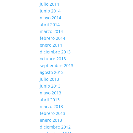
julio 2014
junio 2014
mayo 2014
abril 2014
marzo 2014
febrero 2014
enero 2014
diciembre 2013
octubre 2013
septiembre 2013
agosto 2013
julio 2013
junio 2013
mayo 2013
abril 2013
marzo 2013
febrero 2013
enero 2013
diciembre 2012