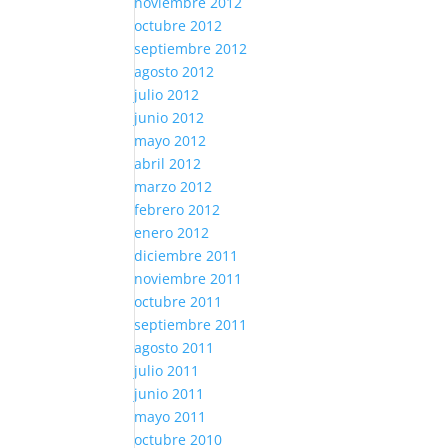
noviembre 2012
octubre 2012
septiembre 2012
agosto 2012
julio 2012
junio 2012
mayo 2012
abril 2012
marzo 2012
febrero 2012
enero 2012
diciembre 2011
noviembre 2011
octubre 2011
septiembre 2011
agosto 2011
julio 2011
junio 2011
mayo 2011
octubre 2010