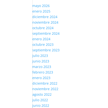
mayo 2026
enero 2025
diciembre 2024
noviembre 2024
octubre 2024
septiembre 2024
enero 2024
octubre 2023
septiembre 2023
julio 2023
junio 2023
marzo 2023
febrero 2023
enero 2023
diciembre 2022
noviembre 2022
agosto 2022
julio 2022
junio 2022