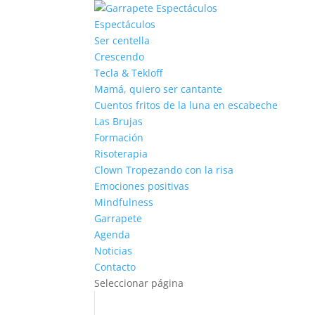
Espectáculos
Ser centella
Crescendo
Tecla & Tekloff
Mamá, quiero ser cantante
Cuentos fritos de la luna en escabeche
Las Brujas
Formación
Risoterapia
Clown Tropezando con la risa
Emociones positivas
Mindfulness
Garrapete
Agenda
Noticias
Contacto
Seleccionar página