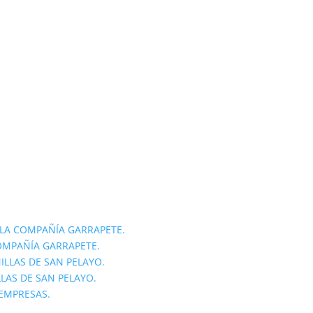
LA COMPAÑÍA GARRAPETE.
OMPAÑÍA GARRAPETE.
ILLAS DE SAN PELAYO.
LLAS DE SAN PELAYO.
 EMPRESAS.