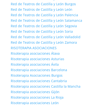
Red de Teatros de Castilla y León Burgos
Red de Teatros de Castilla y León León
Red de Teatros de Castilla y León Palencia
Red de Teatros de Castilla y León Salamanca
Red de Teatros de Castilla y León Segovia
Red de Teatros de Castilla y León Soria
Red de Teatros de Castilla y León Valladolid
Red de Teatros de Castilla y León Zamora
RISOTERAPIA ASOCIACIONES
Risoterapia asociaciones Álava
Risoterapia asociaciones Asturias
Risoterapia asociaciones Ávila
Risoterapia asociaciones Barcelona
Risoterapia Asociaciones Burgos
Risoterapia asociaciones Cantabria
Risoterapia asociaciones Castilla la Mancha
Risoterapia asociaciones Gijón
Risoterapia asociaciones La Rioja
Risoterapia asociaciones León