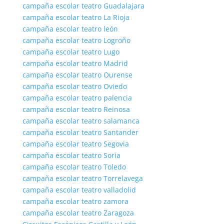
campaña escolar teatro Guadalajara
campaña escolar teatro La Rioja
campaña escolar teatro león
campaña escolar teatro Logroño
campaña escolar teatro Lugo
campaña escolar teatro Madrid
campaña escolar teatro Ourense
campaña escolar teatro Oviedo
campaña escolar teatro palencia
campaña escolar teatro Reinosa
campaña escolar teatro salamanca
campaña escolar teatro Santander
campaña escolar teatro Segovia
campaña escolar teatro Soria
campaña escolar teatro Toledo
campaña escolar teatro Torrelavega
campaña escolar teatro valladolid
campaña escolar teatro zamora
campaña escolar teatro Zaragoza