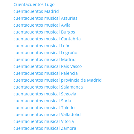
Cuentacuentos Lugo
cuentacuentos Madrid
cuentacuentos musical Asturias
cuentacuentos musical Ávila
cuentacuentos musical Burgos
cuentacuentos musical Cantabria
cuentacuentos musical León
cuentacuentos musical Logroño
cuentacuentos musical Madrid
cuentacuentos musical País Vasco
cuentacuentos musical Palencia
cuentacuentos musical provincia de Madrid
cuentacuentos musical Salamanca
cuentacuentos musical Segovia
cuentacuentos musical Soria
cuentacuentos musical Toledo
cuentacuentos musical Valladolid
cuentacuentos musical Vitoria
cuentacuentos musical Zamora