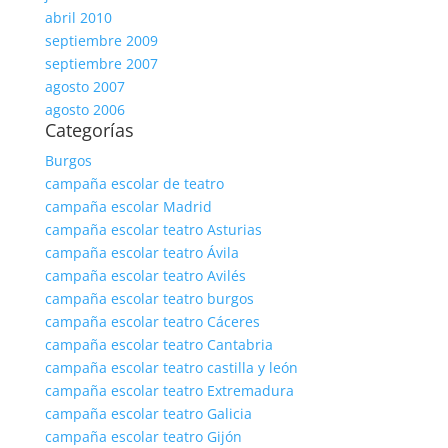
abril 2010
septiembre 2009
septiembre 2007
agosto 2007
agosto 2006
Categorías
Burgos
campaña escolar de teatro
campaña escolar Madrid
campaña escolar teatro Asturias
campaña escolar teatro Ávila
campaña escolar teatro Avilés
campaña escolar teatro burgos
campaña escolar teatro Cáceres
campaña escolar teatro Cantabria
campaña escolar teatro castilla y león
campaña escolar teatro Extremadura
campaña escolar teatro Galicia
campaña escolar teatro Gijón