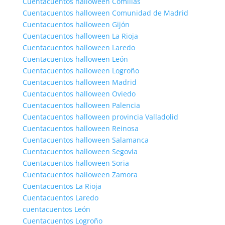
Cuentacuentos halloween Comillas
Cuentacuentos halloween Comunidad de Madrid
Cuentacuentos halloween Gijón
Cuentacuentos halloween La Rioja
Cuentacuentos halloween Laredo
Cuentacuentos halloween León
Cuentacuentos halloween Logroño
Cuentacuentos halloween Madrid
Cuentacuentos halloween Oviedo
Cuentacuentos halloween Palencia
Cuentacuentos halloween provincia Valladolid
Cuentacuentos halloween Reinosa
Cuentacuentos halloween Salamanca
Cuentacuentos halloween Segovia
Cuentacuentos halloween Soria
Cuentacuentos halloween Zamora
Cuentacuentos La Rioja
Cuentacuentos Laredo
cuentacuentos León
Cuentacuentos Logroño