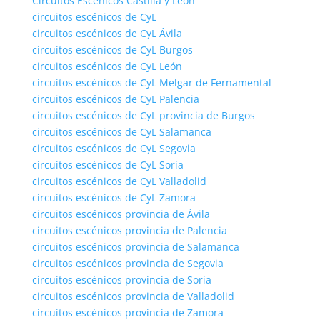
Circuitos Escénicos Castilla y León
circuitos escénicos de CyL
circuitos escénicos de CyL Ávila
circuitos escénicos de CyL Burgos
circuitos escénicos de CyL León
circuitos escénicos de CyL Melgar de Fernamental
circuitos escénicos de CyL Palencia
circuitos escénicos de CyL provincia de Burgos
circuitos escénicos de CyL Salamanca
circuitos escénicos de CyL Segovia
circuitos escénicos de CyL Soria
circuitos escénicos de CyL Valladolid
circuitos escénicos de CyL Zamora
circuitos escénicos provincia de Ávila
circuitos escénicos provincia de Palencia
circuitos escénicos provincia de Salamanca
circuitos escénicos provincia de Segovia
circuitos escénicos provincia de Soria
circuitos escénicos provincia de Valladolid
circuitos escénicos provincia de Zamora