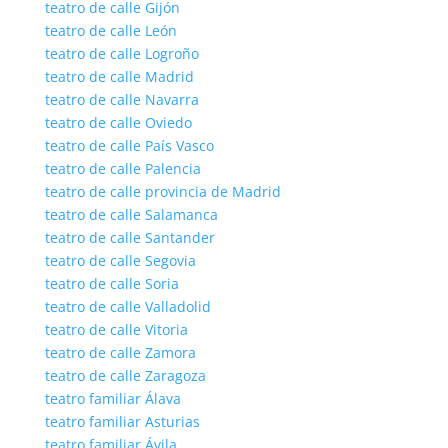
teatro de calle Gijón
teatro de calle León
teatro de calle Logroño
teatro de calle Madrid
teatro de calle Navarra
teatro de calle Oviedo
teatro de calle País Vasco
teatro de calle Palencia
teatro de calle provincia de Madrid
teatro de calle Salamanca
teatro de calle Santander
teatro de calle Segovia
teatro de calle Soria
teatro de calle Valladolid
teatro de calle Vitoria
teatro de calle Zamora
teatro de calle Zaragoza
teatro familiar Álava
teatro familiar Asturias
teatro familiar Ávila