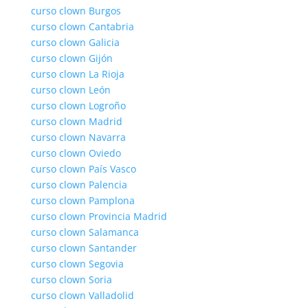
curso clown Burgos
curso clown Cantabria
curso clown Galicia
curso clown Gijón
curso clown La Rioja
curso clown León
curso clown Logroño
curso clown Madrid
curso clown Navarra
curso clown Oviedo
curso clown País Vasco
curso clown Palencia
curso clown Pamplona
curso clown Provincia Madrid
curso clown Salamanca
curso clown Santander
curso clown Segovia
curso clown Soria
curso clown Valladolid