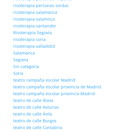
risoterapia personas sordas
risoterapia salamanca
risoterapia salamnca
risoterapia santander
Risoterapia Segovia
risoterapia soria
risoterapia valladolid
Salamanca
Segovia
Sin categoría
Soria
teatro campaña escolar Madrid
teatro campaña escolar provincia de Madrid
teatro campaña escolar provincia Madrid
teatro de calle Álava
teatro de calle Asturias
teatro de calle Ávila
teatro de calle Burgos
teatro de calle Cantabria