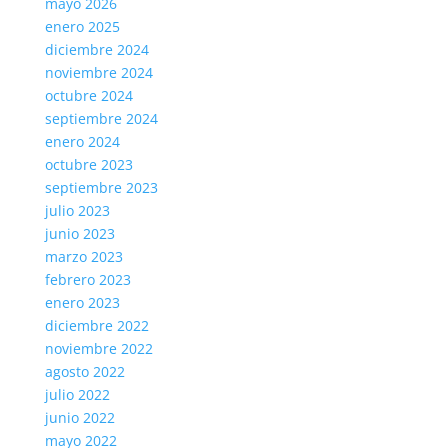
mayo 2026
enero 2025
diciembre 2024
noviembre 2024
octubre 2024
septiembre 2024
enero 2024
octubre 2023
septiembre 2023
julio 2023
junio 2023
marzo 2023
febrero 2023
enero 2023
diciembre 2022
noviembre 2022
agosto 2022
julio 2022
junio 2022
mayo 2022