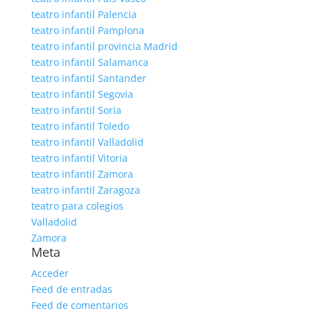
teatro infantil Palencia
teatro infantil Pamplona
teatro infantil provincia Madrid
teatro infantil Salamanca
teatro infantil Santander
teatro infantil Segovia
teatro infantil Soria
teatro infantil Toledo
teatro infantil Valladolid
teatro infantil Vitoria
teatro infantil Zamora
teatro infantil Zaragoza
teatro para colegios
Valladolid
Zamora
Meta
Acceder
Feed de entradas
Feed de comentarios