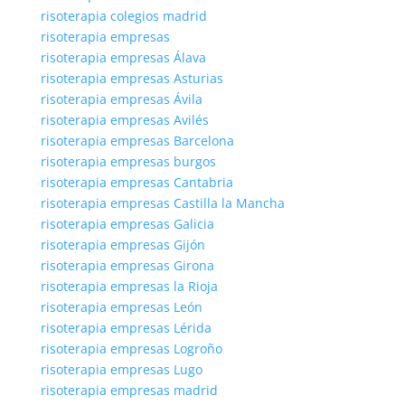
risoterapia colegios madrid
risoterapia empresas
risoterapia empresas Álava
risoterapia empresas Asturias
risoterapia empresas Ávila
risoterapia empresas Avilés
risoterapia empresas Barcelona
risoterapia empresas burgos
risoterapia empresas Cantabria
risoterapia empresas Castilla la Mancha
risoterapia empresas Galicia
risoterapia empresas Gijón
risoterapia empresas Girona
risoterapia empresas la Rioja
risoterapia empresas León
risoterapia empresas Lérida
risoterapia empresas Logroño
risoterapia empresas Lugo
risoterapia empresas madrid