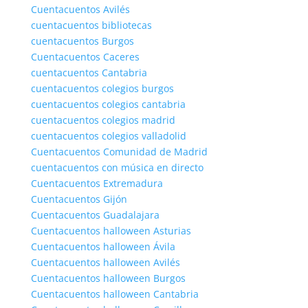
Cuentacuentos Avilés
cuentacuentos bibliotecas
cuentacuentos Burgos
Cuentacuentos Caceres
cuentacuentos Cantabria
cuentacuentos colegios burgos
cuentacuentos colegios cantabria
cuentacuentos colegios madrid
cuentacuentos colegios valladolid
Cuentacuentos Comunidad de Madrid
cuentacuentos con música en directo
Cuentacuentos Extremadura
Cuentacuentos Gijón
Cuentacuentos Guadalajara
Cuentacuentos halloween Asturias
Cuentacuentos halloween Ávila
Cuentacuentos halloween Avilés
Cuentacuentos halloween Burgos
Cuentacuentos halloween Cantabria