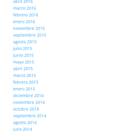
abril 2016
marzo 2016
febrero 2016
enero 2016
noviembre 2015
septiembre 2015
agosto 2015
julio 2015
junio 2015
mayo 2015
abril 2015
marzo 2015
febrero 2015
enero 2015
diciembre 2014
noviembre 2014
octubre 2014
septiembre 2014
agosto 2014
julio 2014