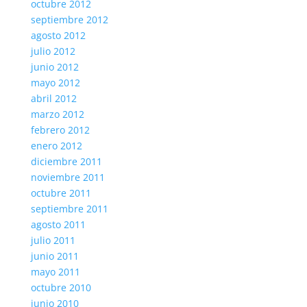
octubre 2012
septiembre 2012
agosto 2012
julio 2012
junio 2012
mayo 2012
abril 2012
marzo 2012
febrero 2012
enero 2012
diciembre 2011
noviembre 2011
octubre 2011
septiembre 2011
agosto 2011
julio 2011
junio 2011
mayo 2011
octubre 2010
junio 2010