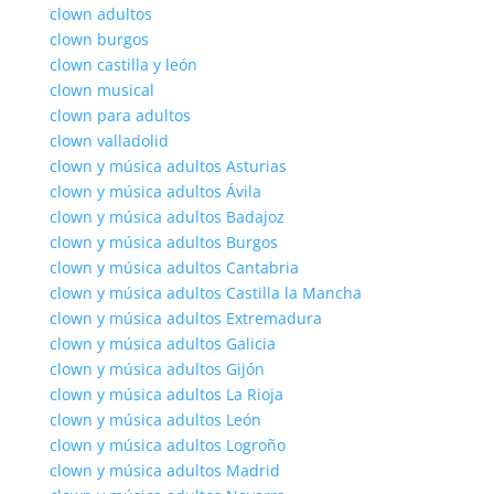
clown adultos
clown burgos
clown castilla y león
clown musical
clown para adultos
clown valladolid
clown y música adultos Asturias
clown y música adultos Ávila
clown y música adultos Badajoz
clown y música adultos Burgos
clown y música adultos Cantabria
clown y música adultos Castilla la Mancha
clown y música adultos Extremadura
clown y música adultos Galicia
clown y música adultos Gijón
clown y música adultos La Rioja
clown y música adultos León
clown y música adultos Logroño
clown y música adultos Madrid