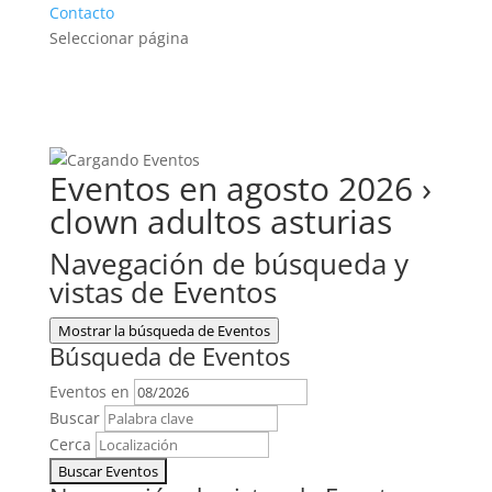
Contacto
Seleccionar página
Eventos en agosto 2026
›
clown adultos asturias
Navegación de búsqueda y
vistas de Eventos
Mostrar la búsqueda de Eventos
Búsqueda de Eventos
Eventos en
Buscar
Cerca