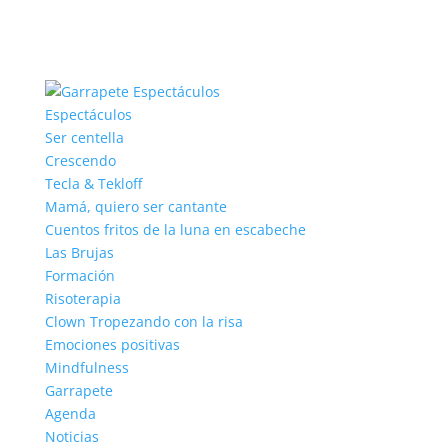
Espectáculos
Ser centella
Crescendo
Tecla & Tekloff
Mamá, quiero ser cantante
Cuentos fritos de la luna en escabeche
Las Brujas
Formación
Risoterapia
Clown Tropezando con la risa
Emociones positivas
Mindfulness
Garrapete
Agenda
Noticias