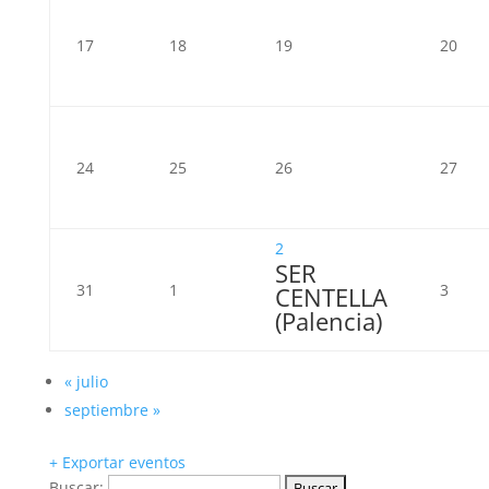
17
18
19
20
24
25
26
27
2
SER
31
1
3
CENTELLA
(Palencia)
«
julio
septiembre
»
+ Exportar eventos
Buscar: