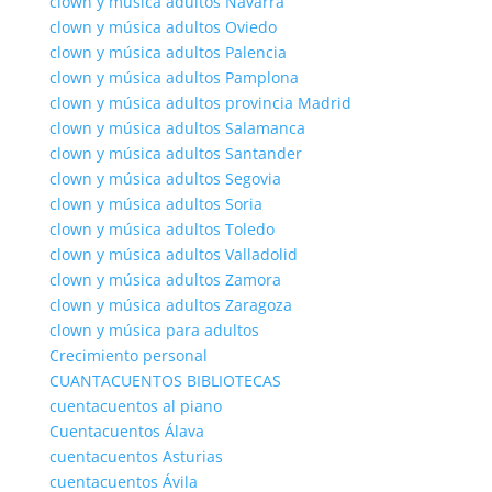
clown y música adultos Navarra
clown y música adultos Oviedo
clown y música adultos Palencia
clown y música adultos Pamplona
clown y música adultos provincia Madrid
clown y música adultos Salamanca
clown y música adultos Santander
clown y música adultos Segovia
clown y música adultos Soria
clown y música adultos Toledo
clown y música adultos Valladolid
clown y música adultos Zamora
clown y música adultos Zaragoza
clown y música para adultos
Crecimiento personal
CUANTACUENTOS BIBLIOTECAS
cuentacuentos al piano
Cuentacuentos Álava
cuentacuentos Asturias
cuentacuentos Ávila