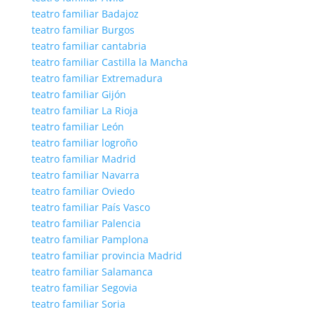
teatro familiar Badajoz
teatro familiar Burgos
teatro familiar cantabria
teatro familiar Castilla la Mancha
teatro familiar Extremadura
teatro familiar Gijón
teatro familiar La Rioja
teatro familiar León
teatro familiar logroño
teatro familiar Madrid
teatro familiar Navarra
teatro familiar Oviedo
teatro familiar País Vasco
teatro familiar Palencia
teatro familiar Pamplona
teatro familiar provincia Madrid
teatro familiar Salamanca
teatro familiar Segovia
teatro familiar Soria