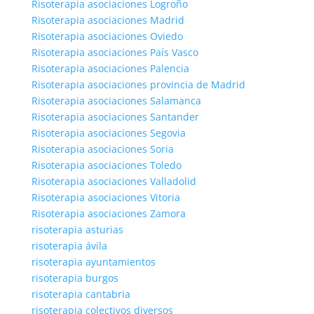
Risoterapia asociaciones Logroño
Risoterapia asociaciones Madrid
Risoterapia asociaciones Oviedo
Risoterapia asociaciones País Vasco
Risoterapia asociaciones Palencia
Risoterapia asociaciones provincia de Madrid
Risoterapia asociaciones Salamanca
Risoterapia asociaciones Santander
Risoterapia asociaciones Segovia
Risoterapia asociaciones Soria
Risoterapia asociaciones Toledo
Risoterapia asociaciones Valladolid
Risoterapia asociaciones Vitoria
Risoterapia asociaciones Zamora
risoterapia asturias
risoterapia ávila
risoterapia ayuntamientos
risoterapia burgos
risoterapia cantabria
risoterapia colectivos diversos