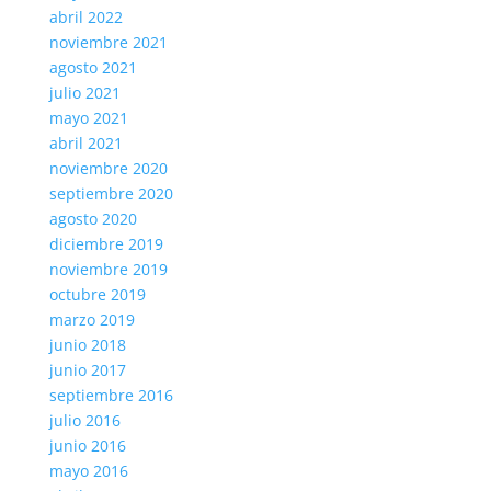
abril 2022
noviembre 2021
agosto 2021
julio 2021
mayo 2021
abril 2021
noviembre 2020
septiembre 2020
agosto 2020
diciembre 2019
noviembre 2019
octubre 2019
marzo 2019
junio 2018
junio 2017
septiembre 2016
julio 2016
junio 2016
mayo 2016