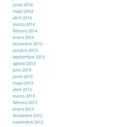
junio 2014
mayo 2014
abril 2014
marzo 2014
febrero 2014
enero 2014
diciembre 2013
octubre 2013
septiembre 2013
agosto 2013
julio 2013
junio 2013
mayo 2013
abril 2013
marzo 2013
febrero 2013
enero 2013
diciembre 2012
noviembre 2012