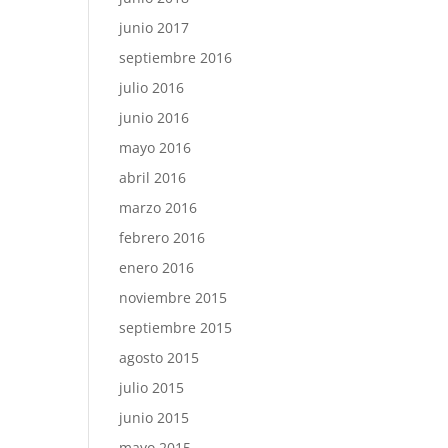
junio 2017
septiembre 2016
julio 2016
junio 2016
mayo 2016
abril 2016
marzo 2016
febrero 2016
enero 2016
noviembre 2015
septiembre 2015
agosto 2015
julio 2015
junio 2015
mayo 2015