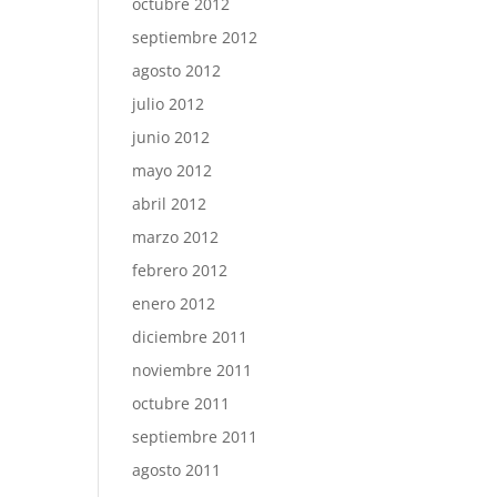
octubre 2012
septiembre 2012
agosto 2012
julio 2012
junio 2012
mayo 2012
abril 2012
marzo 2012
febrero 2012
enero 2012
diciembre 2011
noviembre 2011
octubre 2011
septiembre 2011
agosto 2011