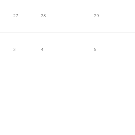
27
28
29
3
4
5