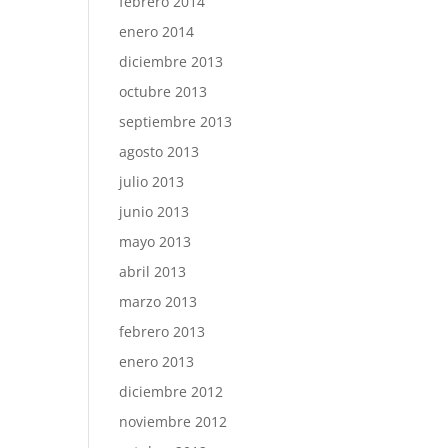
febrero 2014
enero 2014
diciembre 2013
octubre 2013
septiembre 2013
agosto 2013
julio 2013
junio 2013
mayo 2013
abril 2013
marzo 2013
febrero 2013
enero 2013
diciembre 2012
noviembre 2012