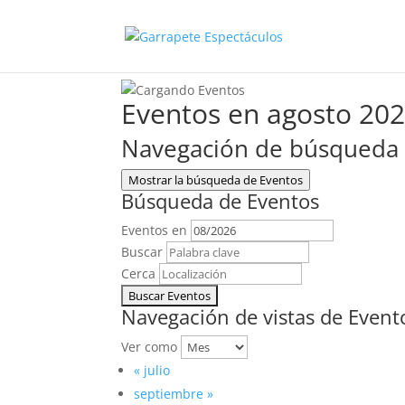
Eventos en agosto 20
Navegación de búsqueda y
Mostrar la búsqueda de Eventos
Búsqueda de Eventos
Eventos en
Buscar
Cerca
Navegación de vistas de Event
Ver como
«
julio
septiembre
»