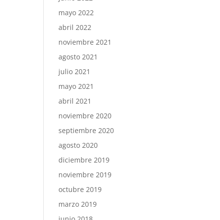
mayo 2022
abril 2022
noviembre 2021
agosto 2021
julio 2021
mayo 2021
abril 2021
noviembre 2020
septiembre 2020
agosto 2020
diciembre 2019
noviembre 2019
octubre 2019
marzo 2019
junio 2018