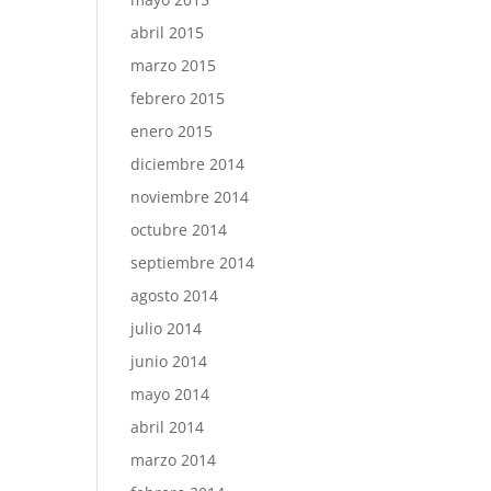
abril 2015
marzo 2015
febrero 2015
enero 2015
diciembre 2014
noviembre 2014
octubre 2014
septiembre 2014
agosto 2014
julio 2014
junio 2014
mayo 2014
abril 2014
marzo 2014