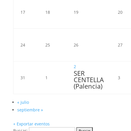
17
18
19
20
24
25
26
27
2
SER
31
1
3
CENTELLA
(Palencia)
«
julio
septiembre
»
+ Exportar eventos
Buscar: