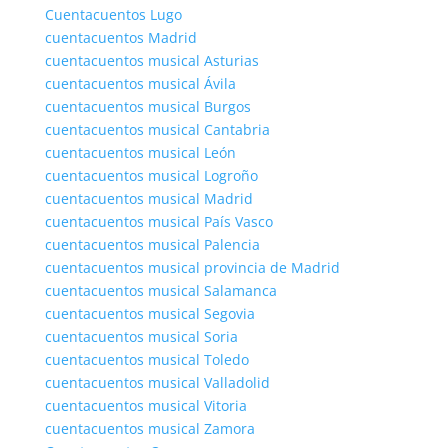
Cuentacuentos Lugo
cuentacuentos Madrid
cuentacuentos musical Asturias
cuentacuentos musical Ávila
cuentacuentos musical Burgos
cuentacuentos musical Cantabria
cuentacuentos musical León
cuentacuentos musical Logroño
cuentacuentos musical Madrid
cuentacuentos musical País Vasco
cuentacuentos musical Palencia
cuentacuentos musical provincia de Madrid
cuentacuentos musical Salamanca
cuentacuentos musical Segovia
cuentacuentos musical Soria
cuentacuentos musical Toledo
cuentacuentos musical Valladolid
cuentacuentos musical Vitoria
cuentacuentos musical Zamora