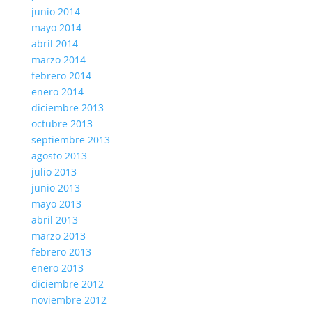
junio 2014
mayo 2014
abril 2014
marzo 2014
febrero 2014
enero 2014
diciembre 2013
octubre 2013
septiembre 2013
agosto 2013
julio 2013
junio 2013
mayo 2013
abril 2013
marzo 2013
febrero 2013
enero 2013
diciembre 2012
noviembre 2012