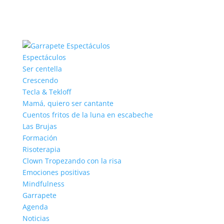
Espectáculos
Ser centella
Crescendo
Tecla & Tekloff
Mamá, quiero ser cantante
Cuentos fritos de la luna en escabeche
Las Brujas
Formación
Risoterapia
Clown Tropezando con la risa
Emociones positivas
Mindfulness
Garrapete
Agenda
Noticias