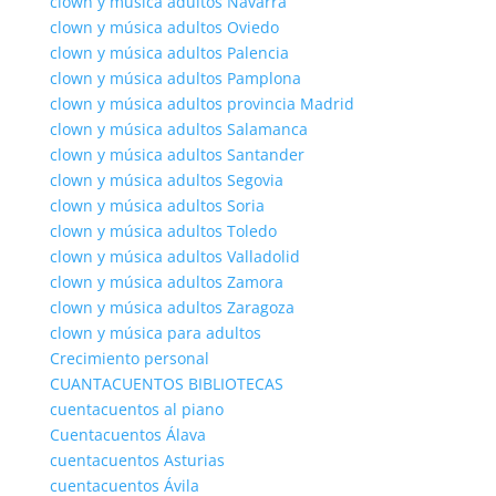
clown y música adultos Navarra
clown y música adultos Oviedo
clown y música adultos Palencia
clown y música adultos Pamplona
clown y música adultos provincia Madrid
clown y música adultos Salamanca
clown y música adultos Santander
clown y música adultos Segovia
clown y música adultos Soria
clown y música adultos Toledo
clown y música adultos Valladolid
clown y música adultos Zamora
clown y música adultos Zaragoza
clown y música para adultos
Crecimiento personal
CUANTACUENTOS BIBLIOTECAS
cuentacuentos al piano
Cuentacuentos Álava
cuentacuentos Asturias
cuentacuentos Ávila