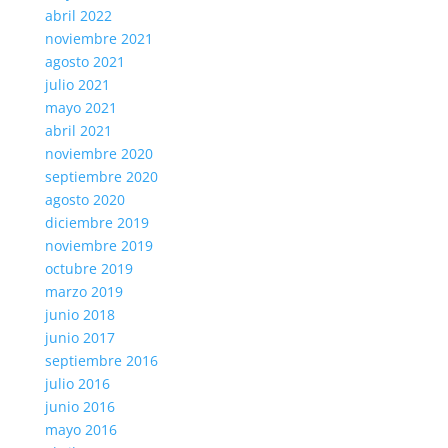
abril 2022
noviembre 2021
agosto 2021
julio 2021
mayo 2021
abril 2021
noviembre 2020
septiembre 2020
agosto 2020
diciembre 2019
noviembre 2019
octubre 2019
marzo 2019
junio 2018
junio 2017
septiembre 2016
julio 2016
junio 2016
mayo 2016