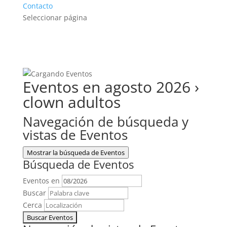
Contacto
Seleccionar página
Eventos en agosto 2026
›
clown adultos
Navegación de búsqueda y
vistas de Eventos
Mostrar la búsqueda de Eventos
Búsqueda de Eventos
Eventos en
Buscar
Cerca