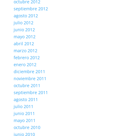
octubre 2012
septiembre 2012
agosto 2012
julio 2012
junio 2012
mayo 2012
abril 2012
marzo 2012
febrero 2012
enero 2012
diciembre 2011
noviembre 2011
octubre 2011
septiembre 2011
agosto 2011
julio 2011
junio 2011
mayo 2011
octubre 2010
junio 2010