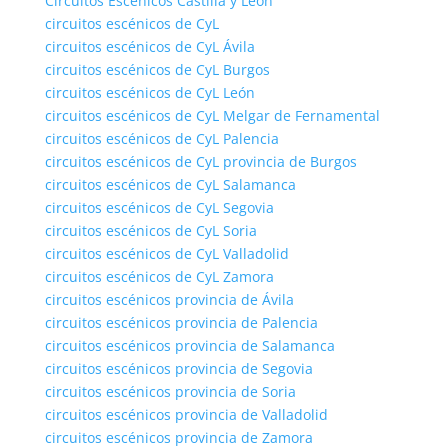
Circuitos Escénicos Castilla y León
circuitos escénicos de CyL
circuitos escénicos de CyL Ávila
circuitos escénicos de CyL Burgos
circuitos escénicos de CyL León
circuitos escénicos de CyL Melgar de Fernamental
circuitos escénicos de CyL Palencia
circuitos escénicos de CyL provincia de Burgos
circuitos escénicos de CyL Salamanca
circuitos escénicos de CyL Segovia
circuitos escénicos de CyL Soria
circuitos escénicos de CyL Valladolid
circuitos escénicos de CyL Zamora
circuitos escénicos provincia de Ávila
circuitos escénicos provincia de Palencia
circuitos escénicos provincia de Salamanca
circuitos escénicos provincia de Segovia
circuitos escénicos provincia de Soria
circuitos escénicos provincia de Valladolid
circuitos escénicos provincia de Zamora