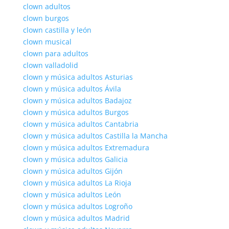
clown adultos
clown burgos
clown castilla y león
clown musical
clown para adultos
clown valladolid
clown y música adultos Asturias
clown y música adultos Ávila
clown y música adultos Badajoz
clown y música adultos Burgos
clown y música adultos Cantabria
clown y música adultos Castilla la Mancha
clown y música adultos Extremadura
clown y música adultos Galicia
clown y música adultos Gijón
clown y música adultos La Rioja
clown y música adultos León
clown y música adultos Logroño
clown y música adultos Madrid