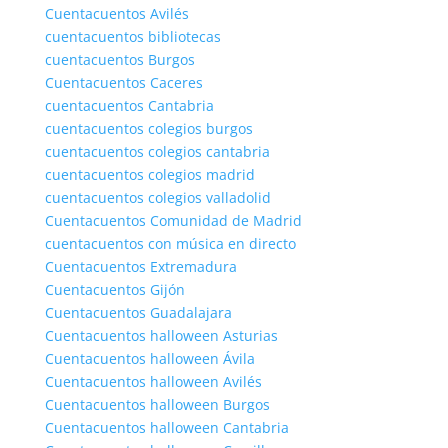
Cuentacuentos Avilés
cuentacuentos bibliotecas
cuentacuentos Burgos
Cuentacuentos Caceres
cuentacuentos Cantabria
cuentacuentos colegios burgos
cuentacuentos colegios cantabria
cuentacuentos colegios madrid
cuentacuentos colegios valladolid
Cuentacuentos Comunidad de Madrid
cuentacuentos con música en directo
Cuentacuentos Extremadura
Cuentacuentos Gijón
Cuentacuentos Guadalajara
Cuentacuentos halloween Asturias
Cuentacuentos halloween Ávila
Cuentacuentos halloween Avilés
Cuentacuentos halloween Burgos
Cuentacuentos halloween Cantabria