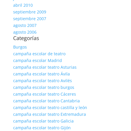
abril 2010
septiembre 2009
septiembre 2007
agosto 2007
agosto 2006
Categorías
Burgos
campaña escolar de teatro
campaña escolar Madrid
campaña escolar teatro Asturias
campaña escolar teatro Ávila
campaña escolar teatro Avilés
campaña escolar teatro burgos
campaña escolar teatro Cáceres
campaña escolar teatro Cantabria
campaña escolar teatro castilla y león
campaña escolar teatro Extremadura
campaña escolar teatro Galicia
campaña escolar teatro Gijón