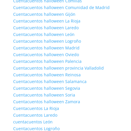
Cuentacuentos halloween Comillas
Cuentacuentos halloween Comunidad de Madrid
Cuentacuentos halloween Gijón
Cuentacuentos halloween La Rioja
Cuentacuentos halloween Laredo
Cuentacuentos halloween León
Cuentacuentos halloween Logroño
Cuentacuentos halloween Madrid
Cuentacuentos halloween Oviedo
Cuentacuentos halloween Palencia
Cuentacuentos halloween provincia Valladolid
Cuentacuentos halloween Reinosa
Cuentacuentos halloween Salamanca
Cuentacuentos halloween Segovia
Cuentacuentos halloween Soria
Cuentacuentos halloween Zamora
Cuentacuentos La Rioja
Cuentacuentos Laredo
cuentacuentos León
Cuentacuentos Logroño