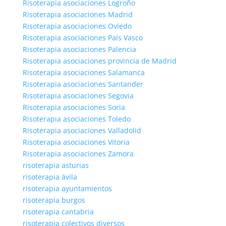
Risoterapia asociaciones Logroño
Risoterapia asociaciones Madrid
Risoterapia asociaciones Oviedo
Risoterapia asociaciones País Vasco
Risoterapia asociaciones Palencia
Risoterapia asociaciones provincia de Madrid
Risoterapia asociaciones Salamanca
Risoterapia asociaciones Santander
Risoterapia asociaciones Segovia
Risoterapia asociaciones Soria
Risoterapia asociaciones Toledo
Risoterapia asociaciones Valladolid
Risoterapia asociaciones Vitoria
Risoterapia asociaciones Zamora
risoterapia asturias
risoterapia ávila
risoterapia ayuntamientos
risoterapia burgos
risoterapia cantabria
risoterapia colectivos diversos