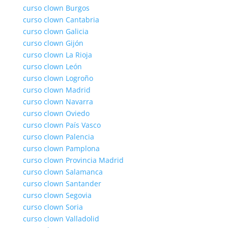
curso clown Burgos
curso clown Cantabria
curso clown Galicia
curso clown Gijón
curso clown La Rioja
curso clown León
curso clown Logroño
curso clown Madrid
curso clown Navarra
curso clown Oviedo
curso clown País Vasco
curso clown Palencia
curso clown Pamplona
curso clown Provincia Madrid
curso clown Salamanca
curso clown Santander
curso clown Segovia
curso clown Soria
curso clown Valladolid