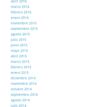
abril 2016
marzo 2016
febrero 2016
enero 2016
noviembre 2015
septiembre 2015
agosto 2015
julio 2015
junio 2015
mayo 2015
abril 2015
marzo 2015
febrero 2015
enero 2015
diciembre 2014
noviembre 2014
octubre 2014
septiembre 2014
agosto 2014
julio 2014