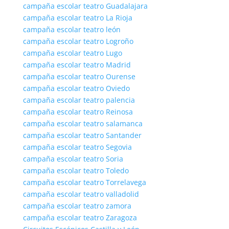
campaña escolar teatro Guadalajara
campaña escolar teatro La Rioja
campaña escolar teatro león
campaña escolar teatro Logroño
campaña escolar teatro Lugo
campaña escolar teatro Madrid
campaña escolar teatro Ourense
campaña escolar teatro Oviedo
campaña escolar teatro palencia
campaña escolar teatro Reinosa
campaña escolar teatro salamanca
campaña escolar teatro Santander
campaña escolar teatro Segovia
campaña escolar teatro Soria
campaña escolar teatro Toledo
campaña escolar teatro Torrelavega
campaña escolar teatro valladolid
campaña escolar teatro zamora
campaña escolar teatro Zaragoza