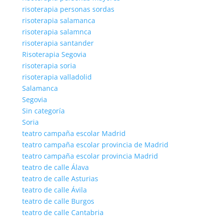
risoterapia personas sordas
risoterapia salamanca
risoterapia salamnca
risoterapia santander
Risoterapia Segovia
risoterapia soria
risoterapia valladolid
Salamanca
Segovia
Sin categoría
Soria
teatro campaña escolar Madrid
teatro campaña escolar provincia de Madrid
teatro campaña escolar provincia Madrid
teatro de calle Álava
teatro de calle Asturias
teatro de calle Ávila
teatro de calle Burgos
teatro de calle Cantabria