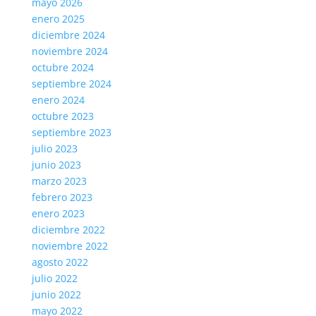
mayo 2026
enero 2025
diciembre 2024
noviembre 2024
octubre 2024
septiembre 2024
enero 2024
octubre 2023
septiembre 2023
julio 2023
junio 2023
marzo 2023
febrero 2023
enero 2023
diciembre 2022
noviembre 2022
agosto 2022
julio 2022
junio 2022
mayo 2022