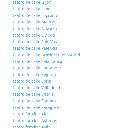
teatro de calle Gijón
teatro de calle León
teatro de calle Logroño
teatro de calle Madrid
teatro de calle Navarra
teatro de calle Oviedo
teatro de calle País Vasco
teatro de calle Palencia
teatro de calle provincia de Madrid
teatro de calle Salamanca
teatro de calle Santander
teatro de calle Segovia
teatro de calle Soria
teatro de calle Valladolid
teatro de calle Vitoria
teatro de calle Zamora
teatro de calle Zaragoza
teatro familiar Álava
teatro familiar Asturias
teatro familiar Ávila