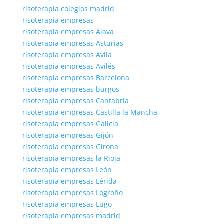
risoterapia colegios madrid
risoterapia empresas
risoterapia empresas Álava
risoterapia empresas Asturias
risoterapia empresas Ávila
risoterapia empresas Avilés
risoterapia empresas Barcelona
risoterapia empresas burgos
risoterapia empresas Cantabria
risoterapia empresas Castilla la Mancha
risoterapia empresas Galicia
risoterapia empresas Gijón
risoterapia empresas Girona
risoterapia empresas la Rioja
risoterapia empresas León
risoterapia empresas Lérida
risoterapia empresas Logroño
risoterapia empresas Lugo
risoterapia empresas madrid