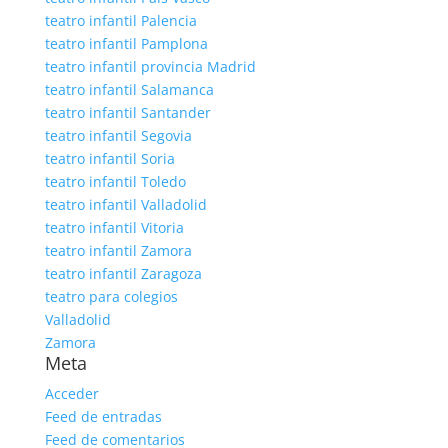
teatro infantil Palencia
teatro infantil Pamplona
teatro infantil provincia Madrid
teatro infantil Salamanca
teatro infantil Santander
teatro infantil Segovia
teatro infantil Soria
teatro infantil Toledo
teatro infantil Valladolid
teatro infantil Vitoria
teatro infantil Zamora
teatro infantil Zaragoza
teatro para colegios
Valladolid
Zamora
Meta
Acceder
Feed de entradas
Feed de comentarios