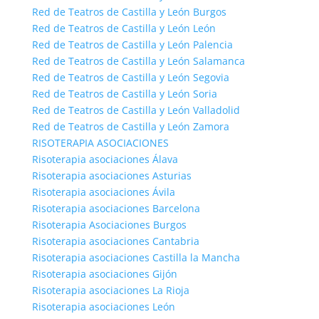
Red de Teatros de Castilla y León Burgos
Red de Teatros de Castilla y León León
Red de Teatros de Castilla y León Palencia
Red de Teatros de Castilla y León Salamanca
Red de Teatros de Castilla y León Segovia
Red de Teatros de Castilla y León Soria
Red de Teatros de Castilla y León Valladolid
Red de Teatros de Castilla y León Zamora
RISOTERAPIA ASOCIACIONES
Risoterapia asociaciones Álava
Risoterapia asociaciones Asturias
Risoterapia asociaciones Ávila
Risoterapia asociaciones Barcelona
Risoterapia Asociaciones Burgos
Risoterapia asociaciones Cantabria
Risoterapia asociaciones Castilla la Mancha
Risoterapia asociaciones Gijón
Risoterapia asociaciones La Rioja
Risoterapia asociaciones León