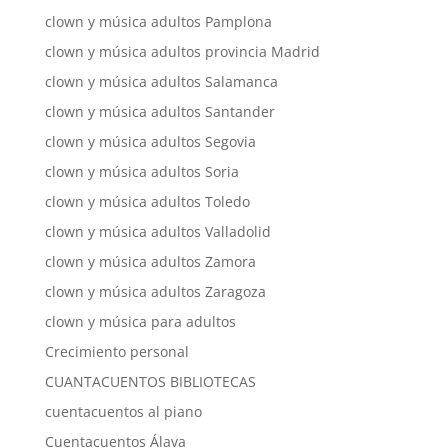
clown y música adultos Pamplona
clown y música adultos provincia Madrid
clown y música adultos Salamanca
clown y música adultos Santander
clown y música adultos Segovia
clown y música adultos Soria
clown y música adultos Toledo
clown y música adultos Valladolid
clown y música adultos Zamora
clown y música adultos Zaragoza
clown y música para adultos
Crecimiento personal
CUANTACUENTOS BIBLIOTECAS
cuentacuentos al piano
Cuentacuentos Álava