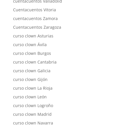
cuentacuentos Valladolid
Cuentacuentos Vitoria
cuentacuentos Zamora
Cuentacuentos Zaragoza
curso clown Asturias
curso clown Ávila
curso clown Burgos
curso clown Cantabria
curso clown Galicia
curso clown Gijón
curso clown La Rioja
curso clown León
curso clown Logroño
curso clown Madrid
curso clown Navarra