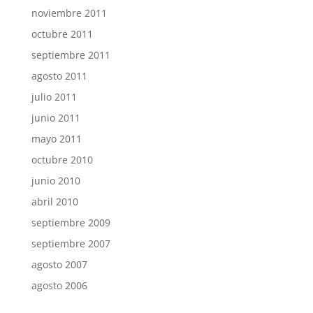
noviembre 2011
octubre 2011
septiembre 2011
agosto 2011
julio 2011
junio 2011
mayo 2011
octubre 2010
junio 2010
abril 2010
septiembre 2009
septiembre 2007
agosto 2007
agosto 2006