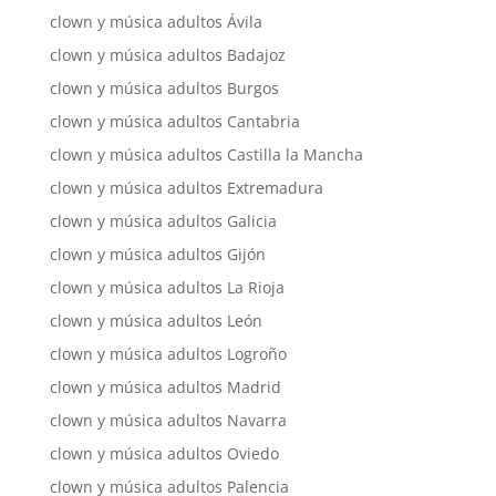
clown y música adultos Ávila
clown y música adultos Badajoz
clown y música adultos Burgos
clown y música adultos Cantabria
clown y música adultos Castilla la Mancha
clown y música adultos Extremadura
clown y música adultos Galicia
clown y música adultos Gijón
clown y música adultos La Rioja
clown y música adultos León
clown y música adultos Logroño
clown y música adultos Madrid
clown y música adultos Navarra
clown y música adultos Oviedo
clown y música adultos Palencia