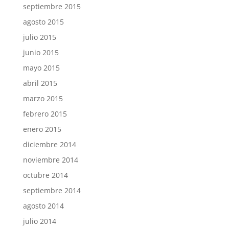
septiembre 2015
agosto 2015
julio 2015
junio 2015
mayo 2015
abril 2015
marzo 2015
febrero 2015
enero 2015
diciembre 2014
noviembre 2014
octubre 2014
septiembre 2014
agosto 2014
julio 2014