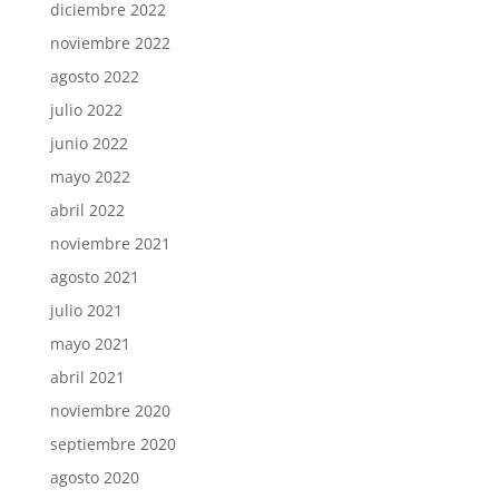
diciembre 2022
noviembre 2022
agosto 2022
julio 2022
junio 2022
mayo 2022
abril 2022
noviembre 2021
agosto 2021
julio 2021
mayo 2021
abril 2021
noviembre 2020
septiembre 2020
agosto 2020