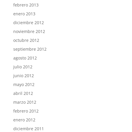
febrero 2013
enero 2013
diciembre 2012
noviembre 2012
octubre 2012
septiembre 2012
agosto 2012
julio 2012
junio 2012
mayo 2012
abril 2012
marzo 2012
febrero 2012
enero 2012
diciembre 2011