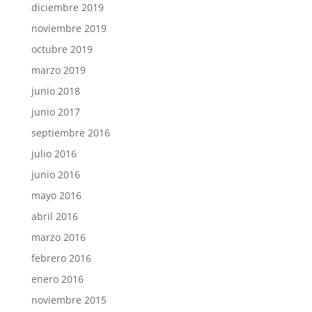
diciembre 2019
noviembre 2019
octubre 2019
marzo 2019
junio 2018
junio 2017
septiembre 2016
julio 2016
junio 2016
mayo 2016
abril 2016
marzo 2016
febrero 2016
enero 2016
noviembre 2015