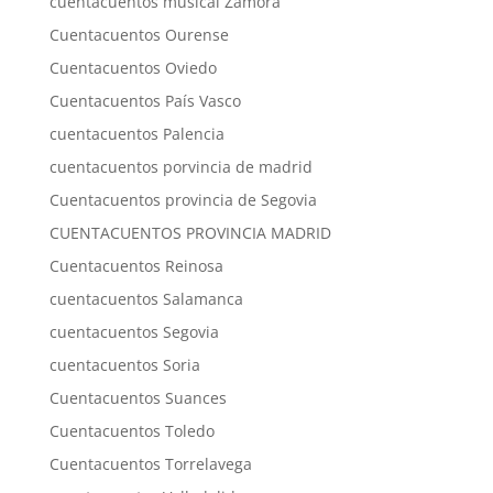
cuentacuentos musical Zamora
Cuentacuentos Ourense
Cuentacuentos Oviedo
Cuentacuentos País Vasco
cuentacuentos Palencia
cuentacuentos porvincia de madrid
Cuentacuentos provincia de Segovia
CUENTACUENTOS PROVINCIA MADRID
Cuentacuentos Reinosa
cuentacuentos Salamanca
cuentacuentos Segovia
cuentacuentos Soria
Cuentacuentos Suances
Cuentacuentos Toledo
Cuentacuentos Torrelavega