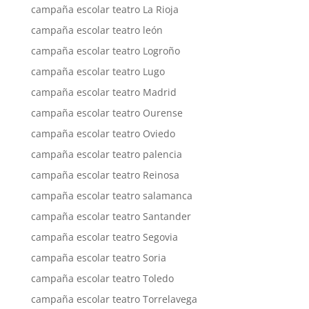
campaña escolar teatro La Rioja
campaña escolar teatro león
campaña escolar teatro Logroño
campaña escolar teatro Lugo
campaña escolar teatro Madrid
campaña escolar teatro Ourense
campaña escolar teatro Oviedo
campaña escolar teatro palencia
campaña escolar teatro Reinosa
campaña escolar teatro salamanca
campaña escolar teatro Santander
campaña escolar teatro Segovia
campaña escolar teatro Soria
campaña escolar teatro Toledo
campaña escolar teatro Torrelavega