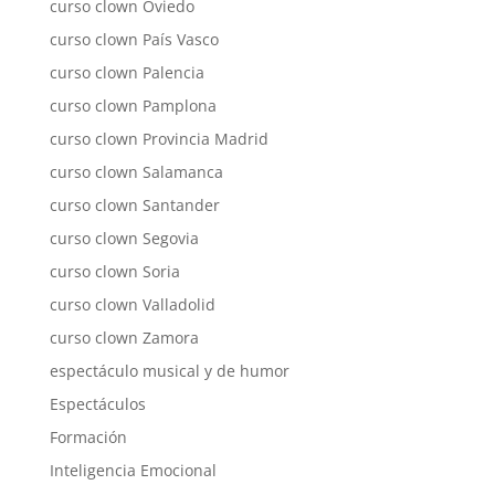
curso clown Oviedo
curso clown País Vasco
curso clown Palencia
curso clown Pamplona
curso clown Provincia Madrid
curso clown Salamanca
curso clown Santander
curso clown Segovia
curso clown Soria
curso clown Valladolid
curso clown Zamora
espectáculo musical y de humor
Espectáculos
Formación
Inteligencia Emocional