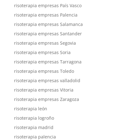
risoterapia empresas País Vasco
risoterapia empresas Palencia
risoterapia empresas Salamanca
risoterapia empresas Santander
risoterapia empresas Segovia
risoterapia empresas Soria
risoterapia empresas Tarragona
risoterapia empresas Toledo
risoterapia empresas valladolid
risoterapia empresas Vitoria
risoterapia empresas Zaragoza
risoterapia león
risoterapia logroño
risoterapia madrid
risoterapia palencia