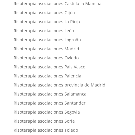
Risoterapia asociaciones Castilla la Mancha
Risoterapia asociaciones Gijón
Risoterapia asociaciones La Rioja
Risoterapia asociaciones León
Risoterapia asociaciones Logroño
Risoterapia asociaciones Madrid
Risoterapia asociaciones Oviedo
Risoterapia asociaciones País Vasco
Risoterapia asociaciones Palencia
Risoterapia asociaciones provincia de Madrid
Risoterapia asociaciones Salamanca
Risoterapia asociaciones Santander
Risoterapia asociaciones Segovia
Risoterapia asociaciones Soria
Risoterapia asociaciones Toledo