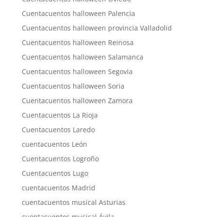
Cuentacuentos halloween Palencia
Cuentacuentos halloween provincia Valladolid
Cuentacuentos halloween Reinosa
Cuentacuentos halloween Salamanca
Cuentacuentos halloween Segovia
Cuentacuentos halloween Soria
Cuentacuentos halloween Zamora
Cuentacuentos La Rioja
Cuentacuentos Laredo
cuentacuentos León
Cuentacuentos Logroño
Cuentacuentos Lugo
cuentacuentos Madrid
cuentacuentos musical Asturias
cuentacuentos musical Ávila