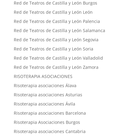
Red de Teatros de Castilla y León Burgos
Red de Teatros de Castilla y León León
Red de Teatros de Castilla y León Palencia
Red de Teatros de Castilla y León Salamanca
Red de Teatros de Castilla y León Segovia
Red de Teatros de Castilla y León Soria
Red de Teatros de Castilla y León Valladolid
Red de Teatros de Castilla y León Zamora
RISOTERAPIA ASOCIACIONES
Risoterapia asociaciones Álava
Risoterapia asociaciones Asturias
Risoterapia asociaciones Ávila
Risoterapia asociaciones Barcelona
Risoterapia Asociaciones Burgos
Risoterapia asociaciones Cantabria