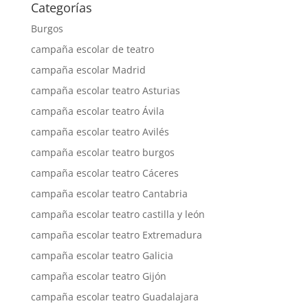
Categorías
Burgos
campaña escolar de teatro
campaña escolar Madrid
campaña escolar teatro Asturias
campaña escolar teatro Ávila
campaña escolar teatro Avilés
campaña escolar teatro burgos
campaña escolar teatro Cáceres
campaña escolar teatro Cantabria
campaña escolar teatro castilla y león
campaña escolar teatro Extremadura
campaña escolar teatro Galicia
campaña escolar teatro Gijón
campaña escolar teatro Guadalajara