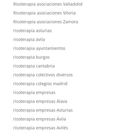
Risoterapia asociaciones Valladolid
Risoterapia asociaciones Vitoria
Risoterapia asociaciones Zamora
risoterapia asturias
risoterapia ávila
risoterapia ayuntamientos
risoterapia burgos
risoterapia cantabria
risoterapia colectivos diversos
risoterapia colegios madrid
risoterapia empresas
risoterapia empresas Álava
risoterapia empresas Asturias
risoterapia empresas Ávila
risoterapia empresas Avilés