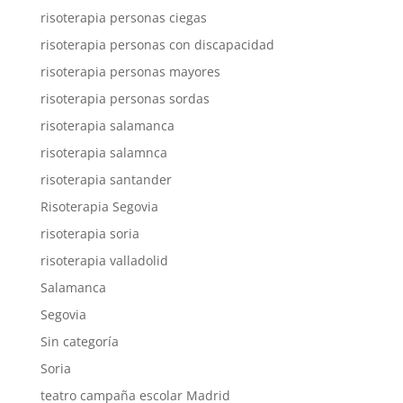
risoterapia personas ciegas
risoterapia personas con discapacidad
risoterapia personas mayores
risoterapia personas sordas
risoterapia salamanca
risoterapia salamnca
risoterapia santander
Risoterapia Segovia
risoterapia soria
risoterapia valladolid
Salamanca
Segovia
Sin categoría
Soria
teatro campaña escolar Madrid