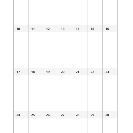
10
11
12
13
14
15
16
17
18
19
20
21
22
23
24
25
26
27
28
29
30