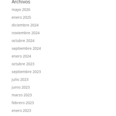
Archivos
mayo 2026
enero 2025
diciembre 2024
noviembre 2024
octubre 2024
septiembre 2024
enero 2024
octubre 2023
septiembre 2023
julio 2023
junio 2023
marzo 2023
febrero 2023
enero 2023