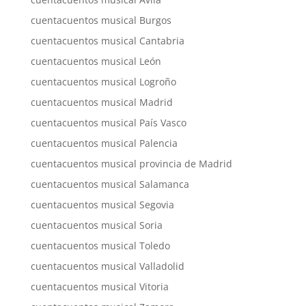
cuentacuentos musical Burgos
cuentacuentos musical Cantabria
cuentacuentos musical León
cuentacuentos musical Logroño
cuentacuentos musical Madrid
cuentacuentos musical País Vasco
cuentacuentos musical Palencia
cuentacuentos musical provincia de Madrid
cuentacuentos musical Salamanca
cuentacuentos musical Segovia
cuentacuentos musical Soria
cuentacuentos musical Toledo
cuentacuentos musical Valladolid
cuentacuentos musical Vitoria