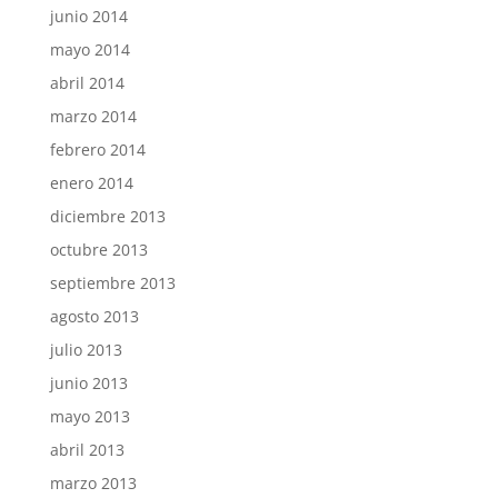
junio 2014
mayo 2014
abril 2014
marzo 2014
febrero 2014
enero 2014
diciembre 2013
octubre 2013
septiembre 2013
agosto 2013
julio 2013
junio 2013
mayo 2013
abril 2013
marzo 2013