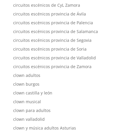
circuitos escénicos de CyL Zamora
circuitos escénicos provincia de Ávila
circuitos escénicos provincia de Palencia
circuitos escénicos provincia de Salamanca
circuitos escénicos provincia de Segovia
circuitos escénicos provincia de Soria
circuitos escénicos provincia de Valladolid
circuitos escénicos provincia de Zamora
clown adultos
clown burgos
clown castilla y león
clown musical
clown para adultos
clown valladolid
clown y música adultos Asturias