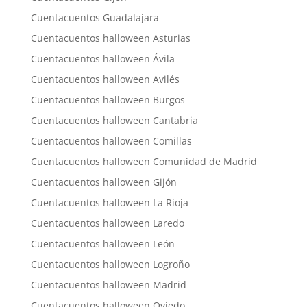
Cuentacuentos Guadalajara
Cuentacuentos halloween Asturias
Cuentacuentos halloween Ávila
Cuentacuentos halloween Avilés
Cuentacuentos halloween Burgos
Cuentacuentos halloween Cantabria
Cuentacuentos halloween Comillas
Cuentacuentos halloween Comunidad de Madrid
Cuentacuentos halloween Gijón
Cuentacuentos halloween La Rioja
Cuentacuentos halloween Laredo
Cuentacuentos halloween León
Cuentacuentos halloween Logroño
Cuentacuentos halloween Madrid
Cuentacuentos halloween Oviedo