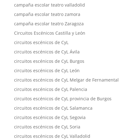
campaña escolar teatro valladolid
campaña escolar teatro zamora
campaña escolar teatro Zaragoza
Circuitos Escénicos Castilla y León
circuitos escénicos de CyL
circuitos escénicos de CyL Ávila
circuitos escénicos de CyL Burgos
circuitos escénicos de CyL León
circuitos escénicos de CyL Melgar de Fernamental
circuitos escénicos de CyL Palencia
circuitos escénicos de CyL provincia de Burgos
circuitos escénicos de CyL Salamanca
circuitos escénicos de CyL Segovia
circuitos escénicos de CyL Soria
circuitos escénicos de CyL Valladolid