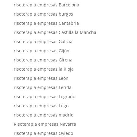
risoterapia empresas Barcelona
risoterapia empresas burgos
risoterapia empresas Cantabria
risoterapia empresas Castilla la Mancha
risoterapia empresas Galicia
risoterapia empresas Gijón
risoterapia empresas Girona
risoterapia empresas la Rioja
risoterapia empresas León
risoterapia empresas Lérida
risoterapia empresas Logroño
risoterapia empresas Lugo
risoterapia empresas madrid
Risoterapia empresas Navarra
risoterapia empresas Oviedo